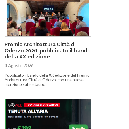
Premio Architettura Città di
Oderzo 2026: pubblicato il bando
della XX edizione
4 Agosto 2026
Pubblicato il bando della XX edizione del Premio
Architettura Città di Oderzo, con una nuova
menzione sul restauro.