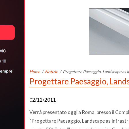
Home
/
Notizie
/
Progettare Paesaggio, Landscape as I
Progettare Paesaggio, Lands
02/12/2011
Verrà presentato oggi a Roma, presso il Compl
“Progettare Paesaggio, Landscape as Infrastruc