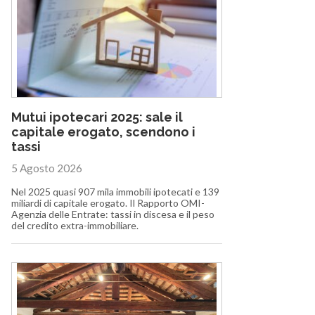
Mutui ipotecari 2025: sale il
capitale erogato, scendono i
tassi
5 Agosto 2026
Nel 2025 quasi 907 mila immobili ipotecati e 139
miliardi di capitale erogato. Il Rapporto OMI-
Agenzia delle Entrate: tassi in discesa e il peso
del credito extra-immobiliare.