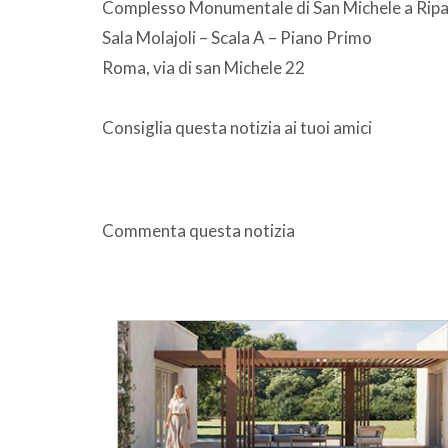
Complesso Monumentale di San Michele a Rip
Sala Molajoli – Scala A – Piano Primo
Roma, via di san Michele 22
Consiglia questa notizia ai tuoi amici
Commenta questa notizia