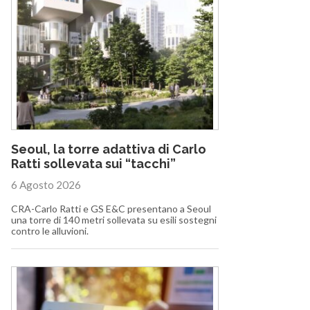
Seoul, la torre adattiva di Carlo
Ratti sollevata sui “tacchi”
6 Agosto 2026
CRA-Carlo Ratti e GS E&C presentano a Seoul
una torre di 140 metri sollevata su esili sostegni
contro le alluvioni.