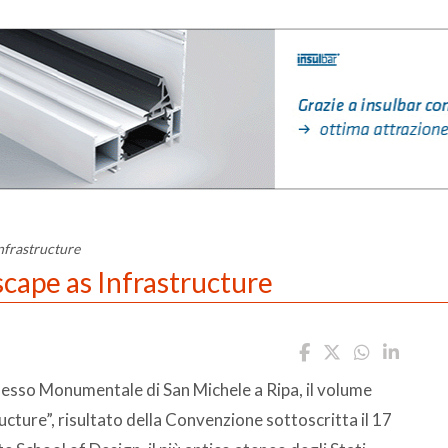
nfrastructure
cape as Infrastructure
esso Monumentale di San Michele a Ripa, il volume
ture”, risultato della Convenzione sottoscritta il 17