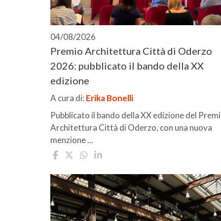
04/08/2026
Premio Architettura Città di Oderzo
2026: pubblicato il bando della XX
edizione
A cura di:
Erika Bonelli
Pubblicato il bando della XX edizione del Prem
Architettura Città di Oderzo, con una nuova
menzione ...