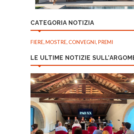
CATEGORIA NOTIZIA
FIERE, MOSTRE, CONVEGNI, PREMI
LE ULTIME NOTIZIE SULL’ARGO