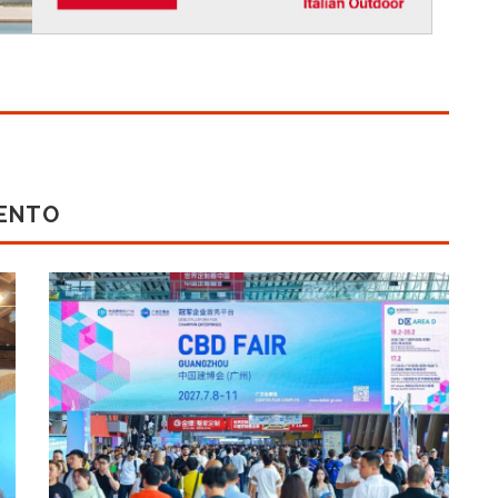
MENTO