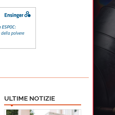
ULTIME NOTIZIE