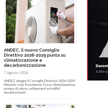
ANDEC, il nuovo Consiglio
Direttivo 2026-2029 punta su
climatizzazione e
decarbonizzazione
7 Agosto 2026
ANDEC elegge il Consiglio Direttivo 2026-2029:
Maurizio Iorio Presidente. Focus climatizzazione,
pompe di calore, refrigeranti ed edifici
decarbonizzati.