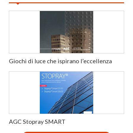
Giochi di luce che ispirano l’eccellenza
AGC Stopray SMART