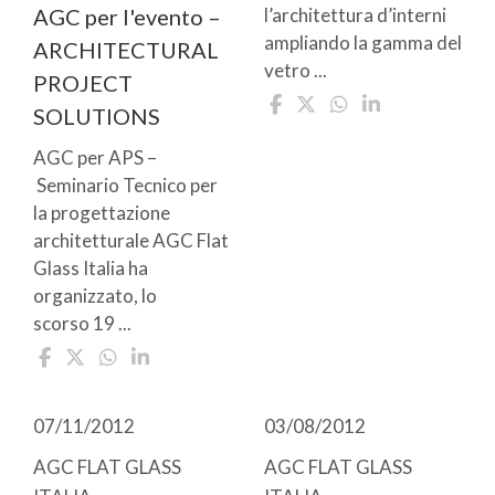
AGC per l'evento –
l’architettura d’interni
ampliando la gamma del
ARCHITECTURAL
vetro ...
PROJECT
SOLUTIONS
AGC per APS –
Seminario Tecnico per
la progettazione
architetturale AGC Flat
Glass Italia ha
organizzato, lo
scorso 19 ...
07/11/2012
03/08/2012
AGC FLAT GLASS
AGC FLAT GLASS