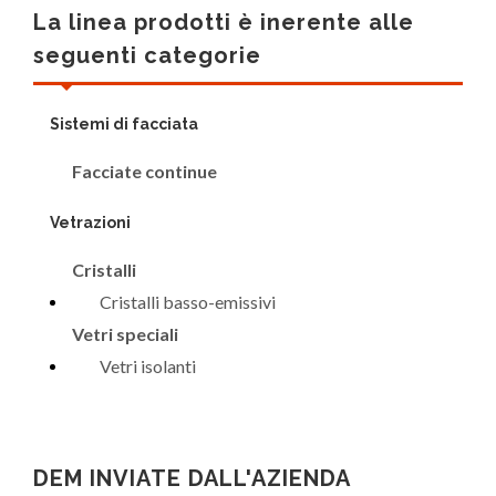
La linea prodotti è inerente alle
seguenti categorie
Sistemi di facciata
Facciate continue
Vetrazioni
Cristalli
Cristalli basso-emissivi
Vetri speciali
Vetri isolanti
DEM INVIATE DALL'AZIENDA