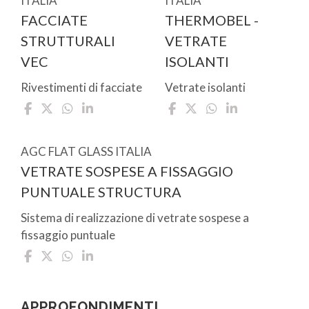
ITALIA
ITALIA
FACCIATE
THERMOBEL -
STRUTTURALI
VETRATE
VEC
ISOLANTI
Rivestimenti di facciate
Vetrate isolanti
AGC FLAT GLASS ITALIA
VETRATE SOSPESE A FISSAGGIO
PUNTUALE STRUCTURA
Sistema di realizzazione di vetrate sospese a
fissaggio puntuale
APPROFONDIMENTI