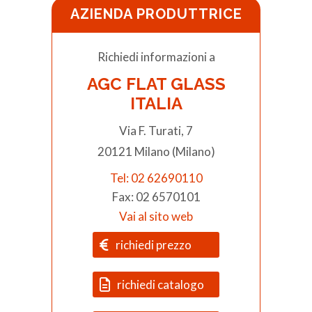
AZIENDA PRODUTTRICE
Richiedi informazioni a
AGC FLAT GLASS
ITALIA
Via F. Turati, 7
20121 Milano (Milano)
Tel: 02 62690110
Fax: 02 6570101
Vai al sito web
richiedi prezzo
richiedi catalogo