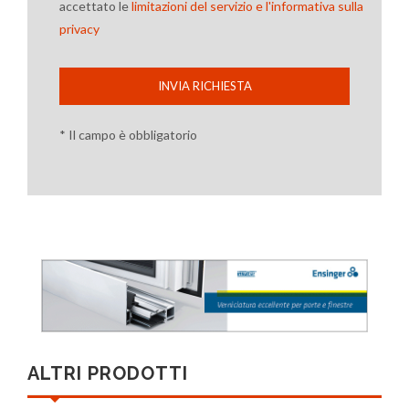
accettato le
limitazioni del servizio e l'informativa sulla
privacy
INVIA RICHIESTA
* Il campo è obbligatorio
ALTRI PRODOTTI