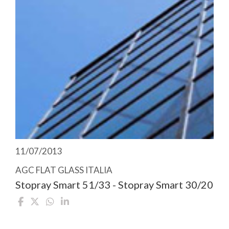
11/07/2013
AGC FLAT GLASS ITALIA
Stopray Smart 51/33 - Stopray Smart 30/20