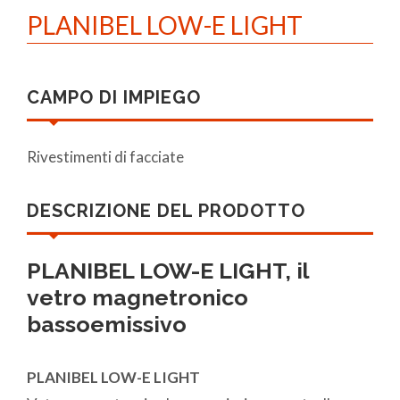
PLANIBEL LOW-E LIGHT
CAMPO DI IMPIEGO
Rivestimenti di facciate
DESCRIZIONE DEL PRODOTTO
PLANIBEL LOW-E LIGHT, il
vetro magnetronico
bassoemissivo
PLANIBEL LOW-E LIGHT