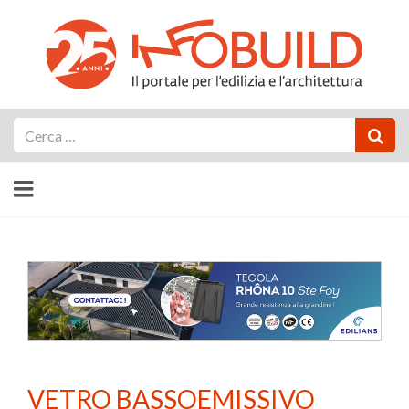
Cerca
VETRO BASSOEMISSIVO