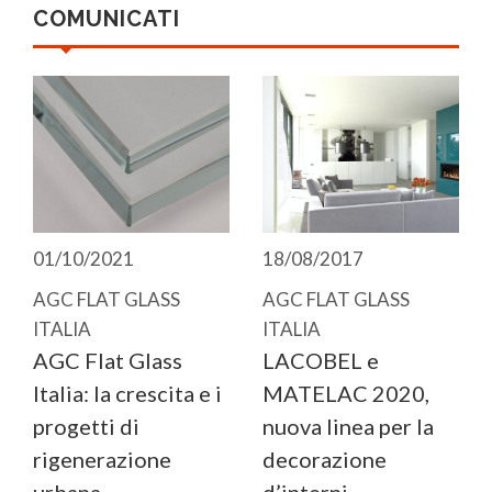
COMUNICATI
01/10/2021
18/08/2017
AGC FLAT GLASS
AGC FLAT GLASS
ITALIA
ITALIA
AGC Flat Glass
LACOBEL e
Italia: la crescita e i
MATELAC 2020,
progetti di
nuova linea per la
rigenerazione
decorazione
urbana
d’interni