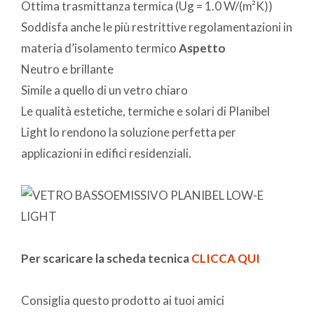
Ottima trasmittanza termica (Ug = 1.0 W/(m²K))
Soddisfa anche le più restrittive regolamentazioni in
materia d’isolamento termico
Aspetto
Neutro e brillante
Simile a quello di un vetro chiaro
Le qualità estetiche, termiche e solari di Planibel
Light lo rendono la soluzione perfetta per
applicazioni in edifici residenziali.
Per scaricare la scheda tecnica
CLICCA QUI
Consiglia questo prodotto ai tuoi amici