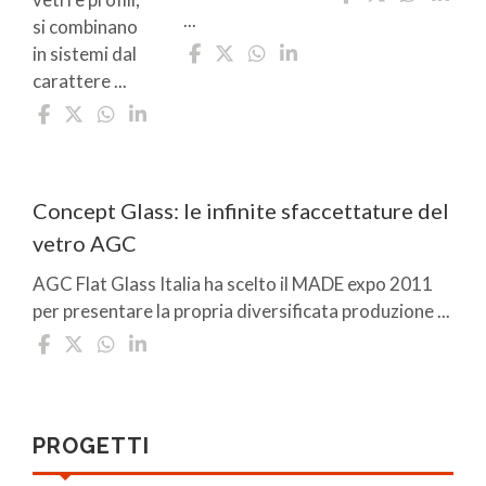
...
si combinano
in sistemi dal
carattere ...
Concept Glass: le infinite sfaccettature del
vetro AGC
AGC Flat Glass Italia ha scelto il MADE expo 2011
per presentare la propria diversificata produzione ...
PROGETTI