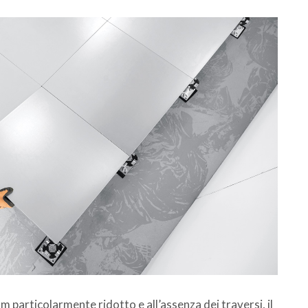
um particolarmente ridotto e all’assenza dei traversi, il