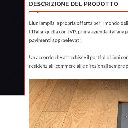
DESCRIZIONE DEL PRODOTTO
Liuni
amplia la propria offerta per il mondo de
l’Italia
: quella con
JVP
, prima azienda italiana 
pavimenti sopraelevati
.
Un accordo che arricchisce il portfolio Liuni co
residenziali, commerciali e direzionali sempre 