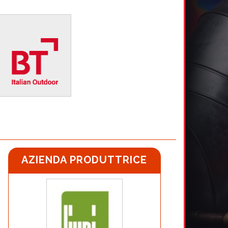
AZIENDA PRODUTTRICE