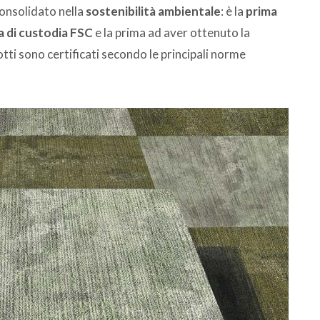
onsolidato nella
sostenibilità ambientale
: è la
prima
 di custodia FSC
e la prima ad aver ottenuto la
dotti sono certificati secondo le principali norme