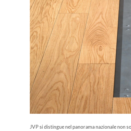
JVP si distingue nel panorama nazionale non sol