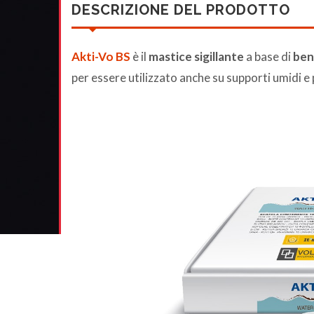
DESCRIZIONE DEL PRODOTTO
Akti-Vo BS
è il
mastice
sigillante
a base di
ben
per essere utilizzato anche su supporti umidi e