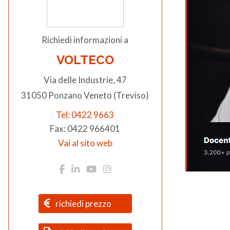
Richiedi informazioni a
VOLTECO
Via delle Industrie, 47
31050 Ponzano Veneto (Treviso)
Tel: 0422 9663
Fax: 0422 966401
Vai al sito web
richiedi prezzo