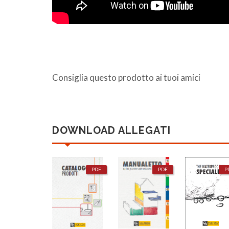
Consiglia questo prodotto ai tuoi amici
DOWNLOAD ALLEGATI
PDF
PDF
P