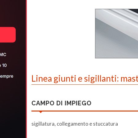
Linea giunti e sigillanti: m
CAMPO DI IMPIEGO
sigillatura, collegamento e stuccatura