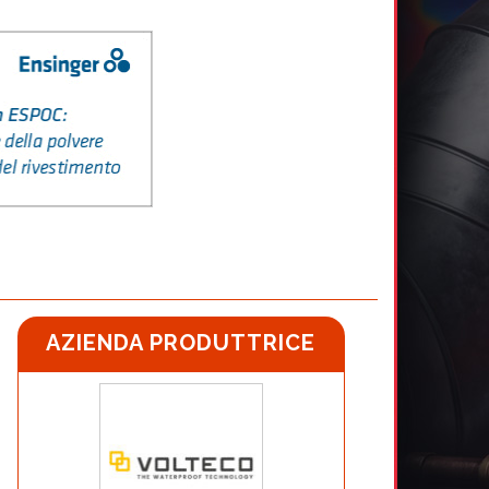
AZIENDA PRODUTTRICE