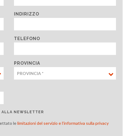
INDIRIZZO
TELEFONO
PROVINCIA
TI ALLA NEWSLETTER
cettato le
limitazioni del servizio e l'informativa sulla privacy