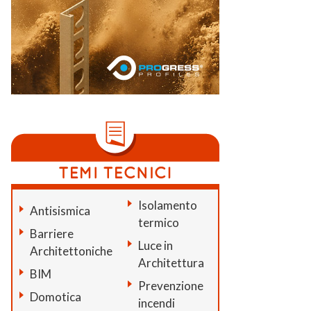
Isolamento
Antisismica
termico
Barriere
Luce in
Architettoniche
Architettura
BIM
Prevenzione
Domotica
incendi