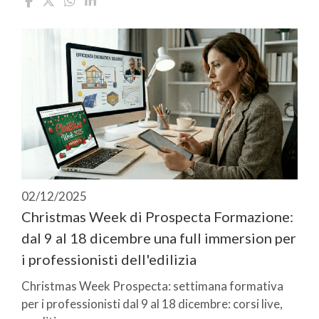
02/12/2025
Christmas Week di Prospecta Formazione:
dal 9 al 18 dicembre una full immersion per
i professionisti dell'edilizia
Christmas Week Prospecta: settimana formativa
per i professionisti dal 9 al 18 dicembre: corsi live,