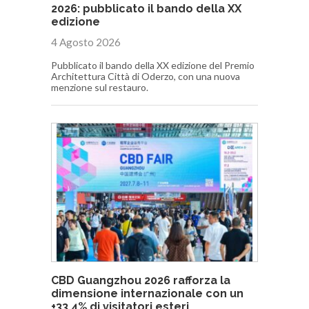
2026: pubblicato il bando della XX
edizione
4 Agosto 2026
Pubblicato il bando della XX edizione del Premio
Architettura Città di Oderzo, con una nuova
menzione sul restauro.
CBD Guangzhou 2026 rafforza la
dimensione internazionale con un
+33,4% di visitatori esteri