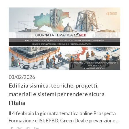
03/02/2026
Edilizia sismica: tecniche, progetti,
materiali e sistemi per rendere sicura
l’Italia
Il 4 febbraio la giornata tematica online Prospecta
Formazione e ISI: EPBD, Green Deal e prevenzione ...