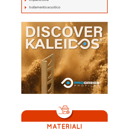
Isolamento acustico