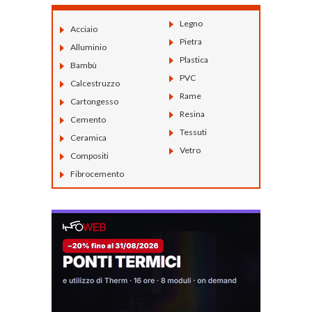
Legno
Acciaio
Pietra
Alluminio
Plastica
Bambù
PVC
Calcestruzzo
Rame
Cartongesso
Resina
Cemento
Tessuti
Ceramica
Vetro
Compositi
Fibrocemento