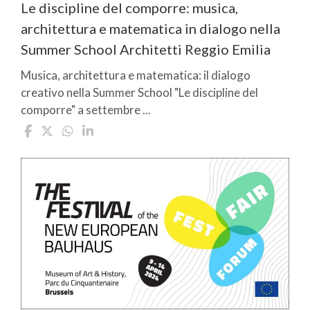
Le discipline del comporre: musica,
architettura e matematica in dialogo nella
Summer School Architetti Reggio Emilia
Musica, architettura e matematica: il dialogo
creativo nella Summer School "Le discipline del
comporre" a settembre ...