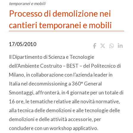
temporanei e mobili
Processo di demolizione nei
cantieri temporanei e mobili
17/05/2010
Il Dipartimento di Scienza e Tecnologie
dell’Ambiente Costruito – BEST – del Politecnico di
Milano, in collaborazione con l’azienda leader in
Italia nel decommissioning a 360° General
Smontaggi, affronterà, in 4 giornate per un totale di
16 ore, le tematiche relative alle novità normative,
alla tecnica delle demolizioni e alle tecnologie delle
demolizioni e delle attività accessorie, per
concludere con un workshop applicativo.