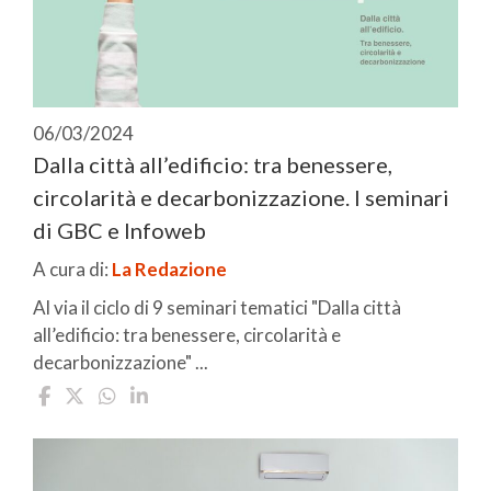
06/03/2024
Dalla città all’edificio: tra benessere,
circolarità e decarbonizzazione. I seminari
di GBC e Infoweb
A cura di:
La Redazione
Al via il ciclo di 9 seminari tematici "Dalla città
all’edificio: tra benessere, circolarità e
decarbonizzazione" ...