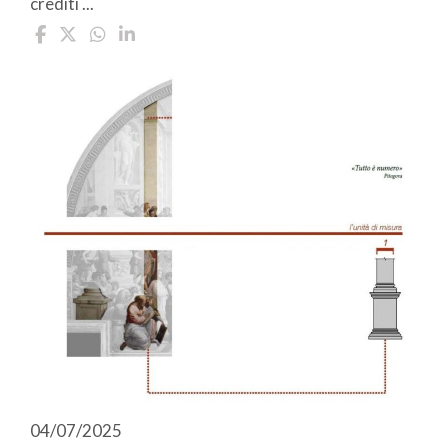
crediti ...
04/07/2025