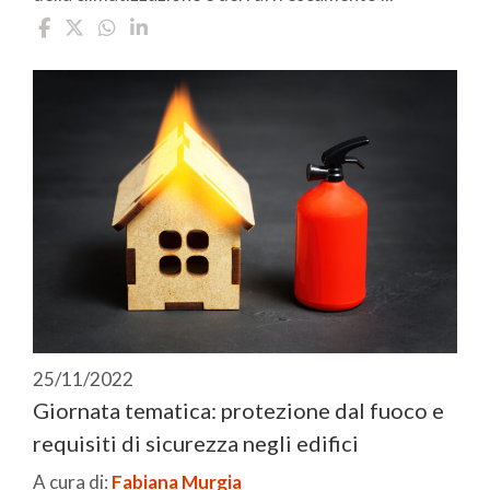
25/11/2022
Giornata tematica: protezione dal fuoco e
requisiti di sicurezza negli edifici
A cura di:
Fabiana Murgia