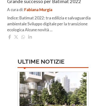
Grande successo per Batimat 2022
A cura di:
Fabiana Murgia
Indice: Batimat 2022: tra edilizia e salvaguardia
ambientale Sviluppo digitale per la transizione
ecologica Alcune novità ...
ULTIME NOTIZIE