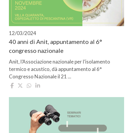
12/03/2024
40 anni di Anit, appuntamento al 6°
congresso nazionale
Anit, l’Associazione nazionale per l’isolamento
termico e acustico, dà appuntamento al 6°
Congresso Nazionale il 21 ...