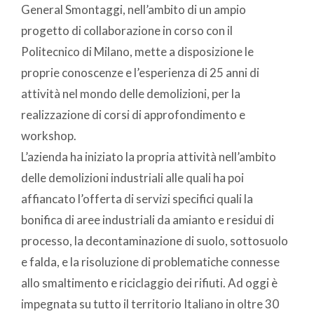
General Smontaggi, nell’ambito di un ampio
progetto di collaborazione in corso con il
Politecnico di Milano, mette a disposizione le
proprie conoscenze e l’esperienza di 25 anni di
attività nel mondo delle demolizioni, per la
realizzazione di corsi di approfondimento e
workshop.
L’azienda ha iniziato la propria attività nell’ambito
delle demolizioni industriali alle quali ha poi
affiancato l’offerta di servizi specifici quali la
bonifica di aree industriali da amianto e residui di
processo, la decontaminazione di suolo, sottosuolo
e falda, e la risoluzione di problematiche connesse
allo smaltimento e riciclaggio dei rifiuti. Ad oggi è
impegnata su tutto il territorio Italiano in oltre 30