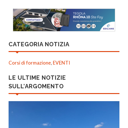
CATEGORIA NOTIZIA
Corsi di formazione
,
EVENTI
LE ULTIME NOTIZIE
SULL’ARGOMENTO