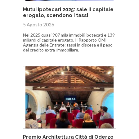
Mutui ipotecari 2025: sale il capitale
erogato, scendono i tassi
5 Agosto 2026
Nel 2025 quasi 907 mila immobili ipotecati e 139
miliardi di capitale erogato. Il Rapporto OMI-
Agenzia delle Entrate: tassi in discesa e il peso
del credito extra-immobiliare.
Premio Architettura Città di Oderzo