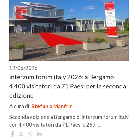
12/06/2026
interzum forum italy 2026: a Bergamo
4.400 visitatori da 71 Paesi per la seconda
edizione
A cura di:
Stefania Manfrin
Seconda edizione a Bergamo di interzum forum italy
con 4.400 visitatori da 71 Paesi e 263 ...