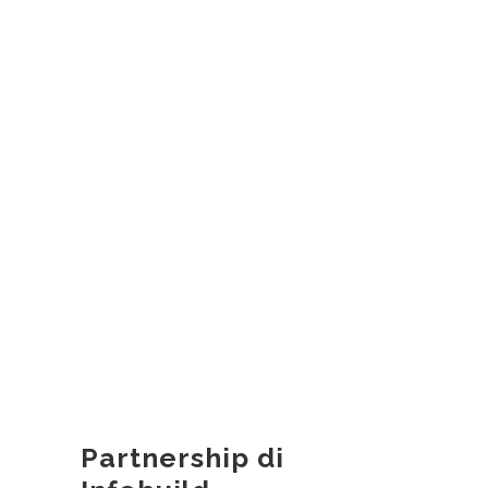
Partnership di