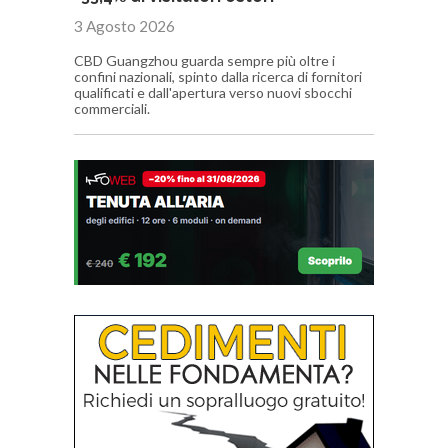
3 Agosto 2026
CBD Guangzhou guarda sempre più oltre i
confini nazionali, spinto dalla ricerca di fornitori
qualificati e dall'apertura verso nuovi sbocchi
commerciali.