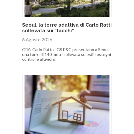
Seoul, la torre adattiva di Carlo Ratti
sollevata sui “tacchi”
6 Agosto 2026
CRA-Carlo Ratti e GS E&C presentano a Seoul
una torre di 140 metri sollevata su esili sostegni
contro le alluvioni.