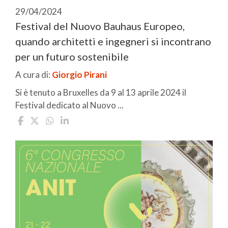
29/04/2024
Festival del Nuovo Bauhaus Europeo,
quando architetti e ingegneri si incontrano
per un futuro sostenibile
A cura di:
Giorgio Pirani
Si è tenuto a Bruxelles da 9 al 13 aprile 2024 il
Festival dedicato al Nuovo ...