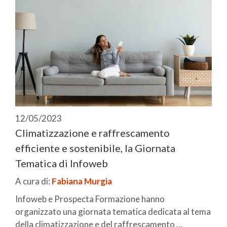
12/05/2023
Climatizzazione e raffrescamento
efficiente e sostenibile, la Giornata
Tematica di Infoweb
A cura di:
Fabiana Murgia
Infoweb e Prospecta Formazione hanno
organizzato una giornata tematica dedicata al tema
della climatizzazione e del raffrescamento ...