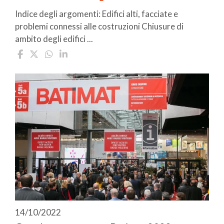
Indice degli argomenti: Edifici alti, facciate e
problemi connessi alle costruzioni Chiusure di
ambito degli edifici ...
14/10/2022