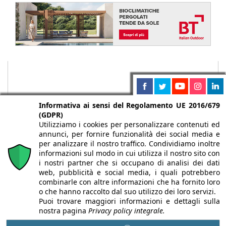
Informativa ai sensi del Regolamento UE 2016/679
(GDPR)
Utilizziamo i cookies per personalizzare contenuti ed
annunci, per fornire funzionalità dei social media e
per analizzare il nostro traffico. Condividiamo inoltre
informazioni sul modo in cui utilizza il nostro sito con
i nostri partner che si occupano di analisi dei dati
web, pubblicità e social media, i quali potrebbero
Chi siamo
Autori
Per la tua pubblicità
Iscriviti alla
combinarle con altre informazioni che ha fornito loro
newsletter
o che hanno raccolto dal suo utilizzo dei loro servizi.
Puoi trovare maggiori informazioni e dettagli sulla
nostra pagina
Privacy policy integrale.