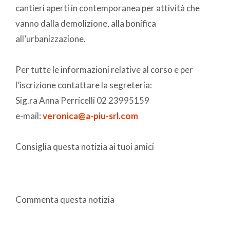
cantieri aperti in contemporanea per attività che
vanno dalla demolizione, alla bonifica
all’urbanizzazione.
Per tutte le informazioni relative al corso e per
l’iscrizione contattare la segreteria:
Sig.ra Anna Perricelli 02 23995159
e-mail:
veronica@a-piu-srl.com
Consiglia questa notizia ai tuoi amici
Commenta questa notizia