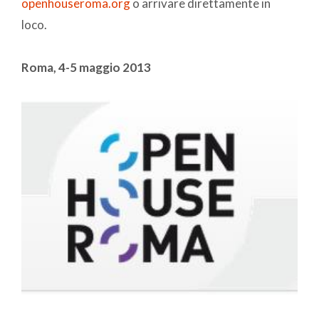
openhouseroma.org
o arrivare direttamente in
loco.
Roma, 4-5 maggio 2013