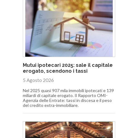
Mutui ipotecari 2025: sale il capitale
erogato, scendono i tassi
5 Agosto 2026
Nel 2025 quasi 907 mila immobili ipotecati e 139
miliardi di capitale erogato. Il Rapporto OMI-
Agenzia delle Entrate: tassi in discesa e il peso
del credito extra-immobiliare.