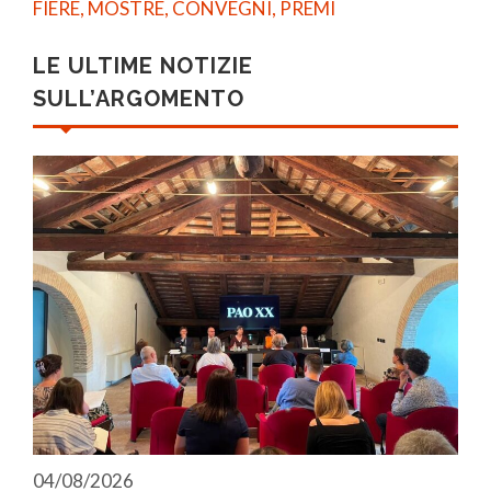
FIERE, MOSTRE, CONVEGNI, PREMI
LE ULTIME NOTIZIE
SULL’ARGOMENTO
04/08/2026