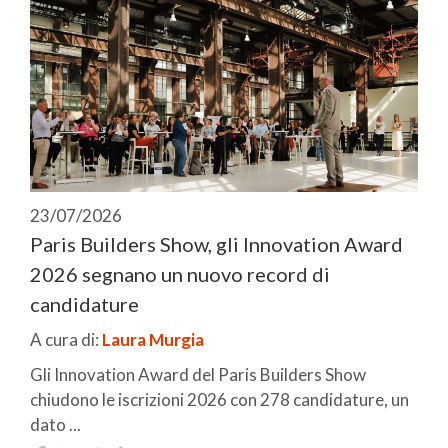
23/07/2026
Paris Builders Show, gli Innovation Award
2026 segnano un nuovo record di
candidature
A cura di:
Laura Murgia
Gli Innovation Award del Paris Builders Show
chiudono le iscrizioni 2026 con 278 candidature, un
dato ...