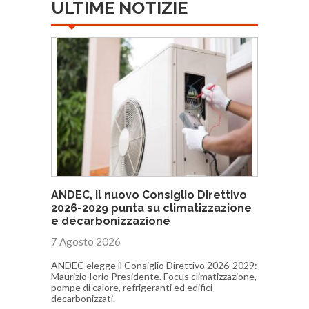
ULTIME NOTIZIE
ANDEC, il nuovo Consiglio Direttivo
2026-2029 punta su climatizzazione
e decarbonizzazione
7 Agosto 2026
ANDEC elegge il Consiglio Direttivo 2026-2029:
Maurizio Iorio Presidente. Focus climatizzazione,
pompe di calore, refrigeranti ed edifici
decarbonizzati.