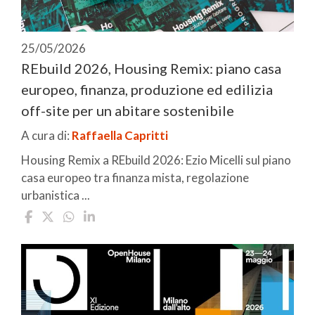
25/05/2026
REbuild 2026, Housing Remix: piano casa
europeo, finanza, produzione ed edilizia
off-site per un abitare sostenibile
A cura di:
Raffaella Capritti
Housing Remix a REbuild 2026: Ezio Micelli sul piano
casa europeo tra finanza mista, regolazione
urbanistica ...