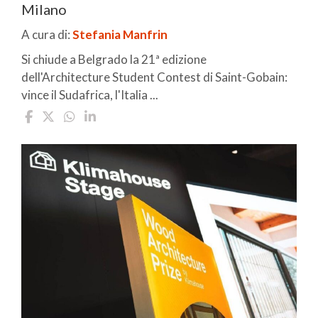
Milano
A cura di:
Stefania Manfrin
Si chiude a Belgrado la 21ª edizione
dell'Architecture Student Contest di Saint-Gobain:
vince il Sudafrica, l'Italia ...