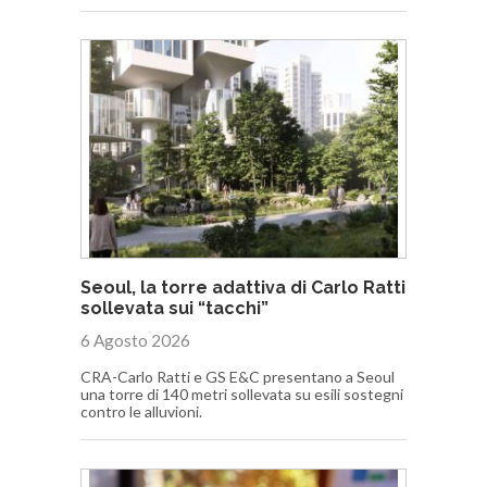
Seoul, la torre adattiva di Carlo Ratti
sollevata sui “tacchi”
6 Agosto 2026
CRA-Carlo Ratti e GS E&C presentano a Seoul
una torre di 140 metri sollevata su esili sostegni
contro le alluvioni.