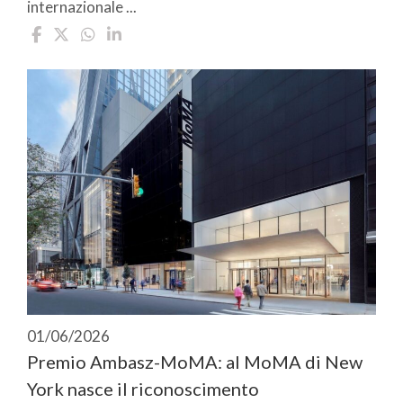
internazionale ...
01/06/2026
Premio Ambasz-MoMA: al MoMA di New
York nasce il riconoscimento