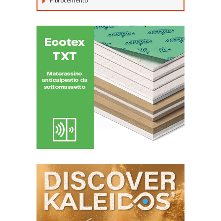
Fibrocemento