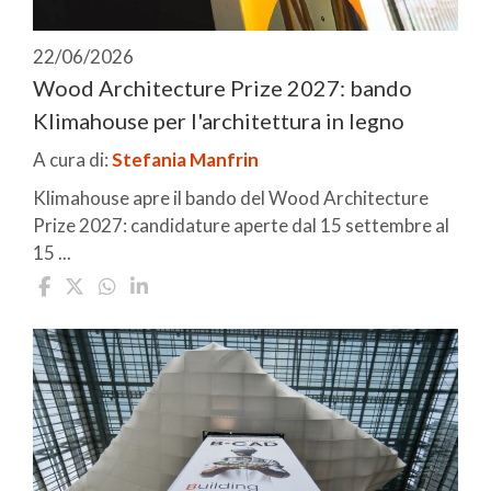
22/06/2026
Wood Architecture Prize 2027: bando
Klimahouse per l'architettura in legno
A cura di:
Stefania Manfrin
Klimahouse apre il bando del Wood Architecture
Prize 2027: candidature aperte dal 15 settembre al
15 ...