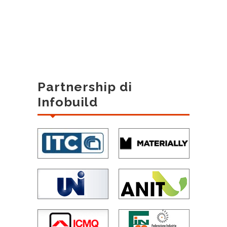
Partnership di
Infobuild