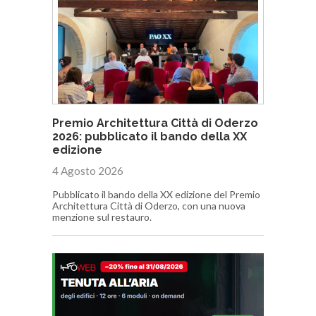
Premio Architettura Città di Oderzo
2026: pubblicato il bando della XX
edizione
4 Agosto 2026
Pubblicato il bando della XX edizione del Premio
Architettura Città di Oderzo, con una nuova
menzione sul restauro.