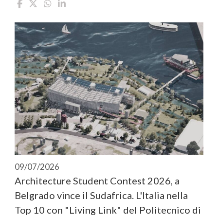
09/07/2026
Architecture Student Contest 2026, a
Belgrado vince il Sudafrica. L'Italia nella
Top 10 con "Living Link" del Politecnico di