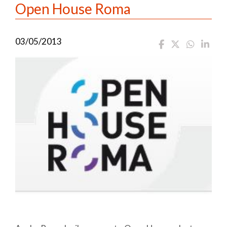
Open House Roma
03/05/2013