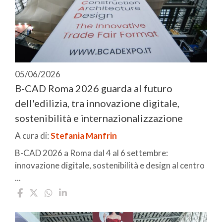
05/06/2026
B-CAD Roma 2026 guarda al futuro
dell'edilizia, tra innovazione digitale,
sostenibilità e internazionalizzazione
A cura di:
Stefania Manfrin
B-CAD 2026 a Roma dal 4 al 6 settembre:
innovazione digitale, sostenibilità e design al centro
...