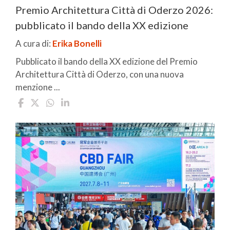
Premio Architettura Città di Oderzo 2026:
pubblicato il bando della XX edizione
A cura di:
Erika Bonelli
Pubblicato il bando della XX edizione del Premio
Architettura Città di Oderzo, con una nuova
menzione ...