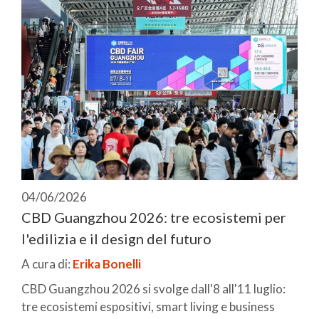
04/06/2026
CBD Guangzhou 2026: tre ecosistemi per
l'edilizia e il design del futuro
A cura di:
Erika Bonelli
CBD Guangzhou 2026 si svolge dall'8 all'11 luglio:
tre ecosistemi espositivi, smart living e business