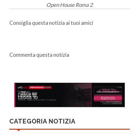
Open House Roma 2
Consiglia questa notizia ai tuoi amici
Commenta questa notizia
CATEGORIA NOTIZIA