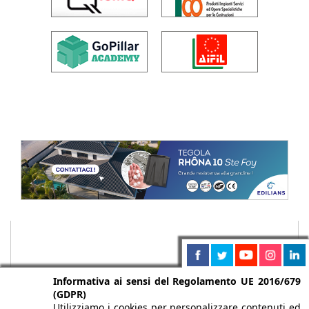
Informativa ai sensi del Regolamento UE 2016/679
(GDPR)
Utilizziamo i cookies per personalizzare contenuti ed