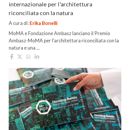
internazionale per l'architettura
riconciliata con la natura
A cura di:
Erika Bonelli
MoMA e Fondazione Ambasz lanciano il Premio
Ambasz-MoMA per l'architettura riconciliata con la
natura e una ...