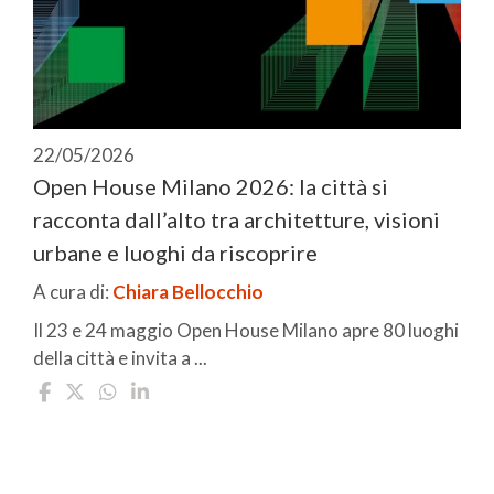
22/05/2026
Open House Milano 2026: la città si
racconta dall’alto tra architetture, visioni
urbane e luoghi da riscoprire
A cura di:
Chiara Bellocchio
Il 23 e 24 maggio Open House Milano apre 80 luoghi
della città e invita a ...