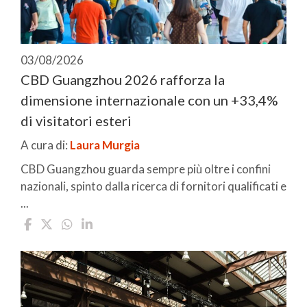
03/08/2026
CBD Guangzhou 2026 rafforza la
dimensione internazionale con un +33,4%
di visitatori esteri
A cura di:
Laura Murgia
CBD Guangzhou guarda sempre più oltre i confini
nazionali, spinto dalla ricerca di fornitori qualificati e
...