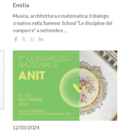
Emilia
Musica, architettura e matematica: il dialogo
creativo nella Summer School "Le discipline del
comporre" a settembre ...
12/03/2024