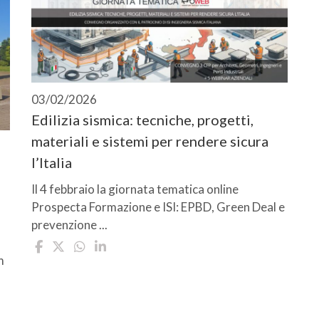
03/02/2026
Edilizia sismica: tecniche, progetti,
materiali e sistemi per rendere sicura
l’Italia
Il 4 febbraio la giornata tematica online
Prospecta Formazione e ISI: EPBD, Green Deal e
prevenzione ...
m