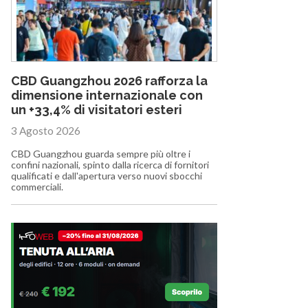
CBD Guangzhou 2026 rafforza la
dimensione internazionale con
un +33,4% di visitatori esteri
3 Agosto 2026
CBD Guangzhou guarda sempre più oltre i
confini nazionali, spinto dalla ricerca di fornitori
qualificati e dall'apertura verso nuovi sbocchi
commerciali.