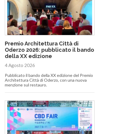
Premio Architettura Città di
Oderzo 2026: pubblicato il bando
della XX edizione
4 Agosto 2026
Pubblicato il bando della XX edizione del Premio
Architettura Città di Oderzo, con una nuova
menzione sul restauro.