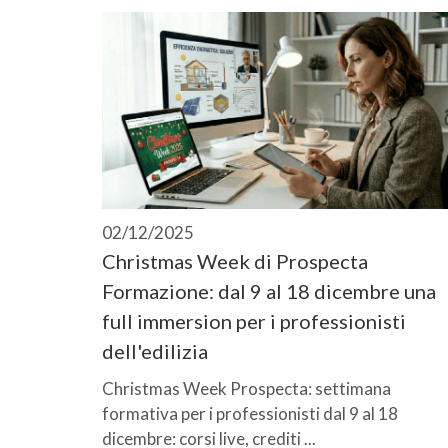
02/12/2025
Christmas Week di Prospecta
Formazione: dal 9 al 18 dicembre una
full immersion per i professionisti
dell'edilizia
Christmas Week Prospecta: settimana
formativa per i professionisti dal 9 al 18
dicembre: corsi live, crediti ...