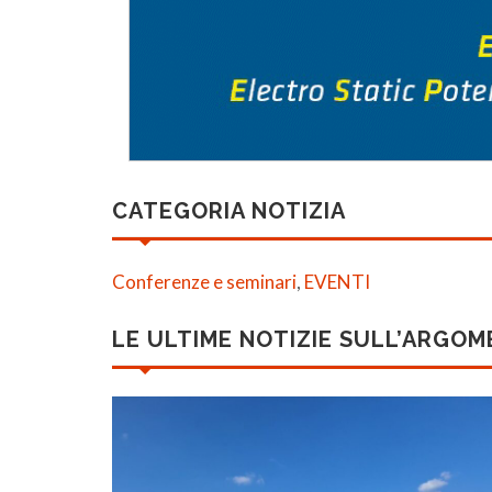
CATEGORIA NOTIZIA
Conferenze e seminari
,
EVENTI
LE ULTIME NOTIZIE SULL’ARGO