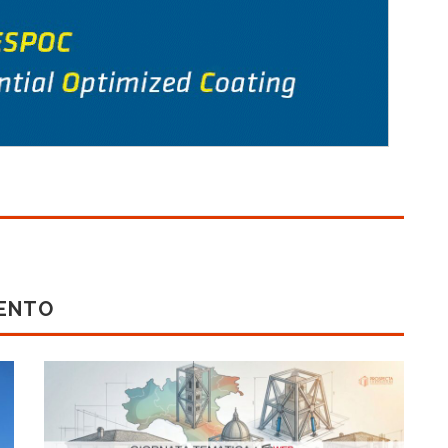
MENTO