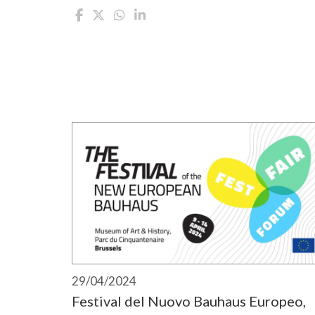
29/04/2024
Festival del Nuovo Bauhaus Europeo,