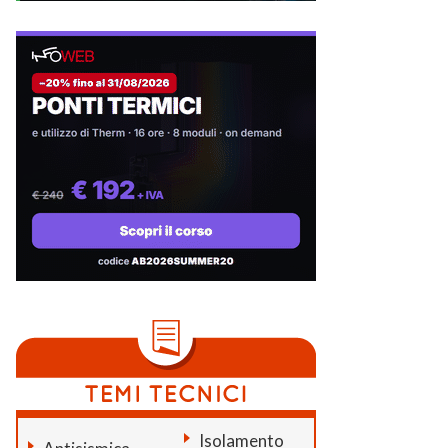
Isolamento