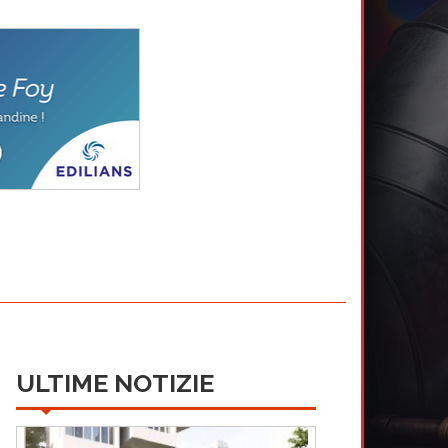
ULTIME NOTIZIE