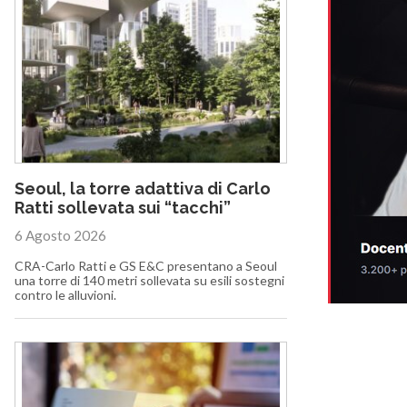
Seoul, la torre adattiva di Carlo
Ratti sollevata sui “tacchi”
6 Agosto 2026
CRA-Carlo Ratti e GS E&C presentano a Seoul
una torre di 140 metri sollevata su esili sostegni
contro le alluvioni.