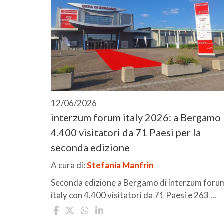
12/06/2026
interzum forum italy 2026: a Bergamo
4.400 visitatori da 71 Paesi per la
seconda edizione
A cura di:
Stefania Manfrin
Seconda edizione a Bergamo di interzum foru
italy con 4.400 visitatori da 71 Paesi e 263 ...