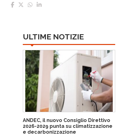
ULTIME NOTIZIE
ANDEC, il nuovo Consiglio Direttivo
2026-2029 punta su climatizzazione
e decarbonizzazione