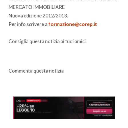
MERCATO IMMOBILIARE
Nuova edizione 2012/2013.
Per info scrivere a
formazione@corep.it
Consiglia questa notizia ai tuoi amici
Commenta questa notizia