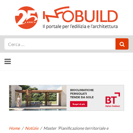
Cerca
Home
/
Notizie
/
Master ‘Pianificazione territoriale e