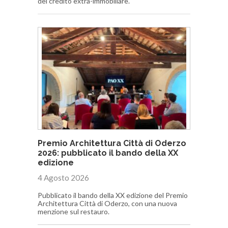
del credito extra-immobiliare.
Premio Architettura Città di Oderzo
2026: pubblicato il bando della XX
edizione
4 Agosto 2026
Pubblicato il bando della XX edizione del Premio
Architettura Città di Oderzo, con una nuova
menzione sul restauro.