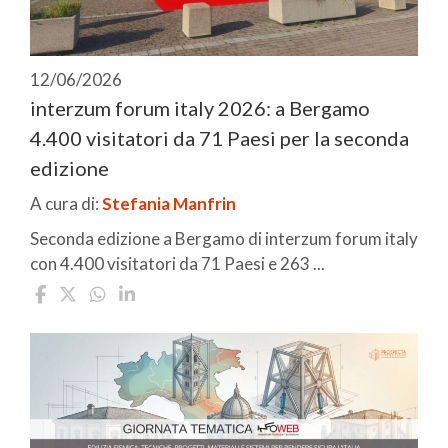
12/06/2026
interzum forum italy 2026: a Bergamo
4.400 visitatori da 71 Paesi per la seconda
edizione
A cura di:
Stefania Manfrin
Seconda edizione a Bergamo di interzum forum italy
con 4.400 visitatori da 71 Paesi e 263 ...