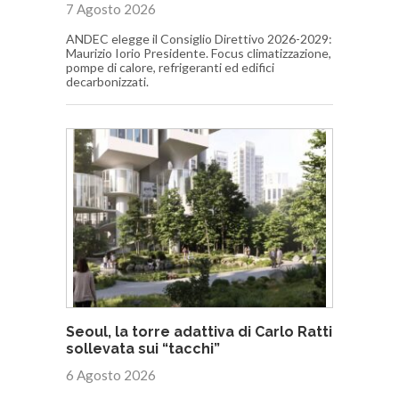
7 Agosto 2026
ANDEC elegge il Consiglio Direttivo 2026-2029:
Maurizio Iorio Presidente. Focus climatizzazione,
pompe di calore, refrigeranti ed edifici
decarbonizzati.
Seoul, la torre adattiva di Carlo Ratti
sollevata sui “tacchi”
6 Agosto 2026