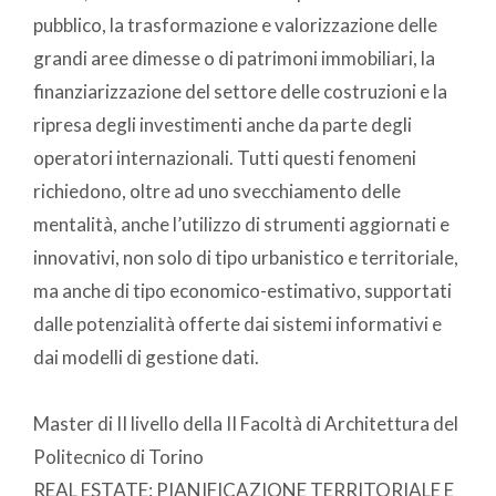
pubblico, la trasformazione e valorizzazione delle
grandi aree dimesse o di patrimoni immobiliari, la
finanziarizzazione del settore delle costruzioni e la
ripresa degli investimenti anche da parte degli
operatori internazionali. Tutti questi fenomeni
richiedono, oltre ad uno svecchiamento delle
mentalità, anche l’utilizzo di strumenti aggiornati e
innovativi, non solo di tipo urbanistico e territoriale,
ma anche di tipo economico-estimativo, supportati
dalle potenzialità offerte dai sistemi informativi e
dai modelli di gestione dati.
Master di II livello della II Facoltà di Architettura del
Politecnico di Torino
REAL ESTATE: PIANIFICAZIONE TERRITORIALE E