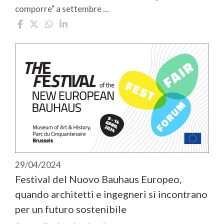
comporre" a settembre ...
29/04/2024
Festival del Nuovo Bauhaus Europeo,
quando architetti e ingegneri si incontrano
per un futuro sostenibile