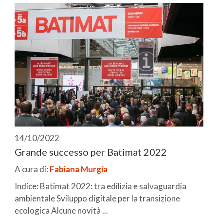
14/10/2022
Grande successo per Batimat 2022
A cura di:
Fabiana Murgia
Indice: Batimat 2022: tra edilizia e salvaguardia
ambientale Sviluppo digitale per la transizione
ecologica Alcune novità ...