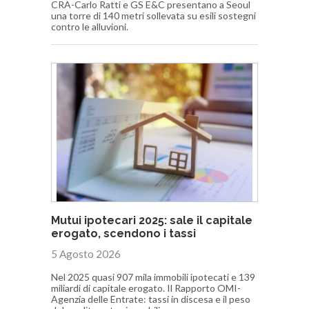
CRA-Carlo Ratti e GS E&C presentano a Seoul
una torre di 140 metri sollevata su esili sostegni
contro le alluvioni.
Mutui ipotecari 2025: sale il capitale
erogato, scendono i tassi
5 Agosto 2026
Nel 2025 quasi 907 mila immobili ipotecati e 139
miliardi di capitale erogato. Il Rapporto OMI-
Agenzia delle Entrate: tassi in discesa e il peso