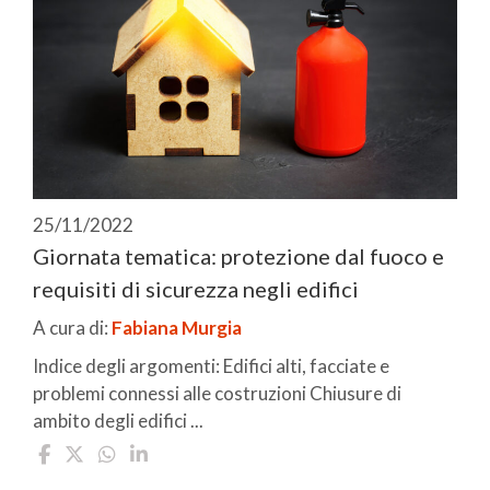
25/11/2022
Giornata tematica: protezione dal fuoco e
requisiti di sicurezza negli edifici
A cura di:
Fabiana Murgia
Indice degli argomenti: Edifici alti, facciate e
problemi connessi alle costruzioni Chiusure di
ambito degli edifici ...