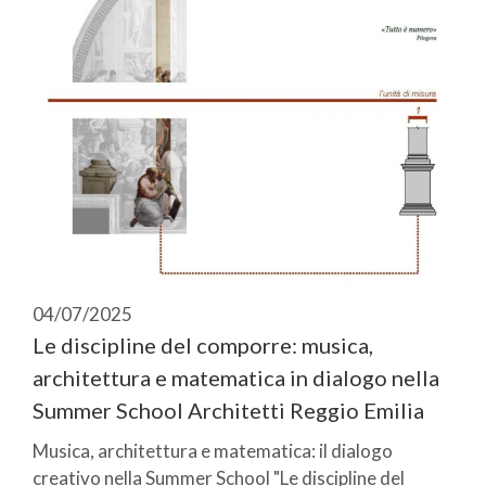
04/07/2025
Le discipline del comporre: musica,
architettura e matematica in dialogo nella
Summer School Architetti Reggio Emilia
Musica, architettura e matematica: il dialogo
creativo nella Summer School "Le discipline del