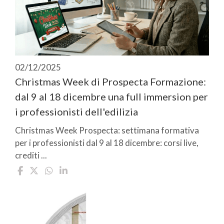
02/12/2025
Christmas Week di Prospecta Formazione:
dal 9 al 18 dicembre una full immersion per
i professionisti dell'edilizia
Christmas Week Prospecta: settimana formativa
per i professionisti dal 9 al 18 dicembre: corsi live,
crediti ...