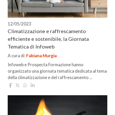
12/05/2023
Climatizzazione e raffrescamento
efficiente e sostenibile, la Giornata
Tematica di Infoweb
A cura di:
Fabiana Murgia
Infoweb e Prospecta Formazione hanno
organizzato una giornata tematica dedicata al tema
della climatizzazione e del raffrescamento ...