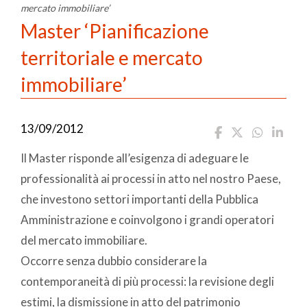
mercato immobiliare’
Master ‘Pianificazione
territoriale e mercato
immobiliare’
13/09/2012
Il Master risponde all’esigenza di adeguare le
professionalità ai processi in atto nel nostro Paese,
che investono settori importanti della Pubblica
Amministrazione e coinvolgono i grandi operatori
del mercato immobiliare.
Occorre senza dubbio considerare la
contemporaneità di più processi: la revisione degli
estimi, la dismissione in atto del patrimonio