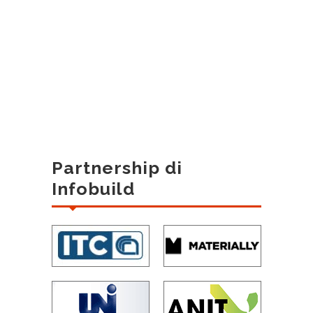
Partnership di
Infobuild