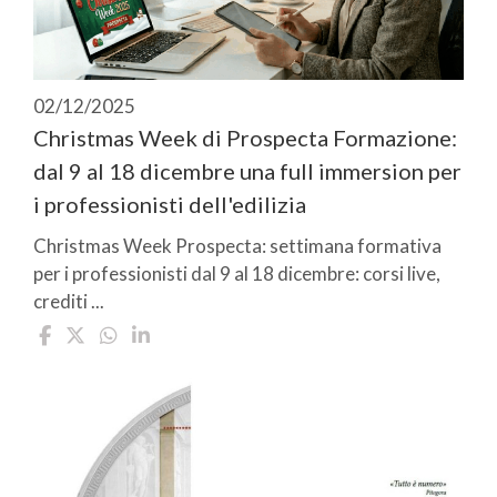
02/12/2025
Christmas Week di Prospecta Formazione:
dal 9 al 18 dicembre una full immersion per
i professionisti dell'edilizia
Christmas Week Prospecta: settimana formativa
per i professionisti dal 9 al 18 dicembre: corsi live,
crediti ...