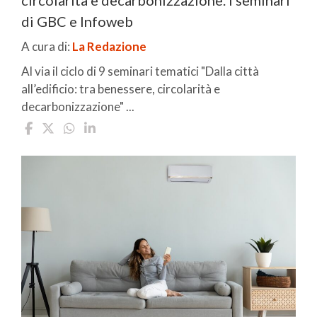
di GBC e Infoweb
A cura di:
La Redazione
Al via il ciclo di 9 seminari tematici "Dalla città
all’edificio: tra benessere, circolarità e
decarbonizzazione" ...