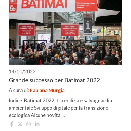
14/10/2022
Grande successo per Batimat 2022
A cura di:
Fabiana Murgia
Indice: Batimat 2022: tra edilizia e salvaguardia
ambientale Sviluppo digitale per la transizione
ecologica Alcune novità ...