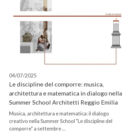
04/07/2025
Le discipline del comporre: musica,
architettura e matematica in dialogo nella
Summer School Architetti Reggio Emilia
Musica, architettura e matematica: il dialogo
creativo nella Summer School "Le discipline del
comporre" a settembre ...