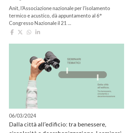
Anit, l’Associazione nazionale per l’isolamento
termico e acustico, dà appuntamento al 6°
Congresso Nazionale il 21 ...
06/03/2024
Dalla città all’edificio: tra benessere,
circolarità e decarbonizzazione. I seminari