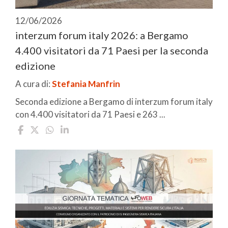
12/06/2026
interzum forum italy 2026: a Bergamo
4.400 visitatori da 71 Paesi per la seconda
edizione
A cura di:
Stefania Manfrin
Seconda edizione a Bergamo di interzum forum italy
con 4.400 visitatori da 71 Paesi e 263 ...