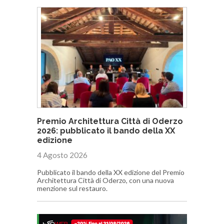
Premio Architettura Città di Oderzo
2026: pubblicato il bando della XX
edizione
4 Agosto 2026
Pubblicato il bando della XX edizione del Premio
Architettura Città di Oderzo, con una nuova
menzione sul restauro.