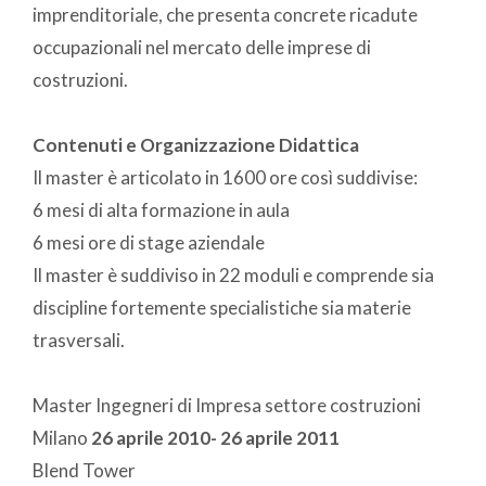
imprenditoriale, che presenta concrete ricadute
occupazionali nel mercato delle imprese di
costruzioni.
Contenuti e Organizzazione Didattica
Il master è articolato in 1600 ore così suddivise:
6 mesi di alta formazione in aula
6 mesi ore di stage aziendale
Il master è suddiviso in 22 moduli e comprende sia
discipline fortemente specialistiche sia materie
trasversali.
Master Ingegneri di Impresa settore costruzioni
Milano
26 aprile 2010- 26 aprile 2011
Blend Tower