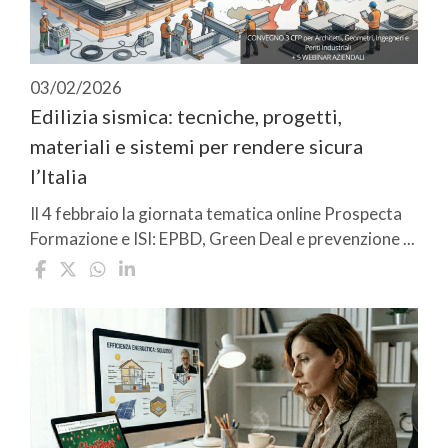
03/02/2026
Edilizia sismica: tecniche, progetti,
materiali e sistemi per rendere sicura
l’Italia
Il 4 febbraio la giornata tematica online Prospecta
Formazione e ISI: EPBD, Green Deal e prevenzione ...