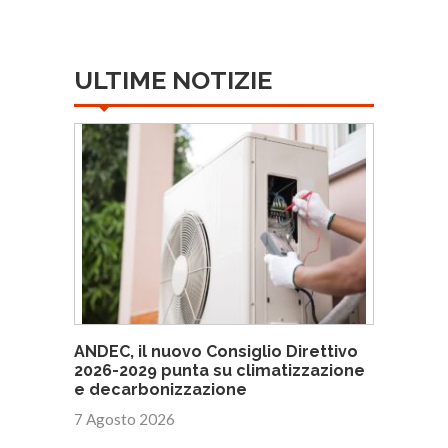
ULTIME NOTIZIE
ANDEC, il nuovo Consiglio Direttivo
2026-2029 punta su climatizzazione
e decarbonizzazione
7 Agosto 2026