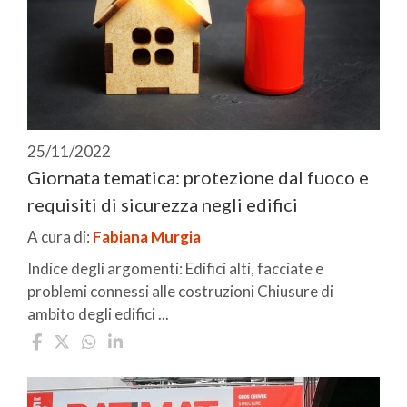
25/11/2022
Giornata tematica: protezione dal fuoco e
requisiti di sicurezza negli edifici
A cura di:
Fabiana Murgia
Indice degli argomenti: Edifici alti, facciate e
problemi connessi alle costruzioni Chiusure di
ambito degli edifici ...