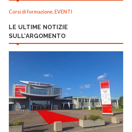
Corsi di formazione
,
EVENTI
LE ULTIME NOTIZIE
SULL’ARGOMENTO