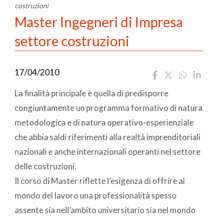
costruzioni
Master Ingegneri di Impresa
settore costruzioni
17/04/2010
La finalità principale è quella di predisporre
congiuntamente un programma formativo di natura
metodologica e di natura operativo-esperienziale
che abbia saldi riferimenti alla realtà imprenditoriali
nazionali e anche internazionali operanti nel settore
delle costruzioni.
Il corso di Master riflette l’esigenza di offrire al
mondo del lavoro una professionalità spesso
assente sia nell’ambito universitario sia nel mondo