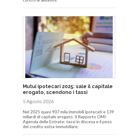
Mutui ipotecari 2025: sale il capitale
erogato, scendono i tassi
5 Agosto 2026
Nel 2025 quasi 907 mila immobili ipotecati e 139
miliardi di capitale erogato. Il Rapporto OMI-
Agenzia delle Entrate: tassi in discesa e il peso
del credito extra-immobiliare.