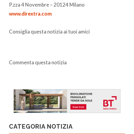
P.zza 4 Novembre – 20124 Milano
www.dirextra.com
Consiglia questa notizia ai tuoi amici
Commenta questa notizia
CATEGORIA NOTIZIA