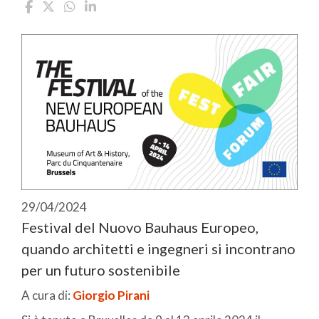
29/04/2024
Festival del Nuovo Bauhaus Europeo,
quando architetti e ingegneri si incontrano
per un futuro sostenibile
A cura di:
Giorgio Pirani