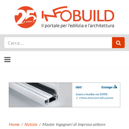
Cerca
Home
/
Notizie
/
Master Ingegneri di Impresa settore