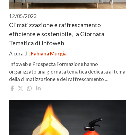
12/05/2023
Climatizzazione e raffrescamento
efficiente e sostenibile, la Giornata
Tematica di Infoweb
A cura di:
Fabiana Murgia
Infoweb e Prospecta Formazione hanno
organizzato una giornata tematica dedicata al tema
della climatizzazione e del raffrescamento ...