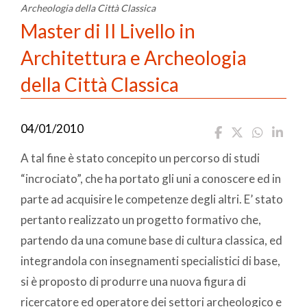
Archeologia della Città Classica
Master di II Livello in
Architettura e Archeologia
della Città Classica
04/01/2010
A tal fine è stato concepito un percorso di studi
“incrociato”, che ha portato gli uni a conoscere ed in
parte ad acquisire le competenze degli altri. E’ stato
pertanto realizzato un progetto formativo che,
partendo da una comune base di cultura classica, ed
integrandola con insegnamenti specialistici di base,
si è proposto di produrre una nuova figura di
ricercatore ed operatore dei settori archeologico e