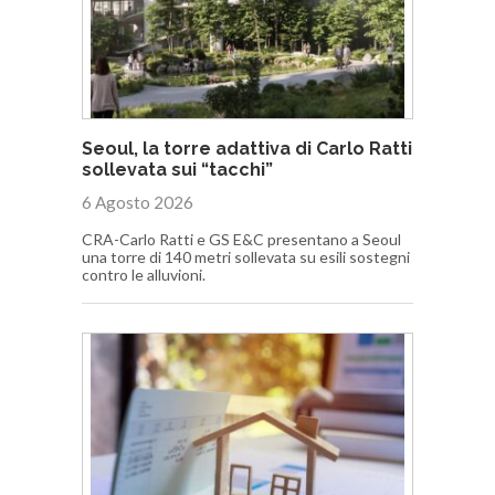
Seoul, la torre adattiva di Carlo Ratti
sollevata sui “tacchi”
6 Agosto 2026
CRA-Carlo Ratti e GS E&C presentano a Seoul
una torre di 140 metri sollevata su esili sostegni
contro le alluvioni.