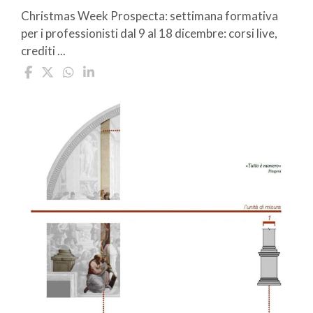
Christmas Week Prospecta: settimana formativa
per i professionisti dal 9 al 18 dicembre: corsi live,
crediti ...