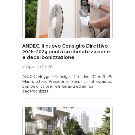
ANDEC, il nuovo Consiglio Direttivo
2026-2029 punta su climatizzazione
e decarbonizzazione
7 Agosto 2026
ANDEC elegge il Consiglio Direttivo 2026-2029:
Maurizio Iorio Presidente. Focus climatizzazione,
pompe di calore, refrigeranti ed edifici
decarbonizzati.