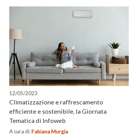
12/05/2023
Climatizzazione e raffrescamento
efficiente e sostenibile, la Giornata
Tematica di Infoweb
A cura di:
Fabiana Murgia