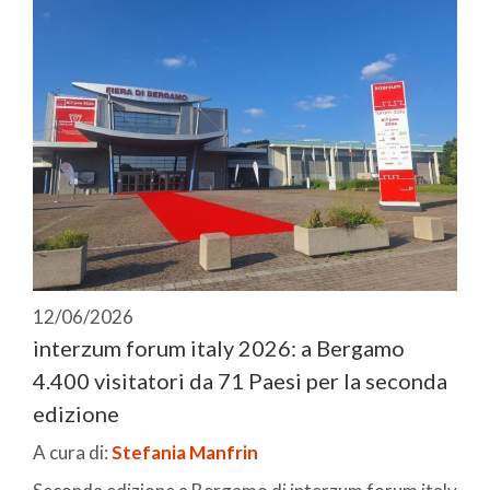
12/06/2026
interzum forum italy 2026: a Bergamo
4.400 visitatori da 71 Paesi per la seconda
edizione
A cura di:
Stefania Manfrin