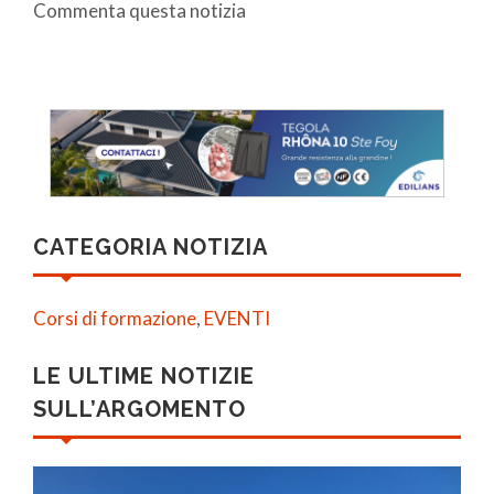
Commenta questa notizia
CATEGORIA NOTIZIA
Corsi di formazione
,
EVENTI
LE ULTIME NOTIZIE
SULL’ARGOMENTO