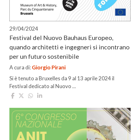
29/04/2024
Festival del Nuovo Bauhaus Europeo,
quando architetti e ingegneri si incontrano
per un futuro sostenibile
A cura di:
Giorgio Pirani
Si è tenuto a Bruxelles da 9 al 13 aprile 2024 il
Festival dedicato al Nuovo ...