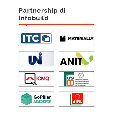
Partnership di
Infobuild