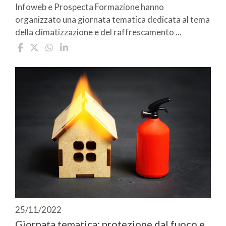
Infoweb e Prospecta Formazione hanno
organizzato una giornata tematica dedicata al tema
della climatizzazione e del raffrescamento ...
25/11/2022
Giornata tematica: protezione dal fuoco e