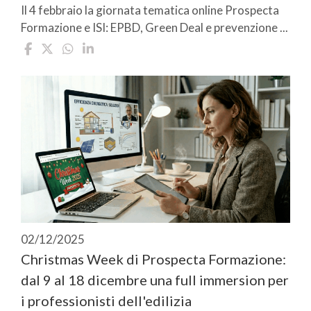
Il 4 febbraio la giornata tematica online Prospecta
Formazione e ISI: EPBD, Green Deal e prevenzione ...
02/12/2025
Christmas Week di Prospecta Formazione:
dal 9 al 18 dicembre una full immersion per
i professionisti dell'edilizia