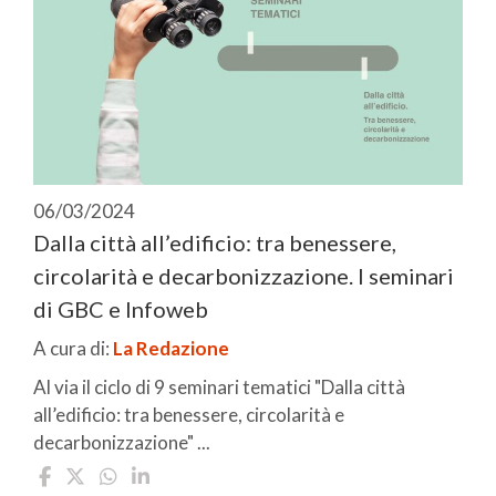
06/03/2024
Dalla città all’edificio: tra benessere,
circolarità e decarbonizzazione. I seminari
di GBC e Infoweb
A cura di:
La Redazione
Al via il ciclo di 9 seminari tematici "Dalla città
all’edificio: tra benessere, circolarità e
decarbonizzazione" ...