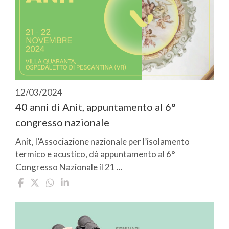
12/03/2024
40 anni di Anit, appuntamento al 6°
congresso nazionale
Anit, l’Associazione nazionale per l’isolamento
termico e acustico, dà appuntamento al 6°
Congresso Nazionale il 21 ...