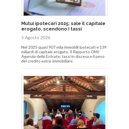
Mutui ipotecari 2025: sale il capitale
erogato, scendono i tassi
5 Agosto 2026
Nel 2025 quasi 907 mila immobili ipotecati e 139
miliardi di capitale erogato. Il Rapporto OMI-
Agenzia delle Entrate: tassi in discesa e il peso
del credito extra-immobiliare.