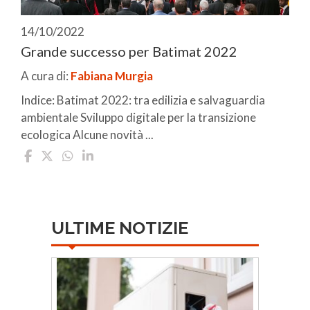
14/10/2022
Grande successo per Batimat 2022
A cura di:
Fabiana Murgia
Indice: Batimat 2022: tra edilizia e salvaguardia
ambientale Sviluppo digitale per la transizione
ecologica Alcune novità ...
ULTIME NOTIZIE