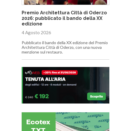
Premio Architettura Città di Oderzo
2026: pubblicato il bando della XX
edizione
4 Agosto 2026
Pubblicato il bando della XX edizione del Premio
Architettura Città di Oderzo, con una nuova
menzione sul restauro.