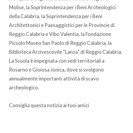
Molise, la Soprintendenza per i Beni Archeologici
della Calabria, la Soprintendenza per i Beni
Architettonici e Paesaggistici per le Provincie di
Reggio Calabria e Vibo Valentia, la Fondazione
Piccolo Museo San Paolo di Reggio Calabria, la
Biblioteca Arcivescovile “Lanza” di Reggio Calabria.
La Scuola è impegnata con sedi territoriali a
Rosarno e Gioiosa Jonica, dove si svolgono
annualmente importanti attività di scavo
archeologico.
Consiglia questa notizia ai tuoi amici