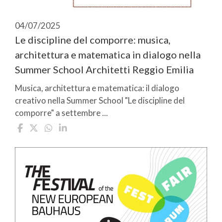
04/07/2025
Le discipline del comporre: musica,
architettura e matematica in dialogo nella
Summer School Architetti Reggio Emilia
Musica, architettura e matematica: il dialogo
creativo nella Summer School "Le discipline del
comporre" a settembre ...