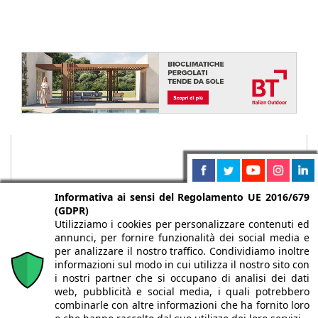
Informativa ai sensi del Regolamento UE 2016/679
(GDPR)
Utilizziamo i cookies per personalizzare contenuti ed
annunci, per fornire funzionalità dei social media e
per analizzare il nostro traffico. Condividiamo inoltre
informazioni sul modo in cui utilizza il nostro sito con
i nostri partner che si occupano di analisi dei dati
web, pubblicità e social media, i quali potrebbero
Chi siamo
Autori
Per la tua pubblicità
Iscriviti alla
combinarle con altre informazioni che ha fornito loro
newsletter