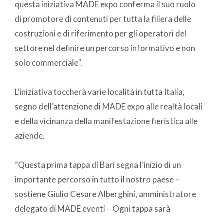
questa iniziativa MADE expo conferma il suo ruolo
di promotore di contenuti per tutta la filiera delle
costruzioni e di riferimento per gli operatori del
settore nel definire un percorso informativo e non
solo commerciale”.
L’iniziativa toccherà varie località in tutta Italia,
segno dell’attenzione di MADE expo alle realtà locali
e della vicinanza della manifestazione fieristica alle
aziende.
”Questa prima tappa di Bari segna l’inizio di un
importante percorso in tutto il nostro paese –
sostiene Giulio Cesare Alberghini, amministratore
delegato di MADE eventi – Ogni tappa sarà