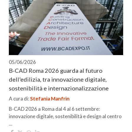
05/06/2026
B-CAD Roma 2026 guarda al futuro
dell'edilizia, tra innovazione digitale,
sostenibilità e internazionalizzazione
A cura di:
Stefania Manfrin
B-CAD 2026 a Roma dal 4 al 6 settembre:
innovazione digitale, sostenibilità e design al centro
...