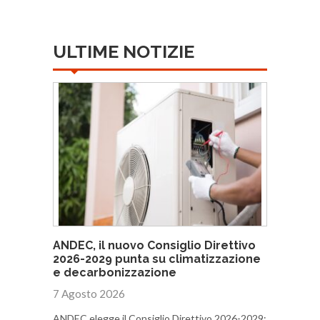
ULTIME NOTIZIE
ANDEC, il nuovo Consiglio Direttivo
2026-2029 punta su climatizzazione
e decarbonizzazione
7 Agosto 2026
ANDEC elegge il Consiglio Direttivo 2026-2029: