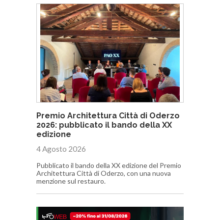
Premio Architettura Città di Oderzo
2026: pubblicato il bando della XX
edizione
4 Agosto 2026
Pubblicato il bando della XX edizione del Premio
Architettura Città di Oderzo, con una nuova
menzione sul restauro.