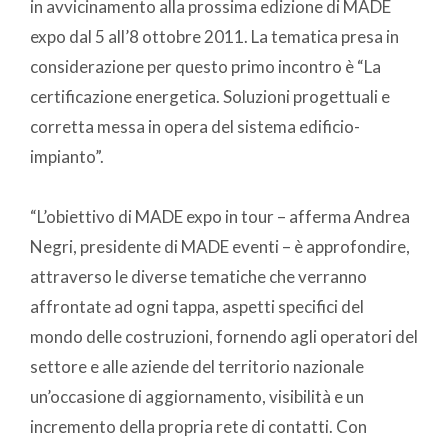
in avvicinamento alla prossima edizione di MADE
expo dal 5 all’8 ottobre 2011. La tematica presa in
considerazione per questo primo incontro è “La
certificazione energetica. Soluzioni progettuali e
corretta messa in opera del sistema edificio-
impianto”.
“L’obiettivo di MADE expo in tour – afferma Andrea
Negri, presidente di MADE eventi – è approfondire,
attraverso le diverse tematiche che verranno
affrontate ad ogni tappa, aspetti specifici del
mondo delle costruzioni, fornendo agli operatori del
settore e alle aziende del territorio nazionale
un’occasione di aggiornamento, visibilità e un
incremento della propria rete di contatti. Con