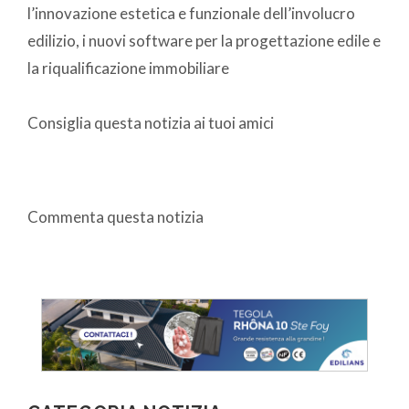
l’innovazione estetica e funzionale dell’involucro
edilizio, i nuovi software per la progettazione edile e
la riqualificazione immobiliare
Consiglia questa notizia ai tuoi amici
Commenta questa notizia