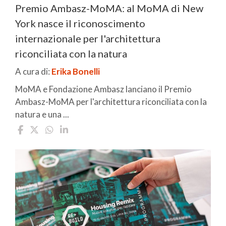
Premio Ambasz-MoMA: al MoMA di New
York nasce il riconoscimento
internazionale per l'architettura
riconciliata con la natura
A cura di:
Erika Bonelli
MoMA e Fondazione Ambasz lanciano il Premio
Ambasz-MoMA per l'architettura riconciliata con la
natura e una ...