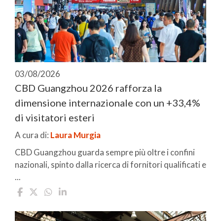
03/08/2026
CBD Guangzhou 2026 rafforza la
dimensione internazionale con un +33,4%
di visitatori esteri
A cura di:
Laura Murgia
CBD Guangzhou guarda sempre più oltre i confini
nazionali, spinto dalla ricerca di fornitori qualificati e
...