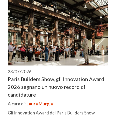
23/07/2026
Paris Builders Show, gli Innovation Award
2026 segnano un nuovo record di
candidature
A cura di:
Laura Murgia
Gli Innovation Award del Paris Builders Show