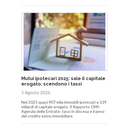
Mutui ipotecari 2025: sale il capitale
erogato, scendono i tassi
5 Agosto 2026
Nel 2025 quasi 907 mila immobili ipotecati e 139
miliardi di capitale erogato. Il Rapporto OMI-
Agenzia delle Entrate: tassi in discesa e il peso
del credito extra-immobiliare.