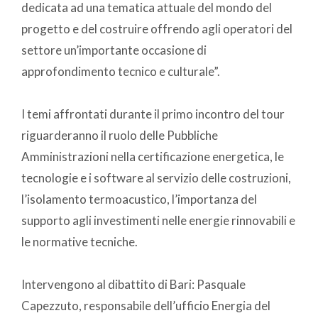
dedicata ad una tematica attuale del mondo del
progetto e del costruire offrendo agli operatori del
settore un’importante occasione di
approfondimento tecnico e culturale”.
I temi affrontati durante il primo incontro del tour
riguarderanno il ruolo delle Pubbliche
Amministrazioni nella certificazione energetica, le
tecnologie e i software al servizio delle costruzioni,
l’isolamento termoacustico, l’importanza del
supporto agli investimenti nelle energie rinnovabili e
le normative tecniche.
Intervengono al dibattito di Bari: Pasquale
Capezzuto, responsabile dell’ufficio Energia del