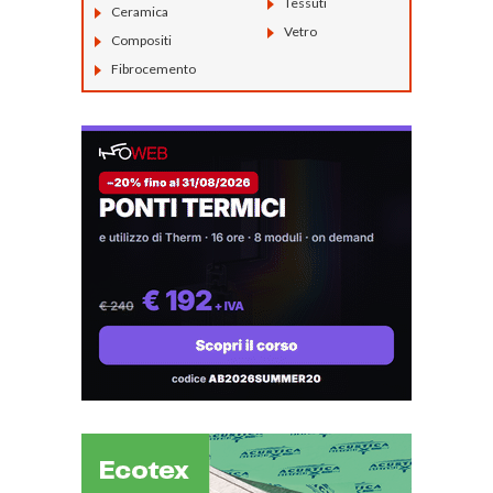
Tessuti
Ceramica
Vetro
Compositi
Fibrocemento