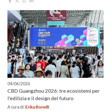
04/06/2026
CBD Guangzhou 2026: tre ecosistemi per
l'edilizia e il design del futuro
A cura di:
Erika Bonelli