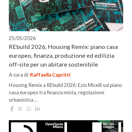
25/05/2026
REbuild 2026, Housing Remix: piano casa
europeo, finanza, produzione ed edilizia
off-site per un abitare sostenibile
A cura di:
Raffaella Capritti
Housing Remix a REbuild 2026: Ezio Micelli sul piano
casa europeo tra finanza mista, regolazione
urbanistica ...