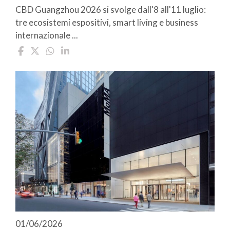
CBD Guangzhou 2026 si svolge dall'8 all'11 luglio:
tre ecosistemi espositivi, smart living e business
internazionale ...
01/06/2026