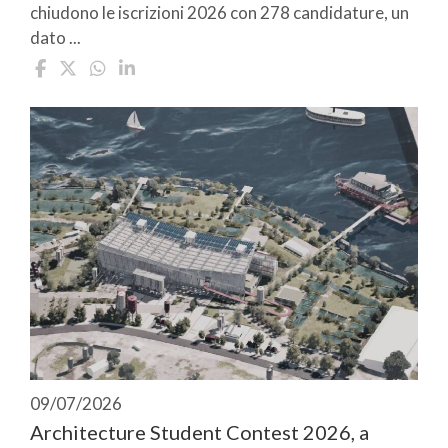
chiudono le iscrizioni 2026 con 278 candidature, un
dato ...
09/07/2026
Architecture Student Contest 2026, a