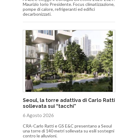
Maurizio Iorio Presidente. Focus climatizzazione,
pompe di calore, refrigeranti ed edifici
decarbonizzati.
Seoul, la torre adattiva di Carlo Ratti
sollevata sui “tacchi”
6 Agosto 2026
CRA-Carlo Ratti e GS E&C presentano a Seoul
una torre di 140 metri sollevata su esili sostegni
contro le alluvioni.