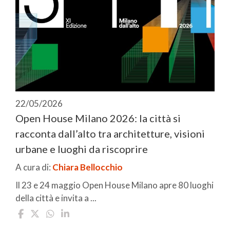
22/05/2026
Open House Milano 2026: la città si
racconta dall’alto tra architetture, visioni
urbane e luoghi da riscoprire
A cura di:
Chiara Bellocchio
Il 23 e 24 maggio Open House Milano apre 80 luoghi
della città e invita a ...