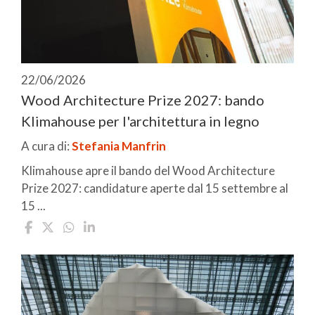
22/06/2026
Wood Architecture Prize 2027: bando
Klimahouse per l'architettura in legno
A cura di:
Stefania Manfrin
Klimahouse apre il bando del Wood Architecture
Prize 2027: candidature aperte dal 15 settembre al
15 ...