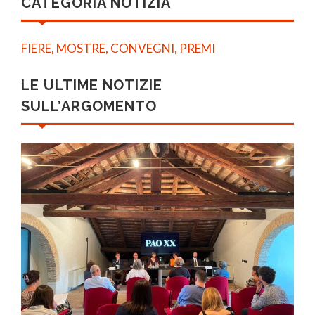
CATEGORIA NOTIZIA
FIERE, MOSTRE, CONVEGNI, PREMI
LE ULTIME NOTIZIE
SULL’ARGOMENTO