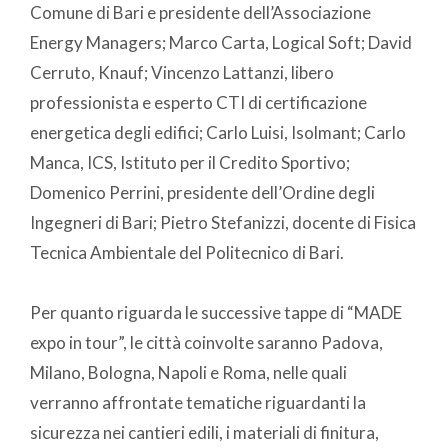
Comune di Bari e presidente dell’Associazione
Energy Managers; Marco Carta, Logical Soft; David
Cerruto, Knauf; Vincenzo Lattanzi, libero
professionista e esperto CTI di certificazione
energetica degli edifici; Carlo Luisi, Isolmant; Carlo
Manca, ICS, Istituto per il Credito Sportivo;
Domenico Perrini, presidente dell’Ordine degli
Ingegneri di Bari; Pietro Stefanizzi, docente di Fisica
Tecnica Ambientale del Politecnico di Bari.
Per quanto riguarda le successive tappe di “MADE
expo in tour”, le città coinvolte saranno Padova,
Milano, Bologna, Napoli e Roma, nelle quali
verranno affrontate tematiche riguardanti la
sicurezza nei cantieri edili, i materiali di finitura,