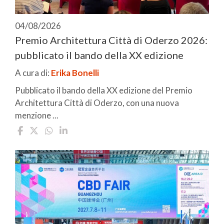
04/08/2026
Premio Architettura Città di Oderzo 2026:
pubblicato il bando della XX edizione
A cura di:
Erika Bonelli
Pubblicato il bando della XX edizione del Premio
Architettura Città di Oderzo, con una nuova
menzione ...