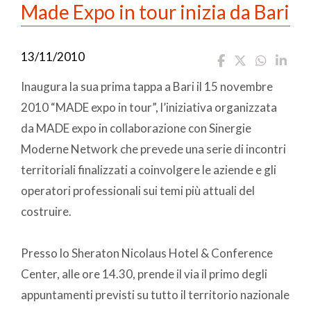
Made Expo in tour inizia da Bari
13/11/2010
Inaugura la sua prima tappa a Bari il 15 novembre
2010 “MADE expo in tour”, l’iniziativa organizzata
da MADE expo in collaborazione con Sinergie
Moderne Network che prevede una serie di incontri
territoriali finalizzati a coinvolgere le aziende e gli
operatori professionali sui temi più attuali del
costruire.
Presso lo Sheraton Nicolaus Hotel & Conference
Center, alle ore 14.30, prende il via il primo degli
appuntamenti previsti su tutto il territorio nazionale