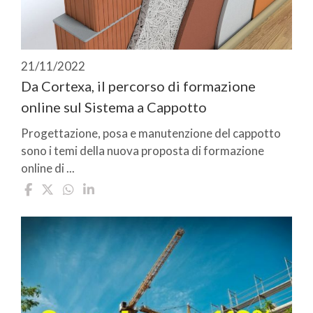
21/11/2022
Da Cortexa, il percorso di formazione
online sul Sistema a Cappotto
Progettazione, posa e manutenzione del cappotto
sono i temi della nuova proposta di formazione
online di ...