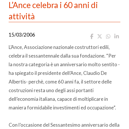
L’Ance celebra i 60 anni di
attività
15/03/2006
L’Ance, Associazione nazionale costruttori edili,
celebra il sessantennale dalla sua fondazione. “Per
la nostra categoria è un anniversario molto sentito -
ha spiegato il presidente dell’Ance, Claudio De
Albertis- perchè, come 60 anni fa, il settore delle
costruzioni resta uno degli assi portanti
dell’economia italiana, capace di moltiplicare in
maniera formidabile investimenti ed occupazione”.
Con l’occasione del Sessantesimo anniversario della