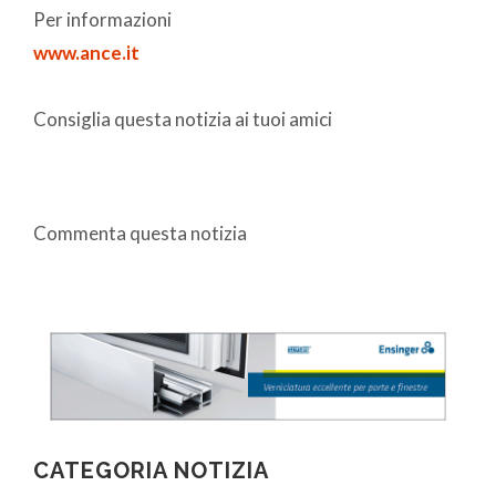
Per informazioni
www.ance.it
Consiglia questa notizia ai tuoi amici
Commenta questa notizia
CATEGORIA NOTIZIA