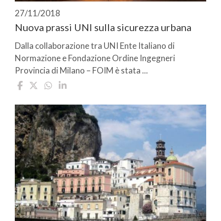
27/11/2018
Nuova prassi UNI sulla sicurezza urbana
Dalla collaborazione tra UNI Ente Italiano di
Normazione e Fondazione Ordine Ingegneri
Provincia di Milano – FOIM è stata ...