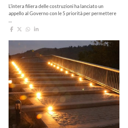
L’intera filiera delle costruzioni ha lanciato un
appello al Governo con le 5 priorità per permettere
...