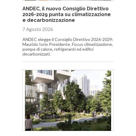
ANDEC, il nuovo Consiglio Direttivo
2026-2029 punta su climatizzazione
e decarbonizzazione
7 Agosto 2026
ANDEC elegge il Consiglio Direttivo 2026-2029:
Maurizio Iorio Presidente. Focus climatizzazione,
pompe di calore, refrigeranti ed edifici
decarbonizzati.