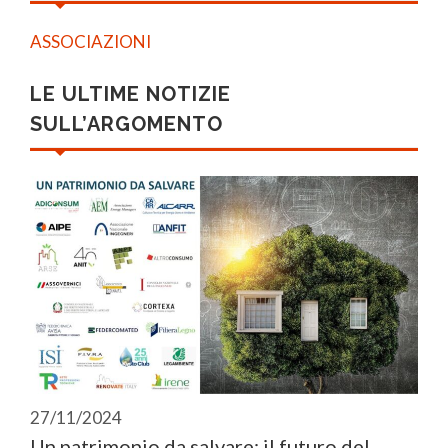
ASSOCIAZIONI
LE ULTIME NOTIZIE
SULL’ARGOMENTO
27/11/2024
Un patrimonio da salvare: il futuro del