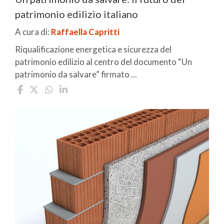
patrimonio edilizio italiano
A cura di:
Raffaella Capritti
Riqualificazione energetica e sicurezza del
patrimonio edilizio al centro del documento “Un
patrimonio da salvare” firmato ...