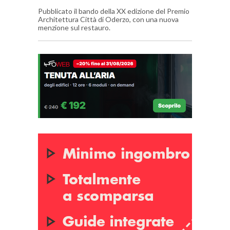
Pubblicato il bando della XX edizione del Premio
Architettura Città di Oderzo, con una nuova
menzione sul restauro.