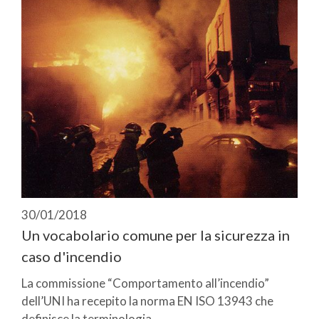
30/01/2018
Un vocabolario comune per la sicurezza in
caso d'incendio
La commissione “Comportamento all’incendio”
dell’UNI ha recepito la norma EN ISO 13943 che
definisce la terminologia ...