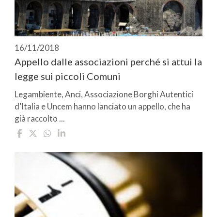
16/11/2018
Appello dalle associazioni perché si attui la
legge sui piccoli Comuni
Legambiente, Anci, Associazione Borghi Autentici
d’Italia e Uncem hanno lanciato un appello, che ha
già raccolto ...