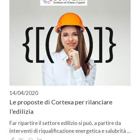
14/04/2020
Le proposte di Cortexa per rilanciare
l'edilizia
Far ripartire il settore edilizio si può, a partire da
interventi di riqualificazione energetica e salubrità ...