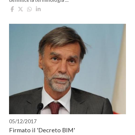
05/12/2017
Firmato il 'Decreto BIM'