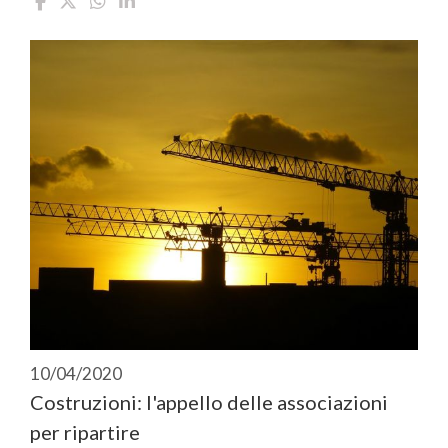
10/04/2020
Costruzioni: l'appello delle associazioni
per ripartire