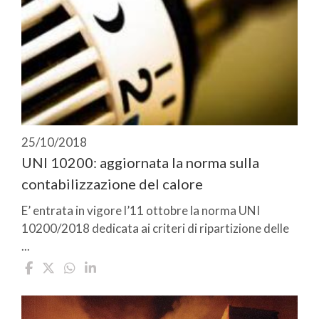
25/10/2018
UNI 10200: aggiornata la norma sulla
contabilizzazione del calore
E’ entrata in vigore l’11 ottobre la norma UNI
10200/2018 dedicata ai criteri di ripartizione delle
...