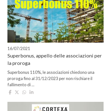
16/07/2021
Superbonus, appello delle associazioni per
la proroga
Superbonus 110%, le associazioni chiedono una
proroga fino al 31/12/2023 per non rischiare il
fallimento di ...