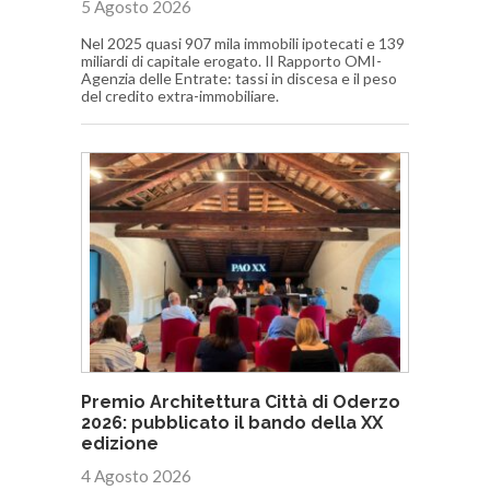
5 Agosto 2026
Nel 2025 quasi 907 mila immobili ipotecati e 139
miliardi di capitale erogato. Il Rapporto OMI-
Agenzia delle Entrate: tassi in discesa e il peso
del credito extra-immobiliare.
Premio Architettura Città di Oderzo
2026: pubblicato il bando della XX
edizione
4 Agosto 2026