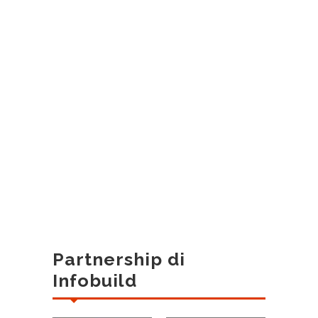
Partnership di
Infobuild