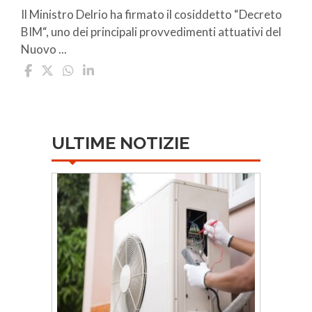
Il Ministro Delrio ha firmato il cosiddetto “Decreto
BIM“, uno dei principali provvedimenti attuativi del
Nuovo ...
ULTIME NOTIZIE