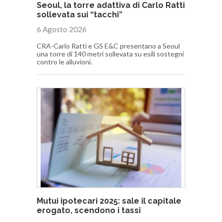
Seoul, la torre adattiva di Carlo Ratti
sollevata sui “tacchi”
6 Agosto 2026
CRA-Carlo Ratti e GS E&C presentano a Seoul
una torre di 140 metri sollevata su esili sostegni
contro le alluvioni.
Mutui ipotecari 2025: sale il capitale
erogato, scendono i tassi