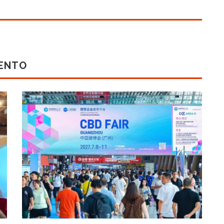
MENTO