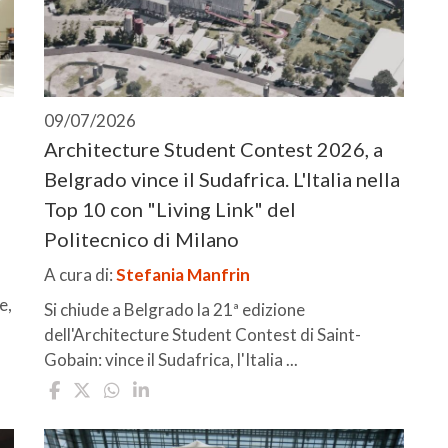
09/07/2026
Architecture Student Contest 2026, a
Belgrado vince il Sudafrica. L'Italia nella
Top 10 con "Living Link" del
Politecnico di Milano
A cura di:
Stefania Manfrin
e,
Si chiude a Belgrado la 21ª edizione
dell'Architecture Student Contest di Saint-
Gobain: vince il Sudafrica, l'Italia ...