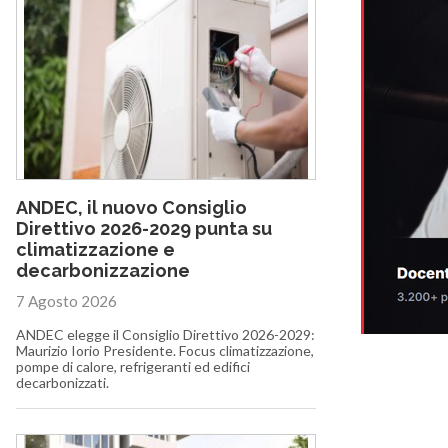
ANDEC, il nuovo Consiglio
Direttivo 2026-2029 punta su
climatizzazione e
decarbonizzazione
7 Agosto 2026
ANDEC elegge il Consiglio Direttivo 2026-2029:
Maurizio Iorio Presidente. Focus climatizzazione,
pompe di calore, refrigeranti ed edifici
decarbonizzati.