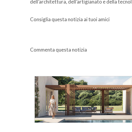
dell’architettura, dell’artigianato e della tecno
Consiglia questa notizia ai tuoi amici
Commenta questa notizia