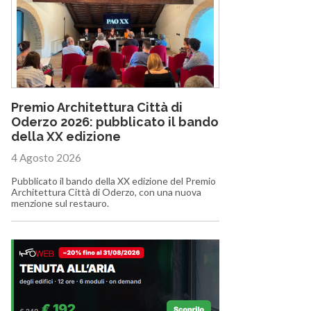
Premio Architettura Città di
Oderzo 2026: pubblicato il bando
della XX edizione
4 Agosto 2026
Pubblicato il bando della XX edizione del Premio
Architettura Città di Oderzo, con una nuova
menzione sul restauro.