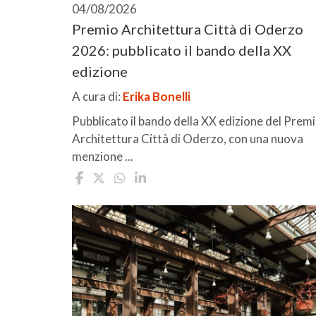
04/08/2026
Premio Architettura Città di Oderzo
2026: pubblicato il bando della XX
edizione
A cura di:
Erika Bonelli
Pubblicato il bando della XX edizione del Prem
Architettura Città di Oderzo, con una nuova
menzione ...