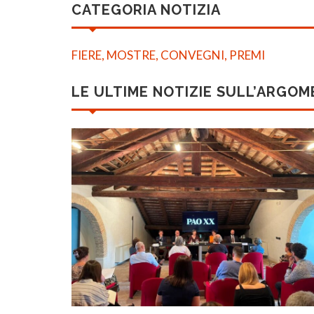
CATEGORIA NOTIZIA
FIERE, MOSTRE, CONVEGNI, PREMI
LE ULTIME NOTIZIE SULL’ARGO