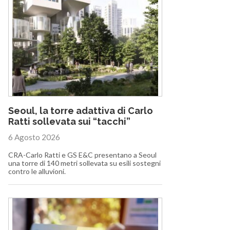
Seoul, la torre adattiva di Carlo
Ratti sollevata sui “tacchi”
6 Agosto 2026
CRA-Carlo Ratti e GS E&C presentano a Seoul
una torre di 140 metri sollevata su esili sostegni
contro le alluvioni.