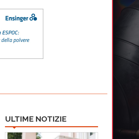
ULTIME NOTIZIE