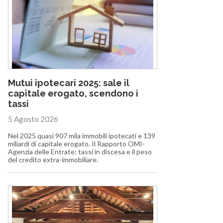
Mutui ipotecari 2025: sale il
capitale erogato, scendono i
tassi
5 Agosto 2026
Nel 2025 quasi 907 mila immobili ipotecati e 139
miliardi di capitale erogato. Il Rapporto OMI-
Agenzia delle Entrate: tassi in discesa e il peso
del credito extra-immobiliare.