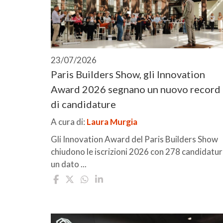
23/07/2026
Paris Builders Show, gli Innovation
Award 2026 segnano un nuovo record
di candidature
A cura di:
Laura Murgia
Gli Innovation Award del Paris Builders Show
chiudono le iscrizioni 2026 con 278 candidatur
un dato ...