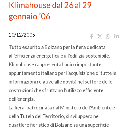
Klimahouse dal 26 al 29
gennaio ’06
10/12/2005
Tutto esaurito a Bolzano per la fiera dedicata
all’efficienza energetica e all‘edilizia sostenibile.
Klimahouse rappresenta l’unico importante
appuntamento italiano per l’acquisizione di tutte le
informazioni relative alle novità nel settore delle
costruzioni che sfruttano l’utilizzo efficiente
dell’energia.
La fiera, patrocinata dal Ministero dell’Ambiente e
della Tutela del Territorio, si svilupperà nel
quartiere fieristico di Bolzano su una superficie