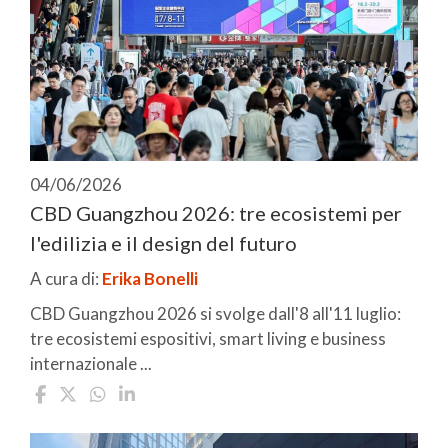
04/06/2026
CBD Guangzhou 2026: tre ecosistemi per
l'edilizia e il design del futuro
A cura di:
Erika Bonelli
CBD Guangzhou 2026 si svolge dall'8 all'11 luglio:
tre ecosistemi espositivi, smart living e business
internazionale ...