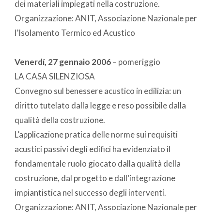
dei materiali impiegati nella costruzione.
Organizzazione: ANIT, Associazione Nazionale per
l’Isolamento Termico ed Acustico
Venerdí, 27 gennaio 2006
– pomeriggio
LA CASA SILENZIOSA
Convegno sul benessere acustico in edilizia: un
diritto tutelato dalla legge e reso possibile dalla
qualità della costruzione.
L’applicazione pratica delle norme sui requisiti
acustici passivi degli edifici ha evidenziato il
fondamentale ruolo giocato dalla qualità della
costruzione, dal progetto e dall’integrazione
impiantistica nel successo degli interventi.
Organizzazione: ANIT, Associazione Nazionale per