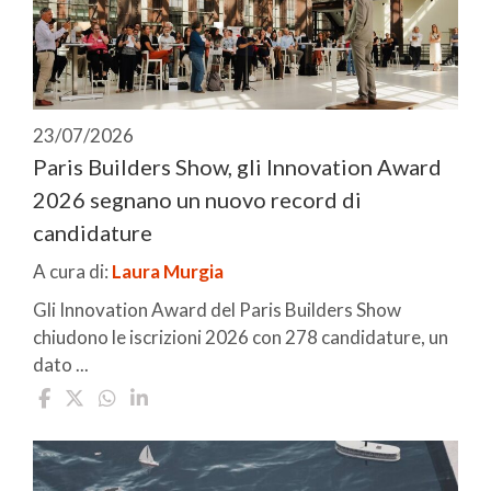
23/07/2026
Paris Builders Show, gli Innovation Award
2026 segnano un nuovo record di
candidature
A cura di:
Laura Murgia
Gli Innovation Award del Paris Builders Show
chiudono le iscrizioni 2026 con 278 candidature, un
dato ...