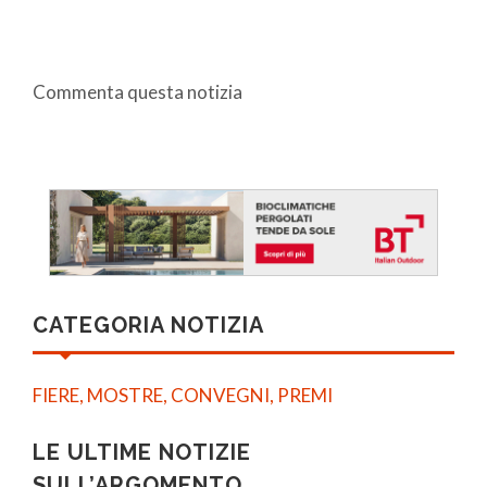
Commenta questa notizia
CATEGORIA NOTIZIA
FIERE, MOSTRE, CONVEGNI, PREMI
LE ULTIME NOTIZIE
SULL’ARGOMENTO