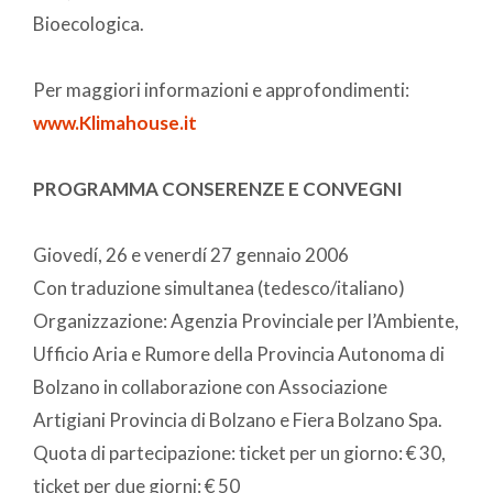
Bioecologica.
Per maggiori informazioni e approfondimenti:
www.Klimahouse.it
PROGRAMMA CONSERENZE E CONVEGNI
Giovedí, 26 e venerdí 27 gennaio 2006
Con traduzione simultanea (tedesco/italiano)
Organizzazione: Agenzia Provinciale per l’Ambiente,
Ufficio Aria e Rumore della Provincia Autonoma di
Bolzano in collaborazione con Associazione
Artigiani Provincia di Bolzano e Fiera Bolzano Spa.
Quota di partecipazione: ticket per un giorno: € 30,
ticket per due giorni: € 50