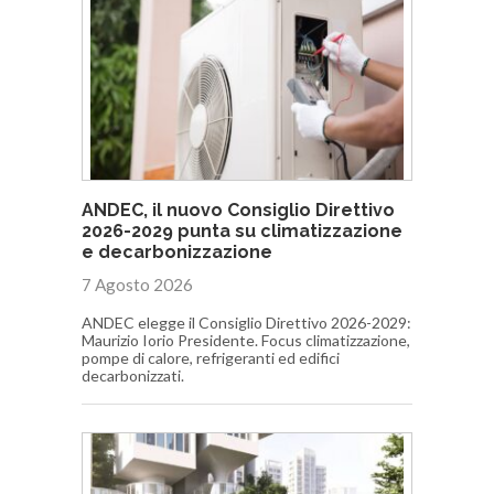
ANDEC, il nuovo Consiglio Direttivo
2026-2029 punta su climatizzazione
e decarbonizzazione
7 Agosto 2026
ANDEC elegge il Consiglio Direttivo 2026-2029:
Maurizio Iorio Presidente. Focus climatizzazione,
pompe di calore, refrigeranti ed edifici
decarbonizzati.