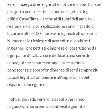
e nell’impiego di energie alternative e promotori del
progetto per la certificazione energetica degli
edifici CasaClima – anche al di fuori dell’ambito
regionale – alla cui realizzazione sono in grado di
lavorare oltre 500 imprese artigianali altoatesine.
Numerose le richieste di accredito di architetti,
ingegneri, progettisti e imprese di costruzione da
ogni parte d’Italia a cui è dedicata una serie di
convegni che rappresentano un’occasione di
conoscenza e approfondimento di temi sempre più
attuali legati all’ambiente e all’importanza del
risparmio energetico.
Inoltre, giovedì, venerdì e sabato verranno
organizzate su prenotazione visite guidate a