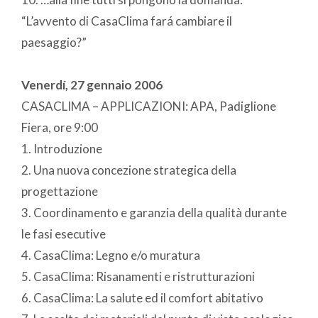
“L’avvento di CasaClima fará cambiare il
paesaggio?”
Venerdí, 27 gennaio 2006
CASACLIMA – APPLICAZIONI: APA, Padiglione
Fiera, ore 9:00
1. Introduzione
2. Una nuova concezione strategica della
progettazione
3. Coordinamento e garanzia della qualità durante
le fasi esecutive
4. CasaClima: Legno e/o muratura
5. CasaClima: Risanamenti e ristrutturazioni
6. CasaClima: La salute ed il comfort abitativo