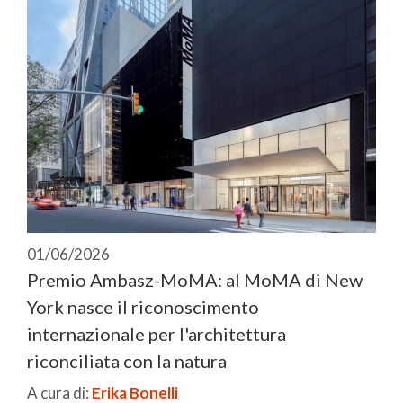
01/06/2026
Premio Ambasz-MoMA: al MoMA di New
York nasce il riconoscimento
internazionale per l'architettura
riconciliata con la natura
A cura di:
Erika Bonelli