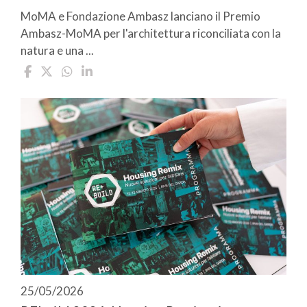
MoMA e Fondazione Ambasz lanciano il Premio
Ambasz-MoMA per l'architettura riconciliata con la
natura e una ...
25/05/2026