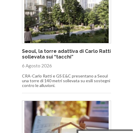
Seoul, la torre adattiva di Carlo Ratti
sollevata sui “tacchi”
6 Agosto 2026
CRA-Carlo Ratti e GS E&C presentano a Seoul
una torre di 140 metri sollevata su esili sostegni
contro le alluvioni.