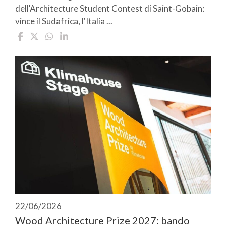
dell'Architecture Student Contest di Saint-Gobain:
vince il Sudafrica, l'Italia ...
22/06/2026
Wood Architecture Prize 2027: bando