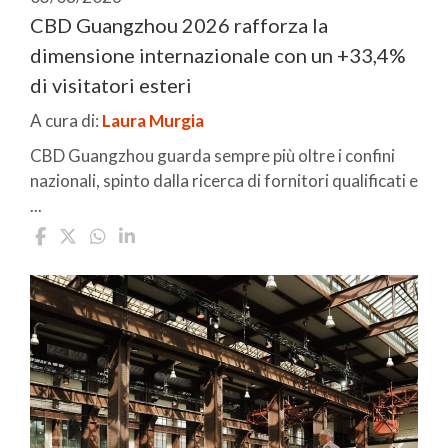
CBD Guangzhou 2026 rafforza la
dimensione internazionale con un +33,4%
di visitatori esteri
A cura di:
Laura Murgia
CBD Guangzhou guarda sempre più oltre i confini
nazionali, spinto dalla ricerca di fornitori qualificati e
...