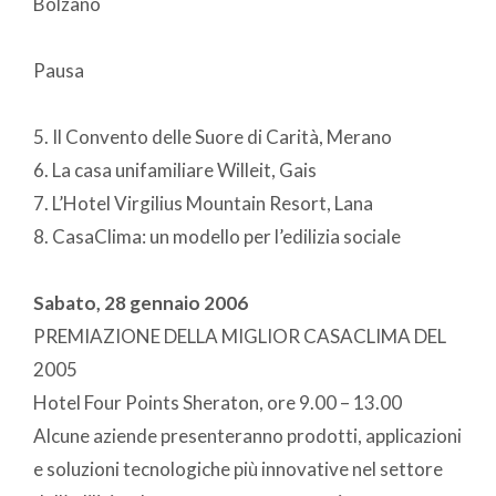
Bolzano
Pausa
5. Il Convento delle Suore di Carità, Merano
6. La casa unifamiliare Willeit, Gais
7. L’Hotel Virgilius Mountain Resort, Lana
8. CasaClima: un modello per l’edilizia sociale
Sabato, 28 gennaio 2006
PREMIAZIONE DELLA MIGLIOR CASACLIMA DEL
2005
Hotel Four Points Sheraton, ore 9.00 – 13.00
Alcune aziende presenteranno prodotti, applicazioni
e soluzioni tecnologiche più innovative nel settore