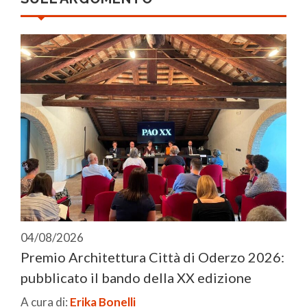
04/08/2026
Premio Architettura Città di Oderzo 2026:
pubblicato il bando della XX edizione
A cura di:
Erika Bonelli