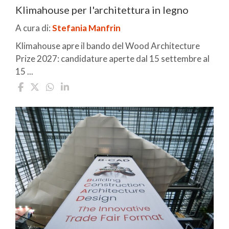
Klimahouse per l'architettura in legno
A cura di:
Stefania Manfrin
Klimahouse apre il bando del Wood Architecture
Prize 2027: candidature aperte dal 15 settembre al
15 ...