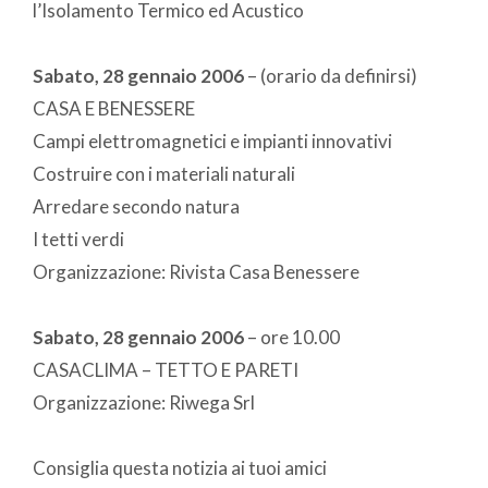
l’Isolamento Termico ed Acustico
Sabato, 28 gennaio 2006
– (orario da definirsi)
CASA E BENESSERE
Campi elettromagnetici e impianti innovativi
Costruire con i materiali naturali
Arredare secondo natura
I tetti verdi
Organizzazione: Rivista Casa Benessere
Sabato, 28 gennaio 2006
– ore 10.00
CASACLIMA – TETTO E PARETI
Organizzazione: Riwega Srl
Consiglia questa notizia ai tuoi amici