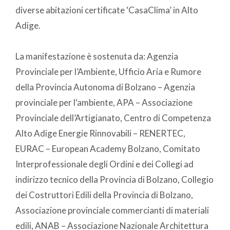
diverse abitazioni certificate ‘CasaClima’ in Alto
Adige.
La manifestazione è sostenuta da: Agenzia
Provinciale per l’Ambiente, Ufficio Aria e Rumore
della Provincia Autonoma di Bolzano – Agenzia
provinciale per l‘ambiente, APA – Associazione
Provinciale dell’Artigianato, Centro di Competenza
Alto Adige Energie Rinnovabili – RENERTEC,
EURAC – European Academy Bolzano, Comitato
Interprofessionale degli Ordini e dei Collegi ad
indirizzo tecnico della Provincia di Bolzano, Collegio
dei Costruttori Edili della Provincia di Bolzano,
Associazione provinciale commercianti di materiali
edili, ANAB – Associazione Nazionale Architettura