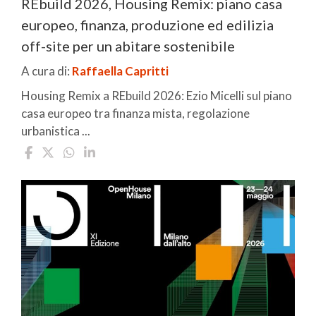
REbuild 2026, Housing Remix: piano casa
europeo, finanza, produzione ed edilizia
off-site per un abitare sostenibile
A cura di:
Raffaella Capritti
Housing Remix a REbuild 2026: Ezio Micelli sul piano
casa europeo tra finanza mista, regolazione
urbanistica ...