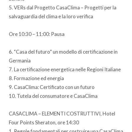
5. VERs dal Progetto CasaClima – Progetti per la
salvaguardia del clima e la loro verifica
Ore 10:30 – 11:00: Pausa
6. “Casa del futuro” un modello di certificazione in
Germania
7. La certificazione energetica nelle Regioni Italiane
8. Formazione ed energia
9. CasaClima: Certificato con un futuro
10. Tutela del consumatore e CasaClima
CASACLIMA – ELEMENTI COSTRUTTIVI, Hotel
Four Points Sheraton, ore 14:30
1. Regole fondamentali per costruire una CasaClima