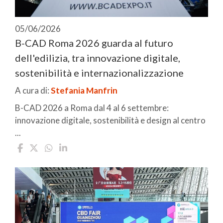
05/06/2026
B-CAD Roma 2026 guarda al futuro
dell'edilizia, tra innovazione digitale,
sostenibilità e internazionalizzazione
A cura di:
Stefania Manfrin
B-CAD 2026 a Roma dal 4 al 6 settembre:
innovazione digitale, sostenibilità e design al centro
...