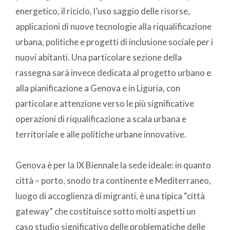
energetico, il riciclo, l’uso saggio delle risorse,
applicazioni di nuove tecnologie alla riqualificazione
urbana, politiche e progetti di inclusione sociale per i
nuovi abitanti. Una particolare sezione della
rassegna sarà invece dedicata al progetto urbano e
alla pianificazione a Genova e in Liguria, con
particolare attenzione verso le più significative
operazioni di riqualificazione a scala urbana e
territoriale e alle politiche urbane innovative.
Genova è per la IX Biennale la sede ideale: in quanto
città – porto, snodo tra continente e Mediterraneo,
luogo di accoglienza di migranti, è una tipica “città
gateway” che costituisce sotto molti aspetti un
caso studio significativo delle problematiche delle