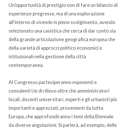
Un’opportunità di prestigio non di fare un bilancio di
esperienze pregresse, ma di una esplorazione
all’interno di vicende in pieno svolgimento, avendo
selezionato una casistica che cerca di dar conto sia
della grande articolazione geografica europea che
della varietà di approcci politico economici e
istituzionali nella gestione della città
contemporanea.
Al Congresso parteciperanno esponenti e
consulenti Ue di rilievo oltre che amministratori
locali, docenti universitari, esperti e gli urbanisti più
importanti e apprezzati, provenienti da tutta
Europa, che approfondiranno i temi della Biennale
da diverse angolazioni. Si parlerà, ad esempio, delle