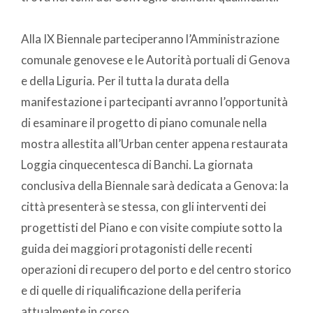
Alla IX Biennale parteciperanno l’Amministrazione
comunale genovese e le Autorità portuali di Genova
e della Liguria. Per il tutta la durata della
manifestazione i partecipanti avranno l’opportunità
di esaminare il progetto di piano comunale nella
mostra allestita all’Urban center appena restaurata
Loggia cinquecentesca di Banchi. La giornata
conclusiva della Biennale sarà dedicata a Genova: la
città presenterà se stessa, con gli interventi dei
progettisti del Piano e con visite compiute sotto la
guida dei maggiori protagonisti delle recenti
operazioni di recupero del porto e del centro storico
e di quelle di riqualificazione della periferia
attualmente in corso.