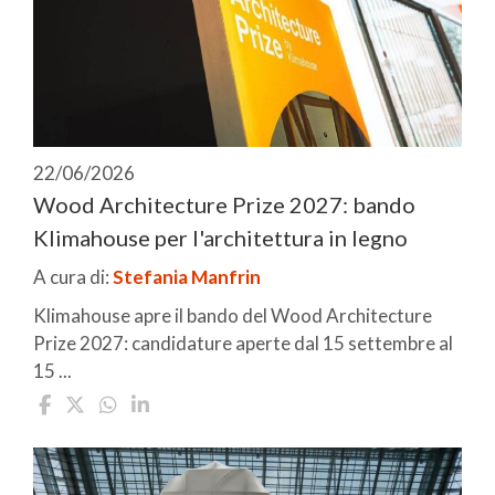
22/06/2026
Wood Architecture Prize 2027: bando
Klimahouse per l'architettura in legno
A cura di:
Stefania Manfrin
Klimahouse apre il bando del Wood Architecture
Prize 2027: candidature aperte dal 15 settembre al
15 ...