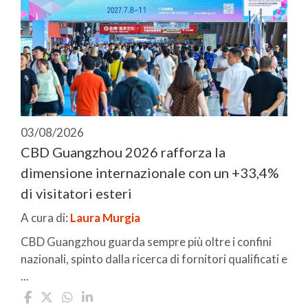
03/08/2026
CBD Guangzhou 2026 rafforza la
dimensione internazionale con un +33,4%
di visitatori esteri
A cura di:
Laura Murgia
CBD Guangzhou guarda sempre più oltre i confini
nazionali, spinto dalla ricerca di fornitori qualificati e
...