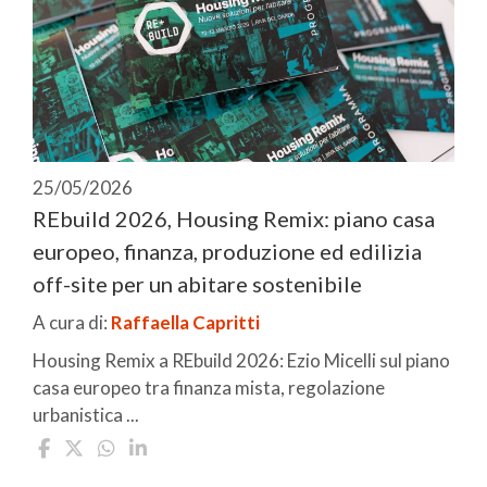
25/05/2026
REbuild 2026, Housing Remix: piano casa
europeo, finanza, produzione ed edilizia
off-site per un abitare sostenibile
A cura di:
Raffaella Capritti
Housing Remix a REbuild 2026: Ezio Micelli sul piano
casa europeo tra finanza mista, regolazione
urbanistica ...