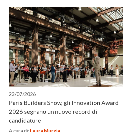
23/07/2026
Paris Builders Show, gli Innovation Award
2026 segnano un nuovo record di
candidature
A cura di:
Laura Murgia