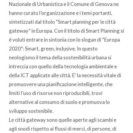
Nazionale di Urbanistica e il Comune di Genova ne
hanno curato l’organizzazione e i temi portanti,
sintetizzati dal titolo “Smart planning per le città
gateway” in Europa. Con il titolo di Smart Planning si
è voluti entrare in sintonia con lo slogan di “Europa
2020”: Smart, green, inclusive. In questo
neologismo il tema della sostenibilità urbana si
intreccia con quello della tecnologia ambientale e
della ICT applicate alle città. E’ la necessità vitale di
promuovere una pianificazione intelligente, che
limiti l’uso di risorse non riproducibili, trovi
alternative al consumo di suolo e promuova lo
sviluppo sostenibile.
Le città gateway sono quelle aperte agli scambi e
agli snodi rispetto ai flussi di merci, di persone, di