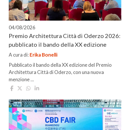
04/08/2026
Premio Architettura Città di Oderzo 2026:
pubblicato il bando della XX edizione
A cura di:
Erika Bonelli
Pubblicato il bando della XX edizione del Premio
Architettura Città di Oderzo, con una nuova
menzione ...