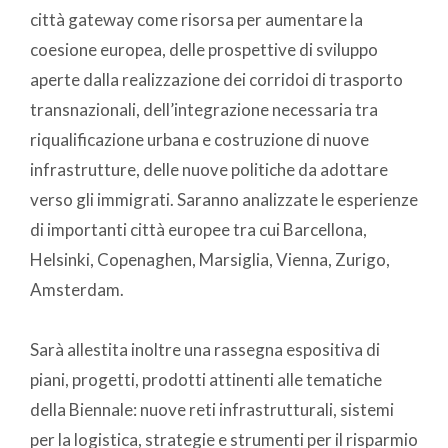
città gateway come risorsa per aumentare la
coesione europea, delle prospettive di sviluppo
aperte dalla realizzazione dei corridoi di trasporto
transnazionali, dell’integrazione necessaria tra
riqualificazione urbana e costruzione di nuove
infrastrutture, delle nuove politiche da adottare
verso gli immigrati. Saranno analizzate le esperienze
di importanti città europee tra cui Barcellona,
Helsinki, Copenaghen, Marsiglia, Vienna, Zurigo,
Amsterdam.
Sarà allestita inoltre una rassegna espositiva di
piani, progetti, prodotti attinenti alle tematiche
della Biennale: nuove reti infrastrutturali, sistemi
per la logistica, strategie e strumenti per il risparmio