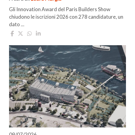
Gli Innovation Award del Paris Builders Show
chiudono le iscrizioni 2026 con 278 candidature, un
dato ...
09/07/2026