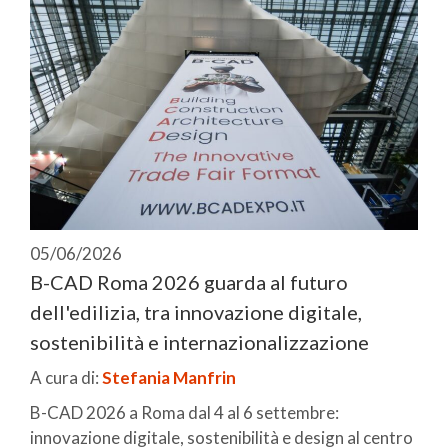
05/06/2026
B-CAD Roma 2026 guarda al futuro
dell'edilizia, tra innovazione digitale,
sostenibilità e internazionalizzazione
A cura di:
Stefania Manfrin
B-CAD 2026 a Roma dal 4 al 6 settembre:
innovazione digitale, sostenibilità e design al centro