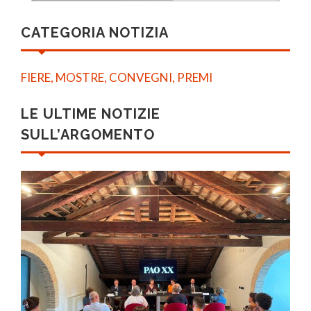
CATEGORIA NOTIZIA
FIERE, MOSTRE, CONVEGNI, PREMI
LE ULTIME NOTIZIE
SULL’ARGOMENTO