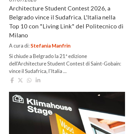
Architecture Student Contest 2026, a
Belgrado vince il Sudafrica. L'Italia nella
Top 10 con "Living Link" del Politecnico di
Milano
A cura di:
Stefania Manfrin
Si chiude a Belgrado la 21ª edizione
dell'Architecture Student Contest di Saint-Gobain:
vince il Sudafrica, l'Italia ...