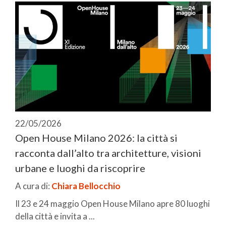
22/05/2026
Open House Milano 2026: la città si
racconta dall’alto tra architetture, visioni
urbane e luoghi da riscoprire
A cura di:
Chiara Bellocchio
Il 23 e 24 maggio Open House Milano apre 80 luoghi
della città e invita a ...