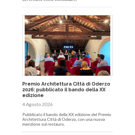
Premio Architettura Città di Oderzo
2026: pubblicato il bando della XX
edizione
4 Agosto 2026
Pubblicato il bando della XX edizione del Premio
Architettura Città di Oderzo, con una nuova
menzione sul restauro.