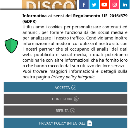
Informativa ai sensi del Regolamento UE 2016/679
(GDPR)
Utilizziamo i cookies per personalizzare contenuti ed
annunci, per fornire funzionalità dei social media e
per analizzare il nostro traffico. Condividiamo inoltre
informazioni sul modo in cui utilizza il nostro sito con
i nostri partner che si occupano di analisi dei dati
web, pubblicità e social media, i quali potrebbero
combinarle con altre informazioni che ha fornito loro
o che hanno raccolto dal suo utilizzo dei loro servizi.
Puoi trovare maggiori informazioni e dettagli sulla
nostra pagina
Privacy policy integrale.
ACCETTA
CONFIGURA
RIFIUTA
PRIVACY POLICY INTEGRALE