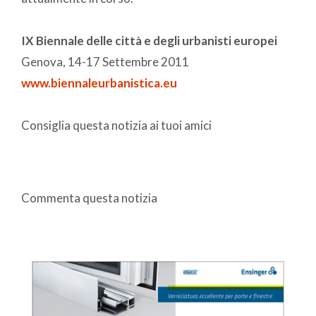
IX Biennale delle città e degli urbanisti europei
Genova, 14-17 Settembre 2011
www.biennaleurbanistica.eu
Consiglia questa notizia ai tuoi amici
Commenta questa notizia