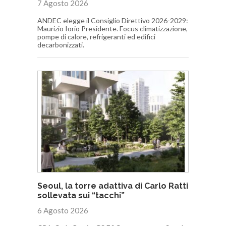
7 Agosto 2026
ANDEC elegge il Consiglio Direttivo 2026-2029:
Maurizio Iorio Presidente. Focus climatizzazione,
pompe di calore, refrigeranti ed edifici
decarbonizzati.
Seoul, la torre adattiva di Carlo Ratti
sollevata sui “tacchi”
6 Agosto 2026