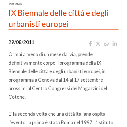
europei
IX Biennale delle città e degli
urbanisti europei
29/08/2011
Ormai a meno di un mese dal via, prende
definitivamente corpo il programma della IX
Biennale delle città e degli urbanisti europei, in
programma a Genova dal 14 al 17 settembre
prossimi al Centro Congressi dei Magazzini del
Cotone.
E’ la seconda volta che una città italiana ospita
l’evento: la prima è stata Roma nel 1997. L’Istituto