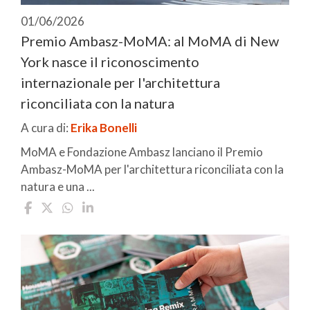
01/06/2026
Premio Ambasz-MoMA: al MoMA di New
York nasce il riconoscimento
internazionale per l'architettura
riconciliata con la natura
A cura di:
Erika Bonelli
MoMA e Fondazione Ambasz lanciano il Premio
Ambasz-MoMA per l'architettura riconciliata con la
natura e una ...