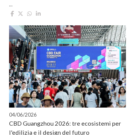
...
04/06/2026
CBD Guangzhou 2026: tre ecosistemi per
l'edilizia e il design del futuro