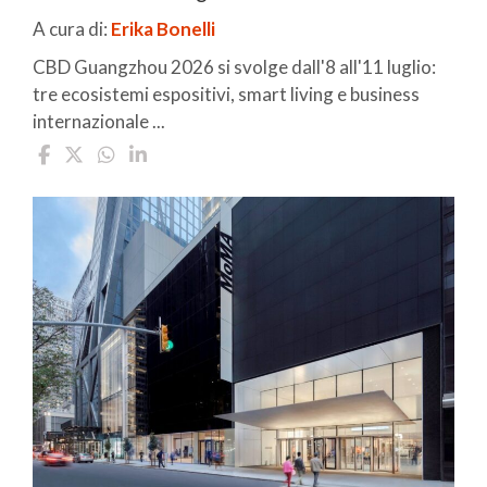
A cura di:
Erika Bonelli
CBD Guangzhou 2026 si svolge dall'8 all'11 luglio:
tre ecosistemi espositivi, smart living e business
internazionale ...