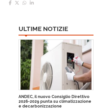
ULTIME NOTIZIE
ANDEC, il nuovo Consiglio Direttivo
2026-2029 punta su climatizzazione
e decarbonizzazione