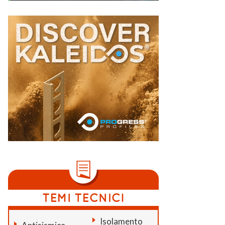
Isolamento