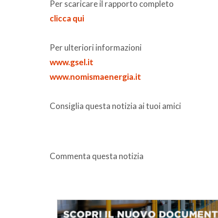
Per scaricare il rapporto completo
clicca qui
Per ulteriori informazioni
www.gsel.it
www.nomismaenergia.it
Consiglia questa notizia ai tuoi amici
Commenta questa notizia