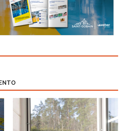
MENTO