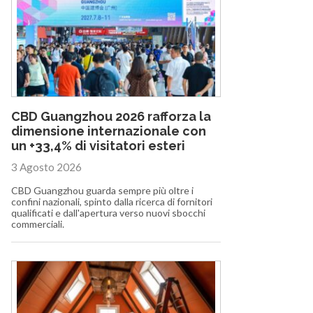
CBD Guangzhou 2026 rafforza la
dimensione internazionale con
un +33,4% di visitatori esteri
3 Agosto 2026
CBD Guangzhou guarda sempre più oltre i
confini nazionali, spinto dalla ricerca di fornitori
qualificati e dall'apertura verso nuovi sbocchi
commerciali.