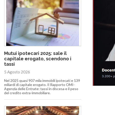
Mutui ipotecari 2025: sale il
capitale erogato, scendono i
tassi
5 Agosto 2026
Nel 2025 quasi 907 mila immobili ipotecati e 139
miliardi di capitale erogato. Il Rapporto OMI-
Agenzia delle Entrate: tassi in discesa e il peso
del credito extra-immobiliare.