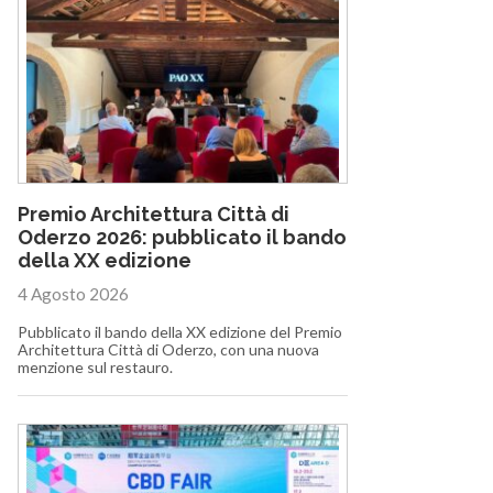
Premio Architettura Città di
Oderzo 2026: pubblicato il bando
della XX edizione
4 Agosto 2026
Pubblicato il bando della XX edizione del Premio
Architettura Città di Oderzo, con una nuova
menzione sul restauro.