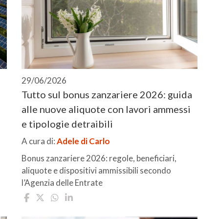
29/06/2026
Tutto sul bonus zanzariere 2026: guida
alle nuove aliquote con lavori ammessi
e tipologie detraibili
A cura di:
Adele di Carlo
Bonus zanzariere 2026: regole, beneficiari,
aliquote e dispositivi ammissibili secondo
l’Agenzia delle Entrate