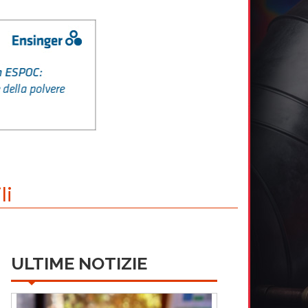
li
ULTIME NOTIZIE