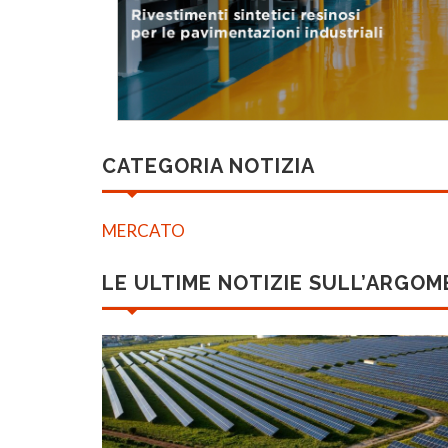
CATEGORIA NOTIZIA
MERCATO
LE ULTIME NOTIZIE SULL’ARGO