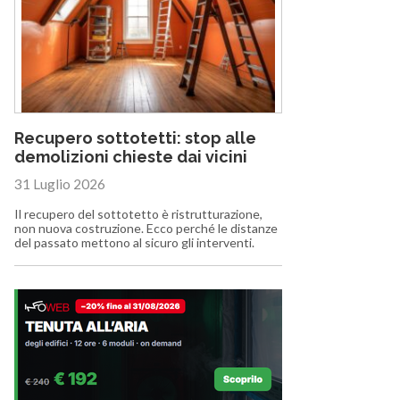
Recupero sottotetti: stop alle
demolizioni chieste dai vicini
31 Luglio 2026
Il recupero del sottotetto è ristrutturazione,
non nuova costruzione. Ecco perché le distanze
del passato mettono al sicuro gli interventi.