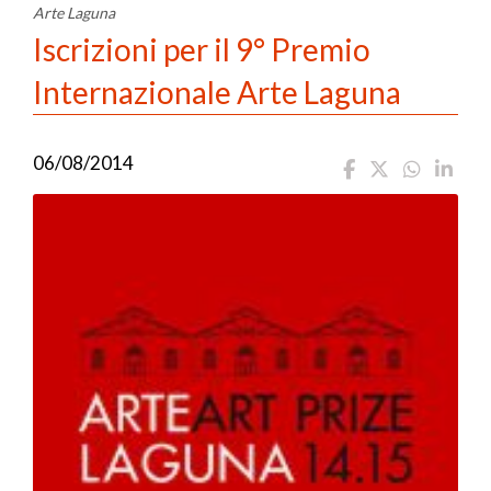
Arte Laguna
Iscrizioni per il 9° Premio
Internazionale Arte Laguna
06/08/2014