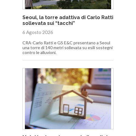
Seoul, la torre adattiva di Carlo Ratti
sollevata sui “tacchi”
6 Agosto 2026
CRA-Carlo Ratti e GS E&C presentano a Seoul
una torre di 140 metri sollevata su esili sostegni
contro le alluvioni.