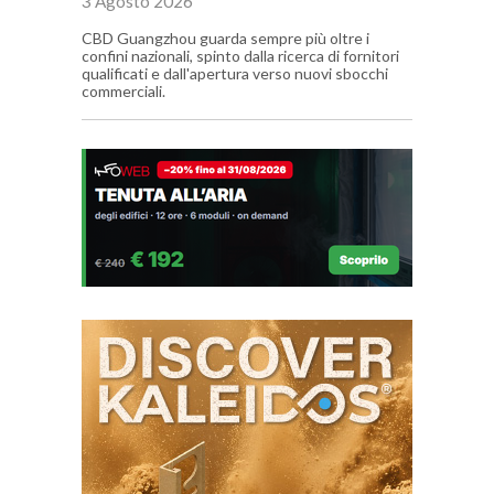
3 Agosto 2026
CBD Guangzhou guarda sempre più oltre i
confini nazionali, spinto dalla ricerca di fornitori
qualificati e dall'apertura verso nuovi sbocchi
commerciali.