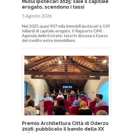
Mutui ipotecari 2025: sale il capitale
erogato, scendono i tassi
5 Agosto 2026
Nel 2025 quasi 907 mila immobili ipotecati e 139
miliardi di capitale erogato. Il Rapporto OMI-
Agenzia delle Entrate: tassi in discesa e il peso
del credito extra-immobiliare.
Premio Architettura Città di Oderzo
2026: pubblicato il bando della XX