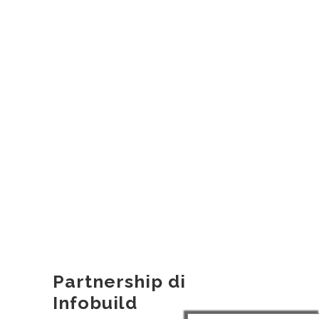
Partnership di
Infobuild