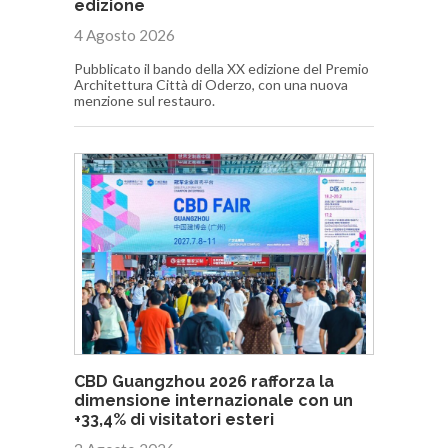
edizione
4 Agosto 2026
Pubblicato il bando della XX edizione del Premio
Architettura Città di Oderzo, con una nuova
menzione sul restauro.
CBD Guangzhou 2026 rafforza la
dimensione internazionale con un
+33,4% di visitatori esteri