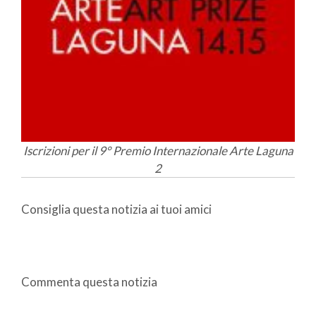
Iscrizioni per il 9° Premio Internazionale Arte Laguna
2
Consiglia questa notizia ai tuoi amici
Commenta questa notizia