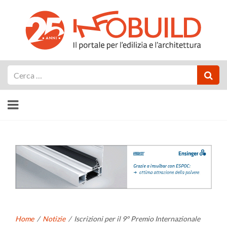
Cerca
Home
/
Notizie
/
Iscrizioni per il 9° Premio Internazionale