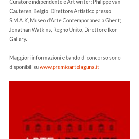
Curatore indipendente e Art writer; Philippe van
Cauteren, Belgio, Direttore Artistico presso
S.M.A.K, Museo d’Arte Contemporanea a Ghent;
Jonathan Watkins, Regno Unito, Direttore Ikon
Gallery.
Maggiori informazioni e bando di concorso sono
disponibili su
www.premioartelaguna.it