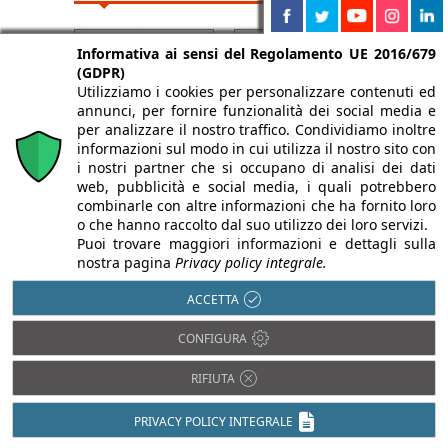
Informativa ai sensi del Regolamento UE 2016/679
(GDPR)
Utilizziamo i cookies per personalizzare contenuti ed
annunci, per fornire funzionalità dei social media e
per analizzare il nostro traffico. Condividiamo inoltre
informazioni sul modo in cui utilizza il nostro sito con
i nostri partner che si occupano di analisi dei dati
web, pubblicità e social media, i quali potrebbero
combinarle con altre informazioni che ha fornito loro
o che hanno raccolto dal suo utilizzo dei loro servizi.
Puoi trovare maggiori informazioni e dettagli sulla
nostra pagina
Privacy policy integrale.
ACCETTA
CONFIGURA
RIFIUTA
PRIVACY POLICY INTEGRALE