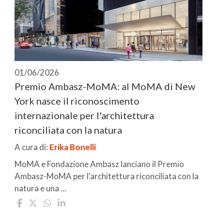
01/06/2026
Premio Ambasz-MoMA: al MoMA di New
York nasce il riconoscimento
internazionale per l'architettura
riconciliata con la natura
A cura di:
Erika Bonelli
MoMA e Fondazione Ambasz lanciano il Premio
Ambasz-MoMA per l'architettura riconciliata con la
natura e una ...