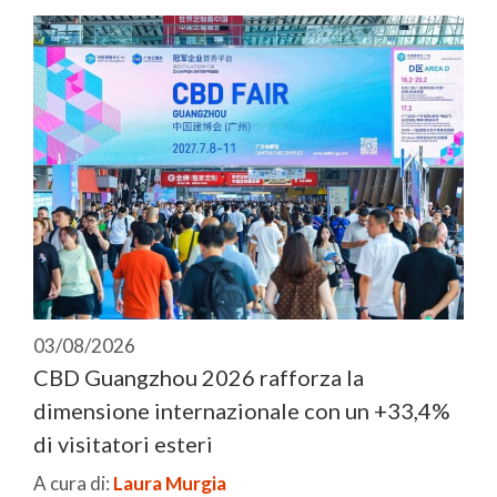
03/08/2026
CBD Guangzhou 2026 rafforza la
dimensione internazionale con un +33,4%
di visitatori esteri
A cura di:
Laura Murgia