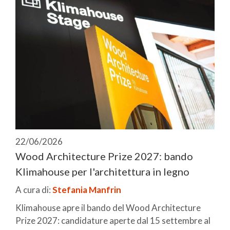
22/06/2026
Wood Architecture Prize 2027: bando
Klimahouse per l'architettura in legno
A cura di:
Stefania Manfrin
Klimahouse apre il bando del Wood Architecture
Prize 2027: candidature aperte dal 15 settembre al