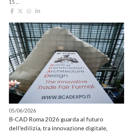
15 ...
05/06/2026
B-CAD Roma 2026 guarda al futuro
dell'edilizia, tra innovazione digitale,