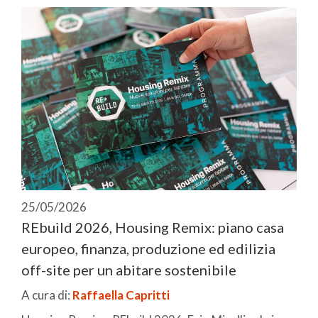
25/05/2026
REbuild 2026, Housing Remix: piano casa
europeo, finanza, produzione ed edilizia
off-site per un abitare sostenibile
A cura di:
Raffaella Capritti