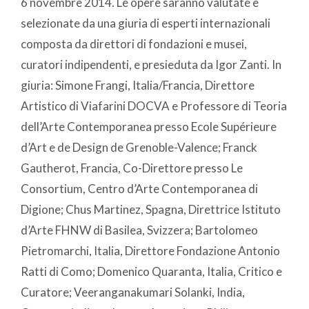
6 novembre 2014. Le opere saranno valutate e
selezionate da una giuria di esperti internazionali
composta da direttori di fondazioni e musei,
curatori indipendenti, e presieduta da Igor Zanti. In
giuria: Simone Frangi, Italia/Francia, Direttore
Artistico di Viafarini DOCVA e Professore di Teoria
dell’Arte Contemporanea presso Ecole Supérieure
d’Art e de Design de Grenoble-Valence; Franck
Gautherot, Francia, Co-Direttore presso Le
Consortium, Centro d’Arte Contemporanea di
Digione; Chus Martinez, Spagna, Direttrice Istituto
d’Arte FHNW di Basilea, Svizzera; Bartolomeo
Pietromarchi, Italia, Direttore Fondazione Antonio
Ratti di Como; Domenico Quaranta, Italia, Critico e
Curatore; Veeranganakumari Solanki, India,