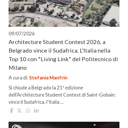
09/07/2026
Architecture Student Contest 2026, a
Belgrado vince il Sudafrica. L'Italia nella
Top 10 con "Living Link" del Politecnico di
Milano
A cura di:
Stefania Manfrin
Si chiude a Belgrado la 21ª edizione
dell'Architecture Student Contest di Saint-Gobain:
vince il Sudafrica, l'Italia ...