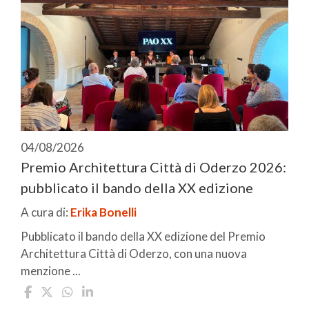
04/08/2026
Premio Architettura Città di Oderzo 2026:
pubblicato il bando della XX edizione
A cura di:
Erika Bonelli
Pubblicato il bando della XX edizione del Premio
Architettura Città di Oderzo, con una nuova
menzione ...