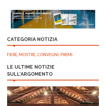
CATEGORIA NOTIZIA
FIERE, MOSTRE, CONVEGNI, PREMI
LE ULTIME NOTIZIE
SULL’ARGOMENTO