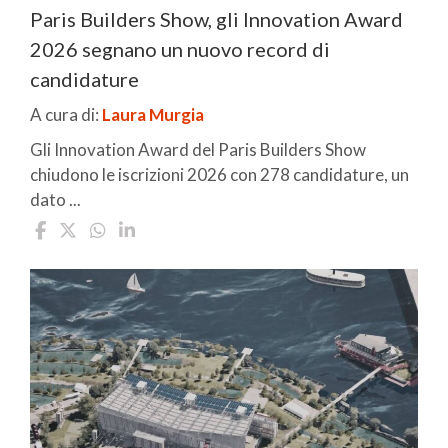
Paris Builders Show, gli Innovation Award
2026 segnano un nuovo record di
candidature
A cura di:
Laura Murgia
Gli Innovation Award del Paris Builders Show
chiudono le iscrizioni 2026 con 278 candidature, un
dato ...