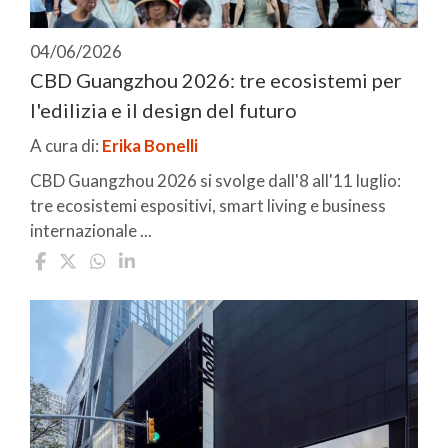
04/06/2026
CBD Guangzhou 2026: tre ecosistemi per
l'edilizia e il design del futuro
A cura di:
Erika Bonelli
CBD Guangzhou 2026 si svolge dall'8 all'11 luglio:
tre ecosistemi espositivi, smart living e business
internazionale ...