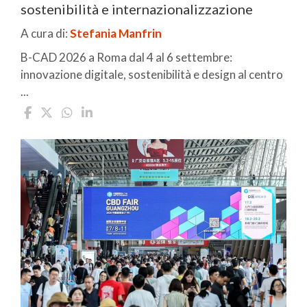
sostenibilità e internazionalizzazione
A cura di:
Stefania Manfrin
B-CAD 2026 a Roma dal 4 al 6 settembre:
innovazione digitale, sostenibilità e design al centro
...