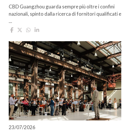
CBD Guangzhou guarda sempre più oltre i confini
nazionali, spinto dalla ricerca di fornitori qualificati e
...
23/07/2026