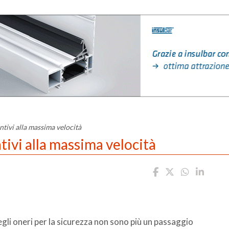
tivi alla massima velocità
ivi alla massima velocità
egli oneri per la sicurezza non sono più un passaggio