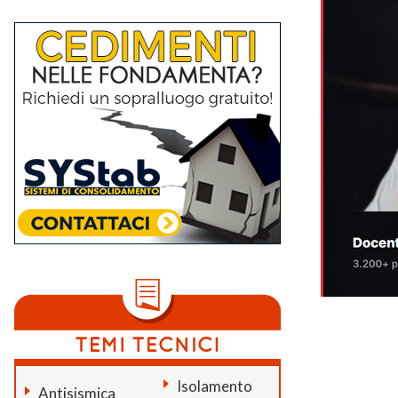
Isolamento
Antisismica