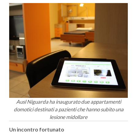
Ausl Niguarda ha inaugurato due appartamenti
domotici destinati a pazienti che hanno subito una
lesione midollare
Un incontro fortunato