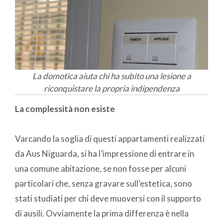
La domotica aiuta chi ha subito una lesione a
riconquistare la propria indipendenza
La complessità non esiste
Varcando la soglia di questi appartamenti realizzati
da Aus Niguarda, si ha l’impressione di entrare in
una comune abitazione, se non fosse per alcuni
particolari che, senza gravare sull’estetica, sono
stati studiati per chi deve muoversi con il supporto
di ausili. Ovviamente la prima differenza è nella