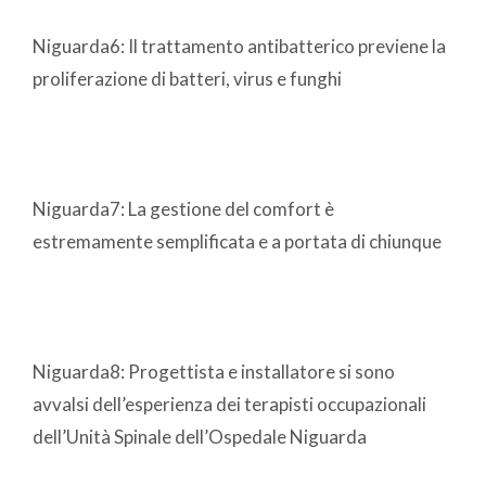
Niguarda6: Il trattamento antibatterico previene la
proliferazione di batteri, virus e funghi
Niguarda7: La gestione del comfort è
estremamente semplificata e a portata di chiunque
Niguarda8: Progettista e installatore si sono
avvalsi dell’esperienza dei terapisti occupazionali
dell’Unità Spinale dell’Ospedale Niguarda