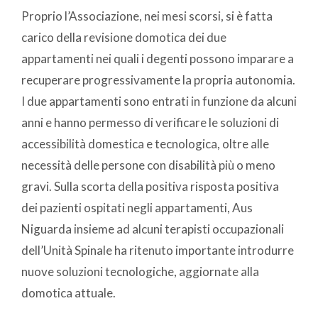
Proprio l’Associazione, nei mesi scorsi, si è fatta
carico della revisione domotica dei due
appartamenti nei quali i degenti possono imparare a
recuperare progressivamente la propria autonomia.
I due appartamenti sono entrati in funzione da alcuni
anni e hanno permesso di verificare le soluzioni di
accessibilità domestica e tecnologica, oltre alle
necessità delle persone con disabilità più o meno
gravi. Sulla scorta della positiva risposta positiva
dei pazienti ospitati negli appartamenti, Aus
Niguarda insieme ad alcuni terapisti occupazionali
dell’Unità Spinale ha ritenuto importante introdurre
nuove soluzioni tecnologiche, aggiornate alla
domotica attuale.