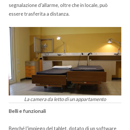
segnalazione d’allarme, oltre che in locale, può
essere trasferita a distanza.
La camera da letto di un appartamento
Belli e funzionali
Benché l’impiego del tablet, dotato di un software