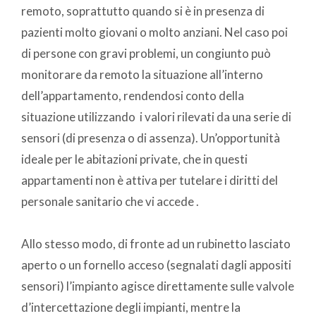
remoto, soprattutto quando si è in presenza di
pazienti molto giovani o molto anziani. Nel caso poi
di persone con gravi problemi, un congiunto può
monitorare da remoto la situazione all’interno
dell’appartamento, rendendosi conto della
situazione utilizzando i valori rilevati da una serie di
sensori (di presenza o di assenza). Un’opportunità
ideale per le abitazioni private, che in questi
appartamenti non è attiva per tutelare i diritti del
personale sanitario che vi accede .
Allo stesso modo, di fronte ad un rubinetto lasciato
aperto o un fornello acceso (segnalati dagli appositi
sensori) l’impianto agisce direttamente sulle valvole
d’intercettazione degli impianti, mentre la