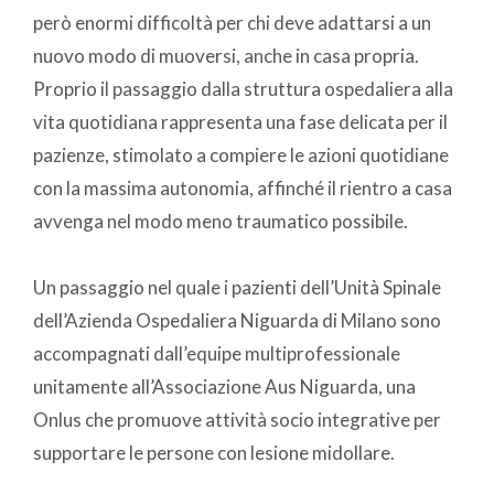
però enormi difficoltà per chi deve adattarsi a un
nuovo modo di muoversi, anche in casa propria.
Proprio il passaggio dalla struttura ospedaliera alla
vita quotidiana rappresenta una fase delicata per il
pazienze, stimolato a compiere le azioni quotidiane
con la massima autonomia, affinché il rientro a casa
avvenga nel modo meno traumatico possibile.
Un passaggio nel quale i pazienti dell’Unità Spinale
dell’Azienda Ospedaliera Niguarda di Milano sono
accompagnati dall’equipe multiprofessionale
unitamente all’Associazione Aus Niguarda, una
Onlus che promuove attività socio integrative per
supportare le persone con lesione midollare.