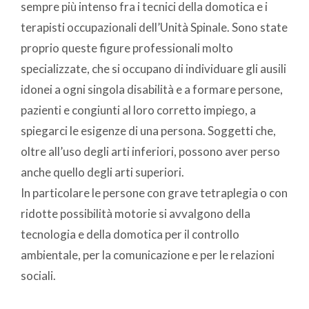
sempre più intenso fra i tecnici della domotica e i
terapisti occupazionali dell’Unità Spinale. Sono state
proprio queste figure professionali molto
specializzate, che si occupano di individuare gli ausili
idonei a ogni singola disabilità e a formare persone,
pazienti e congiunti al loro corretto impiego, a
spiegarci le esigenze di una persona. Soggetti che,
oltre all’uso degli arti inferiori, possono aver perso
anche quello degli arti superiori.
In particolare le persone con grave tetraplegia o con
ridotte possibilità motorie si avvalgono della
tecnologia e della domotica per il controllo
ambientale, per la comunicazione e per le relazioni
sociali.