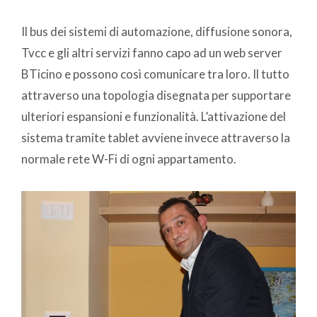
Il bus dei sistemi di automazione, diffusione sonora,
Tvcc e gli altri servizi fanno capo ad un web server
BTicino e possono così comunicare tra loro. Il tutto
attraverso una topologia disegnata per supportare
ulteriori espansioni e funzionalità. L’attivazione del
sistema tramite tablet avviene invece attraverso la
normale rete W-Fi di ogni appartamento.