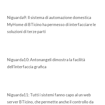
Niguarda9: Il sistema di automazione domestica
MyHome di BTicino ha permesso di interfacciare le
soluzioni di terze parti
Niguarda10: Antonangeli dimostra la facilità
dell’interfaccia grafica
Niguarda11: Tutti i sistemi fanno capo al un web
server BTicino, che permette anche il controllo da