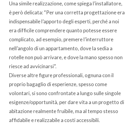
Una simile realizzazione, come spiega l’installatore,
è però delicata: “Per una corretta progettazione era
indispensabile l’apporto degli esperti, perché a noi
era difficile comprendere quanto potesse essere
complicato, ad esempio, premere l’interruttore
nell’angolo di un appartamento, dove la sedia a
rotelle non può arrivare, e dove la mano spesso non
riesce ad avvicinarsi”.
Diverse altre figure professionali, ognuna con il
proprio bagaglio di esperienze, spesso come
volontari, si sono confrontate a lungo sulle singole
esigenze/opportunità, per dare vita a un progetto di
abitazione realmente fruibile, ma al tempo stesso
affidabile e realizzabile a costi accessibili.