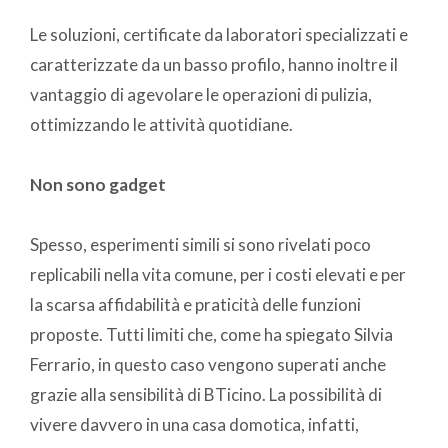
Le soluzioni, certificate da laboratori specializzati e
caratterizzate da un basso profilo, hanno inoltre il
vantaggio di agevolare le operazioni di pulizia,
ottimizzando le attività quotidiane.
Non sono gadget
Spesso, esperimenti simili si sono rivelati poco
replicabili nella vita comune, per i costi elevati e per
la scarsa affidabilità e praticità delle funzioni
proposte. Tutti limiti che, come ha spiegato Silvia
Ferrario, in questo caso vengono superati anche
grazie alla sensibilità di BTicino. La possibilità di
vivere davvero in una casa domotica, infatti,