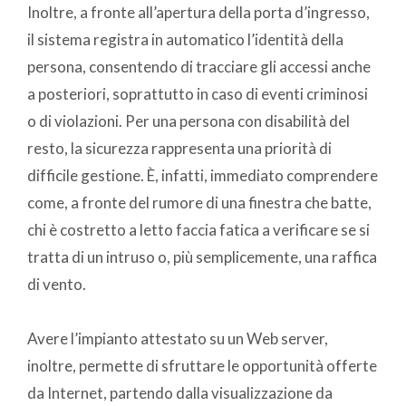
Inoltre, a fronte all’apertura della porta d’ingresso,
il sistema registra in automatico l’identità della
persona, consentendo di tracciare gli accessi anche
a posteriori, soprattutto in caso di eventi criminosi
o di violazioni. Per una persona con disabilità del
resto, la sicurezza rappresenta una priorità di
difficile gestione. È, infatti, immediato comprendere
come, a fronte del rumore di una finestra che batte,
chi è costretto a letto faccia fatica a verificare se si
tratta di un intruso o, più semplicemente, una raffica
di vento.
Avere l’impianto attestato su un Web server,
inoltre, permette di sfruttare le opportunità offerte
da Internet, partendo dalla visualizzazione da