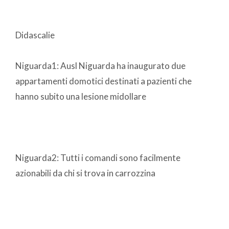
Didascalie
Niguarda1: Ausl Niguarda ha inaugurato due
appartamenti domotici destinati a pazienti che
hanno subito una lesione midollare
Niguarda2: Tutti i comandi sono facilmente
azionabili da chi si trova in carrozzina