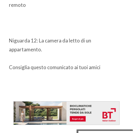
remoto
Niguarda 12: La camera da letto di un
appartamento.
Consiglia questo comunicato ai tuoi amici