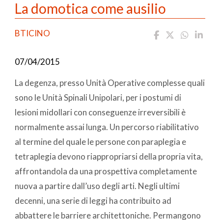
La domotica come ausilio
BTICINO
07/04/2015
La degenza, presso Unità Operative complesse quali
sono le Unità Spinali Unipolari, per i postumi di
lesioni midollari con conseguenze irreversibili è
normalmente assai lunga. Un percorso riabilitativo
al termine del quale le persone con paraplegia e
tetraplegia devono riappropriarsi della propria vita,
affrontandola da una prospettiva completamente
nuova a partire dall’uso degli arti. Negli ultimi
decenni, una serie di leggi ha contribuito ad
abbattere le barriere architettoniche. Permangono