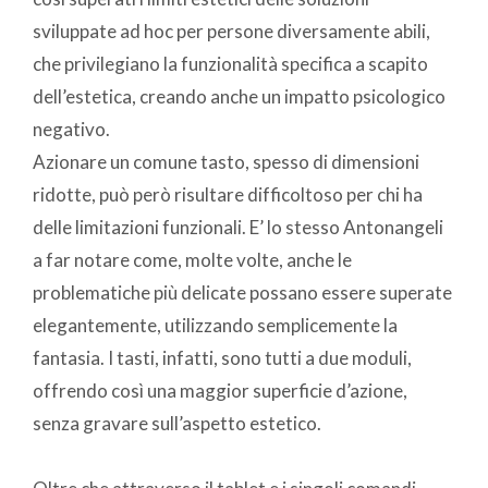
sviluppate ad hoc per persone diversamente abili,
che privilegiano la funzionalità specifica a scapito
dell’estetica, creando anche un impatto psicologico
negativo.
Azionare un comune tasto, spesso di dimensioni
ridotte, può però risultare difficoltoso per chi ha
delle limitazioni funzionali. E’ lo stesso Antonangeli
a far notare come, molte volte, anche le
problematiche più delicate possano essere superate
elegantemente, utilizzando semplicemente la
fantasia. I tasti, infatti, sono tutti a due moduli,
offrendo così una maggior superficie d’azione,
senza gravare sull’aspetto estetico.