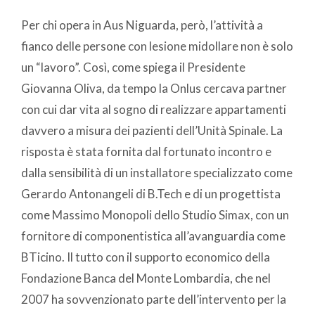
Per chi opera in Aus Niguarda, però, l’attività a
fianco delle persone con lesione midollare non è solo
un “lavoro”. Così, come spiega il Presidente
Giovanna Oliva, da tempo la Onlus cercava partner
con cui dar vita al sogno di realizzare appartamenti
davvero a misura dei pazienti dell’Unità Spinale. La
risposta è stata fornita dal fortunato incontro e
dalla sensibilità di un installatore specializzato come
Gerardo Antonangeli di B.Tech e di un progettista
come Massimo Monopoli dello Studio Simax, con un
fornitore di componentistica all’avanguardia come
BTicino. Il tutto con il supporto economico della
Fondazione Banca del Monte Lombardia, che nel
2007 ha sovvenzionato parte dell’intervento per la