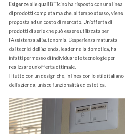
Esigenze alle quali BTicino ha risposto con una linea
di prodotti completa ma che, al tempo stesso, viene
proposta ad un costo di mercato. Un’offerta di
prodotti di serie che può essere utilizzata per
l’Assistenza all’autonomia. L’esperienza maturata
dai tecnici dell’azienda, leader nella domotica, ha
infatti permesso di individuare le tecnologie per
realizzare un’offerta ottimale.
Il tutto con un design che, in linea con lo stile italiano
dell’azienda, unisce funzionalità ed estetica.