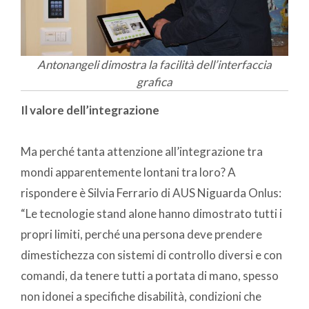
Antonangeli dimostra la facilità dell’interfaccia
grafica
Il valore dell’integrazione
Ma perché tanta attenzione all’integrazione tra
mondi apparentemente lontani tra loro? A
rispondere è Silvia Ferrario di AUS Niguarda Onlus:
“Le tecnologie stand alone hanno dimostrato tutti i
propri limiti, perché una persona deve prendere
dimestichezza con sistemi di controllo diversi e con
comandi, da tenere tutti a portata di mano, spesso
non idonei a specifiche disabilità, condizioni che