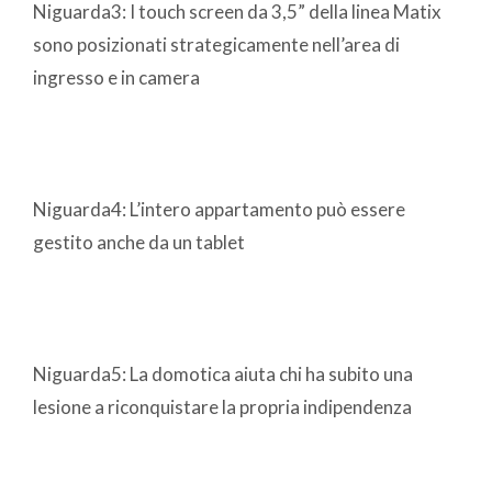
Niguarda3: I touch screen da 3,5” della linea Matix
sono posizionati strategicamente nell’area di
ingresso e in camera
Niguarda4: L’intero appartamento può essere
gestito anche da un tablet
Niguarda5: La domotica aiuta chi ha subito una
lesione a riconquistare la propria indipendenza