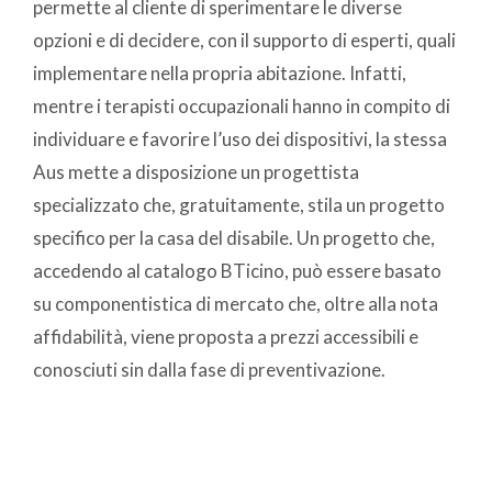
permette al cliente di sperimentare le diverse
opzioni e di decidere, con il supporto di esperti, quali
implementare nella propria abitazione. Infatti,
mentre i terapisti occupazionali hanno in compito di
individuare e favorire l’uso dei dispositivi, la stessa
Aus mette a disposizione un progettista
specializzato che, gratuitamente, stila un progetto
specifico per la casa del disabile. Un progetto che,
accedendo al catalogo BTicino, può essere basato
su componentistica di mercato che, oltre alla nota
affidabilità, viene proposta a prezzi accessibili e
conosciuti sin dalla fase di preventivazione.