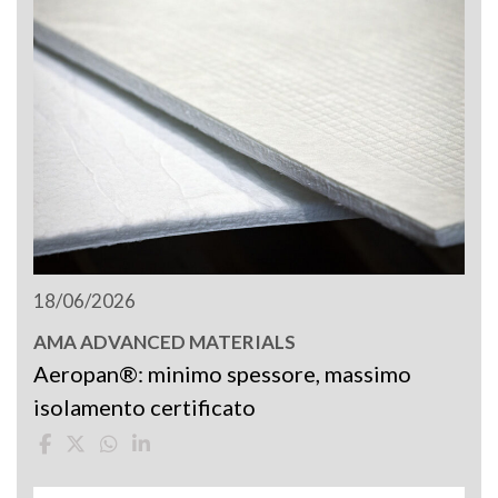
18/06/2026
AMA ADVANCED MATERIALS
Aeropan®: minimo spessore, massimo
isolamento certificato