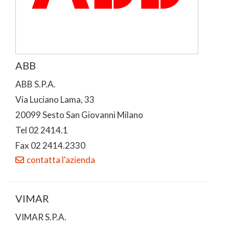
ABB
ABB S.P.A.
Via Luciano Lama, 33
20099 Sesto San Giovanni Milano
Tel 02 2414.1
Fax 02 2414.2330
contatta l'azienda
VIMAR
VIMAR S.P.A.