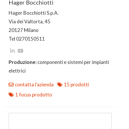
Hager Bocchiotti
Hager Bocchiotti S.p.A.
Via dei Valtorta, 45
20127 Milano
Tel 0270150511
Produzione:
componenti e sistemi per impianti
elettrici
contatta l'azienda
15 prodotti
1 focus prodotto