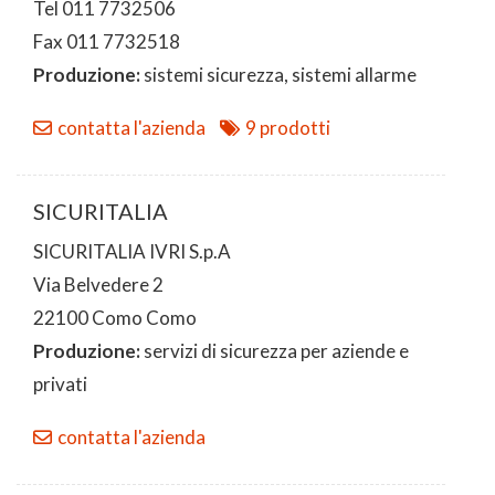
Tel 011 7732506
Fax 011 7732518
Produzione:
sistemi sicurezza, sistemi allarme
contatta l'azienda
9 prodotti
SICURITALIA
SICURITALIA IVRI S.p.A
Via Belvedere 2
22100 Como Como
Produzione:
servizi di sicurezza per aziende e
privati
contatta l'azienda