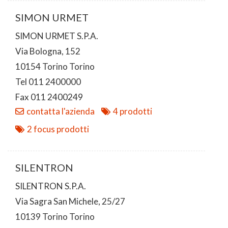
SIMON URMET
SIMON URMET S.P.A.
Via Bologna, 152
10154 Torino Torino
Tel 011 2400000
Fax 011 2400249
contatta l'azienda
4 prodotti
2 focus prodotti
SILENTRON
SILENTRON S.P.A.
Via Sagra San Michele, 25/27
10139 Torino Torino