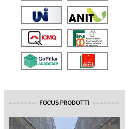
FOCUS PRODOTTI