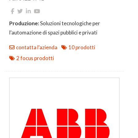
Produzione:
Soluzioni tecnologiche per
l'automazione di spazi pubblici e privati
contatta l'azienda
10 prodotti
2 focus prodotti