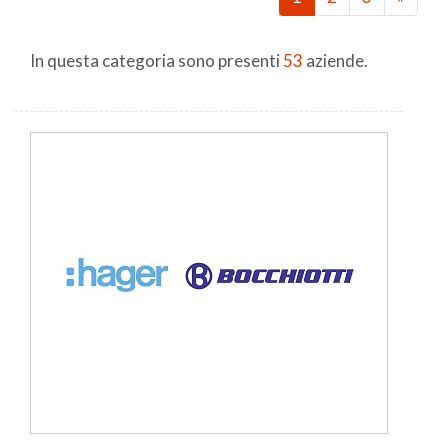
In questa categoria sono presenti
53
aziende.