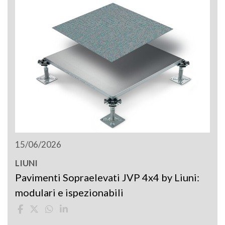
15/06/2026
LIUNI
Pavimenti Sopraelevati JVP 4x4 by Liuni:
modulari e ispezionabili