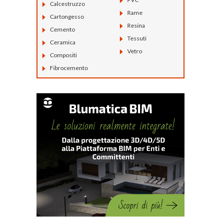
Calcestruzzo
Rame
Cartongesso
Resina
Cemento
Tessuti
Ceramica
Vetro
Compositi
Fibrocemento