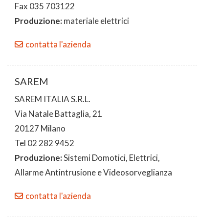
Fax 035 703122
Produzione:
materiale elettrici
contatta l'azienda
SAREM
SAREM ITALIA S.R.L.
Via Natale Battaglia, 21
20127 Milano
Tel 02 282 9452
Produzione:
Sistemi Domotici, Elettrici,
Allarme Antintrusione e Videosorveglianza
contatta l'azienda