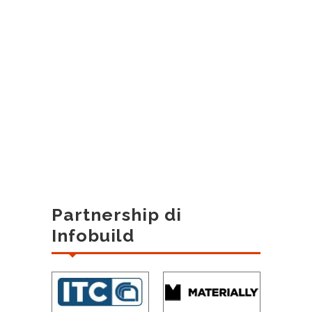
Partnership di
Infobuild