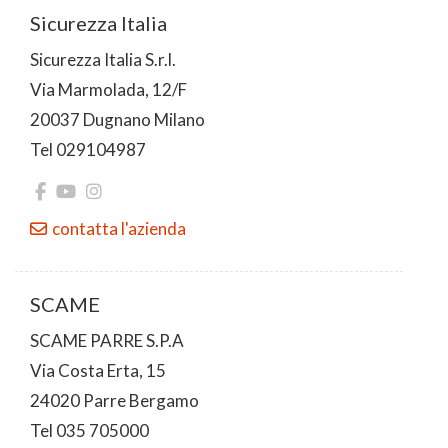
Sicurezza Italia
Sicurezza Italia S.r.l.
Via Marmolada, 12/F
20037 Dugnano Milano
Tel 029104987
contatta l'azienda
SCAME
SCAME PARRE S.P.A
Via Costa Erta, 15
24020 Parre Bergamo
Tel 035 705000