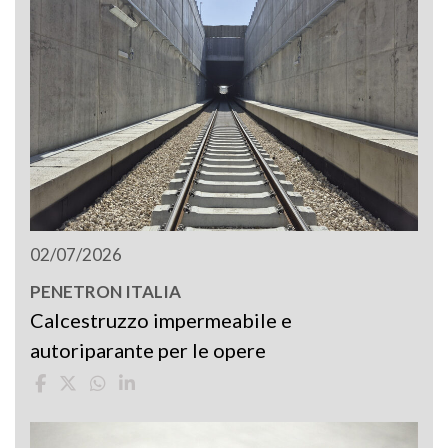
02/07/2026
PENETRON ITALIA
Calcestruzzo impermeabile e
autoriparante per le opere