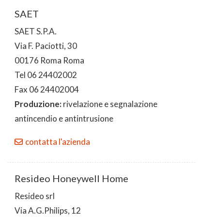
SAET
SAET S.P.A.
Via F. Paciotti, 30
00176 Roma Roma
Tel 06 24402002
Fax 06 24402004
Produzione:
rivelazione e segnalazione
antincendio e antintrusione
contatta l'azienda
Resideo Honeywell Home
Resideo srl
Via A.G.Philips, 12