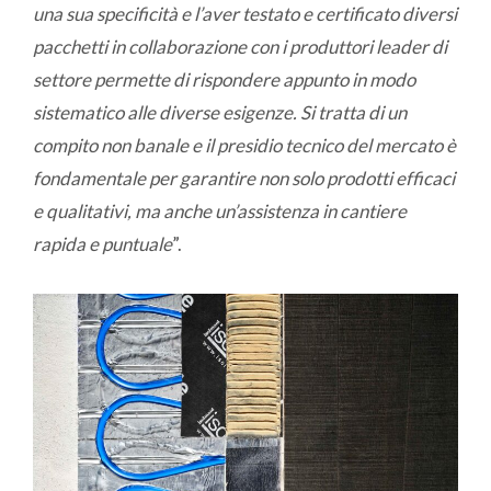
una sua specificità e l’aver testato e certificato diversi
pacchetti in collaborazione con i produttori leader di
settore permette di rispondere appunto in modo
sistematico alle diverse esigenze. Si tratta di un
compito non banale e il presidio tecnico del mercato è
fondamentale per garantire non solo prodotti efficaci
e qualitativi, ma anche un’assistenza in cantiere
rapida e puntuale
”.