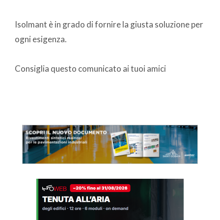
Isolmant è in grado di fornire la giusta soluzione per
ogni esigenza.
Consiglia questo comunicato ai tuoi amici