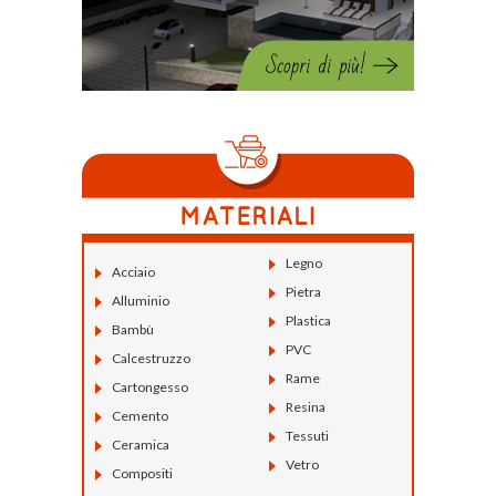
Legno
Acciaio
Pietra
Alluminio
Plastica
Bambù
PVC
Calcestruzzo
Rame
Cartongesso
Resina
Cemento
Tessuti
Ceramica
Vetro
Compositi