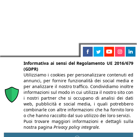
Informativa ai sensi del Regolamento UE 2016/679
(GDPR)
Utilizziamo i cookies per personalizzare contenuti ed
annunci, per fornire funzionalità dei social media e
per analizzare il nostro traffico. Condividiamo inoltre
informazioni sul modo in cui utilizza il nostro sito con
i nostri partner che si occupano di analisi dei dati
web, pubblicità e social media, i quali potrebbero
combinarle con altre informazioni che ha fornito loro
o che hanno raccolto dal suo utilizzo dei loro servizi.
Puoi trovare maggiori informazioni e dettagli sulla
nostra pagina
Privacy policy integrale.