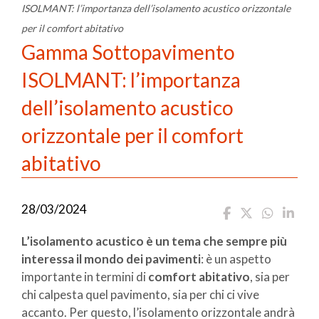
ISOLMANT: l’importanza dell’isolamento acustico orizzontale
per il comfort abitativo
Gamma Sottopavimento
ISOLMANT: l’importanza
dell’isolamento acustico
orizzontale per il comfort
abitativo
28/03/2024
L’isolamento acustico è un tema che sempre più
interessa il mondo dei pavimenti
: è un aspetto
importante in termini di
comfort abitativo
, sia per
chi calpesta quel pavimento, sia per chi ci vive
accanto. Per questo, l’isolamento orizzontale andrà