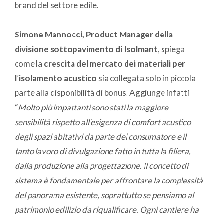
brand del settore edile.
Simone Mannocci, Product Manager della
divisione sottopavimento di Isolmant
, spiega
come la
crescita del mercato dei materiali per
l’isolamento acustico
sia collegata solo in piccola
parte alla disponibilità di bonus. Aggiunge infatti
“
Molto più impattanti sono stati la maggiore
sensibilità rispetto all’esigenza di comfort acustico
degli spazi abitativi da parte del consumatore e il
tanto lavoro di divulgazione fatto in tutta la filiera,
dalla produzione alla progettazione. Il concetto di
sistema è fondamentale per affrontare la complessità
del panorama esistente, soprattutto se pensiamo al
patrimonio edilizio da riqualificare. Ogni cantiere ha