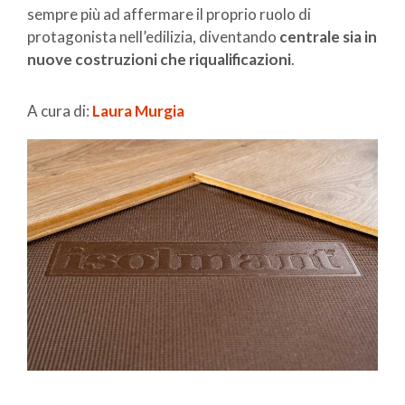
sempre più ad affermare il proprio ruolo di
protagonista nell’edilizia, diventando
centrale sia in
nuove costruzioni che riqualificazioni
.
A cura di:
Laura Murgia