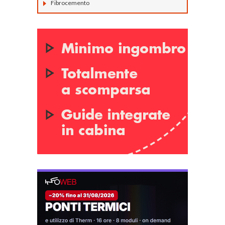
Fibrocemento