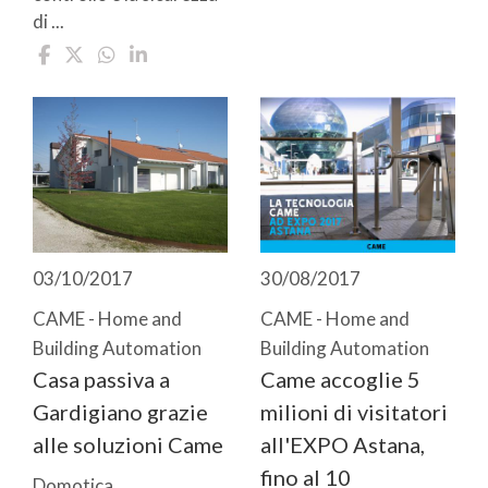
di ...
03/10/2017
30/08/2017
CAME - Home and
CAME - Home and
Building Automation
Building Automation
Casa passiva a
Came accoglie 5
Gardigiano grazie
milioni di visitatori
alle soluzioni Came
all'EXPO Astana,
fino al 10
Domotica,