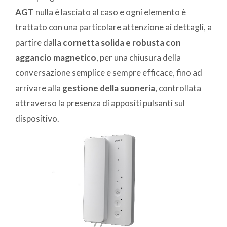
AGT
nulla è lasciato al caso e ogni elemento è
trattato con una particolare attenzione ai dettagli, a
partire dalla
cornetta solida e robusta con
aggancio magnetico
, per una chiusura della
conversazione semplice e sempre efficace, fino ad
arrivare alla
gestione della suoneria
, controllata
attraverso la presenza di appositi pulsanti sul
dispositivo.