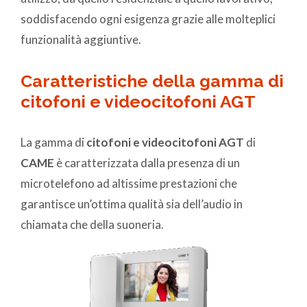
soddisfacendo ogni esigenza grazie alle molteplici
funzionalità aggiuntive.
Caratteristiche della gamma di
citofoni e videocitofoni AGT
La gamma di
citofoni e videocitofoni AGT
di
CAME
è caratterizzata dalla presenza di un
microtelefono ad altissime prestazioni che
garantisce un’ottima qualità sia dell’audio in
chiamata che della suoneria.