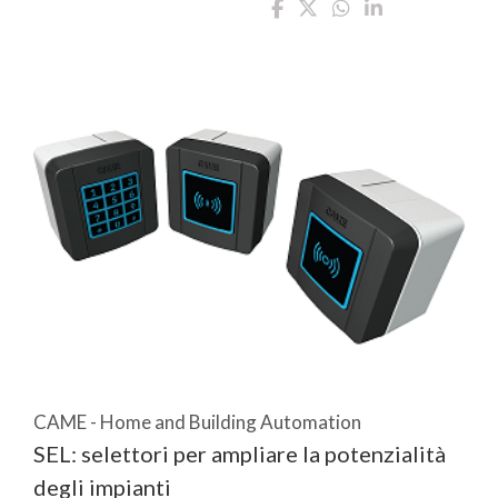
CAME - Home and Building Automation
SEL: selettori per ampliare la potenzialità
degli impianti