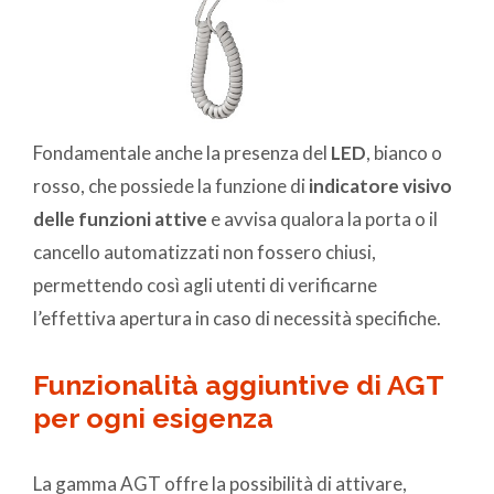
Fondamentale anche la presenza del
LED
, bianco o
rosso, che possiede la funzione di
indicatore visivo
delle funzioni attive
e avvisa qualora la porta o il
cancello automatizzati non fossero chiusi,
permettendo così agli utenti di verificarne
l’effettiva apertura in caso di necessità specifiche.
Funzionalità aggiuntive di AGT
per ogni esigenza
La gamma AGT offre la possibilità di attivare,