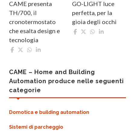
CAME presenta
GO-LIGHT luce
TH/700, il
perfetta, per la
cronotermostato
gioia degli occhi
che esalta design e
tecnologia
CAME – Home and Building
Automation produce nelle seguenti
categorie
Domotica e building automation
Sistemi di parcheggio