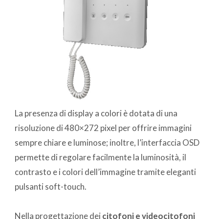
La presenza di display a colori è dotata di una
risoluzione di 480×272 pixel per offrire immagini
sempre chiare e luminose; inoltre, l’interfaccia OSD
permette di regolare facilmente la luminosità, il
contrasto e i colori dell’immagine tramite eleganti
pulsanti soft-touch.
Nella progettazione dei
citofoni e videocitofoni