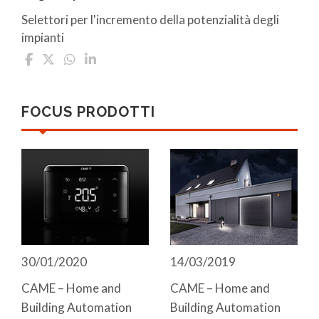
Selettori per l'incremento della potenzialità degli
impianti
FOCUS PRODOTTI
30/01/2020
14/03/2019
CAME – Home and
CAME – Home and
Building Automation
Building Automation