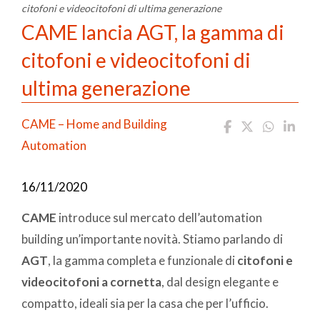
citofoni e videocitofoni di ultima generazione
CAME lancia AGT, la gamma di
citofoni e videocitofoni di
ultima generazione
CAME – Home and Building
Automation
16/11/2020
CAME
introduce sul mercato dell’automation
building un’importante novità. Stiamo parlando di
AGT
, la gamma completa e funzionale di
citofoni e
videocitofoni a cornetta
, dal design elegante e
compatto, ideali sia per la casa che per l’ufficio.