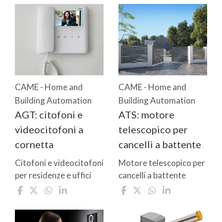
CAME - Home and
CAME - Home and
Building Automation
Building Automation
AGT: citofoni e
ATS: motore
videocitofoni a
telescopico per
cornetta
cancelli a battente
Citofoni e videocitofoni
Motore telescopico per
per residenze e uffici
cancelli a battente