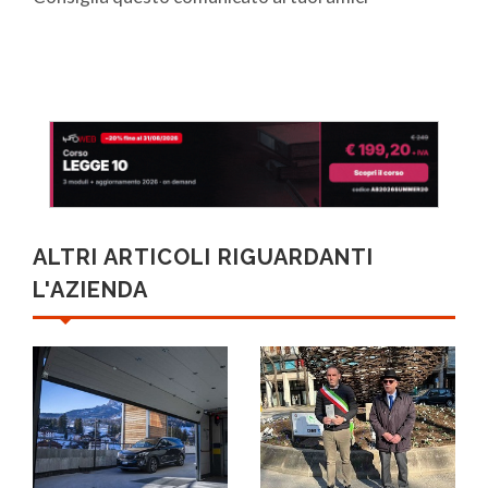
ALTRI ARTICOLI RIGUARDANTI
L'AZIENDA