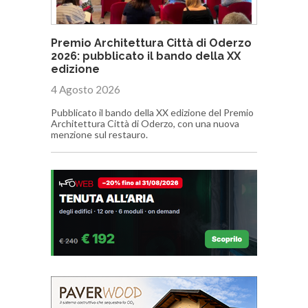
Premio Architettura Città di Oderzo
2026: pubblicato il bando della XX
edizione
4 Agosto 2026
Pubblicato il bando della XX edizione del Premio
Architettura Città di Oderzo, con una nuova
menzione sul restauro.