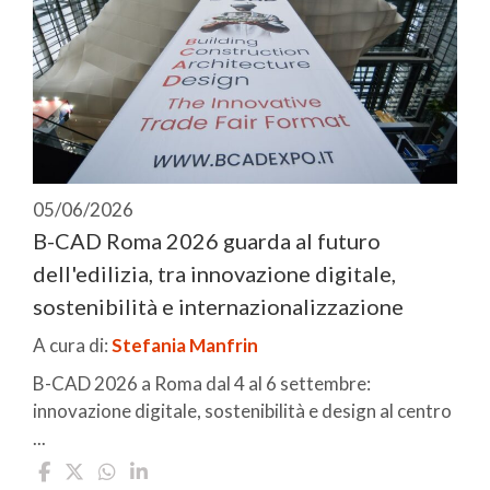
05/06/2026
B-CAD Roma 2026 guarda al futuro
dell'edilizia, tra innovazione digitale,
sostenibilità e internazionalizzazione
A cura di:
Stefania Manfrin
B-CAD 2026 a Roma dal 4 al 6 settembre:
innovazione digitale, sostenibilità e design al centro
...