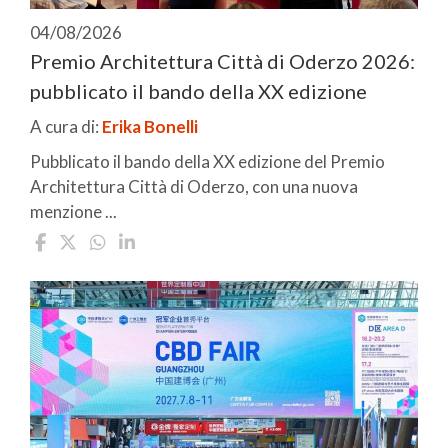
04/08/2026
Premio Architettura Città di Oderzo 2026:
pubblicato il bando della XX edizione
A cura di:
Erika Bonelli
Pubblicato il bando della XX edizione del Premio
Architettura Città di Oderzo, con una nuova
menzione ...