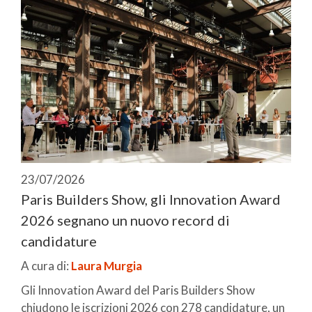
23/07/2026
Paris Builders Show, gli Innovation Award
2026 segnano un nuovo record di
candidature
A cura di:
Laura Murgia
Gli Innovation Award del Paris Builders Show
chiudono le iscrizioni 2026 con 278 candidature, un