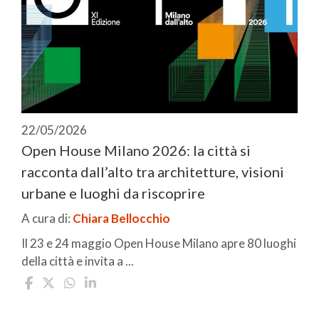
22/05/2026
Open House Milano 2026: la città si
racconta dall’alto tra architetture, visioni
urbane e luoghi da riscoprire
A cura di:
Chiara Bellocchio
Il 23 e 24 maggio Open House Milano apre 80 luoghi
della città e invita a ...