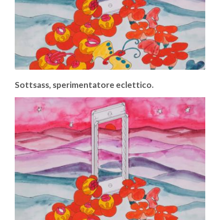
Sottsass, sperimentatore eclettico.