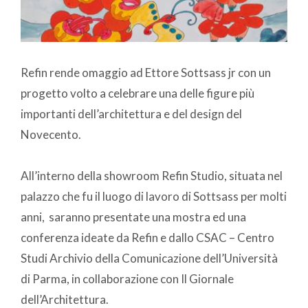
Refin rende omaggio ad Ettore Sottsass jr con un
progetto volto a celebrare una delle figure più
importanti dell’architettura e del design del
Novecento.
All’interno della showroom Refin Studio, situata nel
palazzo che fu il luogo di lavoro di Sottsass per molti
anni, saranno presentate una mostra ed una
conferenza ideate da Refin e dallo CSAC – Centro
Studi Archivio della Comunicazione dell’Università
di Parma, in collaborazione con Il Giornale
dell’Architettura.