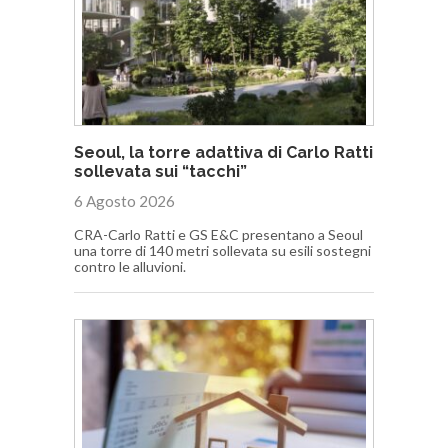
Seoul, la torre adattiva di Carlo Ratti
sollevata sui “tacchi”
6 Agosto 2026
CRA-Carlo Ratti e GS E&C presentano a Seoul
una torre di 140 metri sollevata su esili sostegni
contro le alluvioni.