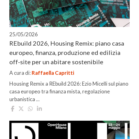
25/05/2026
REbuild 2026, Housing Remix: piano casa
europeo, finanza, produzione ed edilizia
off-site per un abitare sostenibile
A cura di:
Raffaella Capritti
Housing Remix a REbuild 2026: Ezio Micelli sul piano
casa europeo tra finanza mista, regolazione
urbanistica ...