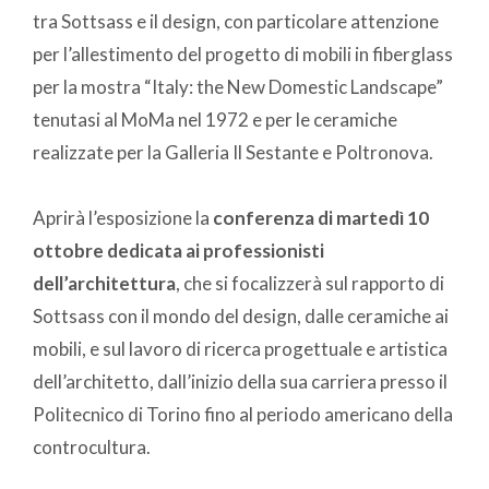
tra Sottsass e il design, con particolare attenzione
per l’allestimento del progetto di mobili in fiberglass
per la mostra “Italy: the New Domestic Landscape”
tenutasi al MoMa nel 1972 e per le ceramiche
realizzate per la Galleria Il Sestante e Poltronova.
Aprirà l’esposizione la
conferenza di martedì 10
ottobre dedicata ai professionisti
dell’architettura
, che si focalizzerà sul rapporto di
Sottsass con il mondo del design, dalle ceramiche ai
mobili, e sul lavoro di ricerca progettuale e artistica
dell’architetto, dall’inizio della sua carriera presso il
Politecnico di Torino fino al periodo americano della
controcultura.