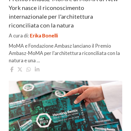
York nasce il riconoscimento
internazionale per l'architettura
riconciliata con la natura
A cura di:
Erika Bonelli
MoMA e Fondazione Ambasz lanciano il Premio
Ambasz-MoMA per l'architettura riconciliata con la
natura e una ...