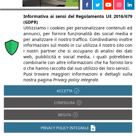
Informativa ai sensi del Regolamento UE 2016/679
(GDPR)
Utilizziamo i cookies per personalizzare contenuti ed
annunci, per fornire funzionalità dei social media e
per analizzare il nostro traffico. Condividiamo inoltre
informazioni sul modo in cui utilizza il nostro sito con
i nostri partner che si occupano di analisi dei dati
web, pubblicità e social media, i quali potrebbero
combinarle con altre informazioni che ha fornito loro
o che hanno raccolto dal suo utilizzo dei loro servizi.
Puoi trovare maggiori informazioni e dettagli sulla
nostra pagina
Privacy policy integrale.
ACCETTA
CONFIGURA
RIFIUTA
PRIVACY POLICY INTEGRALE