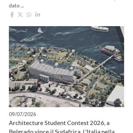
dato ...
09/07/2026
Architecture Student Contest 2026, a
Belgrado vince il Sudafrica. L'Italia nella