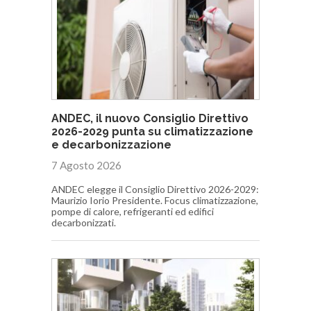
ANDEC, il nuovo Consiglio Direttivo
2026-2029 punta su climatizzazione
e decarbonizzazione
7 Agosto 2026
ANDEC elegge il Consiglio Direttivo 2026-2029:
Maurizio Iorio Presidente. Focus climatizzazione,
pompe di calore, refrigeranti ed edifici
decarbonizzati.