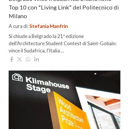
Top 10 con "Living Link" del Politecnico di
Milano
A cura di:
Stefania Manfrin
Si chiude a Belgrado la 21ª edizione
dell'Architecture Student Contest di Saint-Gobain:
vince il Sudafrica, l'Italia ...