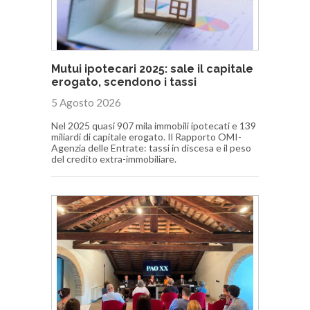
Mutui ipotecari 2025: sale il capitale
erogato, scendono i tassi
5 Agosto 2026
Nel 2025 quasi 907 mila immobili ipotecati e 139
miliardi di capitale erogato. Il Rapporto OMI-
Agenzia delle Entrate: tassi in discesa e il peso
del credito extra-immobiliare.