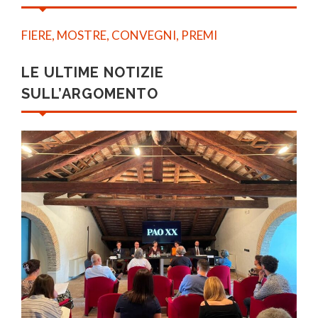
FIERE, MOSTRE, CONVEGNI, PREMI
LE ULTIME NOTIZIE
SULL’ARGOMENTO