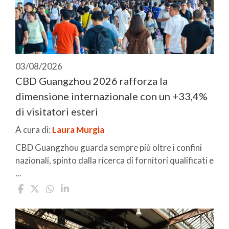
03/08/2026
CBD Guangzhou 2026 rafforza la
dimensione internazionale con un +33,4%
di visitatori esteri
A cura di:
Laura Murgia
CBD Guangzhou guarda sempre più oltre i confini
nazionali, spinto dalla ricerca di fornitori qualificati e
...