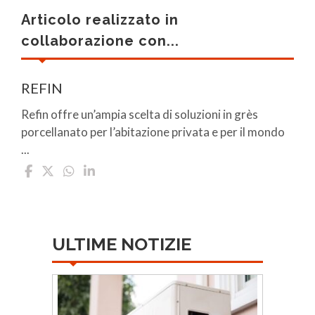
Articolo realizzato in
collaborazione con...
REFIN
Refin offre un’ampia scelta di soluzioni in grès
porcellanato per l’abitazione privata e per il mondo
...
ULTIME NOTIZIE