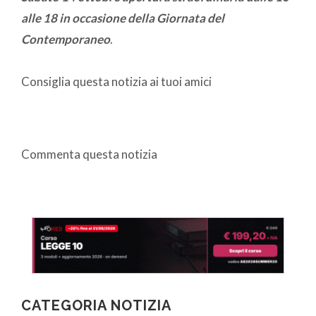
alle 18 in occasione della Giornata del
Contemporaneo
.
Consiglia questa notizia ai tuoi amici
Commenta questa notizia
CATEGORIA NOTIZIA