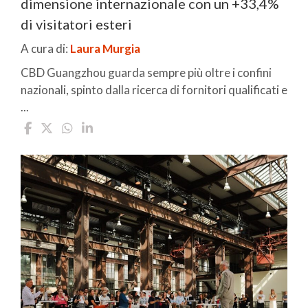
dimensione internazionale con un +33,4%
di visitatori esteri
A cura di:
Laura Murgia
CBD Guangzhou guarda sempre più oltre i confini
nazionali, spinto dalla ricerca di fornitori qualificati e
...