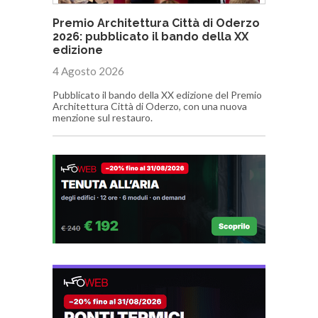
Premio Architettura Città di Oderzo
2026: pubblicato il bando della XX
edizione
4 Agosto 2026
Pubblicato il bando della XX edizione del Premio
Architettura Città di Oderzo, con una nuova
menzione sul restauro.