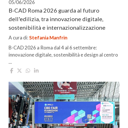
05/06/2026
B-CAD Roma 2026 guarda al futuro
dell'edilizia, tra innovazione digitale,
sostenibilità e internazionalizzazione
A cura di:
Stefania Manfrin
B-CAD 2026 a Roma dal 4 al 6 settembre:
innovazione digitale, sostenibilità e design al centro
...