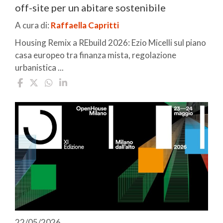
off-site per un abitare sostenibile
A cura di:
Raffaella Capritti
Housing Remix a REbuild 2026: Ezio Micelli sul piano
casa europeo tra finanza mista, regolazione
urbanistica ...
22/05/2026