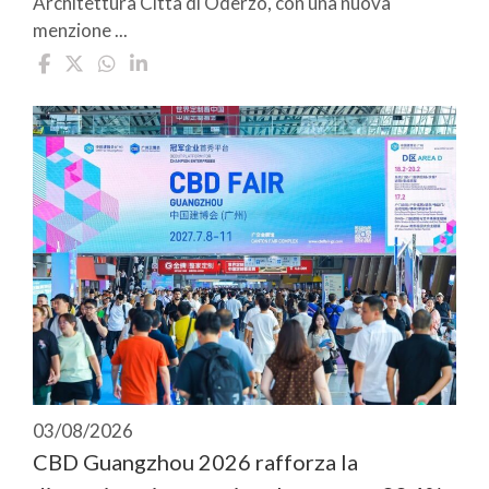
Architettura Città di Oderzo, con una nuova
menzione ...
03/08/2026
CBD Guangzhou 2026 rafforza la