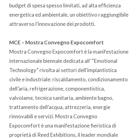
budget di spesa spesso limitati, ad alta efficienza
energetica ed ambientale, un obiettivo raggiungibile
attraverso l’innovazione dei prodotti.
MCE – Mostra Convegno Expocomfort
Mostra Convegno Expocomfort è la manifestazione
internazionale biennale dedicata all’ “Emotional
Technology” rivolta ai settori dell’impiantistica
civile e industriale: riscaldamento, condizionamento
dell’aria, refrigerazione, componentistica,
valvolame, tecnica sanitaria, ambiente bagno,
trattamento dell’acqua, attrezzeria, energie
rinnovabili e servizi. Mostra Convegno
Expocomfort è una manifestazione fieristica di
proprietà di Reed Exhibitions, il leader mondiale