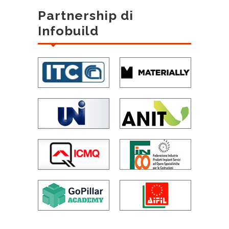
Partnership di
Infobuild