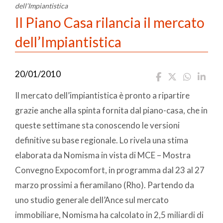
dell’Impiantistica
Il Piano Casa rilancia il mercato
dell’Impiantistica
20/01/2010
Il mercato dell’impiantistica è pronto a ripartire
grazie anche alla spinta fornita dal piano-casa, che in
queste settimane sta conoscendo le versioni
definitive su base regionale. Lo rivela una stima
elaborata da Nomisma in vista di MCE – Mostra
Convegno Expocomfort, in programma dal 23 al 27
marzo prossimi a fieramilano (Rho). Partendo da
uno studio generale dell’Ance sul mercato
immobiliare, Nomisma ha calcolato in 2,5 miliardi di