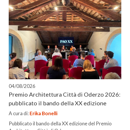
04/08/2026
Premio Architettura Città di Oderzo 2026:
pubblicato il bando della XX edizione
A cura di:
Erika Bonelli
Pubblicato il bando della XX edizione del Premio