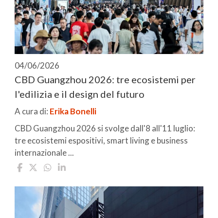
04/06/2026
CBD Guangzhou 2026: tre ecosistemi per
l'edilizia e il design del futuro
A cura di:
Erika Bonelli
CBD Guangzhou 2026 si svolge dall'8 all'11 luglio:
tre ecosistemi espositivi, smart living e business
internazionale ...