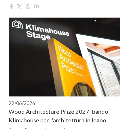
22/06/2026
Wood Architecture Prize 2027: bando
Klimahouse per l'architettura in legno