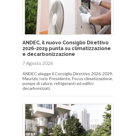
ANDEC, il nuovo Consiglio Direttivo
2026-2029 punta su climatizzazione
e decarbonizzazione
7 Agosto 2026
ANDEC elegge il Consiglio Direttivo 2026-2029:
Maurizio Iorio Presidente. Focus climatizzazione,
pompe di calore, refrigeranti ed edifici
decarbonizzati.