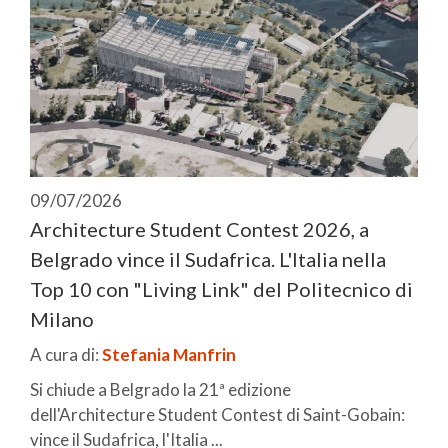
09/07/2026
Architecture Student Contest 2026, a
Belgrado vince il Sudafrica. L'Italia nella
Top 10 con "Living Link" del Politecnico di
Milano
A cura di:
Stefania Manfrin
Si chiude a Belgrado la 21ª edizione
dell'Architecture Student Contest di Saint-Gobain:
vince il Sudafrica, l'Italia ...