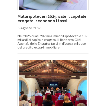
Mutui ipotecari 2025: sale il capitale
erogato, scendono i tassi
5 Agosto 2026
Nel 2025 quasi 907 mila immobili ipotecati e 139
miliardi di capitale erogato. Il Rapporto OMI-
Agenzia delle Entrate: tassi in discesa e il peso
del credito extra-immobiliare.