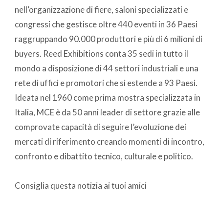
nell’organizzazione di fiere, saloni specializzati e
congressi che gestisce oltre 440 eventi in 36 Paesi
raggruppando 90.000 produttori e più di 6 milioni di
buyers. Reed Exhibitions conta 35 sedi in tutto il
mondo a disposizione di 44 settori industriali e una
rete di uffici e promotori che si estende a 93 Paesi.
Ideata nel 1960 come prima mostra specializzata in
Italia, MCE è da 50 anni leader di settore grazie alle
comprovate capacità di seguire l’evoluzione dei
mercati di riferimento creando momenti di incontro,
confronto e dibattito tecnico, culturale e politico.
Consiglia questa notizia ai tuoi amici