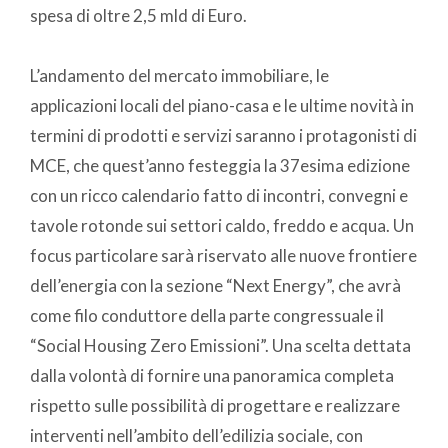
spesa di oltre 2,5 mld di Euro.
L’andamento del mercato immobiliare, le
applicazioni locali del piano-casa e le ultime novità in
termini di prodotti e servizi saranno i protagonisti di
MCE, che quest’anno festeggia la 37esima edizione
con un ricco calendario fatto di incontri, convegni e
tavole rotonde sui settori caldo, freddo e acqua. Un
focus particolare sarà riservato alle nuove frontiere
dell’energia con la sezione “Next Energy”, che avrà
come filo conduttore della parte congressuale il
“Social Housing Zero Emissioni”. Una scelta dettata
dalla volontà di fornire una panoramica completa
rispetto sulle possibilità di progettare e realizzare
interventi nell’ambito dell’edilizia sociale, con