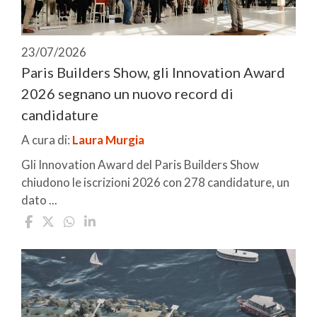
23/07/2026
Paris Builders Show, gli Innovation Award
2026 segnano un nuovo record di
candidature
A cura di:
Laura Murgia
Gli Innovation Award del Paris Builders Show
chiudono le iscrizioni 2026 con 278 candidature, un
dato ...