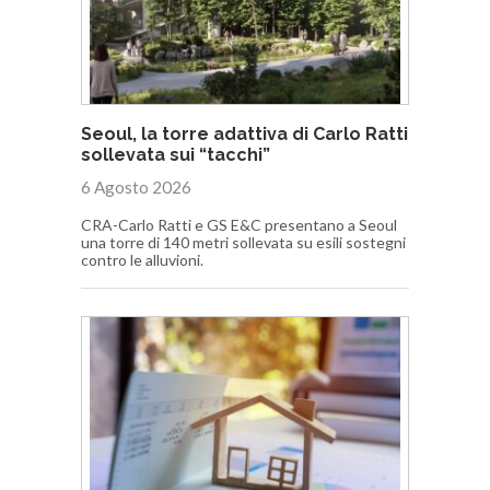
Seoul, la torre adattiva di Carlo Ratti
sollevata sui “tacchi”
6 Agosto 2026
CRA-Carlo Ratti e GS E&C presentano a Seoul
una torre di 140 metri sollevata su esili sostegni
contro le alluvioni.