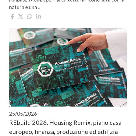
natura e una ...
25/05/2026
REbuild 2026, Housing Remix: piano casa
europeo, finanza, produzione ed edilizia