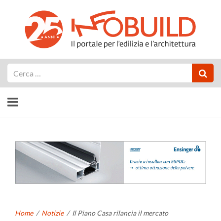
Cerca
Home
/
Notizie
/
Il Piano Casa rilancia il mercato