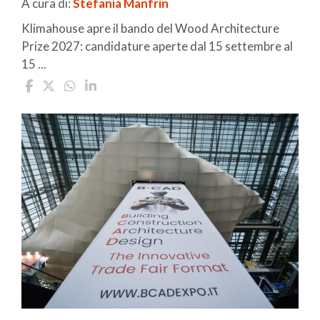
A cura di:
Stefania Manfrin
Klimahouse apre il bando del Wood Architecture
Prize 2027: candidature aperte dal 15 settembre al
15 ...