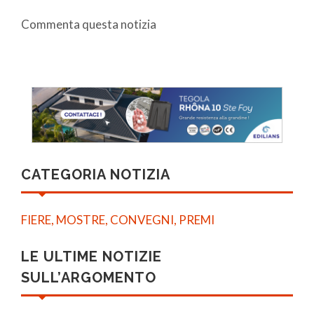
Commenta questa notizia
CATEGORIA NOTIZIA
FIERE, MOSTRE, CONVEGNI, PREMI
LE ULTIME NOTIZIE
SULL’ARGOMENTO