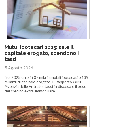
Mutui ipotecari 2025: sale il
capitale erogato, scendono i
tassi
5 Agosto 2026
Nel 2025 quasi 907 mila immobili ipotecati e 139
miliardi di capitale erogato. Il Rapporto OMI-
Agenzia delle Entrate: tassi in discesa e il peso
del credito extra-immobiliare.