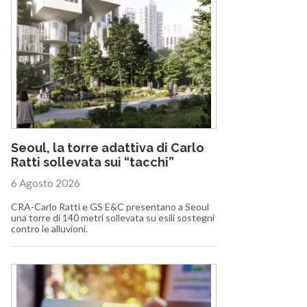
Seoul, la torre adattiva di Carlo
Ratti sollevata sui “tacchi”
6 Agosto 2026
CRA-Carlo Ratti e GS E&C presentano a Seoul
una torre di 140 metri sollevata su esili sostegni
contro le alluvioni.