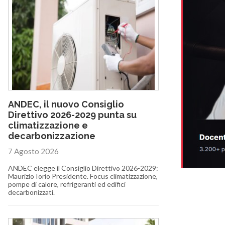
ANDEC, il nuovo Consiglio
Direttivo 2026-2029 punta su
climatizzazione e
decarbonizzazione
7 Agosto 2026
ANDEC elegge il Consiglio Direttivo 2026-2029:
Maurizio Iorio Presidente. Focus climatizzazione,
pompe di calore, refrigeranti ed edifici
decarbonizzati.