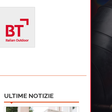
ULTIME NOTIZIE