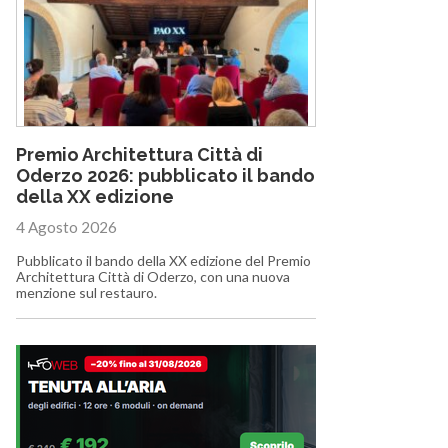
Premio Architettura Città di
Oderzo 2026: pubblicato il bando
della XX edizione
4 Agosto 2026
Pubblicato il bando della XX edizione del Premio
Architettura Città di Oderzo, con una nuova
menzione sul restauro.