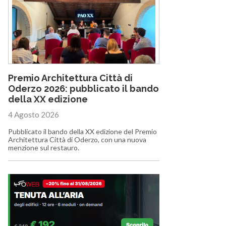
Premio Architettura Città di
Oderzo 2026: pubblicato il bando
della XX edizione
4 Agosto 2026
Pubblicato il bando della XX edizione del Premio
Architettura Città di Oderzo, con una nuova
menzione sul restauro.