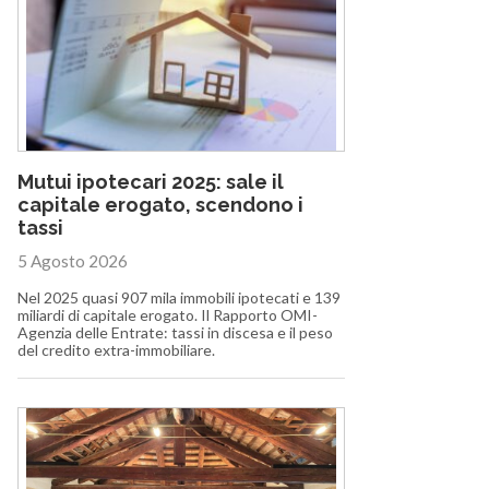
Mutui ipotecari 2025: sale il
capitale erogato, scendono i
tassi
5 Agosto 2026
Nel 2025 quasi 907 mila immobili ipotecati e 139
miliardi di capitale erogato. Il Rapporto OMI-
Agenzia delle Entrate: tassi in discesa e il peso
del credito extra-immobiliare.