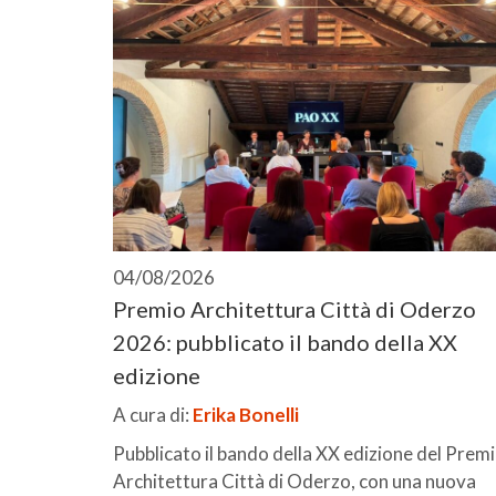
04/08/2026
Premio Architettura Città di Oderzo
2026: pubblicato il bando della XX
edizione
A cura di:
Erika Bonelli
Pubblicato il bando della XX edizione del Prem
Architettura Città di Oderzo, con una nuova