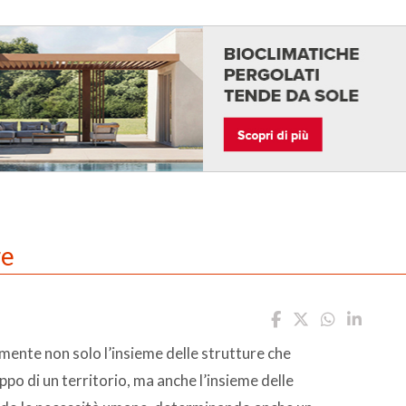
re
mente non solo l’insieme delle strutture che
ppo di un territorio, ma anche l’insieme delle