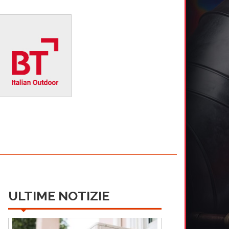
ULTIME NOTIZIE