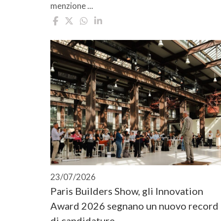
menzione ...
23/07/2026
Paris Builders Show, gli Innovation
Award 2026 segnano un nuovo record
di candidature