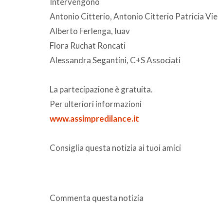
Intervengono
Antonio Citterio, Antonio Citterio Patricia Vi
Alberto Ferlenga, Iuav
Flora Ruchat Roncati
Alessandra Segantini, C+S Associati
La partecipazione è gratuita.
Per ulteriori informazioni
www.assimpredilance.it
Consiglia questa notizia ai tuoi amici
Commenta questa notizia