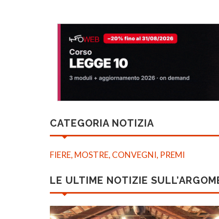
CATEGORIA NOTIZIA
FIERE, MOSTRE, CONVEGNI, PREMI
LE ULTIME NOTIZIE SULL’ARGO