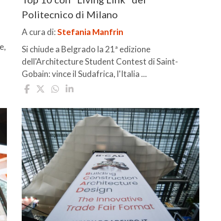
Politecnico di Milano
A cura di:
Stefania Manfrin
e,
Si chiude a Belgrado la 21ª edizione
dell'Architecture Student Contest di Saint-
Gobain: vince il Sudafrica, l'Italia ...