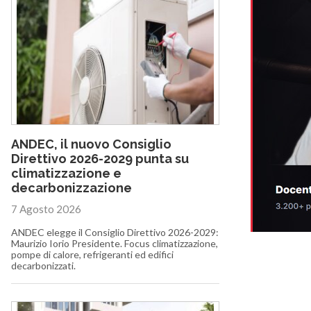
ANDEC, il nuovo Consiglio
Direttivo 2026-2029 punta su
climatizzazione e
decarbonizzazione
7 Agosto 2026
ANDEC elegge il Consiglio Direttivo 2026-2029:
Maurizio Iorio Presidente. Focus climatizzazione,
pompe di calore, refrigeranti ed edifici
decarbonizzati.