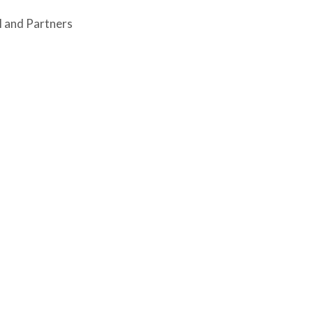
el and Partners