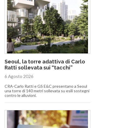
Seoul, la torre adattiva di Carlo
Ratti sollevata sui “tacchi”
6 Agosto 2026
CRA-Carlo Ratti e GS E&C presentano a Seoul
una torre di 140 metri sollevata su esili sostegni
contro le alluvioni.