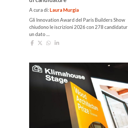
A cura di:
Laura Murgia
Gli Innovation Award del Paris Builders Show
chiudono le iscrizioni 2026 con 278 candidatur
un dato ...