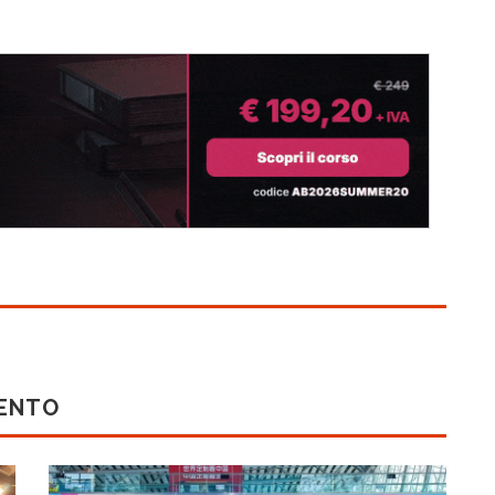
MENTO