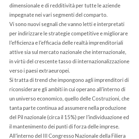
dimensionale e di redditività per tutte le aziende
impegnate nei vari segmenti del comparto.
Vi sono nuovi segnali che vanno letti e interpretati
per indirizzare le strategie competitive e migliorare
l’efficienza e l’efficacia delle realtà imprenditoriali
attive sia sul mercato nazionale che internazionale,
in virtù del crescente tasso di internazionalizzazione
verso i paesi extraeuropei.
Si tratta di trend che impongono agli imprenditori di
riconsiderare gli ambiti in cui operano all’interno di
un universo economico, quello delle Costruzioni, che
tanta parte continua ad assumere nella produzione
del Pil nazionale (circa il 15%) per l’individuazione ed
il mantenimento dei punti di forza delle imprese.
All’interno del III Congresso Nazionale della Filiera