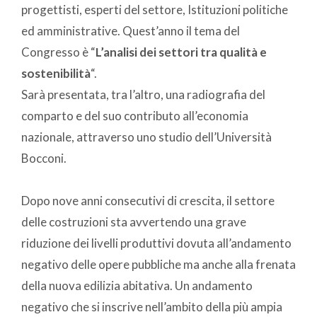
progettisti, esperti del settore, Istituzioni politiche
ed amministrative. Quest’anno il tema del
Congresso è “
L’analisi dei settori tra qualità e
sostenibilità
“.
Sarà presentata, tra l’altro, una radiografia del
comparto e del suo contributo all’economia
nazionale, attraverso uno studio dell’Università
Bocconi.
Dopo nove anni consecutivi di crescita, il settore
delle costruzioni sta avvertendo una grave
riduzione dei livelli produttivi dovuta all’andamento
negativo delle opere pubbliche ma anche alla frenata
della nuova edilizia abitativa. Un andamento
negativo che si inscrive nell’ambito della più ampia