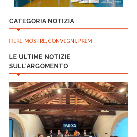
CATEGORIA NOTIZIA
FIERE, MOSTRE, CONVEGNI, PREMI
LE ULTIME NOTIZIE
SULL’ARGOMENTO