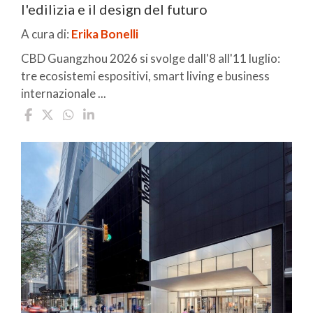
l'edilizia e il design del futuro
A cura di:
Erika Bonelli
CBD Guangzhou 2026 si svolge dall'8 all'11 luglio:
tre ecosistemi espositivi, smart living e business
internazionale ...