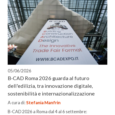
05/06/2026
B-CAD Roma 2026 guarda al futuro
dell'edilizia, tra innovazione digitale,
sostenibilità e internazionalizzazione
A cura di:
Stefania Manfrin
B-CAD 2026 a Roma dal 4 al 6 settembre: