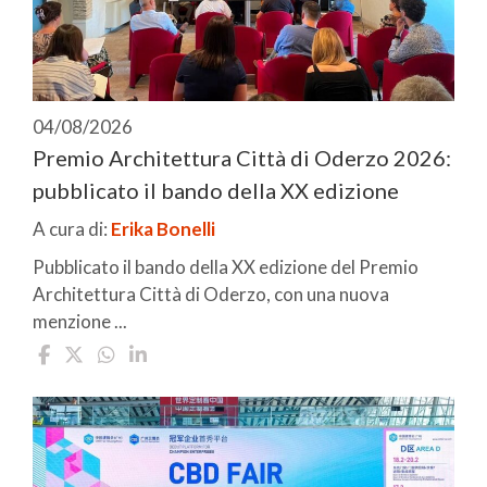
04/08/2026
Premio Architettura Città di Oderzo 2026:
pubblicato il bando della XX edizione
A cura di:
Erika Bonelli
Pubblicato il bando della XX edizione del Premio
Architettura Città di Oderzo, con una nuova
menzione ...