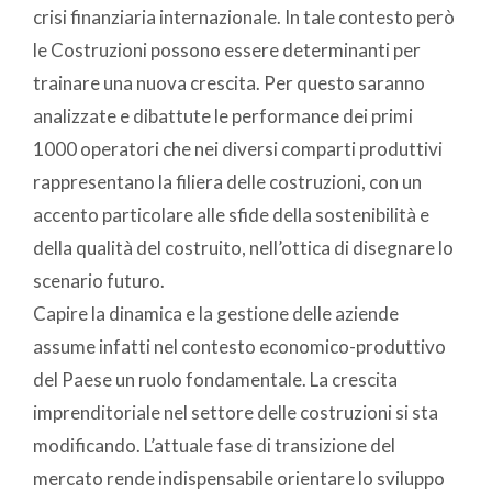
crisi finanziaria internazionale. In tale contesto però
le Costruzioni possono essere determinanti per
trainare una nuova crescita. Per questo saranno
analizzate e dibattute le performance dei primi
1000 operatori che nei diversi comparti produttivi
rappresentano la filiera delle costruzioni, con un
accento particolare alle sfide della sostenibilità e
della qualità del costruito, nell’ottica di disegnare lo
scenario futuro.
Capire la dinamica e la gestione delle aziende
assume infatti nel contesto economico-produttivo
del Paese un ruolo fondamentale. La crescita
imprenditoriale nel settore delle costruzioni si sta
modificando. L’attuale fase di transizione del
mercato rende indispensabile orientare lo sviluppo