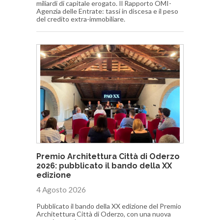
miliardi di capitale erogato. Il Rapporto OMI-
Agenzia delle Entrate: tassi in discesa e il peso
del credito extra-immobiliare.
Premio Architettura Città di Oderzo
2026: pubblicato il bando della XX
edizione
4 Agosto 2026
Pubblicato il bando della XX edizione del Premio
Architettura Città di Oderzo, con una nuova