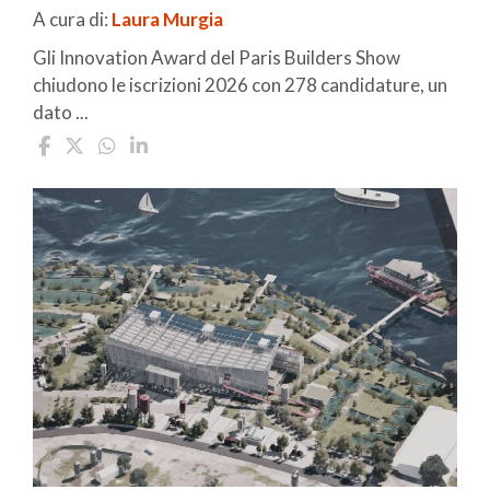
A cura di:
Laura Murgia
Gli Innovation Award del Paris Builders Show
chiudono le iscrizioni 2026 con 278 candidature, un
dato ...