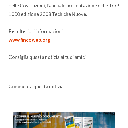
delle Costruzioni, l’annuale presentazione delle TOP
1000 edizione 2008 Techiche Nuove.
Per ulteriori informazioni
www.fincoweb.org
Consiglia questa notizia ai tuoi amici
Commenta questa notizia