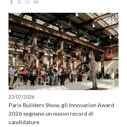
23/07/2026
Paris Builders Show, gli Innovation Award
2026 segnano un nuovo record di
candidature