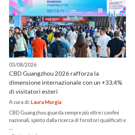
03/08/2026
CBD Guangzhou 2026 rafforza la
dimensione internazionale con un +33,4%
di visitatori esteri
A cura di:
Laura Murgia
CBD Guangzhou guarda sempre più oltre i confini
nazionali, spinto dalla ricerca di fornitori qualificati e
...