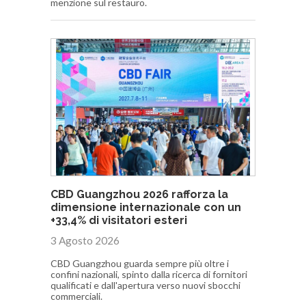
menzione sul restauro.
CBD Guangzhou 2026 rafforza la
dimensione internazionale con un
+33,4% di visitatori esteri
3 Agosto 2026
CBD Guangzhou guarda sempre più oltre i
confini nazionali, spinto dalla ricerca di fornitori
qualificati e dall'apertura verso nuovi sbocchi
commerciali.