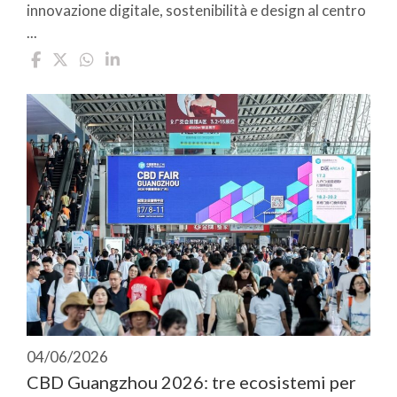
innovazione digitale, sostenibilità e design al centro
...
04/06/2026
CBD Guangzhou 2026: tre ecosistemi per