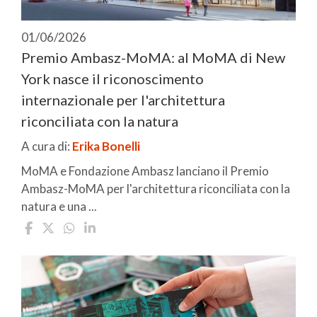
01/06/2026
Premio Ambasz-MoMA: al MoMA di New
York nasce il riconoscimento
internazionale per l'architettura
riconciliata con la natura
A cura di:
Erika Bonelli
MoMA e Fondazione Ambasz lanciano il Premio
Ambasz-MoMA per l'architettura riconciliata con la
natura e una ...