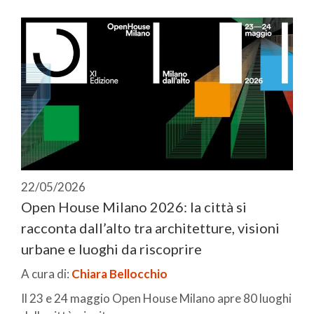
22/05/2026
Open House Milano 2026: la città si
racconta dall’alto tra architetture, visioni
urbane e luoghi da riscoprire
A cura di:
Chiara Bellocchio
Il 23 e 24 maggio Open House Milano apre 80 luoghi