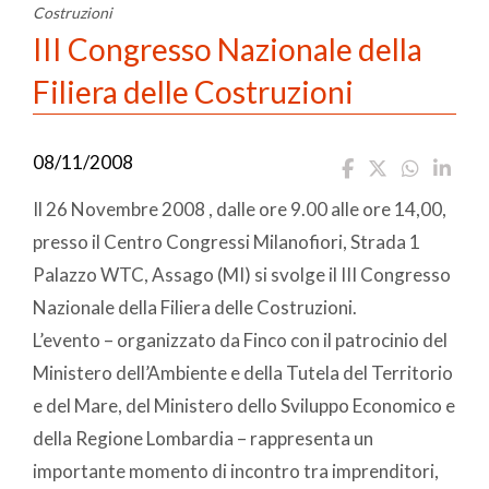
Costruzioni
III Congresso Nazionale della
Filiera delle Costruzioni
08/11/2008
Il 26 Novembre 2008 , dalle ore 9.00 alle ore 14,00,
presso il Centro Congressi Milanofiori, Strada 1
Palazzo WTC, Assago (MI) si svolge il III Congresso
Nazionale della Filiera delle Costruzioni.
L’evento – organizzato da Finco con il patrocinio del
Ministero dell’Ambiente e della Tutela del Territorio
e del Mare, del Ministero dello Sviluppo Economico e
della Regione Lombardia – rappresenta un
importante momento di incontro tra imprenditori,