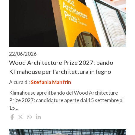
22/06/2026
Wood Architecture Prize 2027: bando
Klimahouse per l'architettura in legno
A cura di:
Stefania Manfrin
Klimahouse apre il bando del Wood Architecture
Prize 2027: candidature aperte dal 15 settembre al
15 ...