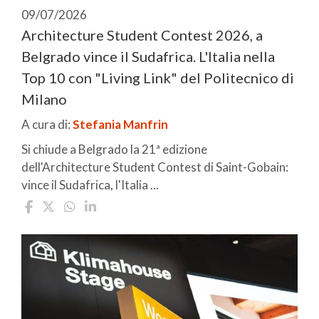
09/07/2026
Architecture Student Contest 2026, a
Belgrado vince il Sudafrica. L'Italia nella
Top 10 con "Living Link" del Politecnico di
Milano
A cura di:
Stefania Manfrin
Si chiude a Belgrado la 21ª edizione
dell'Architecture Student Contest di Saint-Gobain:
vince il Sudafrica, l'Italia ...