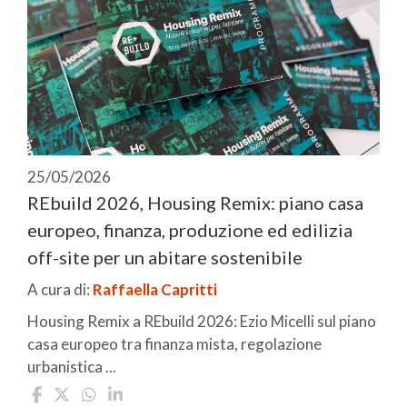
25/05/2026
REbuild 2026, Housing Remix: piano casa
europeo, finanza, produzione ed edilizia
off-site per un abitare sostenibile
A cura di:
Raffaella Capritti
Housing Remix a REbuild 2026: Ezio Micelli sul piano
casa europeo tra finanza mista, regolazione
urbanistica ...