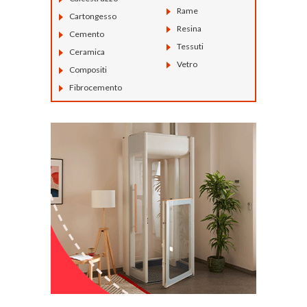
Rame
Cartongesso
Resina
Cemento
Tessuti
Ceramica
Vetro
Compositi
Fibrocemento