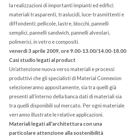
la realizzazioni di importanti impianti ed edifici:
materiali trasparenti, traslucidi, luce-trasmittenti e
diffondenti; pellicole, lastre, blocchi, pannelli
semplici, pannelli sandwich, pannelli alveolari,
polimerici, in vetro e compositi.
venerdì 3 aprile 2009, ore 9.00-13.00/14.00-18.00
Casi studio legati al product
Un’attenzione nuova verso materiali e processi
produttivi che gli specialisti di Material Connexion
selezioneranno appositamente, sia tra quelli già
presenti all’interno della banca dati di materiali sia
tra quelli disponibili sul mercato. Per ogni materiale
verranno illustrate le relative applicazioni.
Materiali legati all’architettura con una
particolare attenzione alla sostenibilità