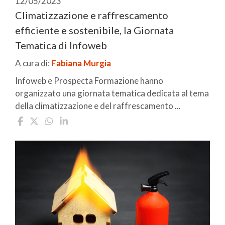
12/05/2023
Climatizzazione e raffrescamento
efficiente e sostenibile, la Giornata
Tematica di Infoweb
A cura di:
Fabiana Murgia
Infoweb e Prospecta Formazione hanno
organizzato una giornata tematica dedicata al tema
della climatizzazione e del raffrescamento ...