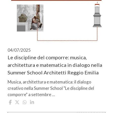
04/07/2025
Le discipline del comporre: musica,
architettura e matematica in dialogo nella
Summer School Architetti Reggio Emilia
Musica, architettura e matematica: il dialogo
creativo nella Summer School "Le discipline del
comporre" a settembre ...