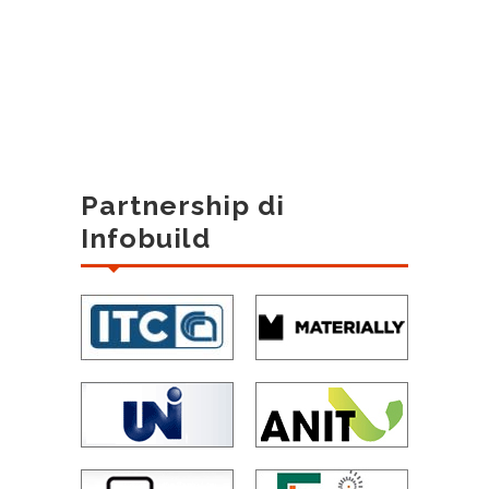
Partnership di
Infobuild