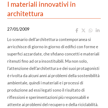
I materiali innovativi in
architettura
27/01/2009
Lo scenario dell’architettura contemporanea si
arricchisce di giorno in giorno di edifici con forme e
superfici azzardate, che sfidano concetti e materiali
ritenuti fino ad ora insostituibili. Ma non solo,
l’attenzione dell’architettura e dei suoi protagonisti
è rivolta da alcuni anni ai problemi della sostenibilità
ambientale, quindi i materiali e i processi di
produzione ad essi legati sono il risultato di
riflessioni e sperimentazioni più responsabili e
attente ai problemi del recupero e della riciclabilità.