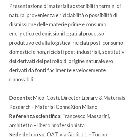
Presentazione di materiali sostenibili in termini di
natura, provenienza e riciclabilità o possibilità di
dismissione delle materie prime e consumo
energetico ed emissioni legati al processo
produttivo ed alla logistica: riciclati post-consumo
domestici e non, riciclati post-industriali, sostitutivi
dei derivati del petrolio di origine naturale e/o
derivati da fonti facilmente e velocemente
rinnovabili.
Docente
: Micol Costi, Director Library & Materials
Research – Material ConneXion Milano
Referenza scientifica
: Francesco Massarini,
architetto – libero professionista
Sede del corso
: OAT, via Giolitti 1 – Torino