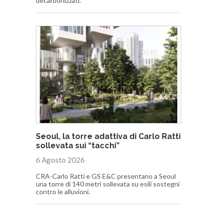
decarbonizzati.
Seoul, la torre adattiva di Carlo Ratti
sollevata sui “tacchi”
6 Agosto 2026
CRA-Carlo Ratti e GS E&C presentano a Seoul
una torre di 140 metri sollevata su esili sostegni
contro le alluvioni.