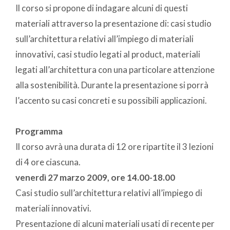
Il corso si propone di indagare alcuni di questi
materiali attraverso la presentazione di: casi studio
sull’architettura relativi all’impiego di materiali
innovativi, casi studio legati al product, materiali
legati all’architettura con una particolare attenzione
alla sostenibilità. Durante la presentazione si porrà
l’accento su casi concreti e su possibili applicazioni.
Programma
Il corso avrà una durata di 12 ore ripartite il 3 lezioni
di 4 ore ciascuna.
venerdì 27 marzo 2009, ore 14.00-18.00
Casi studio sull’architettura relativi all’impiego di
materiali innovativi.
Presentazione di alcuni materiali usati di recente per