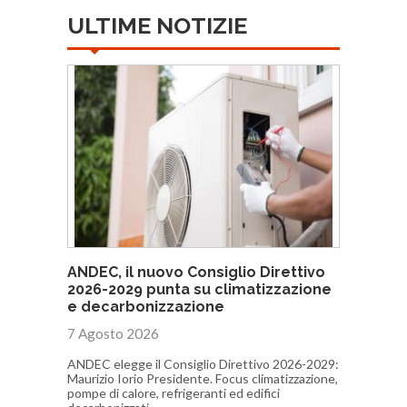
ULTIME NOTIZIE
ANDEC, il nuovo Consiglio Direttivo
2026-2029 punta su climatizzazione
e decarbonizzazione
7 Agosto 2026
ANDEC elegge il Consiglio Direttivo 2026-2029:
Maurizio Iorio Presidente. Focus climatizzazione,
pompe di calore, refrigeranti ed edifici