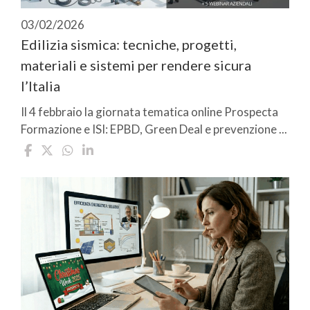
03/02/2026
Edilizia sismica: tecniche, progetti,
materiali e sistemi per rendere sicura
l’Italia
Il 4 febbraio la giornata tematica online Prospecta
Formazione e ISI: EPBD, Green Deal e prevenzione ...