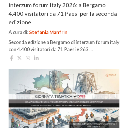
interzum forum italy 2026: a Bergamo
4.400 visitatori da 71 Paesi per la seconda
edizione
A cura di:
Stefania Manfrin
Seconda edizione a Bergamo di interzum forum italy
con 4.400 visitatori da 71 Paesi e 263 ...