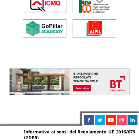
Informativa ai sensi del Regolamento UE 2016/679
(GDPR)