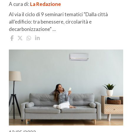
A cura di:
La Redazione
Al via il ciclo di 9 seminari tematici "Dalla città
all’edificio: tra benessere, circolarità e
decarbonizzazione" ...