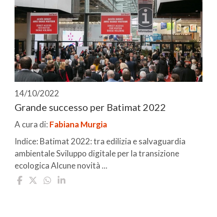
14/10/2022
Grande successo per Batimat 2022
A cura di:
Fabiana Murgia
Indice: Batimat 2022: tra edilizia e salvaguardia
ambientale Sviluppo digitale per la transizione
ecologica Alcune novità ...