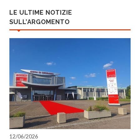
LE ULTIME NOTIZIE
SULL’ARGOMENTO
12/06/2026