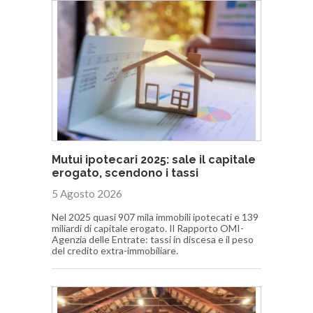
Mutui ipotecari 2025: sale il capitale
erogato, scendono i tassi
5 Agosto 2026
Nel 2025 quasi 907 mila immobili ipotecati e 139
miliardi di capitale erogato. Il Rapporto OMI-
Agenzia delle Entrate: tassi in discesa e il peso
del credito extra-immobiliare.