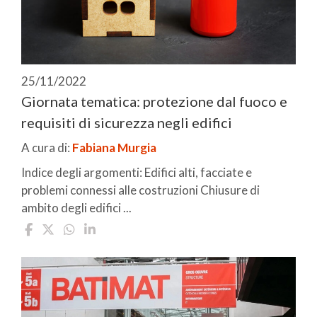
25/11/2022
Giornata tematica: protezione dal fuoco e
requisiti di sicurezza negli edifici
A cura di:
Fabiana Murgia
Indice degli argomenti: Edifici alti, facciate e
problemi connessi alle costruzioni Chiusure di
ambito degli edifici ...