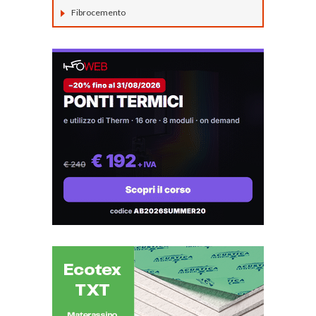
Fibrocemento