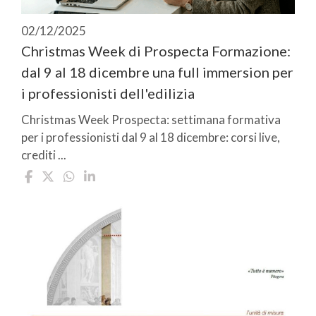
02/12/2025
Christmas Week di Prospecta Formazione:
dal 9 al 18 dicembre una full immersion per
i professionisti dell'edilizia
Christmas Week Prospecta: settimana formativa
per i professionisti dal 9 al 18 dicembre: corsi live,
crediti ...