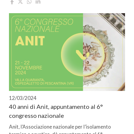
12/03/2024
40 anni di Anit, appuntamento al 6°
congresso nazionale
Anit, l’Associazione nazionale per l’isolamento