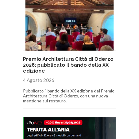
Premio Architettura Città di Oderzo
2026: pubblicato il bando della XX
edizione
4 Agosto 2026
Pubblicato il bando della XX edizione del Premio
Architettura Città di Oderzo, con una nuova
menzione sul restauro.