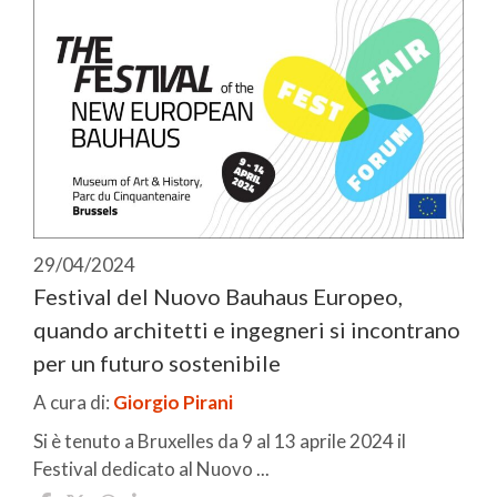
29/04/2024
Festival del Nuovo Bauhaus Europeo,
quando architetti e ingegneri si incontrano
per un futuro sostenibile
A cura di:
Giorgio Pirani
Si è tenuto a Bruxelles da 9 al 13 aprile 2024 il
Festival dedicato al Nuovo ...