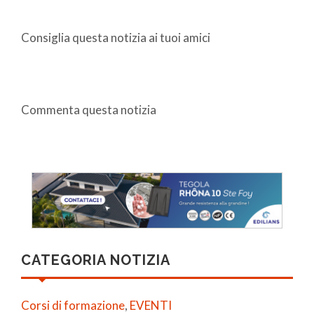
Consiglia questa notizia ai tuoi amici
Commenta questa notizia
CATEGORIA NOTIZIA
Corsi di formazione
,
EVENTI