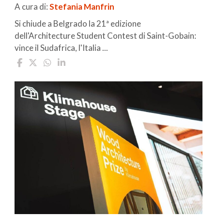
A cura di:
Stefania Manfrin
Si chiude a Belgrado la 21ª edizione
dell'Architecture Student Contest di Saint-Gobain:
vince il Sudafrica, l'Italia ...