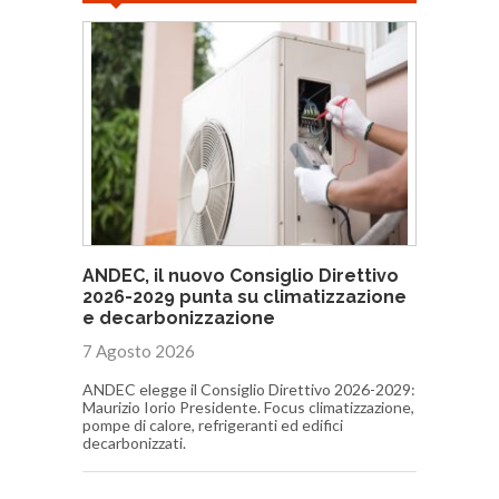
ANDEC, il nuovo Consiglio Direttivo
2026-2029 punta su climatizzazione
e decarbonizzazione
7 Agosto 2026
ANDEC elegge il Consiglio Direttivo 2026-2029:
Maurizio Iorio Presidente. Focus climatizzazione,
pompe di calore, refrigeranti ed edifici
decarbonizzati.