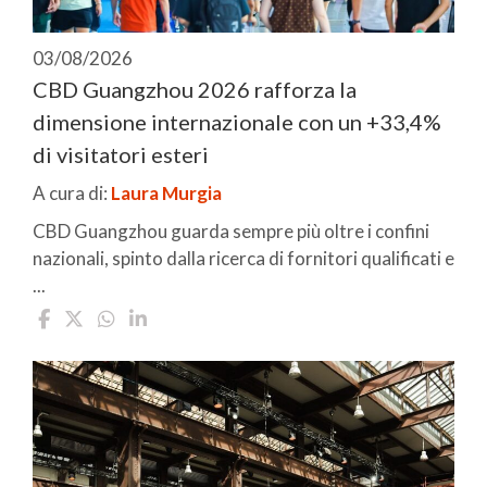
03/08/2026
CBD Guangzhou 2026 rafforza la
dimensione internazionale con un +33,4%
di visitatori esteri
A cura di:
Laura Murgia
CBD Guangzhou guarda sempre più oltre i confini
nazionali, spinto dalla ricerca di fornitori qualificati e
...