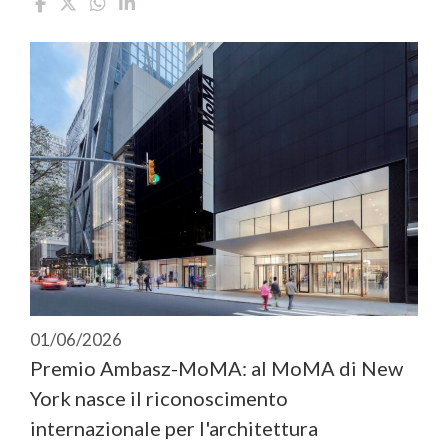
01/06/2026
Premio Ambasz-MoMA: al MoMA di New
York nasce il riconoscimento
internazionale per l'architettura