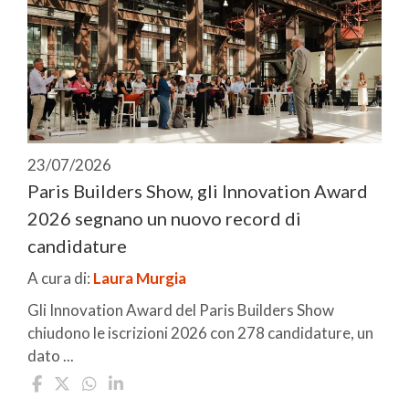
23/07/2026
Paris Builders Show, gli Innovation Award
2026 segnano un nuovo record di
candidature
A cura di:
Laura Murgia
Gli Innovation Award del Paris Builders Show
chiudono le iscrizioni 2026 con 278 candidature, un
dato ...