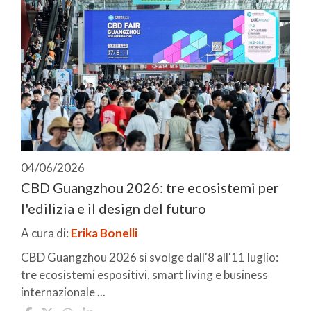
04/06/2026
CBD Guangzhou 2026: tre ecosistemi per
l'edilizia e il design del futuro
A cura di:
Erika Bonelli
CBD Guangzhou 2026 si svolge dall'8 all'11 luglio:
tre ecosistemi espositivi, smart living e business
internazionale ...