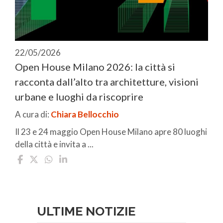
22/05/2026
Open House Milano 2026: la città si
racconta dall’alto tra architetture, visioni
urbane e luoghi da riscoprire
A cura di:
Chiara Bellocchio
Il 23 e 24 maggio Open House Milano apre 80 luoghi
della città e invita a ...
ULTIME NOTIZIE