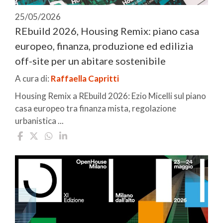
25/05/2026
REbuild 2026, Housing Remix: piano casa
europeo, finanza, produzione ed edilizia
off-site per un abitare sostenibile
A cura di:
Raffaella Capritti
Housing Remix a REbuild 2026: Ezio Micelli sul piano
casa europeo tra finanza mista, regolazione
urbanistica ...