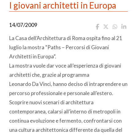
I giovani architetti in Europa
14/07/2009
La Casa dell’Architettura di Roma ospita fino al 21
luglio la mostra “Paths – Percorsi di Giovani
Architetti in Europa”.
La mostra vuole dar voce all’esperienza di giovani
architetti che, grazie al programma
Leonardo Da Vinci, hanno deciso di intraprendere un
percorso professionale e personale all’estero.
Scoprire nuovi scenari di architettura
contemporanea, calarsi all’interno di metropoli in
continua evoluzione e fermento, confrontarsi con
una cultura architettonica differente da quella del