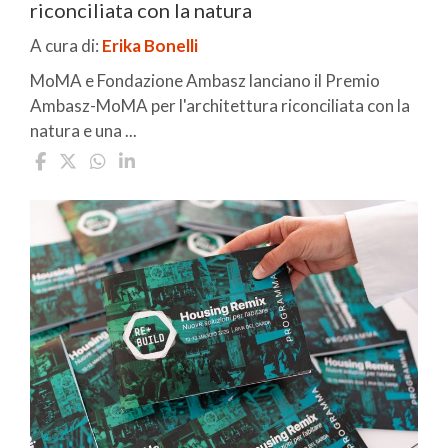
riconciliata con la natura
A cura di:
Erika Bonelli
MoMA e Fondazione Ambasz lanciano il Premio
Ambasz-MoMA per l'architettura riconciliata con la
natura e una ...