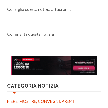
Consiglia questa notizia ai tuoi amici
Commenta questa notizia
CATEGORIA NOTIZIA
FIERE, MOSTRE, CONVEGNI, PREMI