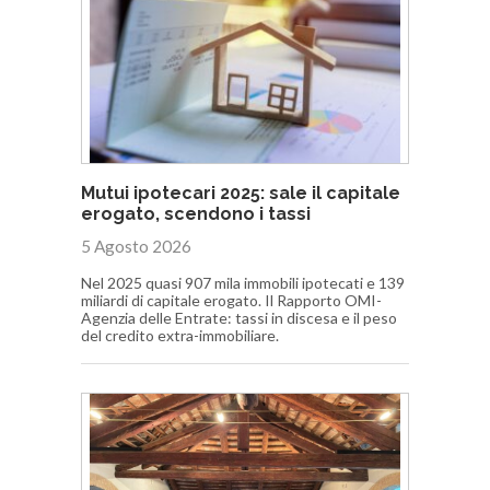
Mutui ipotecari 2025: sale il capitale
erogato, scendono i tassi
5 Agosto 2026
Nel 2025 quasi 907 mila immobili ipotecati e 139
miliardi di capitale erogato. Il Rapporto OMI-
Agenzia delle Entrate: tassi in discesa e il peso
del credito extra-immobiliare.