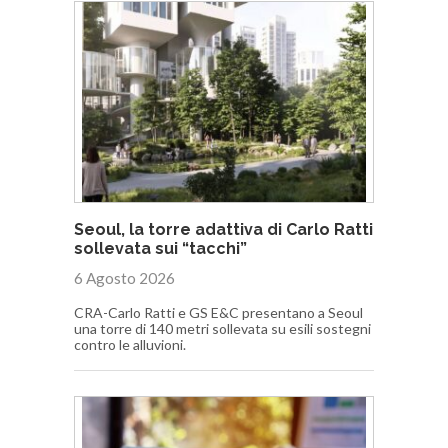
Seoul, la torre adattiva di Carlo Ratti
sollevata sui “tacchi”
6 Agosto 2026
CRA-Carlo Ratti e GS E&C presentano a Seoul
una torre di 140 metri sollevata su esili sostegni
contro le alluvioni.