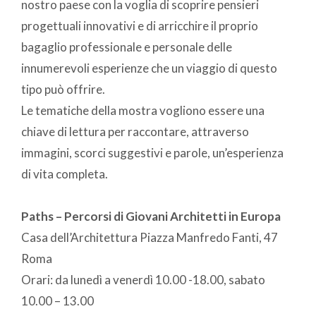
nostro paese con la voglia di scoprire pensieri
progettuali innovativi e di arricchire il proprio
bagaglio professionale e personale delle
innumerevoli esperienze che un viaggio di questo
tipo può offrire.
Le tematiche della mostra vogliono essere una
chiave di lettura per raccontare, attraverso
immagini, scorci suggestivi e parole, un’esperienza
di vita completa.
Paths – Percorsi di Giovani Architetti in Europa
Casa dell’Architettura Piazza Manfredo Fanti, 47
Roma
Orari: da lunedì a venerdì 10.00 -18.00, sabato
10.00 – 13.00