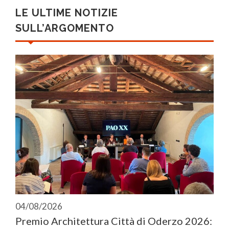
LE ULTIME NOTIZIE
SULL’ARGOMENTO
04/08/2026
Premio Architettura Città di Oderzo 2026: