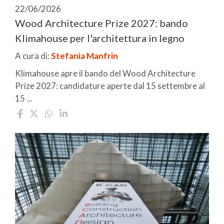
22/06/2026
Wood Architecture Prize 2027: bando
Klimahouse per l'architettura in legno
A cura di:
Stefania Manfrin
Klimahouse apre il bando del Wood Architecture
Prize 2027: candidature aperte dal 15 settembre al
15 ...