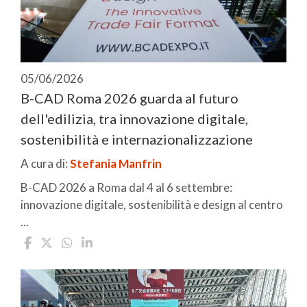
05/06/2026
B-CAD Roma 2026 guarda al futuro
dell'edilizia, tra innovazione digitale,
sostenibilità e internazionalizzazione
A cura di:
Stefania Manfrin
B-CAD 2026 a Roma dal 4 al 6 settembre:
innovazione digitale, sostenibilità e design al centro
...