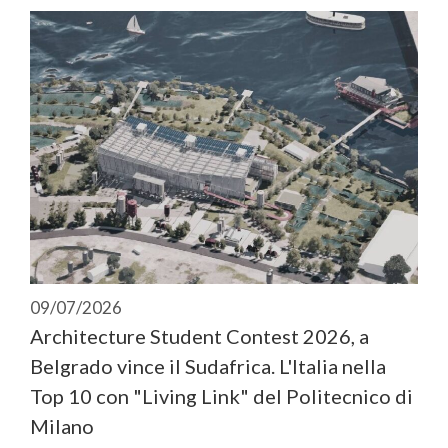
09/07/2026
Architecture Student Contest 2026, a
Belgrado vince il Sudafrica. L'Italia nella
Top 10 con "Living Link" del Politecnico di
Milano