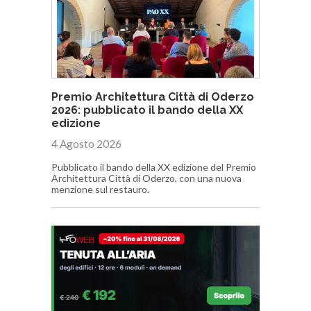
Premio Architettura Città di Oderzo
2026: pubblicato il bando della XX
edizione
4 Agosto 2026
Pubblicato il bando della XX edizione del Premio
Architettura Città di Oderzo, con una nuova
menzione sul restauro.