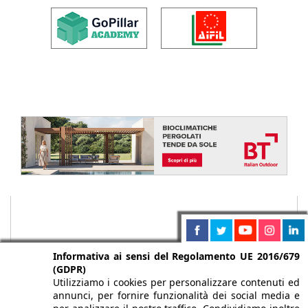
Informativa ai sensi del Regolamento UE 2016/679
(GDPR)
Utilizziamo i cookies per personalizzare contenuti ed
annunci, per fornire funzionalità dei social media e