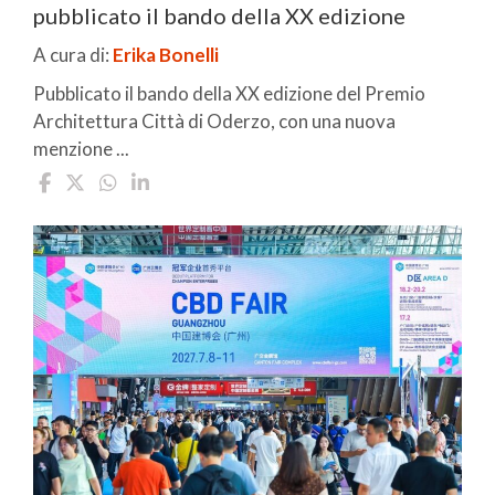
pubblicato il bando della XX edizione
A cura di:
Erika Bonelli
Pubblicato il bando della XX edizione del Premio
Architettura Città di Oderzo, con una nuova
menzione ...