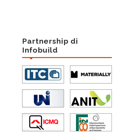
Partnership di
Infobuild