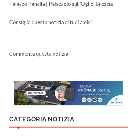
Palazzo Panella | Palazzolo sull’Oglio, Brescia
Consiglia questa notizia ai tuoi amici
Commenta questa notizia
CATEGORIA NOTIZIA