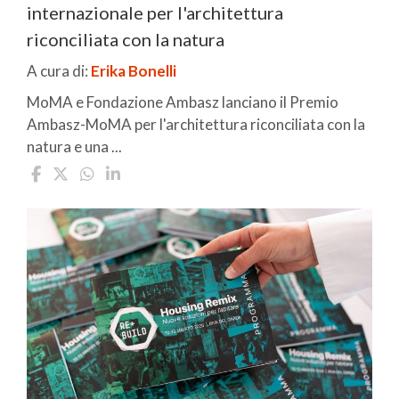
internazionale per l'architettura
riconciliata con la natura
A cura di:
Erika Bonelli
MoMA e Fondazione Ambasz lanciano il Premio
Ambasz-MoMA per l'architettura riconciliata con la
natura e una ...