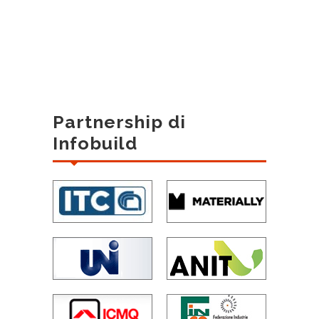
Partnership di
Infobuild