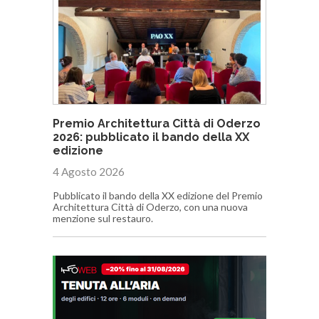
Premio Architettura Città di Oderzo
2026: pubblicato il bando della XX
edizione
4 Agosto 2026
Pubblicato il bando della XX edizione del Premio
Architettura Città di Oderzo, con una nuova
menzione sul restauro.