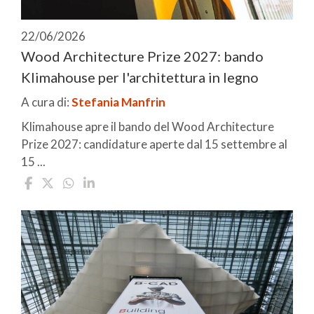
22/06/2026
Wood Architecture Prize 2027: bando
Klimahouse per l'architettura in legno
A cura di:
Stefania Manfrin
Klimahouse apre il bando del Wood Architecture
Prize 2027: candidature aperte dal 15 settembre al
15 ...