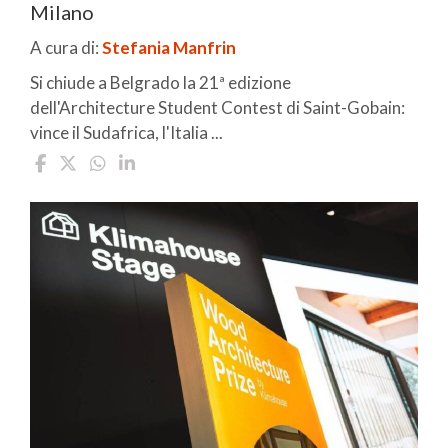
Milano
A cura di:
Stefania Manfrin
Si chiude a Belgrado la 21ª edizione
dell'Architecture Student Contest di Saint-Gobain:
vince il Sudafrica, l'Italia ...