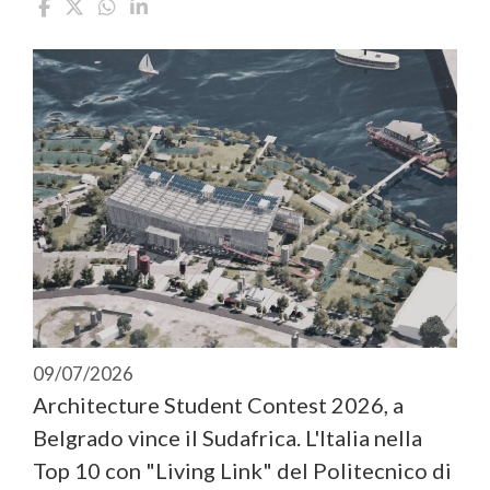
09/07/2026
Architecture Student Contest 2026, a
Belgrado vince il Sudafrica. L'Italia nella
Top 10 con "Living Link" del Politecnico di