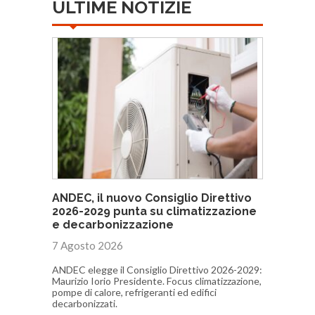
ULTIME NOTIZIE
ANDEC, il nuovo Consiglio Direttivo
2026-2029 punta su climatizzazione
e decarbonizzazione
7 Agosto 2026
ANDEC elegge il Consiglio Direttivo 2026-2029:
Maurizio Iorio Presidente. Focus climatizzazione,
pompe di calore, refrigeranti ed edifici
decarbonizzati.