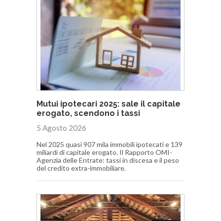
Mutui ipotecari 2025: sale il capitale
erogato, scendono i tassi
5 Agosto 2026
Nel 2025 quasi 907 mila immobili ipotecati e 139
miliardi di capitale erogato. Il Rapporto OMI-
Agenzia delle Entrate: tassi in discesa e il peso
del credito extra-immobiliare.