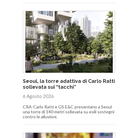
Seoul, la torre adattiva di Carlo Ratti
sollevata sui “tacchi”
6 Agosto 2026
CRA-Carlo Ratti e GS E&C presentano a Seoul
una torre di 140 metri sollevata su esili sostegni
contro le alluvioni.