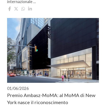
internazionale ...
01/06/2026
Premio Ambasz-MoMA: al MoMA di New
York nasce il riconoscimento