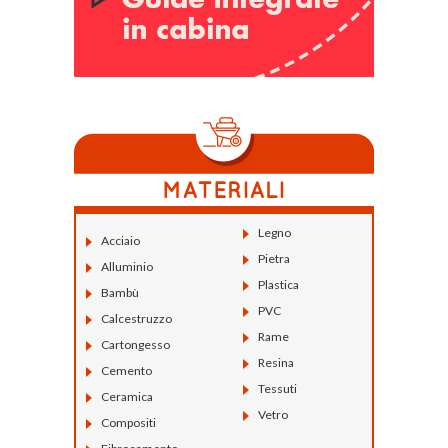
Legno
Acciaio
Pietra
Alluminio
Plastica
Bambù
PVC
Calcestruzzo
Rame
Cartongesso
Resina
Cemento
Tessuti
Ceramica
Vetro
Compositi