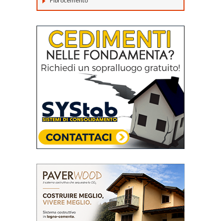
Fibrocemento