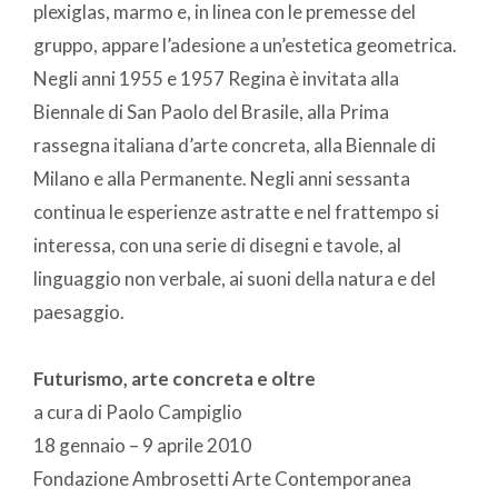
plexiglas, marmo e, in linea con le premesse del
gruppo, appare l’adesione a un’estetica geometrica.
Negli anni 1955 e 1957 Regina è invitata alla
Biennale di San Paolo del Brasile, alla Prima
rassegna italiana d’arte concreta, alla Biennale di
Milano e alla Permanente. Negli anni sessanta
continua le esperienze astratte e nel frattempo si
interessa, con una serie di disegni e tavole, al
linguaggio non verbale, ai suoni della natura e del
paesaggio.
Futurismo, arte concreta e oltre
a cura di Paolo Campiglio
18 gennaio – 9 aprile 2010
Fondazione Ambrosetti Arte Contemporanea