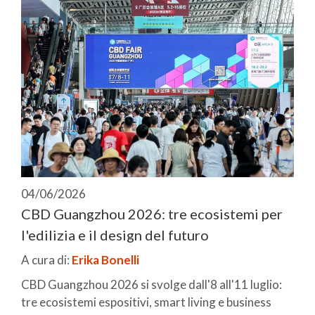
04/06/2026
CBD Guangzhou 2026: tre ecosistemi per
l'edilizia e il design del futuro
A cura di:
Erika Bonelli
CBD Guangzhou 2026 si svolge dall'8 all'11 luglio:
tre ecosistemi espositivi, smart living e business