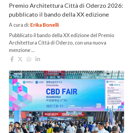
Premio Architettura Città di Oderzo 2026:
pubblicato il bando della XX edizione
A cura di:
Erika Bonelli
Pubblicato il bando della XX edizione del Premio
Architettura Città di Oderzo, con una nuova
menzione ...