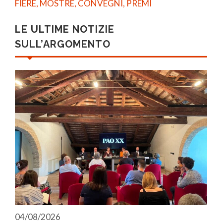
FIERE, MOSTRE, CONVEGNI, PREMI
LE ULTIME NOTIZIE
SULL’ARGOMENTO
04/08/2026