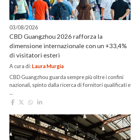
03/08/2026
CBD Guangzhou 2026 rafforza la
dimensione internazionale con un +33,4%
di visitatori esteri
A cura di:
Laura Murgia
CBD Guangzhou guarda sempre più oltre i confini
nazionali, spinto dalla ricerca di fornitori qualificati e
...