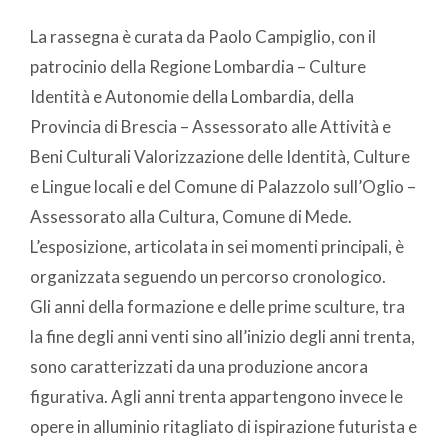
La rassegna è curata da Paolo Campiglio, con il
patrocinio della Regione Lombardia – Culture
Identità e Autonomie della Lombardia, della
Provincia di Brescia – Assessorato alle Attività e
Beni Culturali Valorizzazione delle Identità, Culture
e Lingue locali e del Comune di Palazzolo sull’Oglio –
Assessorato alla Cultura, Comune di Mede.
L’esposizione, articolata in sei momenti principali, è
organizzata seguendo un percorso cronologico.
Gli anni della formazione e delle prime sculture, tra
la fine degli anni venti sino all’inizio degli anni trenta,
sono caratterizzati da una produzione ancora
figurativa. Agli anni trenta appartengono invece le
opere in alluminio ritagliato di ispirazione futurista e