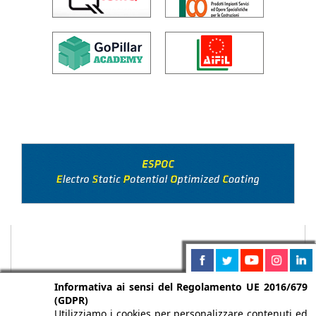
Informativa ai sensi del Regolamento UE 2016/679
(GDPR)
Utilizziamo i cookies per personalizzare contenuti ed