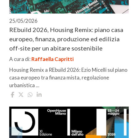
25/05/2026
REbuild 2026, Housing Remix: piano casa
europeo, finanza, produzione ed edilizia
off-site per un abitare sostenibile
A cura di:
Raffaella Capritti
Housing Remix a REbuild 2026: Ezio Micelli sul piano
casa europeo tra finanza mista, regolazione
urbanistica ...