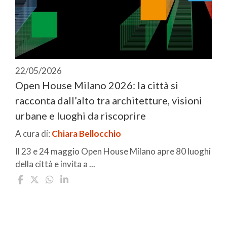
22/05/2026
Open House Milano 2026: la città si
racconta dall’alto tra architetture, visioni
urbane e luoghi da riscoprire
A cura di:
Chiara Bellocchio
Il 23 e 24 maggio Open House Milano apre 80 luoghi
della città e invita a ...