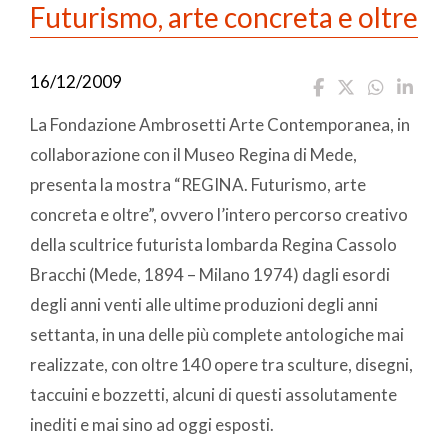
Futurismo, arte concreta e oltre
16/12/2009
La Fondazione Ambrosetti Arte Contemporanea, in
collaborazione con il Museo Regina di Mede,
presenta la mostra “REGINA. Futurismo, arte
concreta e oltre”, ovvero l’intero percorso creativo
della scultrice futurista lombarda Regina Cassolo
Bracchi (Mede, 1894 – Milano 1974) dagli esordi
degli anni venti alle ultime produzioni degli anni
settanta, in una delle più complete antologiche mai
realizzate, con oltre 140 opere tra sculture, disegni,
taccuini e bozzetti, alcuni di questi assolutamente
inediti e mai sino ad oggi esposti.