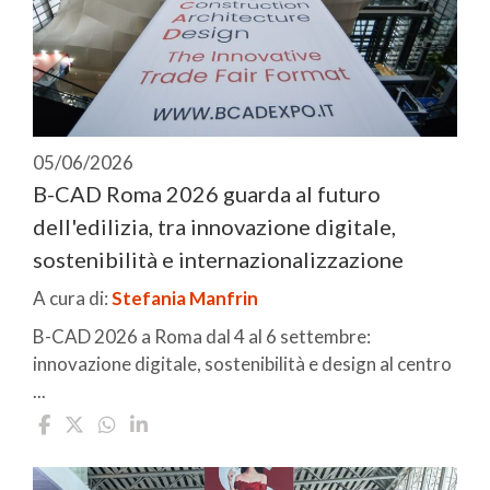
05/06/2026
B-CAD Roma 2026 guarda al futuro
dell'edilizia, tra innovazione digitale,
sostenibilità e internazionalizzazione
A cura di:
Stefania Manfrin
B-CAD 2026 a Roma dal 4 al 6 settembre:
innovazione digitale, sostenibilità e design al centro
...