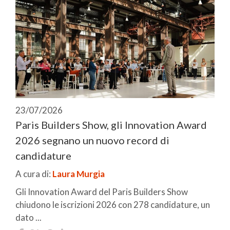
23/07/2026
Paris Builders Show, gli Innovation Award
2026 segnano un nuovo record di
candidature
A cura di:
Laura Murgia
Gli Innovation Award del Paris Builders Show
chiudono le iscrizioni 2026 con 278 candidature, un
dato ...