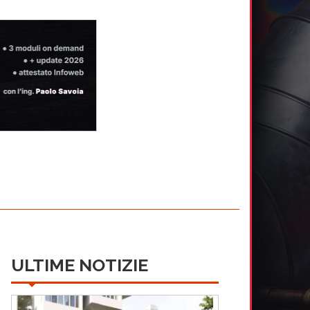
ULTIME NOTIZIE