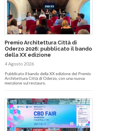
Premio Architettura Città di
Oderzo 2026: pubblicato il bando
della XX edizione
4 Agosto 2026
Pubblicato il bando della XX edizione del Premio
Architettura Città di Oderzo, con una nuova
menzione sul restauro.