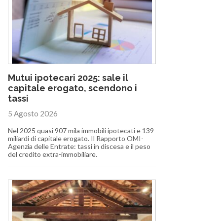
Mutui ipotecari 2025: sale il
capitale erogato, scendono i
tassi
5 Agosto 2026
Nel 2025 quasi 907 mila immobili ipotecati e 139
miliardi di capitale erogato. Il Rapporto OMI-
Agenzia delle Entrate: tassi in discesa e il peso
del credito extra-immobiliare.