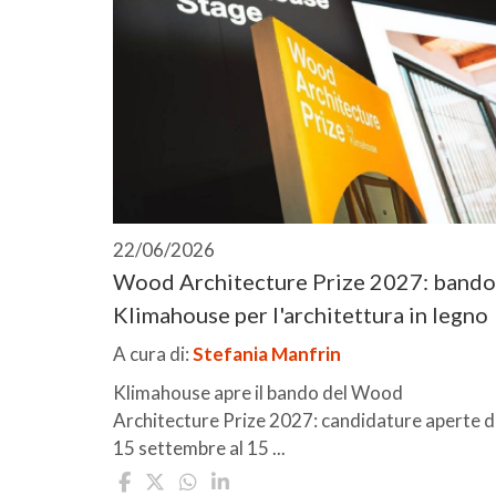
22/06/2026
Wood Architecture Prize 2027: bando
Klimahouse per l'architettura in legno
A cura di:
Stefania Manfrin
Klimahouse apre il bando del Wood
Architecture Prize 2027: candidature aperte d
15 settembre al 15 ...