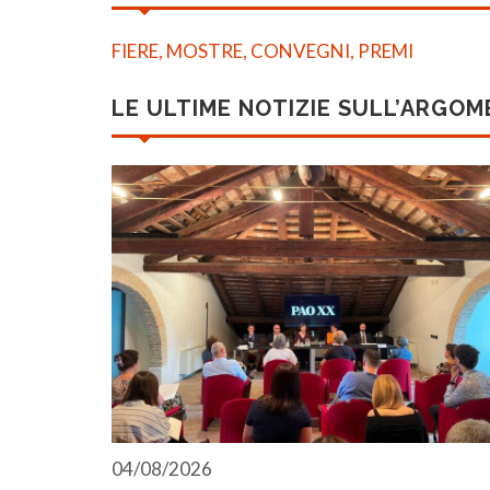
FIERE, MOSTRE, CONVEGNI, PREMI
LE ULTIME NOTIZIE SULL’ARGO
04/08/2026