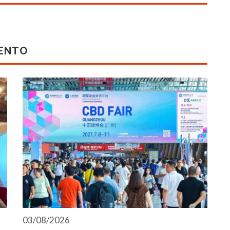
MENTO
03/08/2026