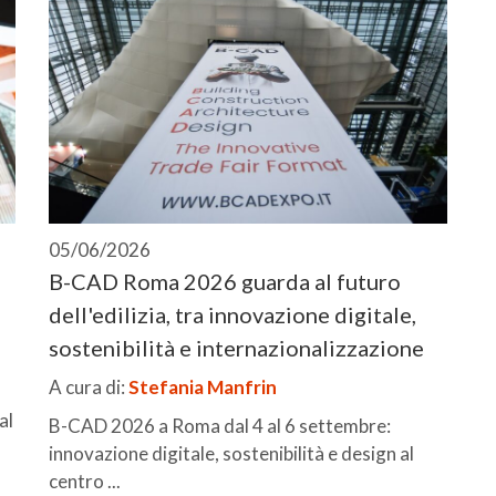
05/06/2026
B-CAD Roma 2026 guarda al futuro
dell'edilizia, tra innovazione digitale,
sostenibilità e internazionalizzazione
A cura di:
Stefania Manfrin
al
B-CAD 2026 a Roma dal 4 al 6 settembre:
innovazione digitale, sostenibilità e design al
centro ...