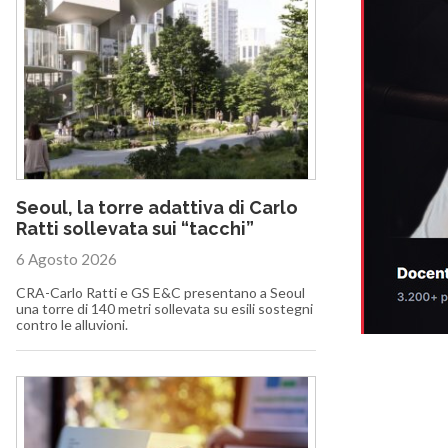
Seoul, la torre adattiva di Carlo
Ratti sollevata sui “tacchi”
6 Agosto 2026
CRA-Carlo Ratti e GS E&C presentano a Seoul
una torre di 140 metri sollevata su esili sostegni
contro le alluvioni.