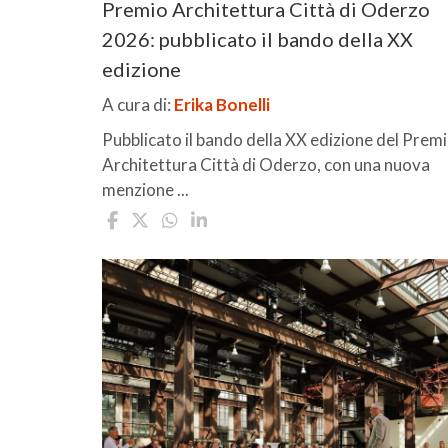
Premio Architettura Città di Oderzo
2026: pubblicato il bando della XX
edizione
A cura di:
Erika Bonelli
Pubblicato il bando della XX edizione del Prem
Architettura Città di Oderzo, con una nuova
menzione ...