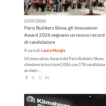
23/07/2026
Paris Builders Show, gli Innovation
Award 2026 segnano un nuovo record
di candidature
A cura di:
Laura Murgia
Gli Innovation Award del Paris Builders Show
chiudono le iscrizioni 2026 con 278 candidatur
un dato ...