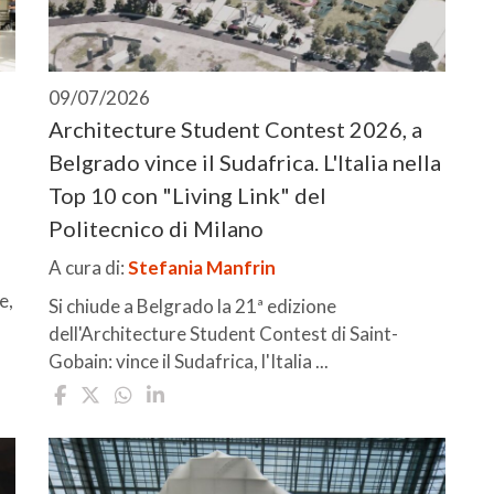
09/07/2026
Architecture Student Contest 2026, a
Belgrado vince il Sudafrica. L'Italia nella
Top 10 con "Living Link" del
Politecnico di Milano
A cura di:
Stefania Manfrin
e,
Si chiude a Belgrado la 21ª edizione
dell'Architecture Student Contest di Saint-
Gobain: vince il Sudafrica, l'Italia ...