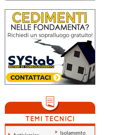
Isolamento