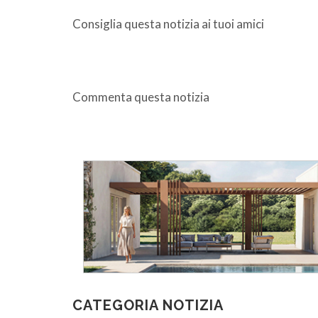
Consiglia questa notizia ai tuoi amici
Commenta questa notizia
CATEGORIA NOTIZIA