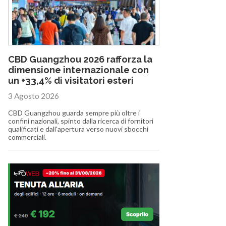
CBD Guangzhou 2026 rafforza la
dimensione internazionale con
un +33,4% di visitatori esteri
3 Agosto 2026
CBD Guangzhou guarda sempre più oltre i
confini nazionali, spinto dalla ricerca di fornitori
qualificati e dall'apertura verso nuovi sbocchi
commerciali.