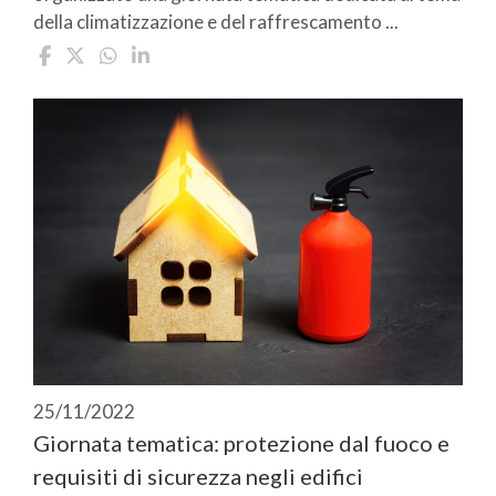
della climatizzazione e del raffrescamento ...
25/11/2022
Giornata tematica: protezione dal fuoco e
requisiti di sicurezza negli edifici