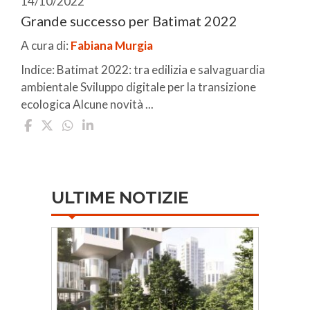
14/10/2022
Grande successo per Batimat 2022
A cura di:
Fabiana Murgia
Indice: Batimat 2022: tra edilizia e salvaguardia
ambientale Sviluppo digitale per la transizione
ecologica Alcune novità ...
ULTIME NOTIZIE