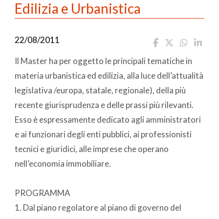
Edilizia e Urbanistica
22/08/2011
Il Master ha per oggetto le principali tematiche in
materia urbanistica ed edilizia, alla luce dell’attualità
legislativa /europa, statale, regionale), della più
recente giurisprudenza e delle prassi più rilevanti.
Esso è espressamente dedicato agli amministratori
e ai funzionari degli enti pubblici, ai professionisti
tecnici e giuridici, alle imprese che operano
nell’economia immobiliare.
PROGRAMMA
1. Dal piano regolatore al piano di governo del