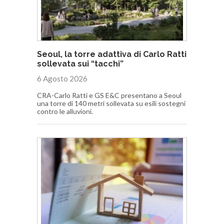
Seoul, la torre adattiva di Carlo Ratti
sollevata sui “tacchi”
6 Agosto 2026
CRA-Carlo Ratti e GS E&C presentano a Seoul
una torre di 140 metri sollevata su esili sostegni
contro le alluvioni.