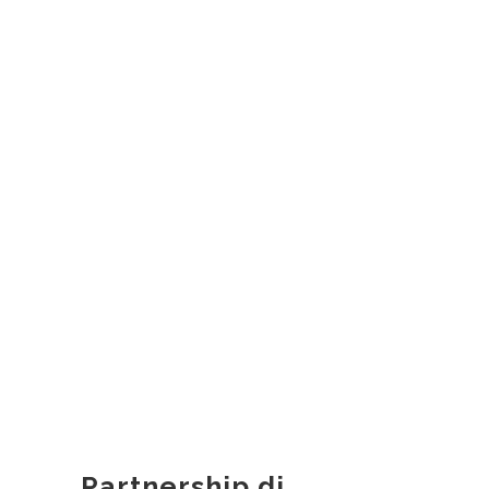
Partnership di