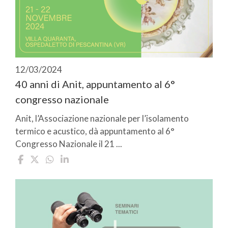
12/03/2024
40 anni di Anit, appuntamento al 6°
congresso nazionale
Anit, l’Associazione nazionale per l’isolamento
termico e acustico, dà appuntamento al 6°
Congresso Nazionale il 21 ...