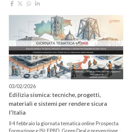
03/02/2026
Edilizia sismica: tecniche, progetti,
materiali e sistemi per rendere sicura
l’Italia
Il 4 febbraio la giornata tematica online Prospecta
Formazione e ISI: EPBD, Green Deal e prevenzione ...