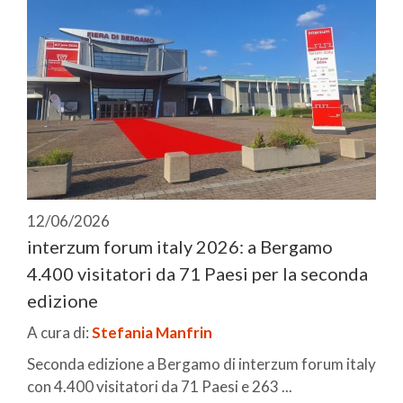
12/06/2026
interzum forum italy 2026: a Bergamo
4.400 visitatori da 71 Paesi per la seconda
edizione
A cura di:
Stefania Manfrin
Seconda edizione a Bergamo di interzum forum italy
con 4.400 visitatori da 71 Paesi e 263 ...