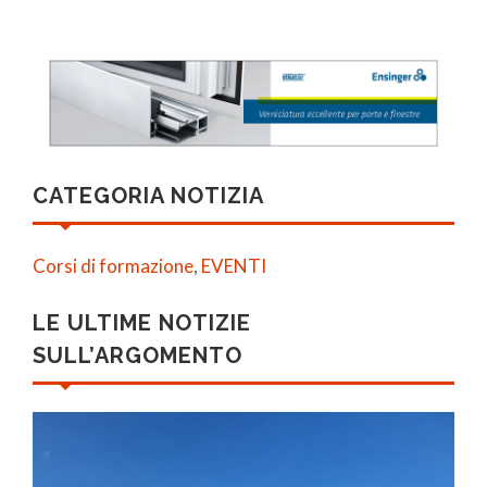
CATEGORIA NOTIZIA
Corsi di formazione
,
EVENTI
LE ULTIME NOTIZIE
SULL’ARGOMENTO