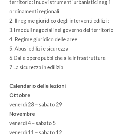
territorio: i nuovi strumenti urbanistici negli
ordinamenti regionali
2. Il regime giuridico degli interventi edilizi ;
3.I moduli negoziali nel governo del territorio
4. Regime giuridico delle aree
5. Abusi edilizi e sicurezza
6.Dalle opere pubbliche alle infrastrutture
7 La sicurezza in edilizia
Calendario delle lezioni
Ottobre
venerdì 28 – sabato 29
Novembre
venerdì 4 – sabato 5
venerdì 11 – sabato 12