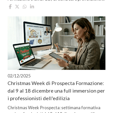
02/12/2025
Christmas Week di Prospecta Formazione:
dal 9 al 18 dicembre una full immersion per
i professionisti dell'edilizia
Christmas Week Prospecta: settimana formativa