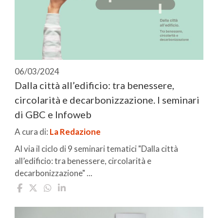
06/03/2024
Dalla città all’edificio: tra benessere,
circolarità e decarbonizzazione. I seminari
di GBC e Infoweb
A cura di:
La Redazione
Al via il ciclo di 9 seminari tematici "Dalla città
all’edificio: tra benessere, circolarità e
decarbonizzazione" ...