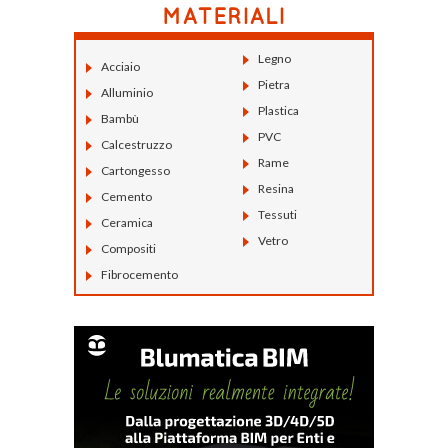
Legno
Acciaio
Pietra
Alluminio
Plastica
Bambù
PVC
Calcestruzzo
Rame
Cartongesso
Resina
Cemento
Tessuti
Ceramica
Vetro
Compositi
Fibrocemento