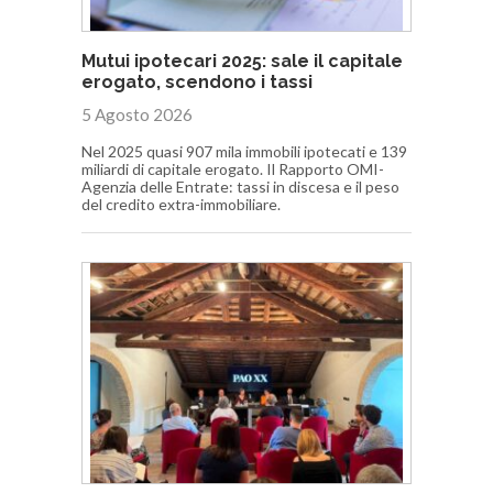
Mutui ipotecari 2025: sale il capitale
erogato, scendono i tassi
5 Agosto 2026
Nel 2025 quasi 907 mila immobili ipotecati e 139
miliardi di capitale erogato. Il Rapporto OMI-
Agenzia delle Entrate: tassi in discesa e il peso
del credito extra-immobiliare.