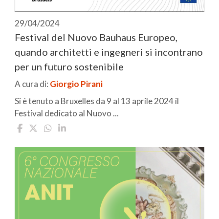
29/04/2024
Festival del Nuovo Bauhaus Europeo,
quando architetti e ingegneri si incontrano
per un futuro sostenibile
A cura di:
Giorgio Pirani
Si è tenuto a Bruxelles da 9 al 13 aprile 2024 il
Festival dedicato al Nuovo ...