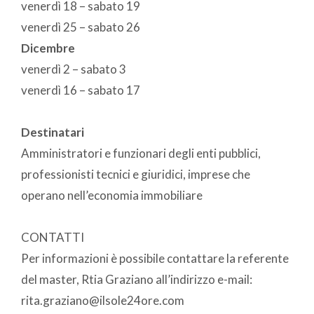
venerdì 18 – sabato 19
venerdì 25 – sabato 26
Dicembre
venerdì 2 – sabato 3
venerdì 16 – sabato 17
Destinatari
Amministratori e funzionari degli enti pubblici,
professionisti tecnici e giuridici, imprese che
operano nell’economia immobiliare
CONTATTI
Per informazioni è possibile contattare la referente
del master, Rtia Graziano all’indirizzo e-mail:
rita.graziano@ilsole24ore.com