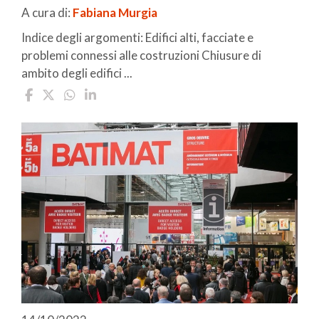
A cura di:
Fabiana Murgia
Indice degli argomenti: Edifici alti, facciate e
problemi connessi alle costruzioni Chiusure di
ambito degli edifici ...