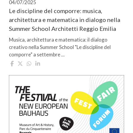
04/07/2025
Le discipline del comporre: musica,
architettura e matematica in dialogo nella
Summer School Architetti Reggio Emilia
Musica, architettura e matematica: il dialogo
creativo nella Summer School "Le discipline del
comporre" a settembre ...