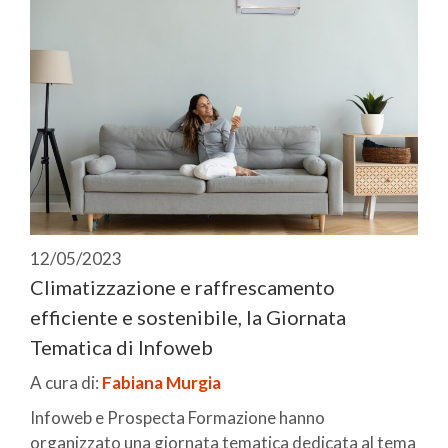
12/05/2023
Climatizzazione e raffrescamento
efficiente e sostenibile, la Giornata
Tematica di Infoweb
A cura di:
Fabiana Murgia
Infoweb e Prospecta Formazione hanno
organizzato una giornata tematica dedicata al tema