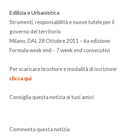
Edilizia e Urbanistica
Strumenti, responsabilità e nuove tutele per il
governo del territorio
Milano, DAL 28 Ottobre 2011 – 6a edizione
Formula week end – 7 week end consecutivi
Per scaricare brochure e modalità di iscrizione
clicca qui
Consiglia questa notizia ai tuoi amici
Commenta questa notizia