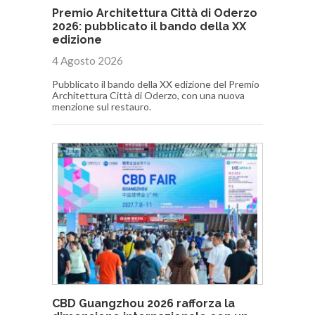
Premio Architettura Città di Oderzo
2026: pubblicato il bando della XX
edizione
4 Agosto 2026
Pubblicato il bando della XX edizione del Premio
Architettura Città di Oderzo, con una nuova
menzione sul restauro.
CBD Guangzhou 2026 rafforza la