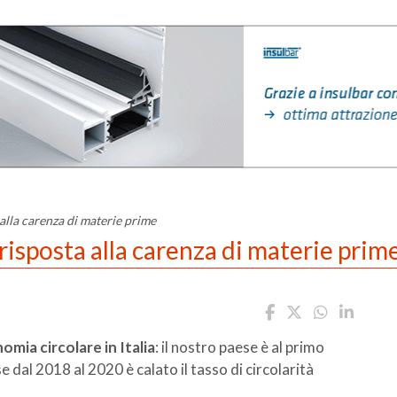
alla carenza di materie prime
risposta alla carenza di materie prim
mia circolare in Italia
: il nostro paese è al primo
 dal 2018 al 2020 è calato il tasso di circolarità