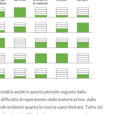
nzialità anche in questo periodo segnato dalla
 difficoltà di reperimento delle materie prime, dalla
nde evidente quanto le risorse siano limitate. Tutto ciò