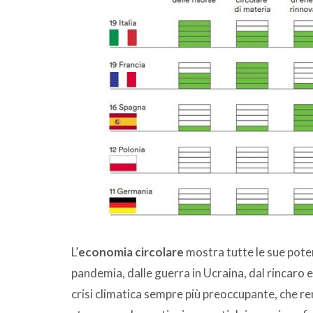
L’
economia circolare
mostra tutte le sue pote
pandemia, dalle guerra in Ucraina, dal rincaro e
crisi climatica sempre più preoccupante, che re