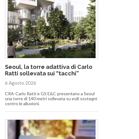
Seoul, la torre adattiva di Carlo
Ratti sollevata sui “tacchi”
6 Agosto 2026
CRA-Carlo Ratti e GS E&C presentano a Seoul
una torre di 140 metri sollevata su esili sostegni
contro le alluvioni.