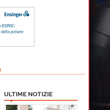
e
ULTIME NOTIZIE