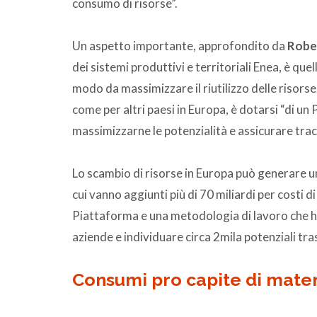
consumo di risorse”.
Un aspetto importante, approfondito da
Robe
dei sistemi produttivi e territoriali Enea, è quel
modo da massimizzare il riutilizzo delle risorse
come per altri paesi in Europa, è dotarsi “di u
massimizzarne le potenzialità e assicurare tracc
Lo scambio di risorse in Europa può generare un 
cui vanno aggiunti più di 70 miliardi per costi 
Piattaforma e una metodologia di lavoro che h
aziende e individuare circa 2mila potenziali tras
Consumi pro capite di materia