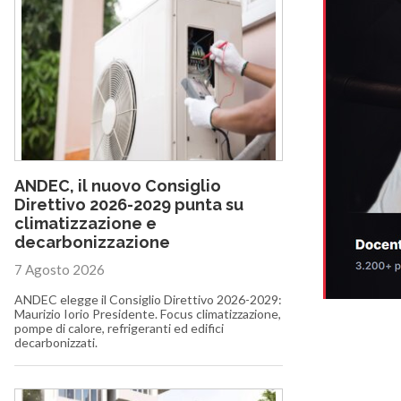
ANDEC, il nuovo Consiglio
Direttivo 2026-2029 punta su
climatizzazione e
decarbonizzazione
7 Agosto 2026
ANDEC elegge il Consiglio Direttivo 2026-2029:
Maurizio Iorio Presidente. Focus climatizzazione,
pompe di calore, refrigeranti ed edifici
decarbonizzati.