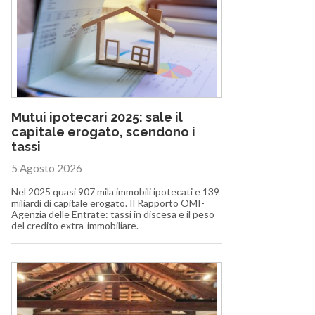
Mutui ipotecari 2025: sale il
capitale erogato, scendono i
tassi
5 Agosto 2026
Nel 2025 quasi 907 mila immobili ipotecati e 139
miliardi di capitale erogato. Il Rapporto OMI-
Agenzia delle Entrate: tassi in discesa e il peso
del credito extra-immobiliare.