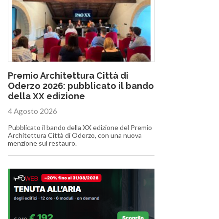
Premio Architettura Città di
Oderzo 2026: pubblicato il bando
della XX edizione
4 Agosto 2026
Pubblicato il bando della XX edizione del Premio
Architettura Città di Oderzo, con una nuova
menzione sul restauro.