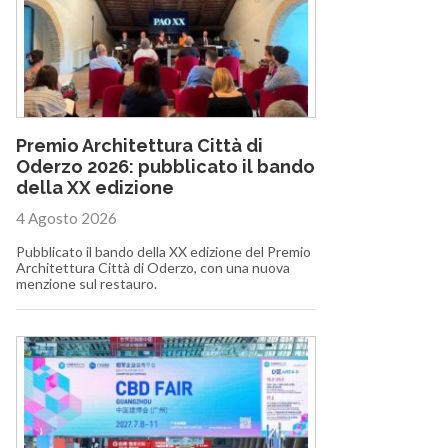
Premio Architettura Città di
Oderzo 2026: pubblicato il bando
della XX edizione
4 Agosto 2026
Pubblicato il bando della XX edizione del Premio
Architettura Città di Oderzo, con una nuova
menzione sul restauro.