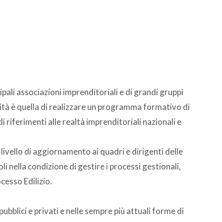
ipali associazioni imprenditoriali e di grandi gruppi
nalità è quella di realizzare un programma formativo di
riferimenti alle realtà imprenditoriali nazionali e
 livello di aggiornamento ai quadri e dirigenti delle
li nella condizione di gestire i processi gestionali,
ocesso Edilizio.
pubblici e privati e nelle sempre più attuali forme di