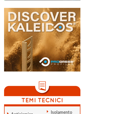
Isolamento