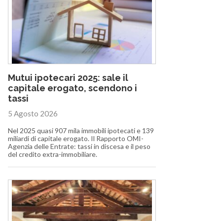
Mutui ipotecari 2025: sale il
capitale erogato, scendono i
tassi
5 Agosto 2026
Nel 2025 quasi 907 mila immobili ipotecati e 139
miliardi di capitale erogato. Il Rapporto OMI-
Agenzia delle Entrate: tassi in discesa e il peso
del credito extra-immobiliare.