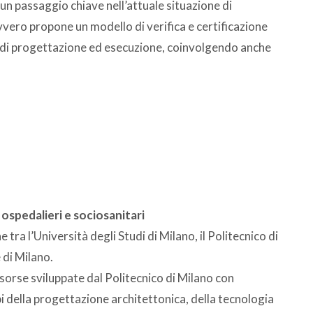
un passaggio chiave nell’attuale situazione di
vero propone un modello di verifica e certificazione
e di progettazione ed esecuzione, coinvolgendo anche
spedalieri e sociosanitari
ra l’Università degli Studi di Milano, il Politecnico di
 di Milano.
isorse sviluppate dal Politecnico di Milano con
 della progettazione architettonica, della tecnologia