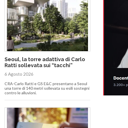
Seoul, la torre adattiva di Carlo
Ratti sollevata sui “tacchi”
6 Agosto 2026
CRA-Carlo Ratti e GS E&C presentano a Seoul
una torre di 140 metri sollevata su esili sostegni
contro le alluvioni.