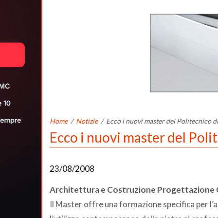
Home
/
Notizie
/
Ecco i nuovi master del Politecnico d
Ecco i nuovi master del Poli
23/08/2008
Architettura e Costruzione Progettazione
Il Master offre una formazione specifica per l’