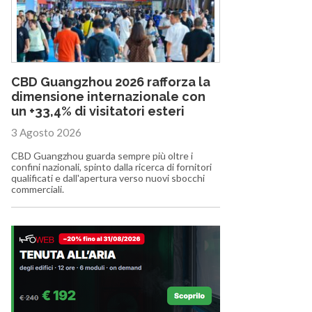
CBD Guangzhou 2026 rafforza la
dimensione internazionale con
un +33,4% di visitatori esteri
3 Agosto 2026
CBD Guangzhou guarda sempre più oltre i
confini nazionali, spinto dalla ricerca di fornitori
qualificati e dall'apertura verso nuovi sbocchi
commerciali.