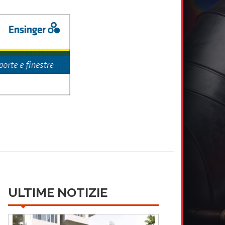
ULTIME NOTIZIE