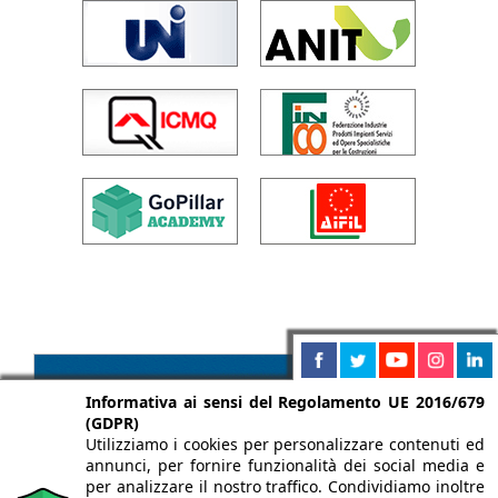
Informativa ai sensi del Regolamento UE 2016/679
(GDPR)
Utilizziamo i cookies per personalizzare contenuti ed
annunci, per fornire funzionalità dei social media e
per analizzare il nostro traffico. Condividiamo inoltre