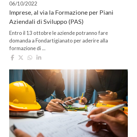
06/10/2022
Imprese, al via la Formazione per Piani
Aziendali di Sviluppo (PAS)
Entro il 13 ottobre le aziende potranno fare
domanda a Fondartigianato per aderire alla
formazione di ...