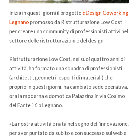
Inizia in questi giorni il progetto
dDesign Coworking
Legnano
promosso da Ristrutturazione Low Cost
per creare una community di professionisti attivi nel
settore delle ristrutturazioni e del design
Ristrutturazione Low Cost, nei suoi quattro anni di
attività, ha formato una squadra di professionisti
(architetti, geometri, esperti di materiali) che,
proprio in questi giorni, ha cambiato sede operativa,
ora la moderna e domotica Palazzina in via Cosimo
del Fante 16 a Legnano.
«La nostra attività è nata nel segno dell’innovazione,
per aver puntato da subito e con successo sul web e