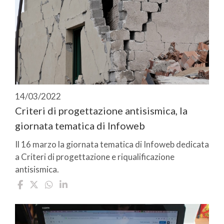
14/03/2022
Criteri di progettazione antisismica, la
giornata tematica di Infoweb
Il 16 marzo la giornata tematica di Infoweb dedicata
a Criteri di progettazione e riqualificazione
antisismica.