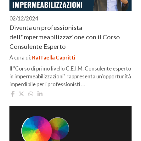
02/12/2024
Diventa un professionista
dell'impermeabilizzazione con il Corso
Consulente Esperto
A cura di:
Raffaella Capritti
Il "Corso di primo livello C.E.I.M. Consulente esperto
in impermeabilizzazioni" rappresenta un'opportunità
imperdibile per i professionisti ...