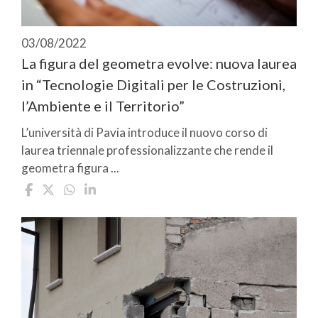
03/08/2022
La figura del geometra evolve: nuova laurea
in “Tecnologie Digitali per le Costruzioni,
l’Ambiente e il Territorio”
L’università di Pavia introduce il nuovo corso di
laurea triennale professionalizzante che rende il
geometra figura ...