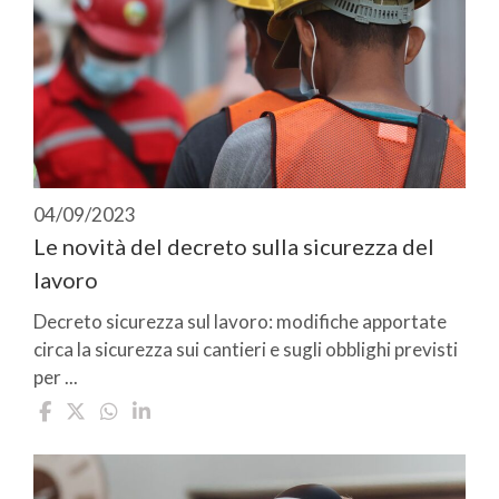
04/09/2023
Le novità del decreto sulla sicurezza del
lavoro
Decreto sicurezza sul lavoro: modifiche apportate
circa la sicurezza sui cantieri e sugli obblighi previsti
per ...