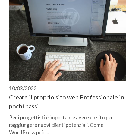
10/03/2022
Creare il proprio sito web Professionale in
pochi passi
Per i progettisti è importante avere un sito per
raggiungere nuovi clienti potenziali. Come
WordPress può ...