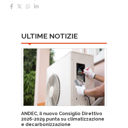
ULTIME NOTIZIE
ANDEC, il nuovo Consiglio Direttivo
2026-2029 punta su climatizzazione
e decarbonizzazione