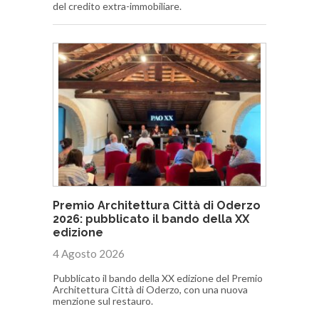
del credito extra-immobiliare.
Premio Architettura Città di Oderzo
2026: pubblicato il bando della XX
edizione
4 Agosto 2026
Pubblicato il bando della XX edizione del Premio
Architettura Città di Oderzo, con una nuova
menzione sul restauro.