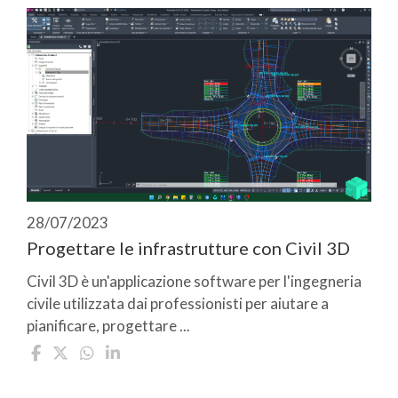
28/07/2023
Progettare le infrastrutture con Civil 3D
Civil 3D è un'applicazione software per l'ingegneria
civile utilizzata dai professionisti per aiutare a
pianificare, progettare ...