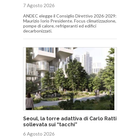
7 Agosto 2026
ANDEC elegge il Consiglio Direttivo 2026-2029:
Maurizio Iorio Presidente. Focus climatizzazione,
pompe di calore, refrigeranti ed edifici
decarbonizzati.
Seoul, la torre adattiva di Carlo Ratti
sollevata sui “tacchi”
6 Agosto 2026