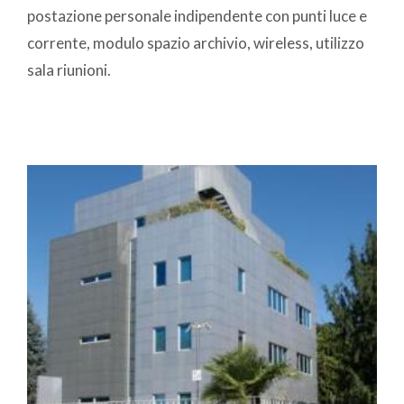
postazione personale indipendente con punti luce e
corrente, modulo spazio archivio, wireless, utilizzo
sala riunioni.