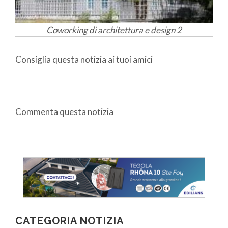
Coworking di architettura e design 2
Consiglia questa notizia ai tuoi amici
Commenta questa notizia
CATEGORIA NOTIZIA