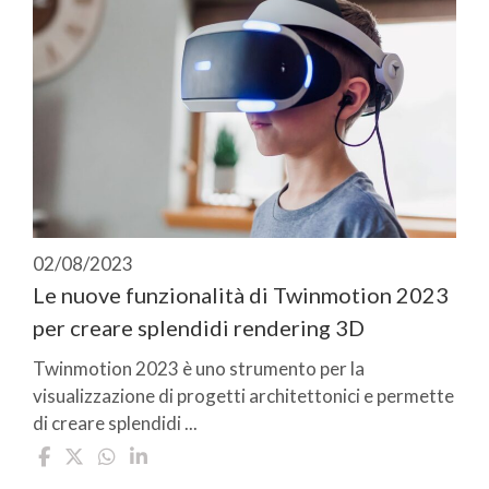
02/08/2023
Le nuove funzionalità di Twinmotion 2023
per creare splendidi rendering 3D
Twinmotion 2023 è uno strumento per la
visualizzazione di progetti architettonici e permette
di creare splendidi ...