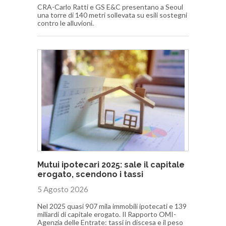
CRA-Carlo Ratti e GS E&C presentano a Seoul
una torre di 140 metri sollevata su esili sostegni
contro le alluvioni.
Mutui ipotecari 2025: sale il capitale
erogato, scendono i tassi
5 Agosto 2026
Nel 2025 quasi 907 mila immobili ipotecati e 139
miliardi di capitale erogato. Il Rapporto OMI-
Agenzia delle Entrate: tassi in discesa e il peso