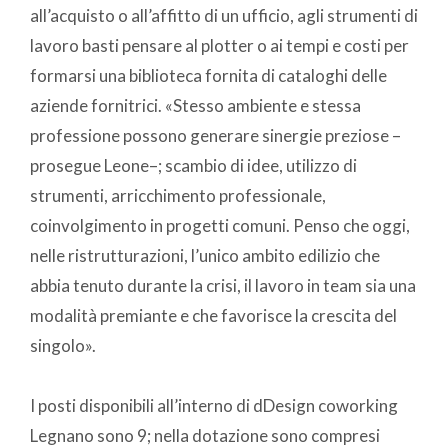
all’acquisto o all’affitto di un ufficio, agli strumenti di
lavoro basti pensare al plotter o ai tempi e costi per
formarsi una biblioteca fornita di cataloghi delle
aziende fornitrici. «Stesso ambiente e stessa
professione possono generare sinergie preziose –
prosegue Leone–; scambio di idee, utilizzo di
strumenti, arricchimento professionale,
coinvolgimento in progetti comuni. Penso che oggi,
nelle ristrutturazioni, l’unico ambito edilizio che
abbia tenuto durante la crisi, il lavoro in team sia una
modalità premiante e che favorisce la crescita del
singolo».
I posti disponibili all’interno di dDesign coworking
Legnano sono 9; nella dotazione sono compresi