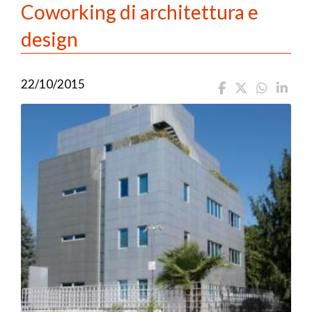
Coworking di architettura e
design
22/10/2015