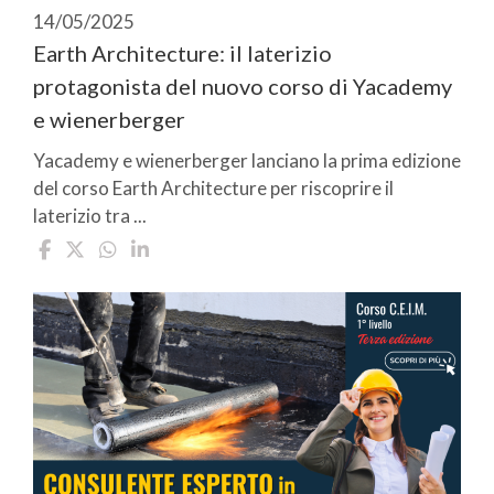
14/05/2025
Earth Architecture: il laterizio
protagonista del nuovo corso di Yacademy
e wienerberger
Yacademy e wienerberger lanciano la prima edizione
del corso Earth Architecture per riscoprire il
laterizio tra ...