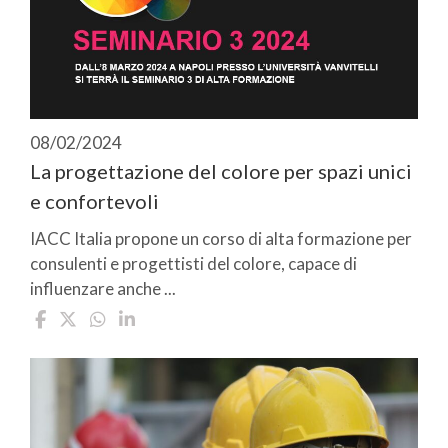
08/02/2024
La progettazione del colore per spazi unici
e confortevoli
IACC Italia propone un corso di alta formazione per
consulenti e progettisti del colore, capace di
influenzare anche ...