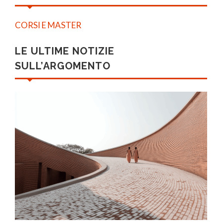
CORSI E MASTER
LE ULTIME NOTIZIE
SULL’ARGOMENTO