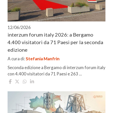
12/06/2026
interzum forum italy 2026: a Bergamo
4.400 visitatori da 71 Paesi per la seconda
edizione
A cura di:
Stefania Manfrin
Seconda edizione a Bergamo di interzum forum italy
con 4.400 visitatori da 71 Paesi e 263 ...