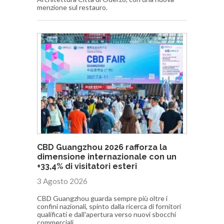
menzione sul restauro.
CBD Guangzhou 2026 rafforza la
dimensione internazionale con un
+33,4% di visitatori esteri
3 Agosto 2026
CBD Guangzhou guarda sempre più oltre i
confini nazionali, spinto dalla ricerca di fornitori
qualificati e dall'apertura verso nuovi sbocchi
commerciali.