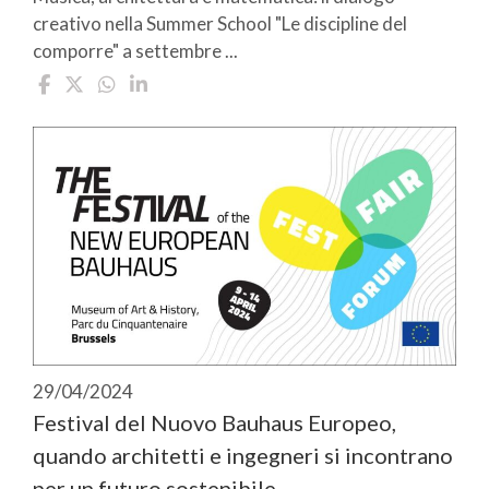
creativo nella Summer School "Le discipline del
comporre" a settembre ...
29/04/2024
Festival del Nuovo Bauhaus Europeo,
quando architetti e ingegneri si incontrano
per un futuro sostenibile