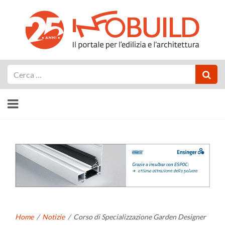
Cerca
Home
/
Notizie
/
Corso di Specializzazione Garden Designer