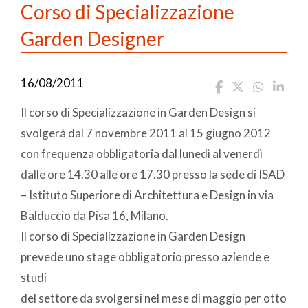
Corso di Specializzazione
Garden Designer
16/08/2011
Il corso di Specializzazione in Garden Design si
svolgerà dal 7 novembre 2011 al 15 giugno 2012
con frequenza obbligatoria dal lunedì al venerdì
dalle ore 14.30 alle ore 17.30 presso la sede di ISAD
– Istituto Superiore di Architettura e Design in via
Balduccio da Pisa 16, Milano.
Il corso di Specializzazione in Garden Design
prevede uno stage obbligatorio presso aziende e
studi
del settore da svolgersi nel mese di maggio per otto