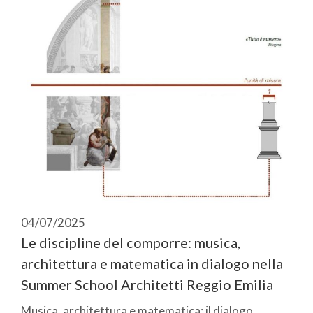
04/07/2025
Le discipline del comporre: musica,
architettura e matematica in dialogo nella
Summer School Architetti Reggio Emilia
Musica, architettura e matematica: il dialogo