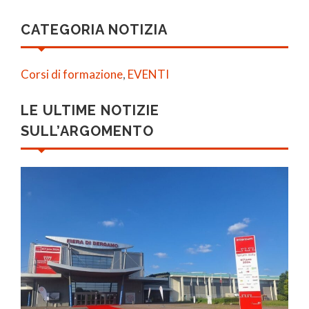
CATEGORIA NOTIZIA
Corsi di formazione
,
EVENTI
LE ULTIME NOTIZIE
SULL’ARGOMENTO