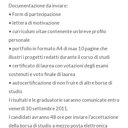
Documentazione da inviare:
• Form di partecipazione
• lettera di motivazione
• curriculum vitae contenente un breve profilo
personale
• portfolio in formato A4 di max 10 pagine che
illustri i progetti redatti durante il corso di studi
• certificato di laurea con votazioni degli esami
sostenuti e voto finale di laurea
• autocertificazione di non fruire di altre borse di
studio
I risultati e le graduatorie saranno comunicate entro
venerdì 30 settembre 2011.
I candidati avranno 48 ore per inviare l’accettazione
della borsa di studio a mezzo posta elettronica