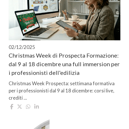
02/12/2025
Christmas Week di Prospecta Formazione:
dal 9 al 18 dicembre una full immersion per
i professionisti dell'edilizia
Christmas Week Prospecta: settimana formativa
per i professionisti dal 9 al 18 dicembre: corsi live,
crediti ...