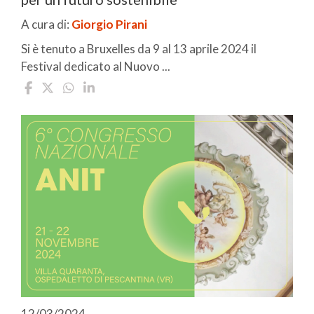
A cura di:
Giorgio Pirani
Si è tenuto a Bruxelles da 9 al 13 aprile 2024 il
Festival dedicato al Nuovo ...
12/03/2024