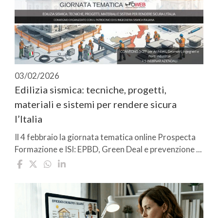
03/02/2026
Edilizia sismica: tecniche, progetti,
materiali e sistemi per rendere sicura
l’Italia
Il 4 febbraio la giornata tematica online Prospecta
Formazione e ISI: EPBD, Green Deal e prevenzione ...