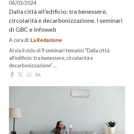
06/03/2024
Dalla città all’edificio: tra benessere,
circolarità e decarbonizzazione. I seminari
di GBC e Infoweb
A cura di:
La Redazione
Al via il ciclo di 9 seminari tematici "Dalla città
all’edificio: tra benessere, circolarità e
decarbonizzazione" ...