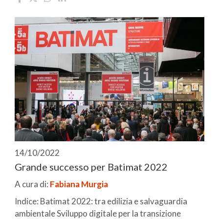
14/10/2022
Grande successo per Batimat 2022
A cura di:
Fabiana Murgia
Indice: Batimat 2022: tra edilizia e salvaguardia
ambientale Sviluppo digitale per la transizione