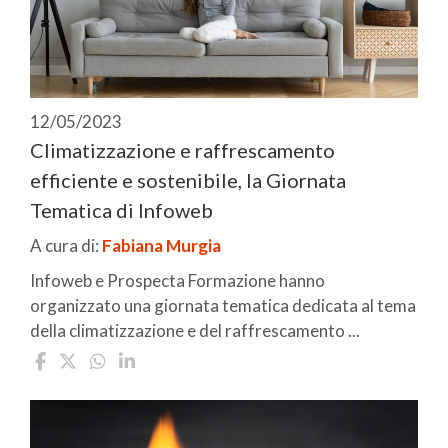
12/05/2023
Climatizzazione e raffrescamento
efficiente e sostenibile, la Giornata
Tematica di Infoweb
A cura di:
Fabiana Murgia
Infoweb e Prospecta Formazione hanno
organizzato una giornata tematica dedicata al tema
della climatizzazione e del raffrescamento ...