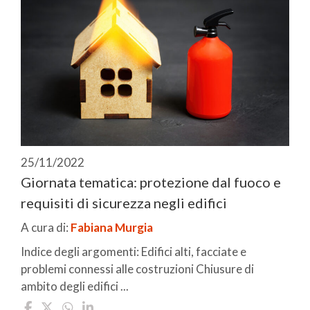
25/11/2022
Giornata tematica: protezione dal fuoco e
requisiti di sicurezza negli edifici
A cura di:
Fabiana Murgia
Indice degli argomenti: Edifici alti, facciate e
problemi connessi alle costruzioni Chiusure di
ambito degli edifici ...