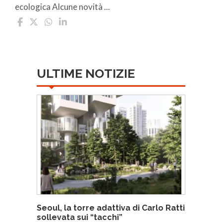
ecologica Alcune novità ...
ULTIME NOTIZIE
Seoul, la torre adattiva di Carlo Ratti
sollevata sui “tacchi”