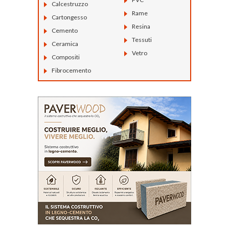
Calcestruzzo
Rame
Cartongesso
Resina
Cemento
Tessuti
Ceramica
Vetro
Compositi
Fibrocemento