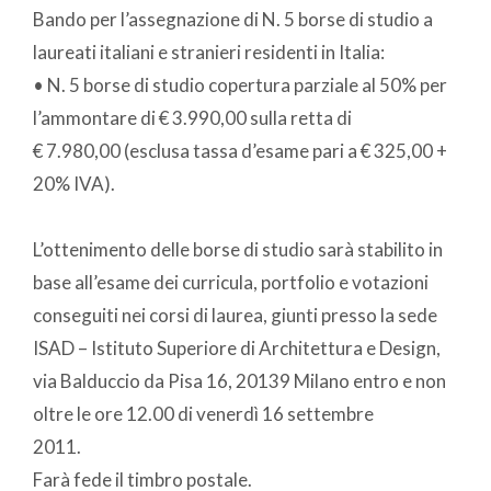
Bando per l’assegnazione di N. 5 borse di studio a
laureati italiani e stranieri residenti in Italia:
• N. 5 borse di studio copertura parziale al 50% per
l’ammontare di € 3.990,00 sulla retta di
€ 7.980,00 (esclusa tassa d’esame pari a € 325,00 +
20% IVA).
L’ottenimento delle borse di studio sarà stabilito in
base all’esame dei curricula, portfolio e votazioni
conseguiti nei corsi di laurea, giunti presso la sede
ISAD – Istituto Superiore di Architettura e Design,
via Balduccio da Pisa 16, 20139 Milano entro e non
oltre le ore 12.00 di venerdì 16 settembre
2011.
Farà fede il timbro postale.