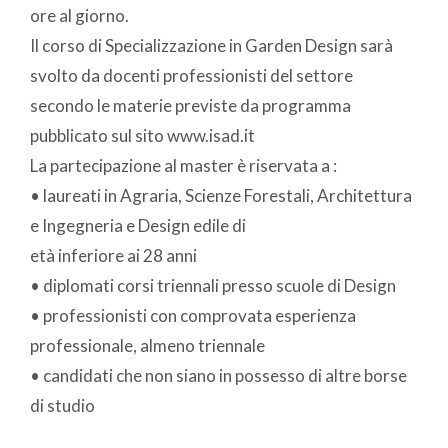
ore al giorno.
Il corso di Specializzazione in Garden Design sarà
svolto da docenti professionisti del settore
secondo le materie previste da programma
pubblicato sul sito www.isad.it
La partecipazione al master è riservata a :
• laureati in Agraria, Scienze Forestali, Architettura
e Ingegneria e Design edile di
età inferiore ai 28 anni
• diplomati corsi triennali presso scuole di Design
• professionisti con comprovata esperienza
professionale, almeno triennale
• candidati che non siano in possesso di altre borse
di studio