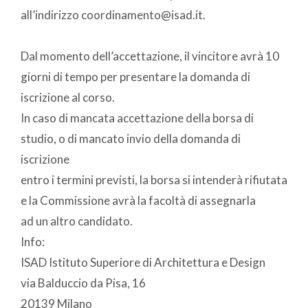
all’indirizzo coordinamento@isad.it.
Dal momento dell’accettazione, il vincitore avrà 10
giorni di tempo per presentare la domanda di
iscrizione al corso.
In caso di mancata accettazione della borsa di
studio, o di mancato invio della domanda di
iscrizione
entro i termini previsti, la borsa si intenderà rifiutata
e la Commissione avrà la facoltà di assegnarla
ad un altro candidato.
Info:
ISAD Istituto Superiore di Architettura e Design
via Balduccio da Pisa, 16
20139 Milano