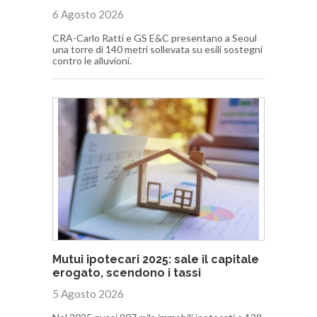
6 Agosto 2026
CRA-Carlo Ratti e GS E&C presentano a Seoul
una torre di 140 metri sollevata su esili sostegni
contro le alluvioni.
Mutui ipotecari 2025: sale il capitale
erogato, scendono i tassi
5 Agosto 2026