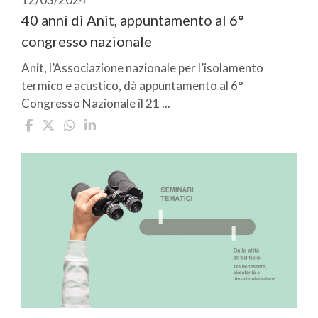
40 anni di Anit, appuntamento al 6°
congresso nazionale
Anit, l’Associazione nazionale per l’isolamento
termico e acustico, dà appuntamento al 6°
Congresso Nazionale il 21 ...