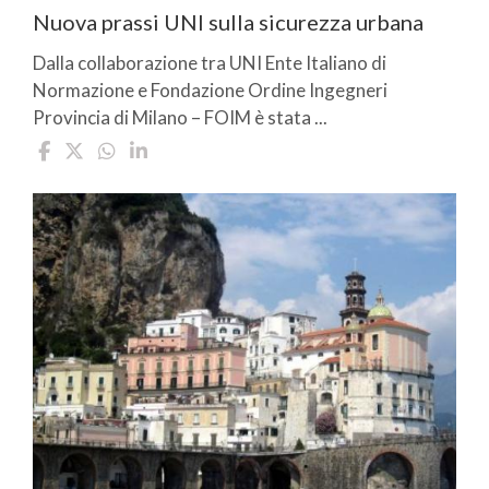
Nuova prassi UNI sulla sicurezza urbana
Dalla collaborazione tra UNI Ente Italiano di
Normazione e Fondazione Ordine Ingegneri
Provincia di Milano – FOIM è stata ...