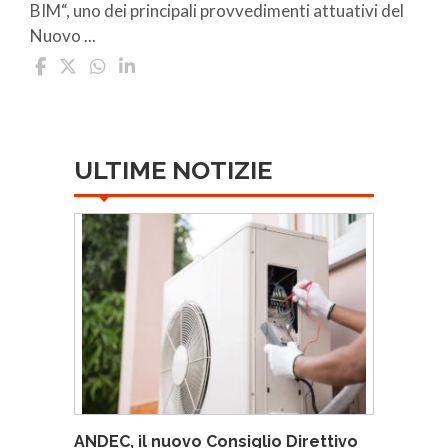
BIM“, uno dei principali provvedimenti attuativi del
Nuovo ...
ULTIME NOTIZIE
ANDEC, il nuovo Consiglio Direttivo