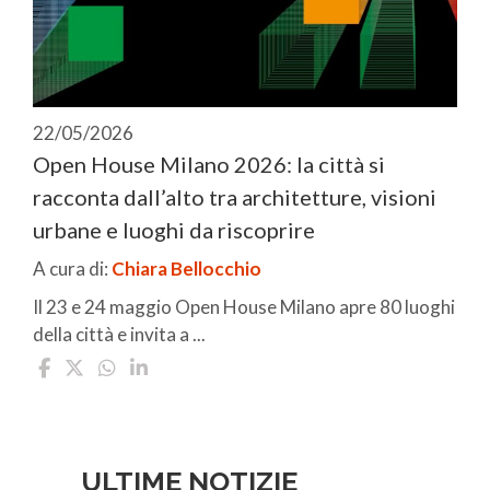
22/05/2026
Open House Milano 2026: la città si
racconta dall’alto tra architetture, visioni
urbane e luoghi da riscoprire
A cura di:
Chiara Bellocchio
Il 23 e 24 maggio Open House Milano apre 80 luoghi
della città e invita a ...
ULTIME NOTIZIE