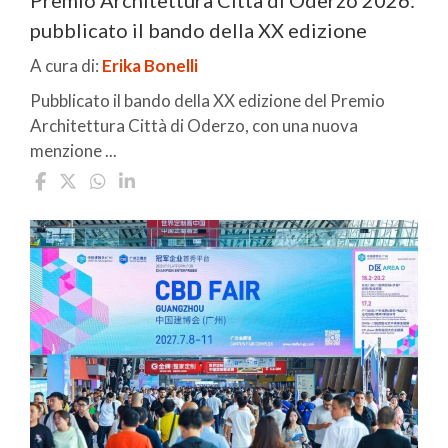
Premio Architettura Città di Oderzo 2026:
pubblicato il bando della XX edizione
A cura di:
Erika Bonelli
Pubblicato il bando della XX edizione del Premio
Architettura Città di Oderzo, con una nuova
menzione ...