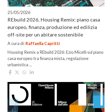
25/05/2026
REbuild 2026, Housing Remix: piano casa
europeo, finanza, produzione ed edilizia
off-site per un abitare sostenibile
A cura di:
Raffaella Capritti
Housing Remix a REbuild 2026: Ezio Micelli sul piano
casa europeo tra finanza mista, regolazione
urbanistica ...