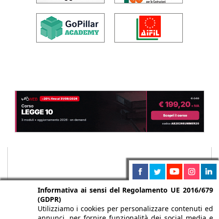
Informativa ai sensi del Regolamento UE 2016/679
(GDPR)
Utilizziamo i cookies per personalizzare contenuti ed
annunci, per fornire funzionalità dei social media e