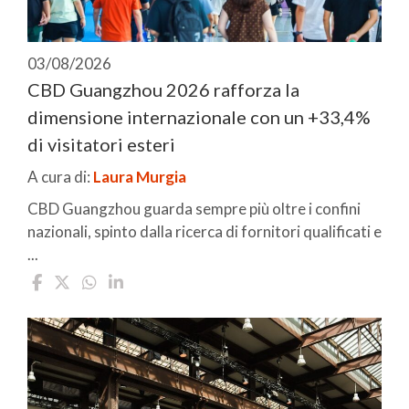
03/08/2026
CBD Guangzhou 2026 rafforza la
dimensione internazionale con un +33,4%
di visitatori esteri
A cura di:
Laura Murgia
CBD Guangzhou guarda sempre più oltre i confini
nazionali, spinto dalla ricerca di fornitori qualificati e
...