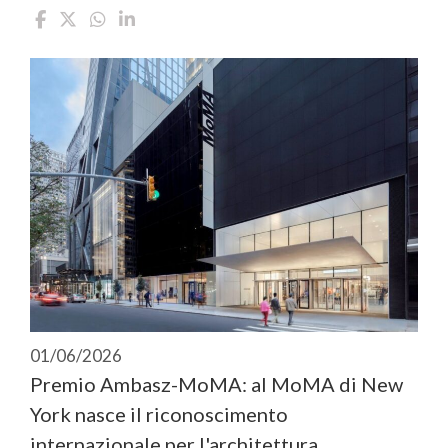
01/06/2026
Premio Ambasz-MoMA: al MoMA di New
York nasce il riconoscimento
internazionale per l'architettura