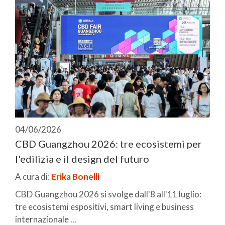
04/06/2026
CBD Guangzhou 2026: tre ecosistemi per
l'edilizia e il design del futuro
A cura di:
Erika Bonelli
CBD Guangzhou 2026 si svolge dall'8 all'11 luglio:
tre ecosistemi espositivi, smart living e business
internazionale ...