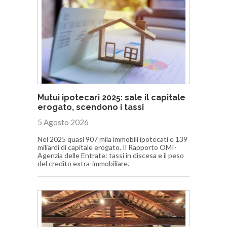
Mutui ipotecari 2025: sale il capitale
erogato, scendono i tassi
5 Agosto 2026
Nel 2025 quasi 907 mila immobili ipotecati e 139
miliardi di capitale erogato. Il Rapporto OMI-
Agenzia delle Entrate: tassi in discesa e il peso
del credito extra-immobiliare.