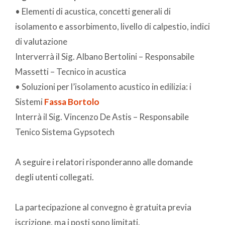
• Elementi di acustica, concetti generali di
isolamento e assorbimento, livello di calpestio, indici
di valutazione
Interverrà il Sig. Albano Bertolini – Responsabile
Massetti – Tecnico in acustica
• Soluzioni per l’isolamento acustico in edilizia: i
Sistemi
Fassa Bortolo
Interrà il Sig. Vincenzo De Astis – Responsabile
Tenico Sistema Gypsotech
A seguire i relatori risponderanno alle domande
degli utenti collegati.
La partecipazione al convegno è gratuita previa
iscrizione, ma i posti sono limitati.