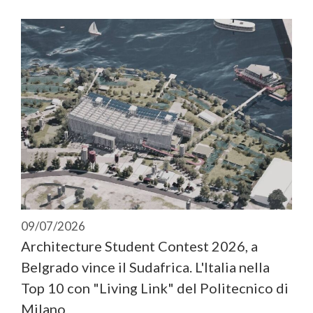
09/07/2026
Architecture Student Contest 2026, a
Belgrado vince il Sudafrica. L'Italia nella
Top 10 con "Living Link" del Politecnico di
Milano