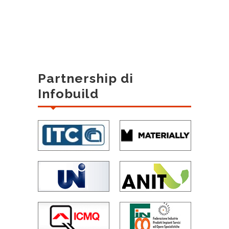
Partnership di
Infobuild