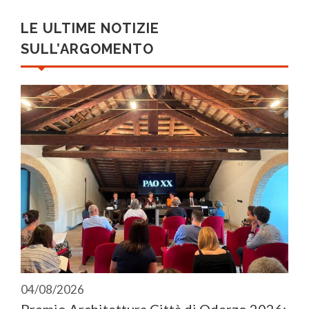
LE ULTIME NOTIZIE
SULL’ARGOMENTO
04/08/2026