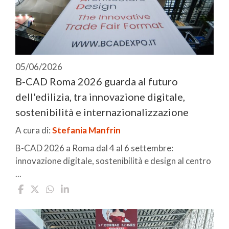
05/06/2026
B-CAD Roma 2026 guarda al futuro
dell'edilizia, tra innovazione digitale,
sostenibilità e internazionalizzazione
A cura di:
Stefania Manfrin
B-CAD 2026 a Roma dal 4 al 6 settembre:
innovazione digitale, sostenibilità e design al centro
...