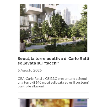
Seoul, la torre adattiva di Carlo Ratti
sollevata sui “tacchi”
6 Agosto 2026
CRA-Carlo Ratti e GS E&C presentano a Seoul
una torre di 140 metri sollevata su esili sostegni
contro le alluvioni.