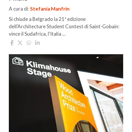
A cura di:
Stefania Manfrin
Si chiude a Belgrado la 21ª edizione
dell'Architecture Student Contest di Saint-Gobain:
vince il Sudafrica, l'Italia ...