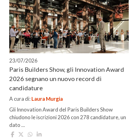
23/07/2026
Paris Builders Show, gli Innovation Award
2026 segnano un nuovo record di
candidature
A cura di:
Laura Murgia
Gli Innovation Award del Paris Builders Show
chiudono le iscrizioni 2026 con 278 candidature, un
dato ...