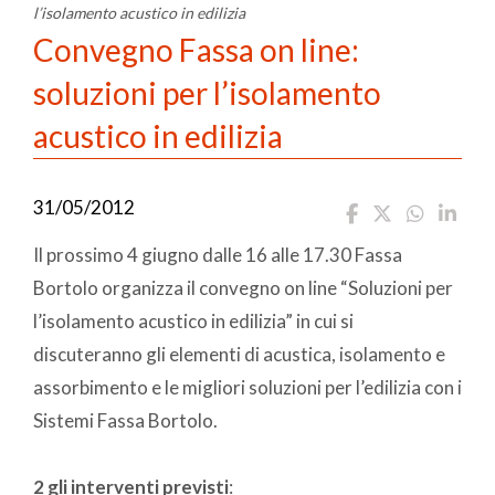
l’isolamento acustico in edilizia
Convegno Fassa on line:
soluzioni per l’isolamento
acustico in edilizia
31/05/2012
Il prossimo 4 giugno dalle 16 alle 17.30 Fassa
Bortolo organizza il convegno on line “Soluzioni per
l’isolamento acustico in edilizia” in cui si
discuteranno gli elementi di acustica, isolamento e
assorbimento e le migliori soluzioni per l’edilizia con i
Sistemi Fassa Bortolo.
2 gli interventi previsti
: