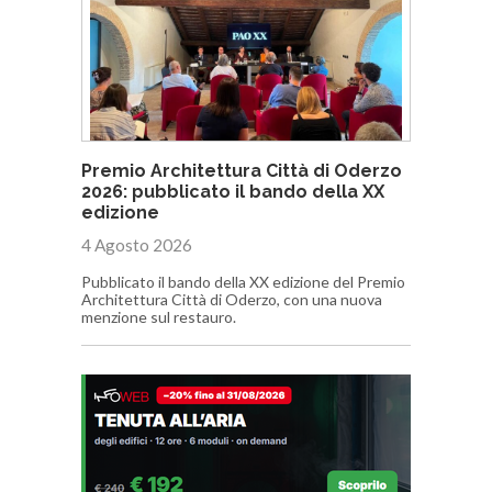
Premio Architettura Città di Oderzo
2026: pubblicato il bando della XX
edizione
4 Agosto 2026
Pubblicato il bando della XX edizione del Premio
Architettura Città di Oderzo, con una nuova
menzione sul restauro.