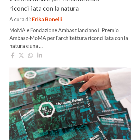
riconciliata con la natura
A cura di:
Erika Bonelli
MoMA e Fondazione Ambasz lanciano il Premio
Ambasz-MoMA per l'architettura riconciliata con la
natura e una ...