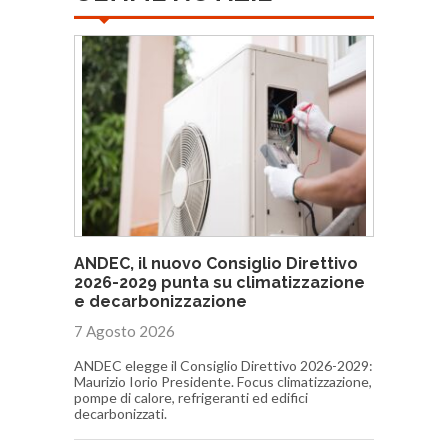
ANDEC, il nuovo Consiglio Direttivo
2026-2029 punta su climatizzazione
e decarbonizzazione
7 Agosto 2026
ANDEC elegge il Consiglio Direttivo 2026-2029:
Maurizio Iorio Presidente. Focus climatizzazione,
pompe di calore, refrigeranti ed edifici
decarbonizzati.