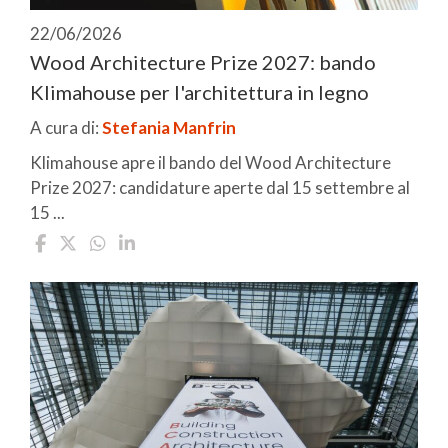
22/06/2026
Wood Architecture Prize 2027: bando
Klimahouse per l'architettura in legno
A cura di:
Stefania Manfrin
Klimahouse apre il bando del Wood Architecture
Prize 2027: candidature aperte dal 15 settembre al
15 ...