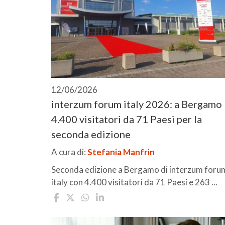
12/06/2026
interzum forum italy 2026: a Bergamo
4.400 visitatori da 71 Paesi per la
seconda edizione
A cura di:
Stefania Manfrin
Seconda edizione a Bergamo di interzum foru
italy con 4.400 visitatori da 71 Paesi e 263 ...