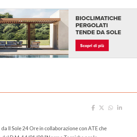
o da Il Sole 24 Ore in collaborazione con ATE che