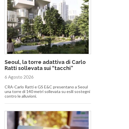
Seoul, la torre adattiva di Carlo
Ratti sollevata sui “tacchi”
6 Agosto 2026
CRA-Carlo Ratti e GS E&C presentano a Seoul
una torre di 140 metri sollevata su esili sostegni
contro le alluvioni.