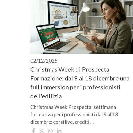
02/12/2025
Christmas Week di Prospecta
Formazione: dal 9 al 18 dicembre una
full immersion per i professionisti
dell'edilizia
Christmas Week Prospecta: settimana
formativa per i professionisti dal 9 al 18
dicembre: corsi live, crediti ...