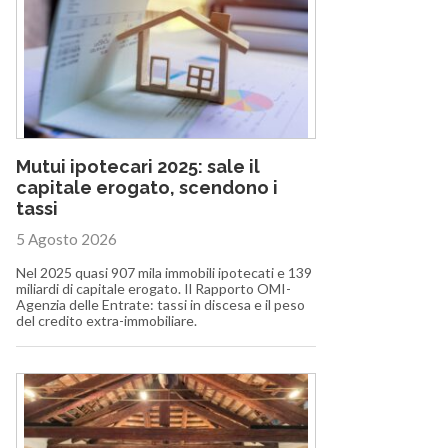
Mutui ipotecari 2025: sale il
capitale erogato, scendono i
tassi
5 Agosto 2026
Nel 2025 quasi 907 mila immobili ipotecati e 139
miliardi di capitale erogato. Il Rapporto OMI-
Agenzia delle Entrate: tassi in discesa e il peso
del credito extra-immobiliare.