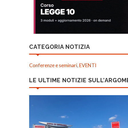
CATEGORIA NOTIZIA
Conferenze e seminari
,
EVENTI
LE ULTIME NOTIZIE SULL’ARGO