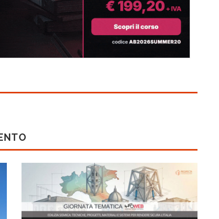
MENTO