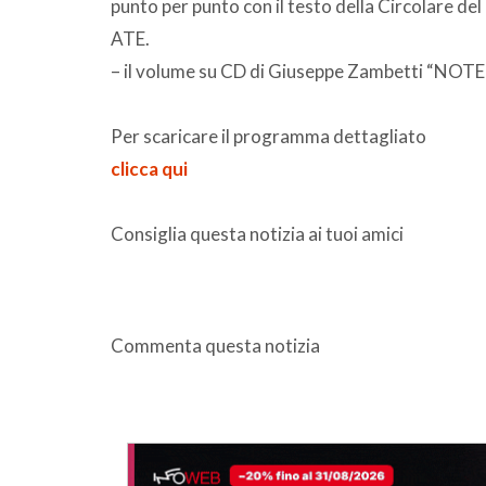
punto per punto con il testo della Circolare de
ATE.
– il volume su CD di Giuseppe Zambetti “
Per scaricare il programma dettagliato
clicca qui
Consiglia questa notizia ai tuoi amici
Commenta questa notizia