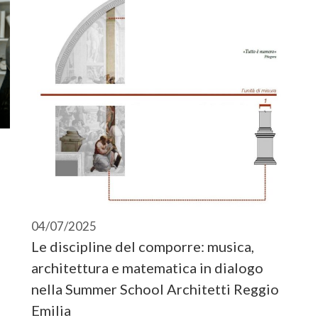
04/07/2025
Le discipline del comporre: musica,
architettura e matematica in dialogo
nella Summer School Architetti Reggio
Emilia