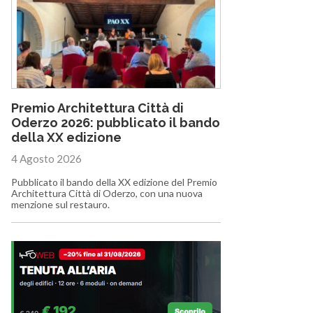
Premio Architettura Città di
Oderzo 2026: pubblicato il bando
della XX edizione
4 Agosto 2026
Pubblicato il bando della XX edizione del Premio
Architettura Città di Oderzo, con una nuova
menzione sul restauro.