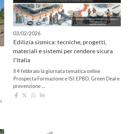
03/02/2026
Edilizia sismica: tecniche, progetti,
materiali e sistemi per rendere sicura
l’Italia
Il 4 febbraio la giornata tematica online
Prospecta Formazione e ISI: EPBD, Green Deal e
prevenzione ...
m