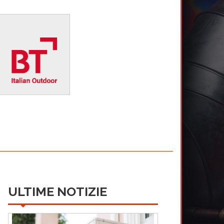
ULTIME NOTIZIE