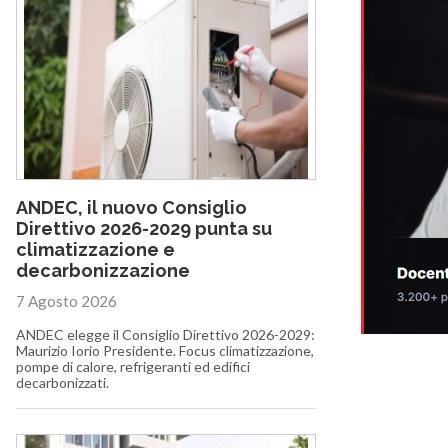
ANDEC, il nuovo Consiglio
Direttivo 2026-2029 punta su
climatizzazione e
decarbonizzazione
7 Agosto 2026
ANDEC elegge il Consiglio Direttivo 2026-2029:
Maurizio Iorio Presidente. Focus climatizzazione,
pompe di calore, refrigeranti ed edifici
decarbonizzati.