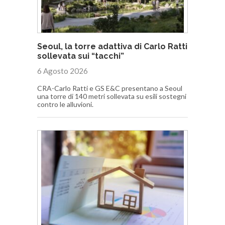
Seoul, la torre adattiva di Carlo Ratti
sollevata sui “tacchi”
6 Agosto 2026
CRA-Carlo Ratti e GS E&C presentano a Seoul
una torre di 140 metri sollevata su esili sostegni
contro le alluvioni.