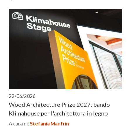
22/06/2026
Wood Architecture Prize 2027: bando
Klimahouse per l'architettura in legno
A cura di:
Stefania Manfrin