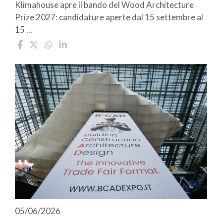
Klimahouse apre il bando del Wood Architecture
Prize 2027: candidature aperte dal 15 settembre al
15 ...
05/06/2026