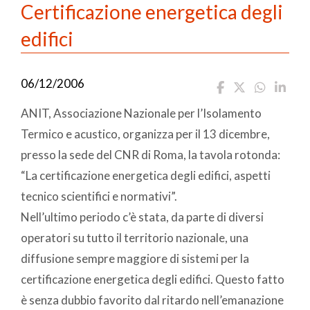
Certificazione energetica degli
edifici
06/12/2006
ANIT, Associazione Nazionale per l’Isolamento
Termico e acustico, organizza per il 13 dicembre,
presso la sede del CNR di Roma, la tavola rotonda:
“La certificazione energetica degli edifici, aspetti
tecnico scientifici e normativi”.
Nell’ultimo periodo c’è stata, da parte di diversi
operatori su tutto il territorio nazionale, una
diffusione sempre maggiore di sistemi per la
certificazione energetica degli edifici. Questo fatto
è senza dubbio favorito dal ritardo nell’emanazione