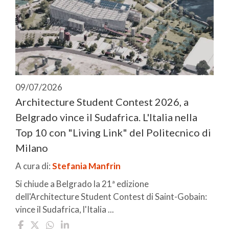
09/07/2026
Architecture Student Contest 2026, a
Belgrado vince il Sudafrica. L'Italia nella
Top 10 con "Living Link" del Politecnico di
Milano
A cura di:
Stefania Manfrin
Si chiude a Belgrado la 21ª edizione
dell'Architecture Student Contest di Saint-Gobain:
vince il Sudafrica, l'Italia ...