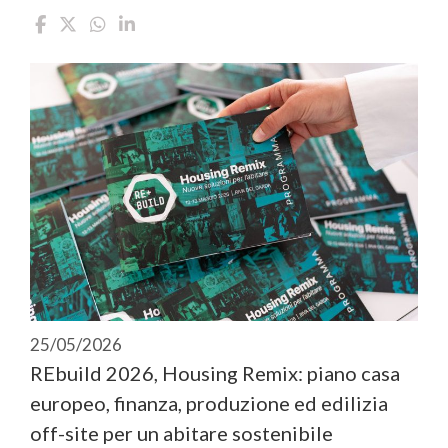
25/05/2026
REbuild 2026, Housing Remix: piano casa
europeo, finanza, produzione ed edilizia
off-site per un abitare sostenibile