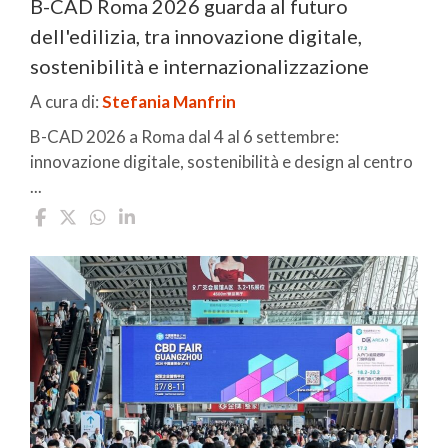
B-CAD Roma 2026 guarda al futuro
dell'edilizia, tra innovazione digitale,
sostenibilità e internazionalizzazione
A cura di:
Stefania Manfrin
B-CAD 2026 a Roma dal 4 al 6 settembre:
innovazione digitale, sostenibilità e design al centro
...