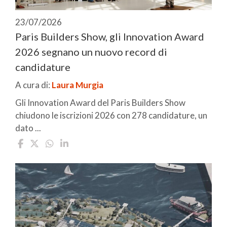
23/07/2026
Paris Builders Show, gli Innovation Award
2026 segnano un nuovo record di
candidature
A cura di:
Laura Murgia
Gli Innovation Award del Paris Builders Show
chiudono le iscrizioni 2026 con 278 candidature, un
dato ...