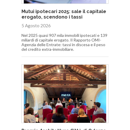
Mutui ipotecari 2025: sale il capitale
erogato, scendono i tassi
5 Agosto 2026
Nel 2025 quasi 907 mila immobili ipotecati e 139
miliardi di capitale erogato. Il Rapporto OMI-
Agenzia delle Entrate: tassi in discesa e il peso
del credito extra-immobiliare.