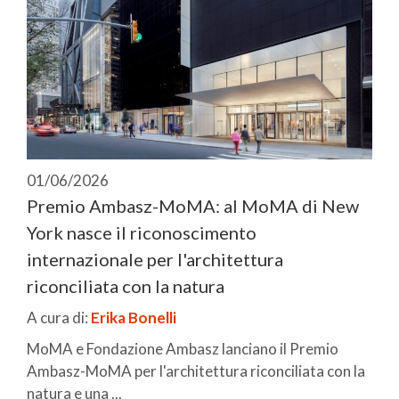
01/06/2026
Premio Ambasz-MoMA: al MoMA di New
York nasce il riconoscimento
internazionale per l'architettura
riconciliata con la natura
A cura di:
Erika Bonelli
MoMA e Fondazione Ambasz lanciano il Premio
Ambasz-MoMA per l'architettura riconciliata con la
natura e una ...