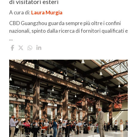
di visitatori esteri
A cura di:
Laura Murgia
CBD Guangzhou guarda sempre più oltre i confini
nazionali, spinto dalla ricerca di fornitori qualificati e
...