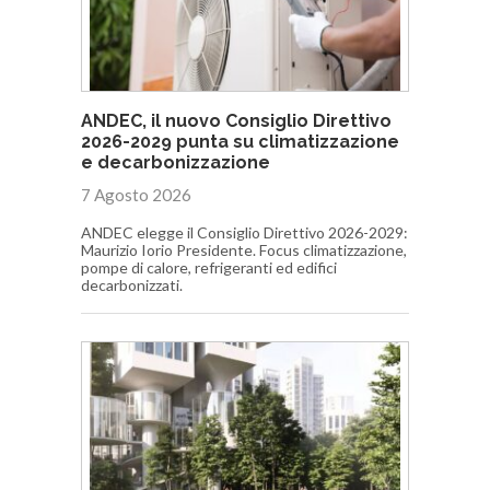
ANDEC, il nuovo Consiglio Direttivo
2026-2029 punta su climatizzazione
e decarbonizzazione
7 Agosto 2026
ANDEC elegge il Consiglio Direttivo 2026-2029:
Maurizio Iorio Presidente. Focus climatizzazione,
pompe di calore, refrigeranti ed edifici
decarbonizzati.