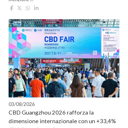
03/08/2026
CBD Guangzhou 2026 rafforza la
dimensione internazionale con un +33,4%