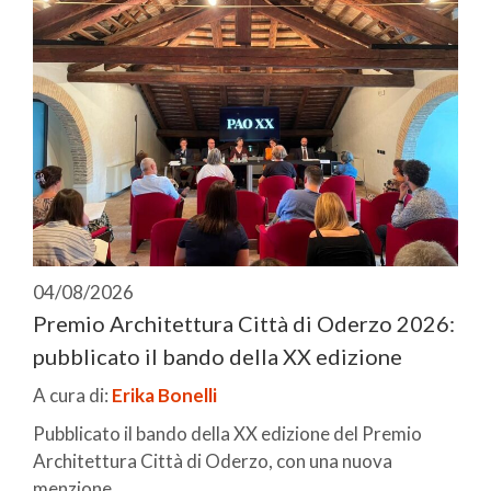
04/08/2026
Premio Architettura Città di Oderzo 2026:
pubblicato il bando della XX edizione
A cura di:
Erika Bonelli
Pubblicato il bando della XX edizione del Premio
Architettura Città di Oderzo, con una nuova
menzione ...