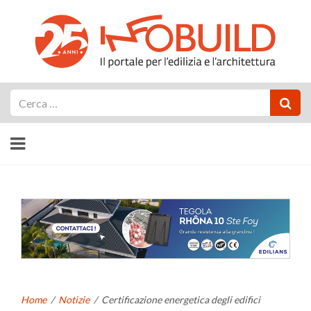
Cerca
Home
/
Notizie
/
Certificazione energetica degli edifici