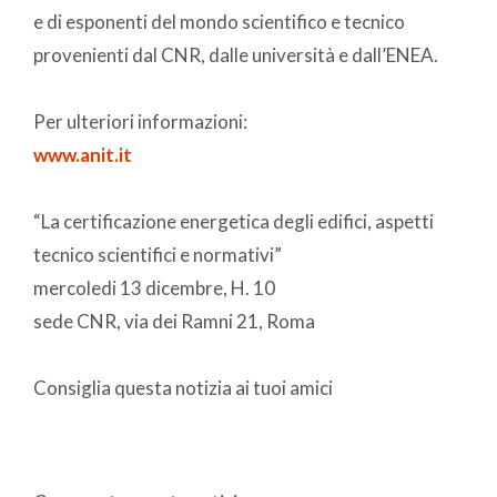
e di esponenti del mondo scientifico e tecnico
provenienti dal CNR, dalle università e dall’ENEA.
Per ulteriori informazioni:
www.anit.it
“La certificazione energetica degli edifici, aspetti
tecnico scientifici e normativi”
mercoledi 13 dicembre, H. 10
sede CNR, via dei Ramni 21, Roma
Consiglia questa notizia ai tuoi amici