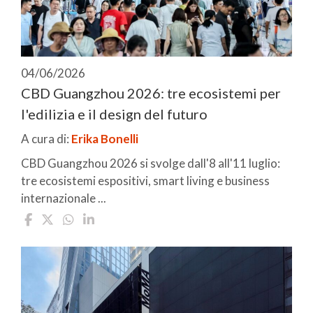
04/06/2026
CBD Guangzhou 2026: tre ecosistemi per
l'edilizia e il design del futuro
A cura di:
Erika Bonelli
CBD Guangzhou 2026 si svolge dall'8 all'11 luglio:
tre ecosistemi espositivi, smart living e business
internazionale ...