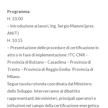
Programma
:
H. 10.00
– Introduzione ai lavori, Ing. Sergio Mammi (pres.
ANIT)
H. 10.15
– Presentazione delle procedure di certificazione in
atto o in fase di implementazione: ITC-CNR –
Provincia di Bolzano – Casaclima – Provincia di
Trento – Provincia di Reggio Emilia- Provincia di
Milano.
Segue tavola rotonda coordinata dal Ministero
dello Sviluppo. Interverranno al dibattito
rappresentanti dei ministeri, principali operatori e
istituzioni nel campo della certificazione energetica