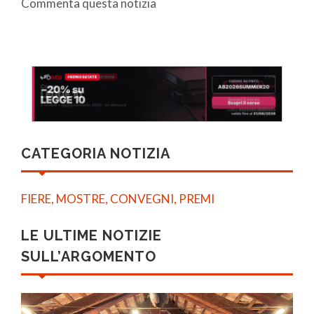
Commenta questa notizia
CATEGORIA NOTIZIA
FIERE, MOSTRE, CONVEGNI, PREMI
LE ULTIME NOTIZIE
SULL’ARGOMENTO