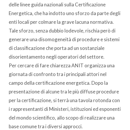
delle linee guida nazionali sulla Certificazione
Energetica, che ha indotto uno sforzo da parte degli
enti locali per colmare la grave lacuna normativa.
Tale sforzo, senza dubbio lodevole, rischia però di
generare una disomogeneità di procedure e sistemi
di classificazione che porta ad un sostanziale
disorientamento negli operatori del settore.
Per cercare di fare chiarezza ANIT organizza una
giornata di confronto tra i principali attori nel
campo della certificazione energetica. Dopo la
presentazione di alcune tra le più diffuse procedure
per la certificazione, si terrà una tavola rotonda con
i rappresentanti di Ministeri, istituzioni ed esponenti
del mondo scientifico, allo scopo di realizzare una
base comune tra i diversi approcci.