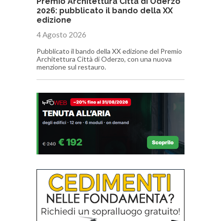
Premio Architettura Città di Oderzo
2026: pubblicato il bando della XX
edizione
4 Agosto 2026
Pubblicato il bando della XX edizione del Premio
Architettura Città di Oderzo, con una nuova
menzione sul restauro.