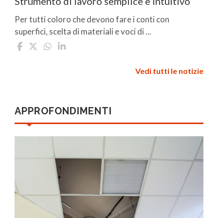
Strumento di lavoro semplice e intuitivo
Per tutti coloro che devono fare i conti con
superfici, scelta di materiali e voci di ...
Vedi tutti le notizie
APPROFONDIMENTI