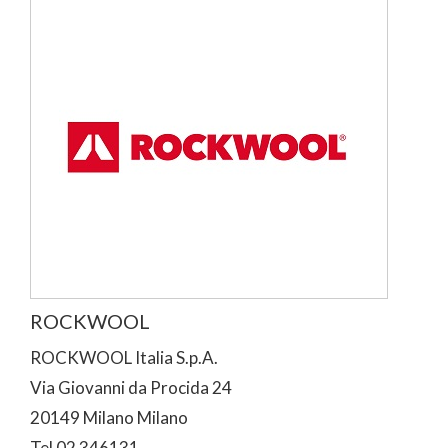
ROCKWOOL
ROCKWOOL Italia S.p.A.
Via Giovanni da Procida 24
20149 Milano Milano
Tel 02 346131