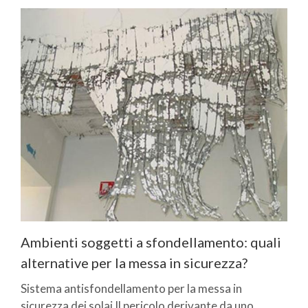
Ambienti soggetti a sfondellamento: quali
alternative per la messa in sicurezza?
Sistema antisfondellamento per la messa in
sicurezza dei solai Il pericolo derivante da uno