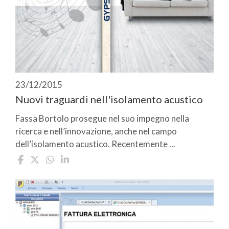
23/12/2015
Nuovi traguardi nell'isolamento acustico
Fassa Bortolo prosegue nel suo impegno nella
ricerca e nell’innovazione, anche nel campo
dell’isolamento acustico. Recentemente ...