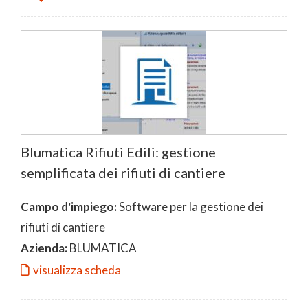
Blumatica Rifiuti Edili: gestione
semplificata dei rifiuti di cantiere
Campo d'impiego:
Software per la gestione dei
rifiuti di cantiere
Azienda:
BLUMATICA
visualizza scheda