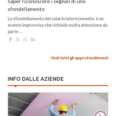
Saper riconoscere i segnali di uno
sfondellamento
Lo sfondellamento dei solai in laterocemento è un
evento improvviso che richiede molta attenzione da
parte ...
Vedi tutti gli approfondimenti
INFO DALLE AZIENDE