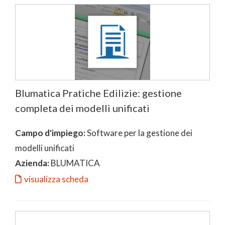
Blumatica Pratiche Edilizie: gestione
completa dei modelli unificati
Campo d'impiego:
Software per la gestione dei
modelli unificati
Azienda:
BLUMATICA
visualizza scheda