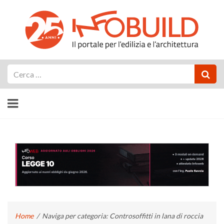
Cerca
Home
/
Naviga per categoria: Controsoffitti in lana di roccia