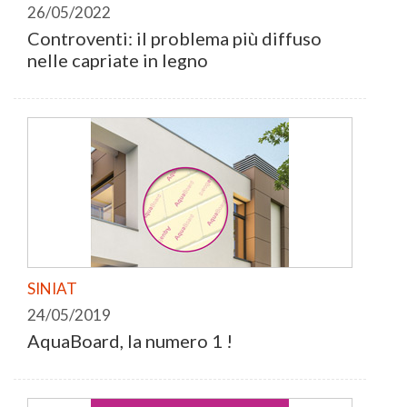
26/05/2022
Controventi: il problema più diffuso
nelle capriate in legno
SINIAT
24/05/2019
AquaBoard, la numero 1 !