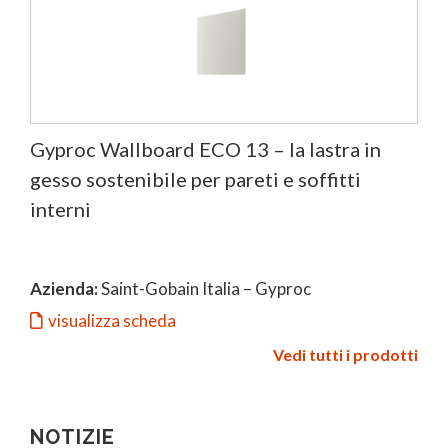
Gyproc Wallboard ECO 13 – la lastra in
gesso sostenibile per pareti e soffitti
interni
Azienda:
Saint-Gobain Italia – Gyproc
visualizza scheda
Vedi tutti i prodotti
NOTIZIE