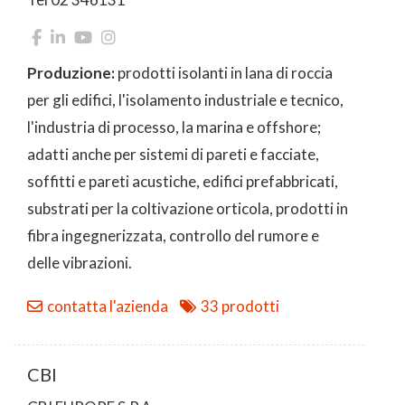
Produzione:
prodotti isolanti in lana di roccia
per gli edifici, l'isolamento industriale e tecnico,
l'industria di processo, la marina e offshore;
adatti anche per sistemi di pareti e facciate,
soffitti e pareti acustiche, edifici prefabbricati,
substrati per la coltivazione orticola, prodotti in
fibra ingegnerizzata, controllo del rumore e
delle vibrazioni.
contatta l'azienda
33 prodotti
CBI