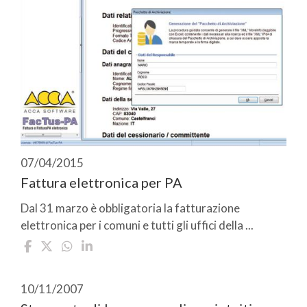
07/04/2015
Fattura elettronica per PA
Dal 31 marzo è obbligatoria la fatturazione
elettronica per i comuni e tutti gli uffici della ...
10/11/2007