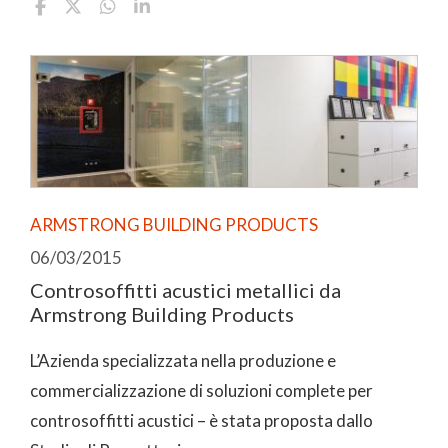
ARMSTRONG BUILDING PRODUCTS
06/03/2015
Controsoffitti acustici metallici da
Armstrong Building Products
L’Azienda specializzata nella produzione e
commercializzazione di soluzioni complete per
controsoffitti acustici – è stata proposta dallo