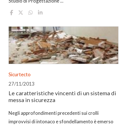
Studio di Progettazione ...
Sicurtecto
27/11/2013
Le caratteristiche vincenti di un sistema di
messa in sicurezza
Negli approfondimenti precedenti sui crolli
improvvisi di intonaco e sfondellamento è emerso