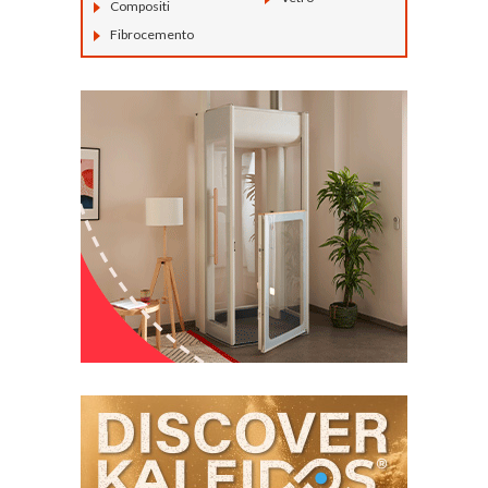
Compositi
Fibrocemento