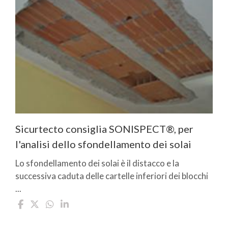
Sicurtecto consiglia SONISPECT®, per
l'analisi dello sfondellamento dei solai
Lo sfondellamento dei solai è il distacco e la
successiva caduta delle cartelle inferiori dei blocchi
...