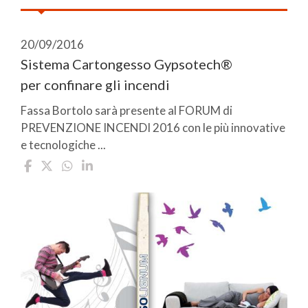
20/09/2016
Sistema Cartongesso Gypsotech®
per confinare gli incendi
Fassa Bortolo sarà presente al FORUM di
PREVENZIONE INCENDI 2016 con le più innovative
e tecnologiche ...