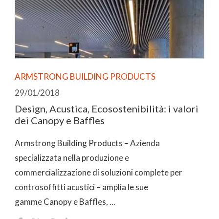
ARMSTRONG BUILDING PRODUCTS
29/01/2018
Design, Acustica, Ecosostenibilità: i valori
dei Canopy e Baffles
Armstrong Building Products – Azienda
specializzata nella produzione e
commercializzazione di soluzioni complete per
controsoffitti acustici – amplia le sue
gamme Canopy e Baffles, ...