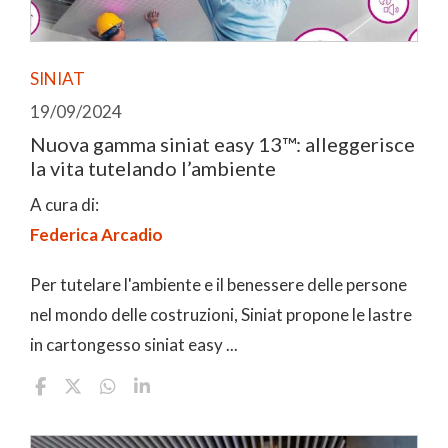
SINIAT
19/09/2024
Nuova gamma siniat easy 13™: alleggerisce
la vita tutelando l’ambiente
A cura di:
Federica Arcadio
Per tutelare l'ambiente e il benessere delle persone
nel mondo delle costruzioni, Siniat propone le lastre
in cartongesso siniat easy ...