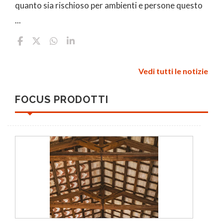
quanto sia rischioso per ambienti e persone questo
...
Vedi tutti le notizie
FOCUS PRODOTTI