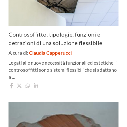
Controsoffitto: tipologie, funzioni e
detrazioni di una soluzione flessibile
A cura di:
Claudia Capperucci
Legati alle nuove necessità funzionali ed estetiche, i
controsoffitti sono sistemi flessibili che si adattano
a ...