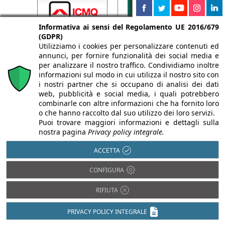
Informativa ai sensi del Regolamento UE 2016/679
(GDPR)
Utilizziamo i cookies per personalizzare contenuti ed
annunci, per fornire funzionalità dei social media e
per analizzare il nostro traffico. Condividiamo inoltre
informazioni sul modo in cui utilizza il nostro sito con
i nostri partner che si occupano di analisi dei dati
web, pubblicità e social media, i quali potrebbero
combinarle con altre informazioni che ha fornito loro
o che hanno raccolto dal suo utilizzo dei loro servizi.
Puoi trovare maggiori informazioni e dettagli sulla
nostra pagina
Privacy policy integrale.
ACCETTA
CONFIGURA
RIFIUTA
PRIVACY POLICY INTEGRALE