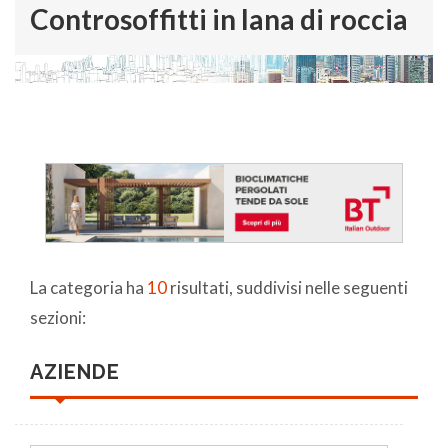
Controsoffitti in lana di roccia
La categoria ha
10
risultati, suddivisi nelle seguenti
sezioni:
AZIENDE