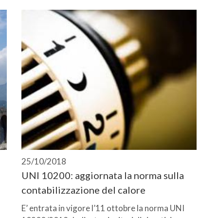
25/10/2018
UNI 10200: aggiornata la norma sulla
contabilizzazione del calore
E’ entrata in vigore l’11 ottobre la norma UNI