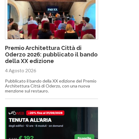
Premio Architettura Città di
Oderzo 2026: pubblicato il bando
della XX edizione
4 Agosto 2026
Pubblicato il bando della XX edizione del Premio
Architettura Città di Oderzo, con una nuova
menzione sul restauro.