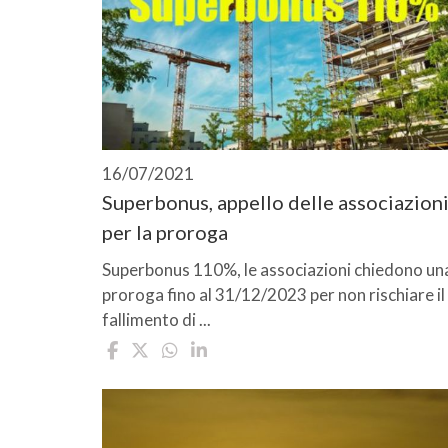
16/07/2021
Superbonus, appello delle associazion
per la proroga
Superbonus 110%, le associazioni chiedono un
proroga fino al 31/12/2023 per non rischiare il
fallimento di ...