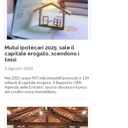
Mutui ipotecari 2025: sale il
capitale erogato, scendono i
tassi
5 Agosto 2026
Nel 2025 quasi 907 mila immobili ipotecati e 139
miliardi di capitale erogato. Il Rapporto OMI-
Agenzia delle Entrate: tassi in discesa e il peso
del credito extra-immobiliare.