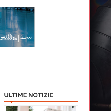
ULTIME NOTIZIE