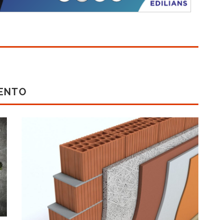
MENTO