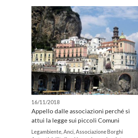
16/11/2018
Appello dalle associazioni perché si
attui la legge sui piccoli Comuni
Legambiente, Anci, Associazione Borghi