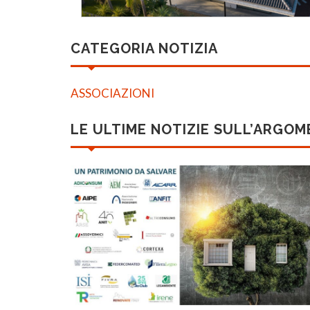
CATEGORIA NOTIZIA
ASSOCIAZIONI
LE ULTIME NOTIZIE SULL’ARGO