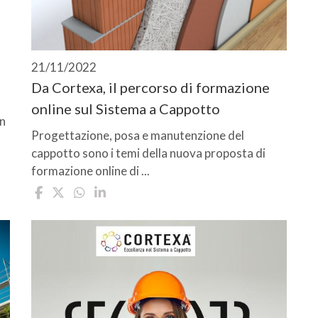
21/11/2022
Da Cortexa, il percorso di formazione
online sul Sistema a Cappotto
Un
Progettazione, posa e manutenzione del
cappotto sono i temi della nuova proposta di
formazione online di ...