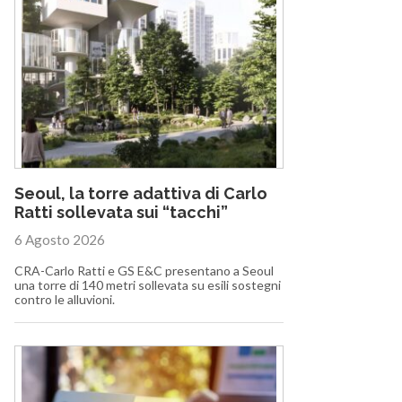
Seoul, la torre adattiva di Carlo
Ratti sollevata sui “tacchi”
6 Agosto 2026
CRA-Carlo Ratti e GS E&C presentano a Seoul
una torre di 140 metri sollevata su esili sostegni
contro le alluvioni.