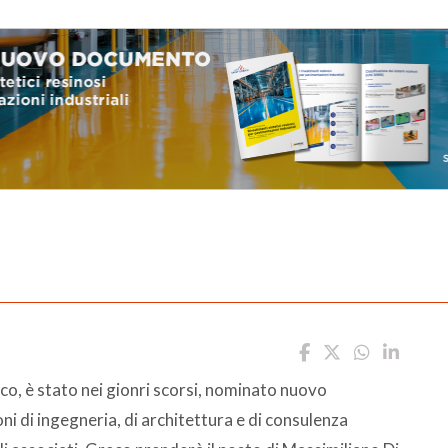
o, è stato nei gionri scorsi, nominato nuovo
ni di ingegneria, di architettura e di consulenza