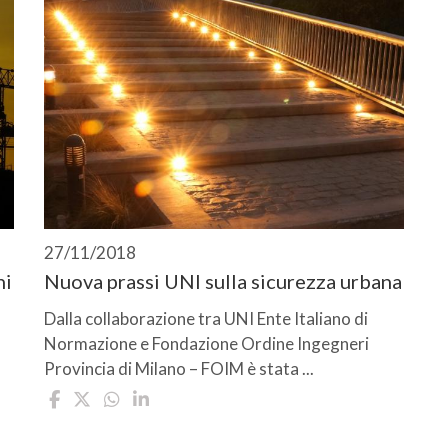
27/11/2018
ni
Nuova prassi UNI sulla sicurezza urbana
Dalla collaborazione tra UNI Ente Italiano di
Normazione e Fondazione Ordine Ingegneri
Provincia di Milano – FOIM è stata ...