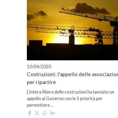
10/04/2020
Costruzioni: l'appello delle associazio
per ripartire
L’intera filiera delle costruzioni ha lanciato un
appello al Governo con le 5 priorità per
permettere ...