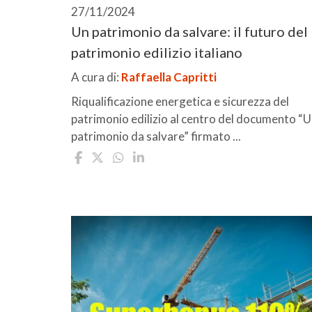
27/11/2024
Un patrimonio da salvare: il futuro del
patrimonio edilizio italiano
A cura di:
Raffaella Capritti
Riqualificazione energetica e sicurezza del
patrimonio edilizio al centro del documento “
patrimonio da salvare” firmato ...