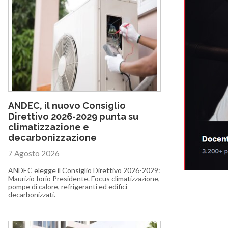
ANDEC, il nuovo Consiglio
Direttivo 2026-2029 punta su
climatizzazione e
decarbonizzazione
7 Agosto 2026
ANDEC elegge il Consiglio Direttivo 2026-2029:
Maurizio Iorio Presidente. Focus climatizzazione,
pompe di calore, refrigeranti ed edifici
decarbonizzati.