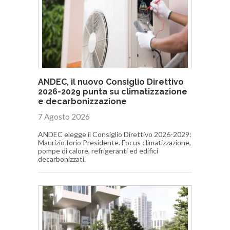
ANDEC, il nuovo Consiglio Direttivo
2026-2029 punta su climatizzazione
e decarbonizzazione
7 Agosto 2026
ANDEC elegge il Consiglio Direttivo 2026-2029:
Maurizio Iorio Presidente. Focus climatizzazione,
pompe di calore, refrigeranti ed edifici
decarbonizzati.