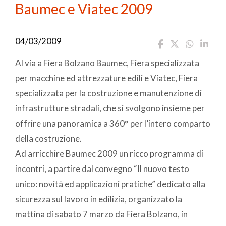
Baumec e Viatec 2009
04/03/2009
Al via a Fiera Bolzano Baumec, Fiera specializzata
per macchine ed attrezzature edili e Viatec, Fiera
specializzata per la costruzione e manutenzione di
infrastrutture stradali, che si svolgono insieme per
offrire una panoramica a 360° per l’intero comparto
della costruzione.
Ad arricchire Baumec 2009 un ricco programma di
incontri, a partire dal convegno “Il nuovo testo
unico: novità ed applicazioni pratiche” dedicato alla
sicurezza sul lavoro in edilizia, organizzato la
mattina di sabato 7 marzo da Fiera Bolzano, in