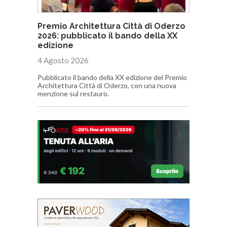
Premio Architettura Città di Oderzo
2026: pubblicato il bando della XX
edizione
4 Agosto 2026
Pubblicato il bando della XX edizione del Premio
Architettura Città di Oderzo, con una nuova
menzione sul restauro.