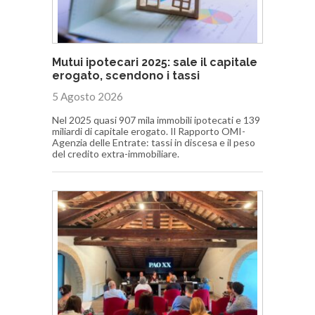
Mutui ipotecari 2025: sale il capitale
erogato, scendono i tassi
5 Agosto 2026
Nel 2025 quasi 907 mila immobili ipotecati e 139
miliardi di capitale erogato. Il Rapporto OMI-
Agenzia delle Entrate: tassi in discesa e il peso
del credito extra-immobiliare.