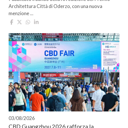
Architettura Città di Oderzo, con una nuova
menzione ...
03/08/2026
CBD Guangzhou 2026 rafforza la