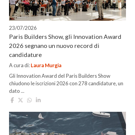
23/07/2026
Paris Builders Show, gli Innovation Award
2026 segnano un nuovo record di
candidature
A cura di:
Laura Murgia
Gli Innovation Award del Paris Builders Show
chiudono le iscrizioni 2026 con 278 candidature, un
dato ...