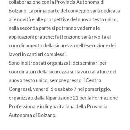
collaborazione con la Provincia Autonoma di
Bolzano. La prima parte del convegno sarà dedicata
alle novità e alle prospettive del nuovo testo unico,
nella seconda parte si potranno vederne le
applicazioni pratiche; l’attenzione sarà rivolta al
coordinamento della sicurezza nell’esecuzione dei
lavori in cantieri complessi.
Sono inoltre stati organizzati dei seminari per
coordinatori della sicurezza sul lavoro alla luce del
nuovo testo unico, sempre presso il Centro
Congressi, venerdì 6 e sabato 7 nel pomeriggio,
organizzati dalla Ripartizione 21 per la Formazione
Professionale in lingua italiana della Provincia
Autonoma di Bolzano.