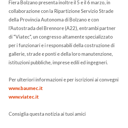
Fiera Bolzano presenta inoltre il 5 e il 6 marzo, in
collaborazione con la Ripartizione Servizio Strade
della Provincia Autonoma di Bolzano e con
l’Autostrada del Brennore (A22), entrambi partner
di “Viatec”, un congresso altamente specializzato
per i funzionari e i responsabili della costruzione di
gallerie, strade e ponti e della loro manutenzione,
istituzioni pubbliche, imprese edili ed ingegneri.
Per ulteriori informazioni e per iscrizioni ai convegni
www.baumec.it
www.viatec.it
Consiglia questa notizia ai tuoi amici