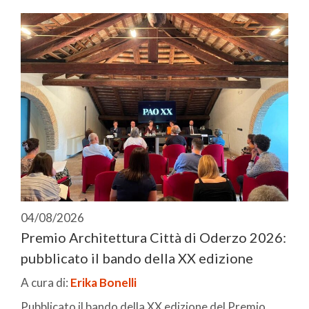
04/08/2026
Premio Architettura Città di Oderzo 2026:
pubblicato il bando della XX edizione
A cura di:
Erika Bonelli
Pubblicato il bando della XX edizione del Premio