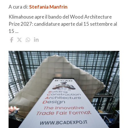
A cura di:
Stefania Manfrin
Klimahouse apre il bando del Wood Architecture
Prize 2027: candidature aperte dal 15 settembre al
15 ...