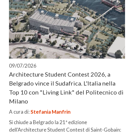
09/07/2026
Architecture Student Contest 2026, a
Belgrado vince il Sudafrica. L'Italia nella
Top 10 con "Living Link" del Politecnico di
Milano
A cura di:
Stefania Manfrin
Si chiude a Belgrado la 21ª edizione
dell'Architecture Student Contest di Saint-Gobain: