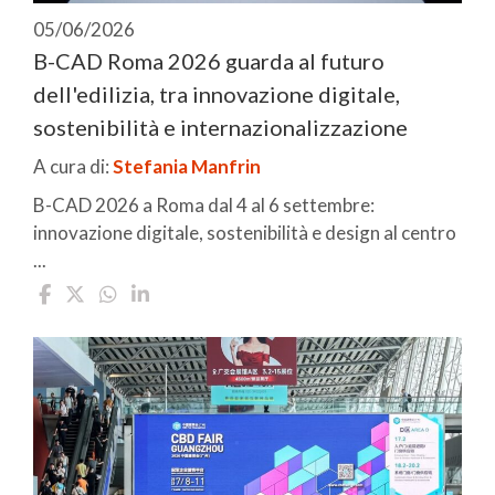
05/06/2026
B-CAD Roma 2026 guarda al futuro
dell'edilizia, tra innovazione digitale,
sostenibilità e internazionalizzazione
A cura di:
Stefania Manfrin
B-CAD 2026 a Roma dal 4 al 6 settembre:
innovazione digitale, sostenibilità e design al centro
...