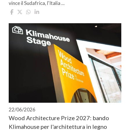
vince il Sudafrica, l'Italia ...
22/06/2026
Wood Architecture Prize 2027: bando
Klimahouse per l'architettura in legno