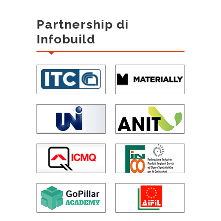
Partnership di
Infobuild