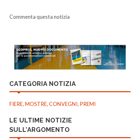
Commenta questa notizia
CATEGORIA NOTIZIA
FIERE, MOSTRE, CONVEGNI, PREMI
LE ULTIME NOTIZIE
SULL’ARGOMENTO