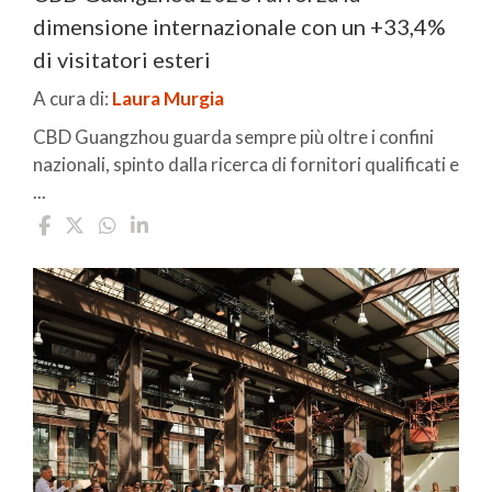
dimensione internazionale con un +33,4%
di visitatori esteri
A cura di:
Laura Murgia
CBD Guangzhou guarda sempre più oltre i confini
nazionali, spinto dalla ricerca di fornitori qualificati e
...