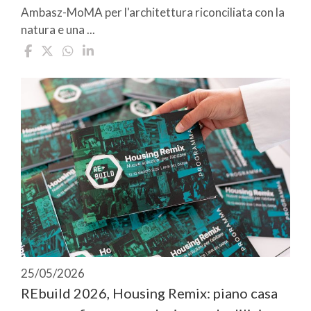
Ambasz-MoMA per l'architettura riconciliata con la
natura e una ...
25/05/2026
REbuild 2026, Housing Remix: piano casa