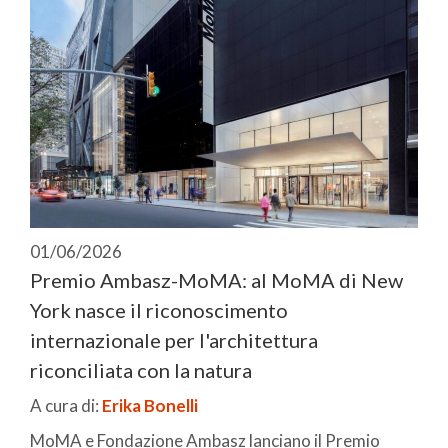
01/06/2026
Premio Ambasz-MoMA: al MoMA di New
York nasce il riconoscimento
internazionale per l'architettura
riconciliata con la natura
A cura di:
Erika Bonelli
MoMA e Fondazione Ambasz lanciano il Premio