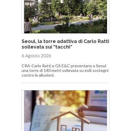
Seoul, la torre adattiva di Carlo Ratti
sollevata sui “tacchi”
6 Agosto 2026
CRA-Carlo Ratti e GS E&C presentano a Seoul
una torre di 140 metri sollevata su esili sostegni
contro le alluvioni.