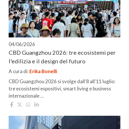
04/06/2026
CBD Guangzhou 2026: tre ecosistemi per
l'edilizia e il design del futuro
A cura di:
Erika Bonelli
CBD Guangzhou 2026 si svolge dall'8 all'11 luglio:
tre ecosistemi espositivi, smart living e business
internazionale ...