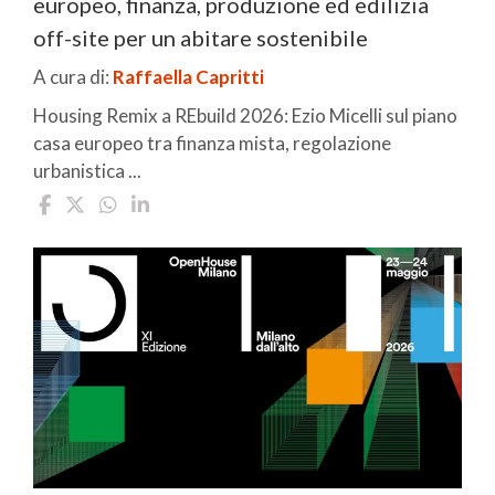
europeo, finanza, produzione ed edilizia
off-site per un abitare sostenibile
A cura di:
Raffaella Capritti
Housing Remix a REbuild 2026: Ezio Micelli sul piano
casa europeo tra finanza mista, regolazione
urbanistica ...