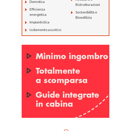
Domotica
Ristrutturazioni
Efficienza
Sostenibilità e
energetica
Bioedilizia
Impiantistica
Isolamento acustico