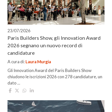
23/07/2026
Paris Builders Show, gli Innovation Award
2026 segnano un nuovo record di
candidature
A cura di:
Laura Murgia
Gli Innovation Award del Paris Builders Show
chiudono le iscrizioni 2026 con 278 candidature, un
dato ...