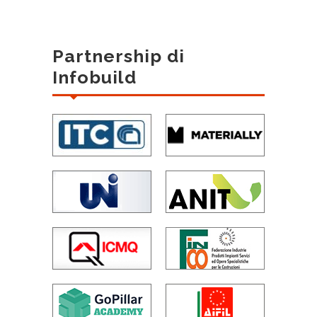
Partnership di
Infobuild