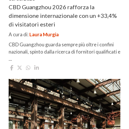
CBD Guangzhou 2026 rafforza la
dimensione internazionale con un +33,4%
di visitatori esteri
A cura di:
Laura Murgia
CBD Guangzhou guarda sempre più oltre i confini
nazionali, spinto dalla ricerca di fornitori qualificati e
...