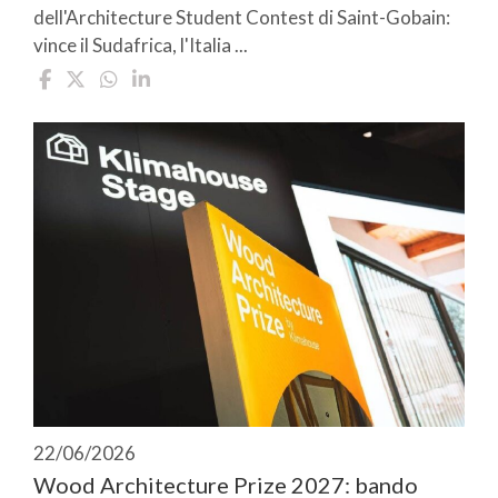
dell'Architecture Student Contest di Saint-Gobain:
vince il Sudafrica, l'Italia ...
22/06/2026
Wood Architecture Prize 2027: bando