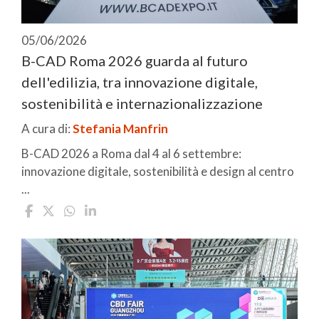
05/06/2026
B-CAD Roma 2026 guarda al futuro
dell'edilizia, tra innovazione digitale,
sostenibilità e internazionalizzazione
A cura di:
Stefania Manfrin
B-CAD 2026 a Roma dal 4 al 6 settembre:
innovazione digitale, sostenibilità e design al centro
...