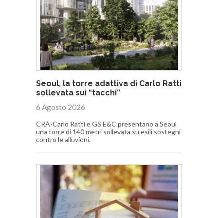
Seoul, la torre adattiva di Carlo Ratti
sollevata sui “tacchi”
6 Agosto 2026
CRA-Carlo Ratti e GS E&C presentano a Seoul
una torre di 140 metri sollevata su esili sostegni
contro le alluvioni.