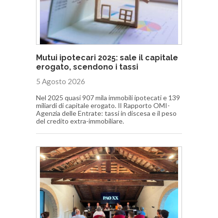
Mutui ipotecari 2025: sale il capitale
erogato, scendono i tassi
5 Agosto 2026
Nel 2025 quasi 907 mila immobili ipotecati e 139
miliardi di capitale erogato. Il Rapporto OMI-
Agenzia delle Entrate: tassi in discesa e il peso
del credito extra-immobiliare.