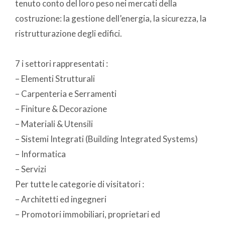
tenuto conto del loro peso nei mercati della
costruzione: la gestione dell’energia, la sicurezza, la
ristrutturazione degli edifici.
7 i settori rappresentati :
– Elementi Strutturali
– Carpenteria e Serramenti
– Finiture & Decorazione
– Materiali & Utensili
– Sistemi Integrati (Building Integrated Systems)
– Informatica
– Servizi
Per tutte le categorie di visitatori :
– Architetti ed ingegneri
– Promotori immobiliari, proprietari ed