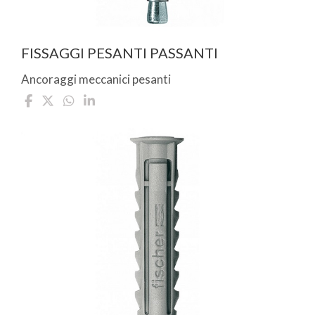
FISSAGGI PESANTI PASSANTI
Ancoraggi meccanici pesanti