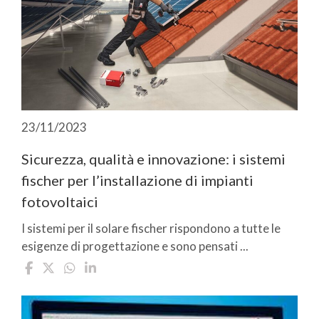
23/11/2023
Sicurezza, qualità e innovazione: i sistemi
fischer per l’installazione di impianti
fotovoltaici
I sistemi per il solare fischer rispondono a tutte le
esigenze di progettazione e sono pensati ...