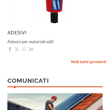
ADESIVI
Adesivi per materiali edili
Vedi tutti i prodotti
COMUNICATI