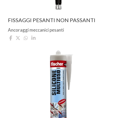
FISSAGGI PESANTI NON PASSANTI
Ancoraggi meccanici pesanti