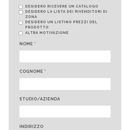
DESIDERO RICEVERE UN CATALOGO
DESIDERO LA LISTA DEI RIVENDITORI DI
ZONA
DESIDERO UN LISTINO PREZZI DEL
PRODOTTO
ALTRA MOTIVAZIONE
NOME *
COGNOME *
STUDIO/AZIENDA
INDIRIZZO