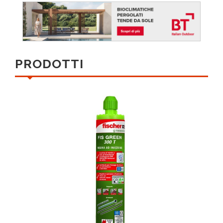
PRODOTTI