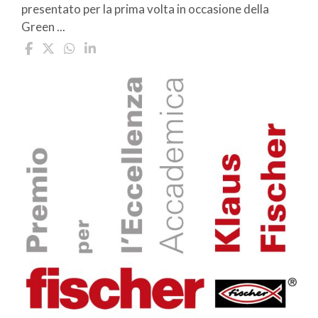
presentato per la prima volta in occasione della
Green ...