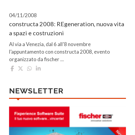
04/11/2008
constructa 2008: REgeneration, nuova vita
a spazi e costruzioni
Al via a Venezia, dal 6 all’8 novembre
l’appuntamento con constructa 2008, evento
organizzato da fischer ...
NEWSLETTER