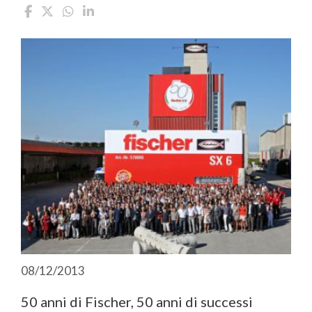
08/12/2013
50 anni di Fischer, 50 anni di successi