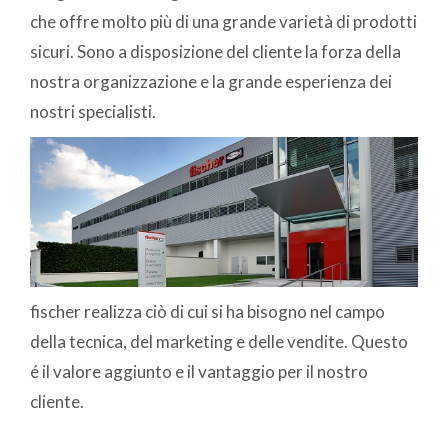
che offre molto più di una grande varietà di prodotti
sicuri. Sono a disposizione del cliente la forza della
nostra organizzazione e la grande esperienza dei
nostri specialisti.
fischer realizza ciò di cui si ha bisogno nel campo
della tecnica, del marketing e delle vendite. Questo
é il valore aggiunto e il vantaggio per il nostro
cliente.