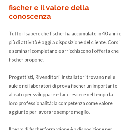
fischer e il valore della
conoscenza
Tutto il sapere che fischer ha accumulato in 40 anni e
più di attività è oggi a disposizione del cliente. Corsi
e seminari completano e arricchiscono l’offerta che
fischer propone.
Progettisti, Rivenditori, Installatori trovano nelle
aule e nei laboratori di prova fischer un importante
alleato per sviluppare e far crescere nel tempo la
loro professionalità: la competenza come valore
aggiunto per lavorare sempre meglio.
Il team di fischerformazione è a disposizione per