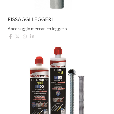
FISSAGGI LEGGERI
Ancoraggio meccanico leggero