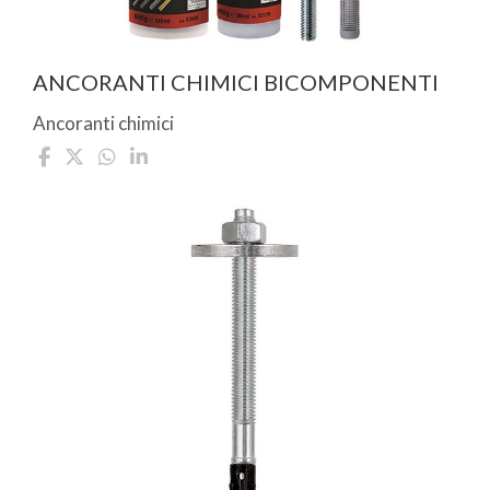
ANCORANTI CHIMICI BICOMPONENTI
Ancoranti chimici