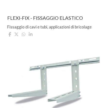
FLEXI-FIX - FISSAGGIO ELASTICO
Fissaggio di cavi e tubi, applicazioni di bricolage