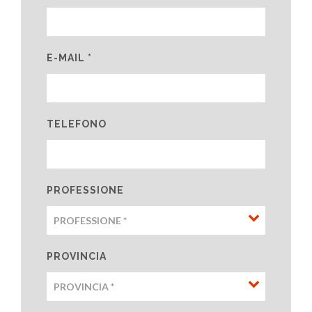
E-MAIL *
TELEFONO
PROFESSIONE
PROVINCIA