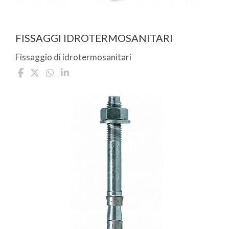
FISSAGGI IDROTERMOSANITARI
Fissaggio di idrotermosanitari