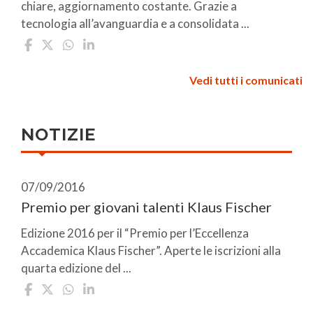
chiare, aggiornamento costante. Grazie a
tecnologia all’avanguardia e a consolidata ...
Vedi tutti i comunicati
NOTIZIE
07/09/2016
Premio per giovani talenti Klaus Fischer
Edizione 2016 per il “Premio per l’Eccellenza
Accademica Klaus Fischer”. Aperte le iscrizioni alla
quarta edizione del ...