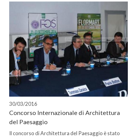
30/03/2016
Concorso Internazionale di Architettura
del Paesaggio
Il concorso di Architettura del Paesaggio è stato