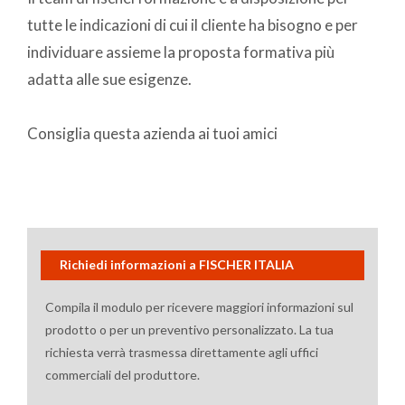
tutte le indicazioni di cui il cliente ha bisogno e per
individuare assieme la proposta formativa più
adatta alle sue esigenze.
Consiglia questa azienda ai tuoi amici
Richiedi informazioni a FISCHER ITALIA
Compila il modulo per ricevere maggiori informazioni sul
prodotto o per un preventivo personalizzato. La tua
richiesta verrà trasmessa direttamente agli uffici
commerciali del produttore.