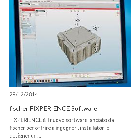
29/12/2014
fischer FIXPERIENCE Software
FIXPERIENCE è il nuovo software lanciato da
fischer per offrire a ingegneri, installatori e
designer un ...