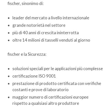
fischer, sinonimo di:
leader del mercato a livello internazionale
grande notorietà nel settore
più di 40 anni di crescita ininterrotta
oltre 14 milioni di tasselli venduti al giorno
fischer e la Sicurezza:
soluzioni speciali per le applicazioni più complesse
certificazione ISO 9001
prestazione di prodotto certificata con verifiche
costanti e prove di laboratorio
maggior numero di certificazioni europee
rispetto a qualsiasi altro produttore