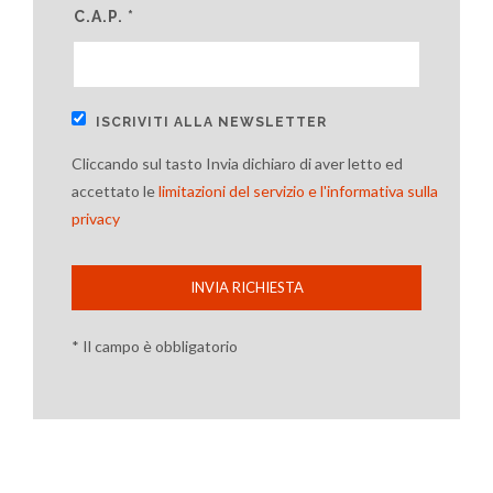
C.A.P. *
ISCRIVITI ALLA NEWSLETTER
Cliccando sul tasto Invia dichiaro di aver letto ed
accettato le
limitazioni del servizio e l'informativa sulla
privacy
INVIA RICHIESTA
* Il campo è obbligatorio