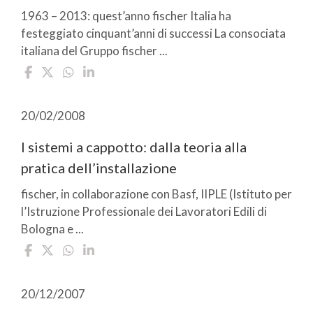
1963 – 2013: quest’anno fischer Italia ha
festeggiato cinquant’anni di successi La consociata
italiana del Gruppo fischer ...
20/02/2008
I sistemi a cappotto: dalla teoria alla
pratica dell’installazione
fischer, in collaborazione con Basf, IIPLE (Istituto per
l’Istruzione Professionale dei Lavoratori Edili di
Bologna e ...
20/12/2007