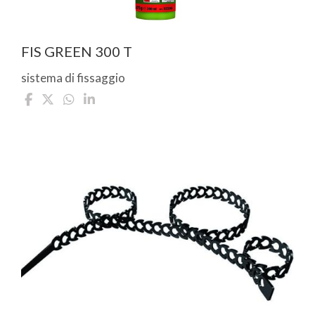
FIS GREEN 300 T
sistema di fissaggio