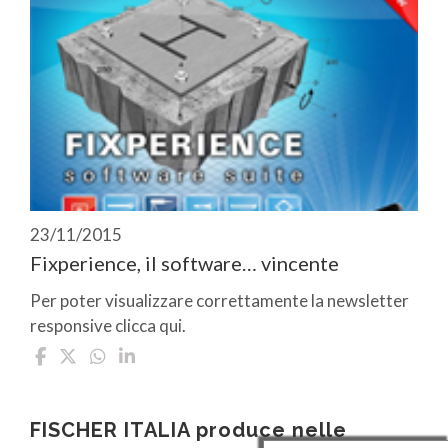
23/11/2015
Fixperience, il software… vincente
Per poter visualizzare correttamente la newsletter
responsive clicca qui.
FISCHER ITALIA produce nelle