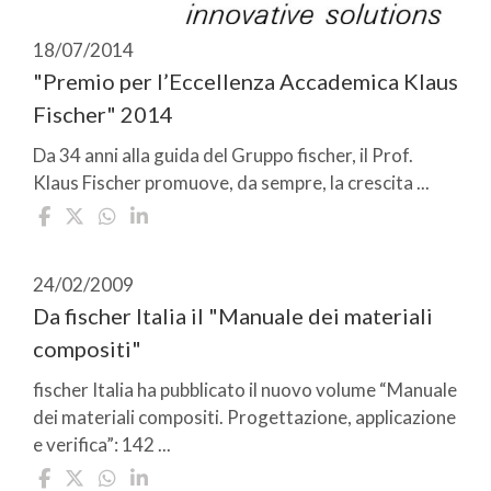
18/07/2014
"Premio per l’Eccellenza Accademica Klaus
Fischer" 2014
Da 34 anni alla guida del Gruppo fischer, il Prof.
Klaus Fischer promuove, da sempre, la crescita ...
24/02/2009
Da fischer Italia il "Manuale dei materiali
compositi"
fischer Italia ha pubblicato il nuovo volume “Manuale
dei materiali compositi. Progettazione, applicazione
e verifica”: 142 ...