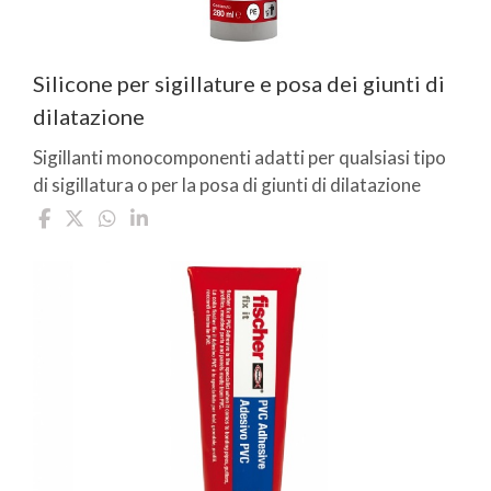
Silicone per sigillature e posa dei giunti di
dilatazione
Sigillanti monocomponenti adatti per qualsiasi tipo
di sigillatura o per la posa di giunti di dilatazione