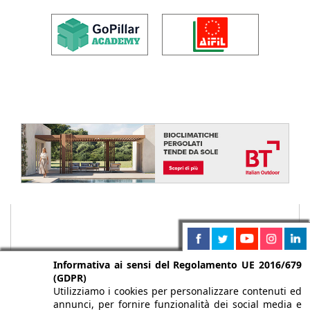
Informativa ai sensi del Regolamento UE 2016/679
(GDPR)
Utilizziamo i cookies per personalizzare contenuti ed
annunci, per fornire funzionalità dei social media e