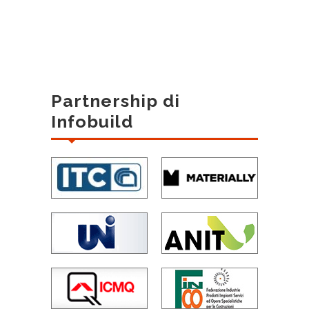
Partnership di
Infobuild