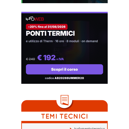
Isolamento termico