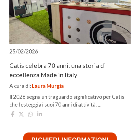
25/02/2026
Catis celebra 70 anni: una storia di
eccellenza Made in Italy
A cura di:
Laura Murgia
Il 2026 segna un traguardo significativo per Catis,
che festeggia i suoi 70 anni di attività. ...