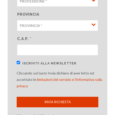
PROVINCIA
C.A.P. *
ISCRIVITI ALLA NEWSLETTER
Cliccando sul tasto Invia dichiaro di aver letto ed
accettato le
limitazioni del servizio e l'informativa sulla
privacy
INVIA RICHIESTA