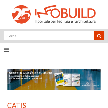
Cerca
CATIS