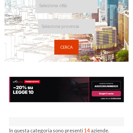
In questa categoria sono presenti
14
aziende.