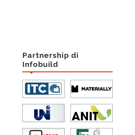
Partnership di
Infobuild