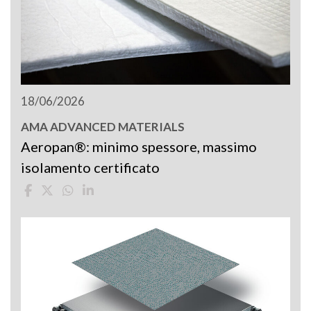
18/06/2026
AMA ADVANCED MATERIALS
Aeropan®: minimo spessore, massimo
isolamento certificato