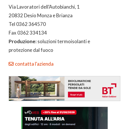
Via Lavoratori dell'Autobianchi, 1
20832 Desio Monza e Brianza
Tel 0362 364570
Fax 0362 334134
Produzione:
soluzioni termoisolanti e
protezione dal fuoco
contatta l'azienda