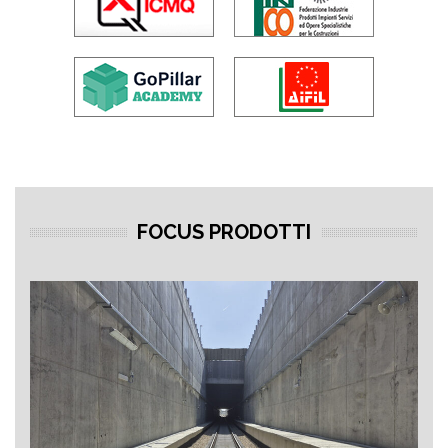
FOCUS PRODOTTI