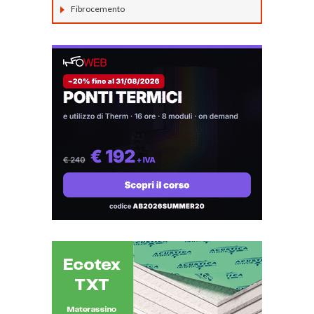
Fibrocemento