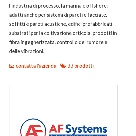
l'industria di processo, la marina e offshore;
adatti anche per sistemi di pareti e facciate,
soffitti e pareti acustiche, edifici prefabbricati,
substrati per la coltivazione orticola, prodotti in
fibra ingegnerizzata, controllo del rumore e
delle vibrazioni.
contatta l'azienda
33 prodotti