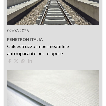
02/07/2026
PENETRON ITALIA
Calcestruzzo impermeabile e
autoriparante per le opere