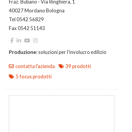
Fraz. Bubano - Via Ringhiera, 1
40027 Mordano Bologna
Tel 0542 56829
Fax 0542 51143
Produzione:
soluzioni per l'involucro edilizio
contatta l'azienda
39 prodotti
5 focus prodotti