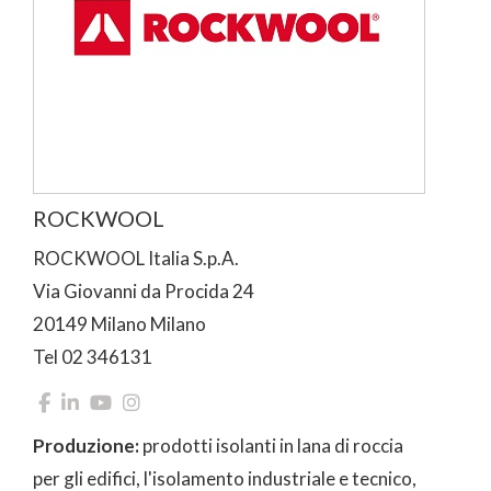
ROCKWOOL
ROCKWOOL Italia S.p.A.
Via Giovanni da Procida 24
20149 Milano Milano
Tel 02 346131
Produzione:
prodotti isolanti in lana di roccia
per gli edifici, l'isolamento industriale e tecnico,