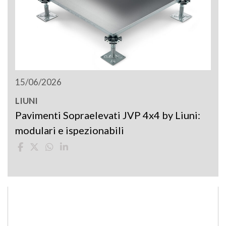
15/06/2026
LIUNI
Pavimenti Sopraelevati JVP 4x4 by Liuni:
modulari e ispezionabili