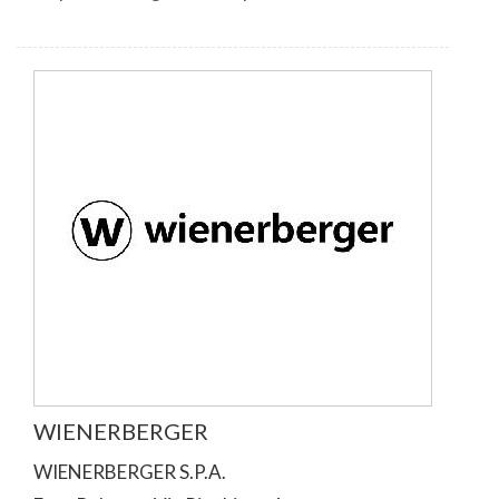
WIENERBERGER
WIENERBERGER S.P.A.