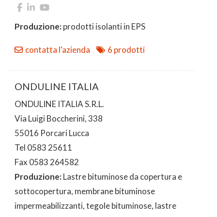
Produzione:
prodotti isolanti in EPS
contatta l'azienda
6 prodotti
ONDULINE ITALIA
ONDULINE ITALIA S.R.L.
Via Luigi Boccherini, 338
55016 Porcari Lucca
Tel 0583 25611
Fax 0583 264582
Produzione:
Lastre bituminose da copertura e
sottocopertura, membrane bituminose
impermeabilizzanti, tegole bituminose, lastre