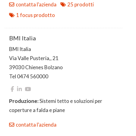
contatta l'azienda
25 prodotti
1 focus prodotto
BMI Italia
BMI Italia
Via Valle Pusteria,, 21
39030 Chienes Bolzano
Tel 0474 560000
Produzione:
Sistemi tetto e soluzioni per
coperture a falda e piane
contatta l'azienda