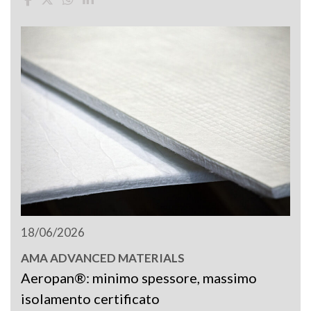
18/06/2026
AMA ADVANCED MATERIALS
Aeropan®: minimo spessore, massimo
isolamento certificato