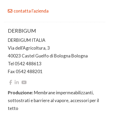
contatta l'azienda
DERBIGUM
DERBIGUM ITALIA
Via dell'Agricoltura, 3
40023 Castel Guelfo di Bologna Bologna
Tel 0542 488613
Fax 0542 488201
Produzione:
Membrane impermeabilizzanti,
sottostrati e barriere al vapore, accessori per il
tetto