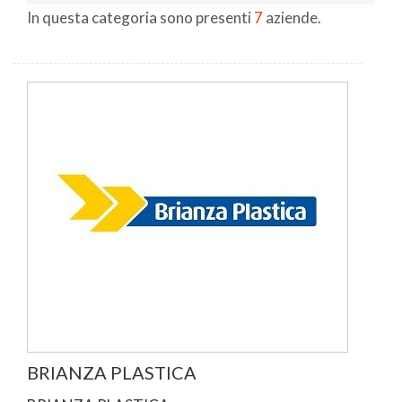
In questa categoria sono presenti
7
aziende.
BRIANZA PLASTICA