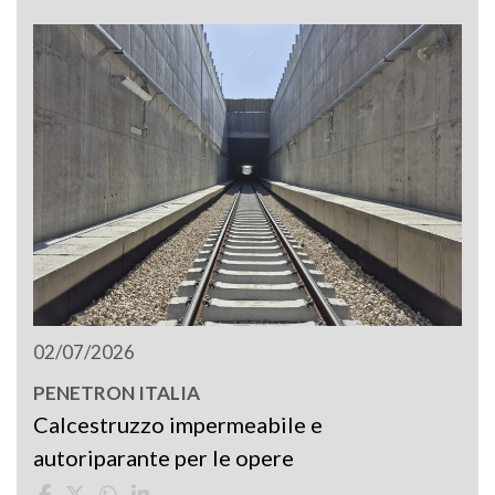
02/07/2026
PENETRON ITALIA
Calcestruzzo impermeabile e
autoriparante per le opere