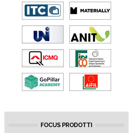
FOCUS PRODOTTI