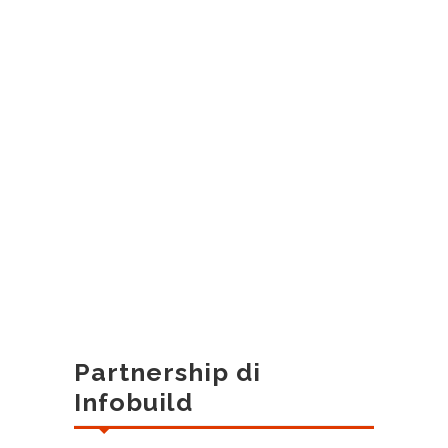
Partnership di
Infobuild