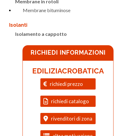
Membrane in rotoli
Membrane bituminose
Isolanti
Isolamento a cappotto
RICHIEDI INFORMAZIONI
EDILIZIACROBATICA
richiedi prezzo
richiedi catalogo
rivenditori di zona
altra motivazione