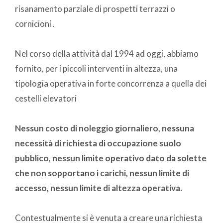
risanamento parziale di prospetti terrazzi o
cornicioni .
Nel corso della attività dal 1994 ad oggi, abbiamo
fornito, per i piccoli interventi in altezza, una
tipologia operativa in forte concorrenza a quella dei
cestelli elevatori
Nessun costo di noleggio giornaliero, nessuna
necessità di richiesta di occupazione suolo
pubblico, nessun limite operativo dato da solette
che non sopportano i carichi, nessun limite di
accesso, nessun limite di altezza operativa.
Contestualmente si è venuta a creare una richiesta