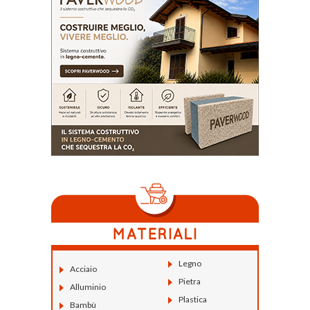
Legno
Acciaio
Pietra
Alluminio
Plastica
Bambù