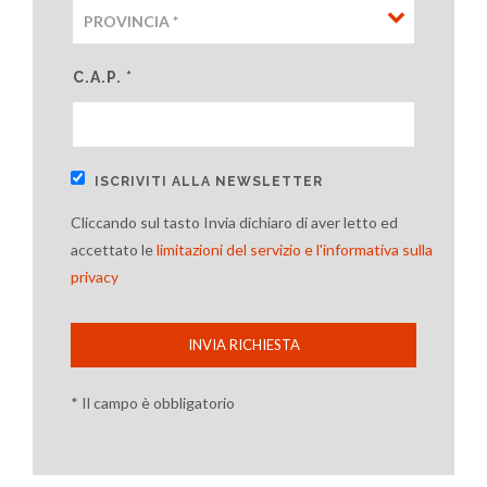
C.A.P. *
ISCRIVITI ALLA NEWSLETTER
Cliccando sul tasto Invia dichiaro di aver letto ed
accettato le
limitazioni del servizio e l'informativa sulla
privacy
INVIA RICHIESTA
* Il campo è obbligatorio