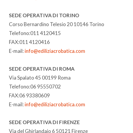
SEDE OPERATIVA DI TORINO
Corso Bernardino Telesio 20 10146 Torino
Telefono:011 4120415
FAX:011 4120416
E-mail:
info@ediliziacrobatica.com
SEDE OPERATIVA DI ROMA
Via Spalato 45 00199 Roma
Telefono:06 95550702
FAX:06 93380609
E-mail:
info@ediliziacrobatica.com
SEDE OPERATIVA DI FIRENZE
Via del Ghirlandaio 6 50121 Firenze