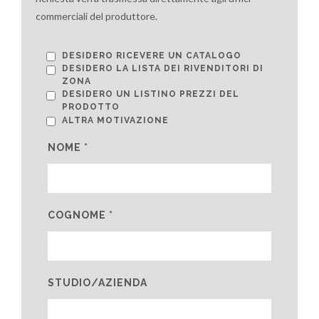
commerciali del produttore.
DESIDERO RICEVERE UN CATALOGO
DESIDERO LA LISTA DEI RIVENDITORI DI
ZONA
DESIDERO UN LISTINO PREZZI DEL
PRODOTTO
ALTRA MOTIVAZIONE
NOME *
COGNOME *
STUDIO/AZIENDA