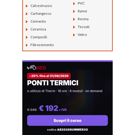
PVC
Calcestruzzo
Rame
Cartongesso
Resina
Cemento
Tessuti
Ceramica
Vetro
Compositi
Fibrocemento