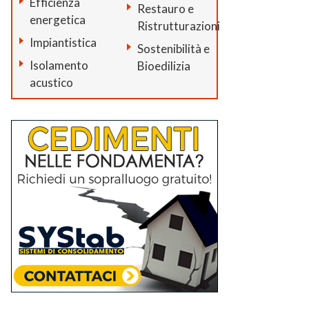
Efficienza
Restauro e
energetica
Ristrutturazioni
Impiantistica
Sostenibilità e
Isolamento
Bioedilizia
acustico