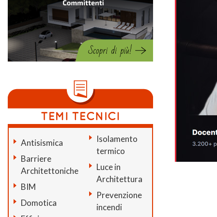
Isolamento
Antisismica
termico
Barriere
Luce in
Architettoniche
Architettura
BIM
Prevenzione
Domotica
incendi