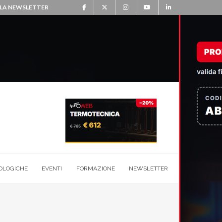
ALLA NEWSLETTER
OLOGICHE
EVENTI
FORMAZIONE
NEWSLETTER